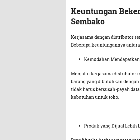
Keuntungan Beker
Sembako
Kerjasama dengan distributor s
Beberapa keuntungannya antara l
Kemudahan Mendapatkan 
Menjalin kerjasama distributor
barang yang dibutuhkan dengan m
tidak harus bersusah-payah dat
kebutuhan untuk toko.
Produk yang Dijual Lebih