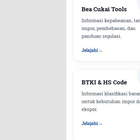
Bea Cukai Tools
Informasi kepabeanan, tar
impor, pembebasan, dan
panduan regulasi.
Jelajahi
BTKI & HS Code
Informasi klasifikasi bara
untuk kebutuhan impor d
ekspor.
Jelajahi