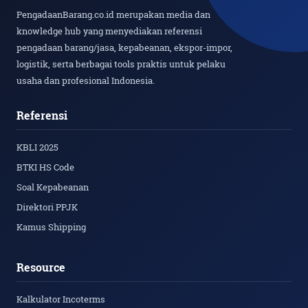
PengadaanBarang.co.id merupakan media dan
knowledge hub yang menyediakan referensi
pengadaan barang/jasa, kepabeanan, ekspor-impor,
logistik, serta berbagai tools praktis untuk pelaku
usaha dan profesional Indonesia.
Referensi
KBLI 2025
BTKI HS Code
Soal Kepabeanan
Direktori PPJK
Kamus Shipping
Resource
Kalkulator Incoterms