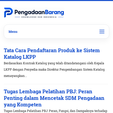
Tata Cara Pendaftaran Produk ke Sistem
Katalog LKPP
Berdasarkan Kontrak Katalog yang telah ditandatangani oleh Kepala
LKPP dengan Penyedia maka Direktur Pengembangan Sistem Katalog
menayangkan...
Tugas Lembaga Pelatihan PBJ: Peran
Penting dalam Mencetak SDM Pengadaan
yang Kompeten
Tugas Lembaga Pelatihan PBJ: Peran, Fungsi, dan Dampaknya terhadap