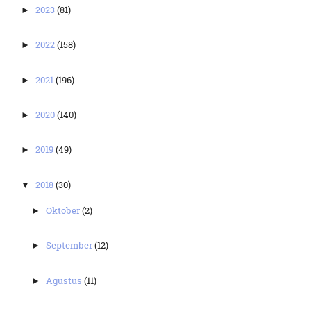
2023
(81)
►
2022
(158)
►
2021
(196)
►
2020
(140)
►
2019
(49)
►
2018
(30)
▼
Oktober
(2)
►
September
(12)
►
Agustus
(11)
►