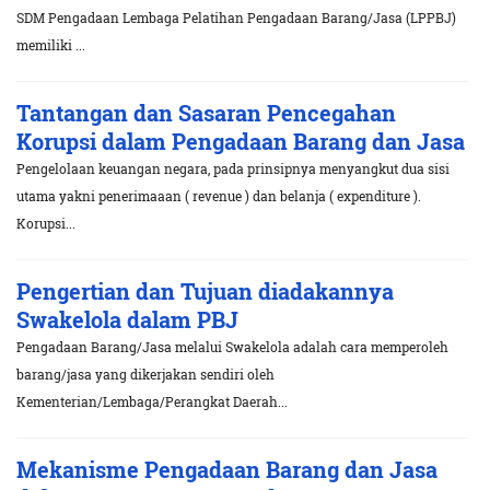
SDM Pengadaan Lembaga Pelatihan Pengadaan Barang/Jasa (LPPBJ)
memiliki ...
Tantangan dan Sasaran Pencegahan
Korupsi dalam Pengadaan Barang dan Jasa
Pengelolaan keuangan negara, pada prinsipnya menyangkut dua sisi
utama yakni penerimaaan ( revenue ) dan belanja ( expenditure ).
Korupsi...
Pengertian dan Tujuan diadakannya
Swakelola dalam PBJ
Pengadaan Barang/Jasa melalui Swakelola adalah cara memperoleh
barang/jasa yang dikerjakan sendiri oleh
Kementerian/Lembaga/Perangkat Daerah...
Mekanisme Pengadaan Barang dan Jasa