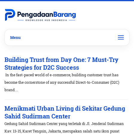
Building Trust from Day One: 7 Must-Try
Strategies for D2C Success
In the fast-paced world of e-commerce, building customer trust has
become the cornerstone of any successful Direct-to-Consumer (D2C)
brand....
Menikmati Urban Living di Sekitar Gedung
Sahid Sudirman Center
Gedung Sahid Sudirman Center yang terletak di Jl. Jenderal Sudirman
Kav. 13-15, Karet Tengsin, Jakarta, merupakan salah satu ikon pusat