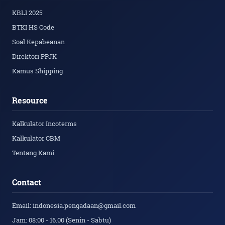
KBLI 2025
BTKI HS Code
Soal Kepabeanan
Direktori PPJK
Kamus Shipping
Resource
Kalkulator Incoterms
Kalkulator CBM
Tentang Kami
Contact
Email: indonesia.pengadaan@gmail.com
Jam: 08:00 - 16.00 (Senin - Sabtu)