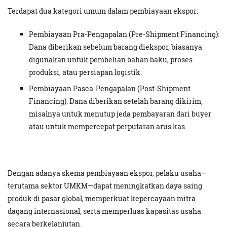
Terdapat dua kategori umum dalam pembiayaan ekspor:
Pembiayaan Pra-Pengapalan (Pre-Shipment Financing):
Dana diberikan sebelum barang diekspor, biasanya
digunakan untuk pembelian bahan baku, proses
produksi, atau persiapan logistik.
Pembiayaan Pasca-Pengapalan (Post-Shipment
Financing): Dana diberikan setelah barang dikirim,
misalnya untuk menutup jeda pembayaran dari buyer
atau untuk mempercepat perputaran arus kas.
Dengan adanya skema pembiayaan ekspor, pelaku usaha—
terutama sektor UMKM—dapat meningkatkan daya saing
produk di pasar global, memperkuat kepercayaan mitra
dagang internasional, serta memperluas kapasitas usaha
secara berkelanjutan.