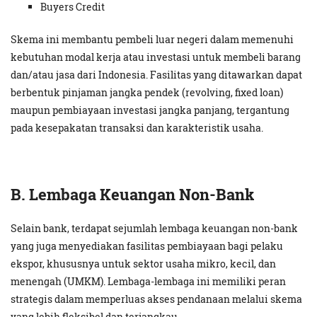
Buyers Credit
Skema ini membantu pembeli luar negeri dalam memenuhi
kebutuhan modal kerja atau investasi untuk membeli barang
dan/atau jasa dari Indonesia. Fasilitas yang ditawarkan dapat
berbentuk pinjaman jangka pendek (revolving, fixed loan)
maupun pembiayaan investasi jangka panjang, tergantung
pada kesepakatan transaksi dan karakteristik usaha.
B. Lembaga Keuangan Non-Bank
Selain bank, terdapat sejumlah lembaga keuangan non-bank
yang juga menyediakan fasilitas pembiayaan bagi pelaku
ekspor, khususnya untuk sektor usaha mikro, kecil, dan
menengah (UMKM). Lembaga-lembaga ini memiliki peran
strategis dalam memperluas akses pendanaan melalui skema
yang lebih fleksibel dan terjangkau.