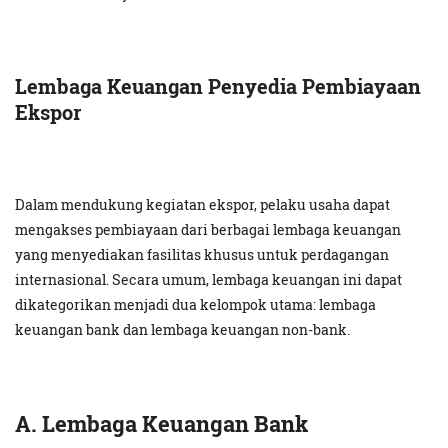
Lembaga Keuangan Penyedia Pembiayaan
Ekspor
Dalam mendukung kegiatan ekspor, pelaku usaha dapat
mengakses pembiayaan dari berbagai lembaga keuangan
yang menyediakan fasilitas khusus untuk perdagangan
internasional. Secara umum, lembaga keuangan ini dapat
dikategorikan menjadi dua kelompok utama: lembaga
keuangan bank dan lembaga keuangan non-bank.
A. Lembaga Keuangan Bank