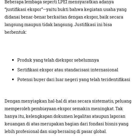
Beberapa lembaga seperti LPEI mensyaratkan adanya
“justifikasi ekspor”—yaitu bukti bahwa kegiatan usaha yang
didanai benar-benar berkaitan dengan ekspor, baik secara
langsung maupun tidak langsung. Justifikasi ini bisa
berbentuk:
Produk yang telah diekspor sebelumnya
Sertifikasi ekspor atau standarisasi internasional
Potensi buyer dari luar negeri yang telah teridentifikasi
Dengan menyiapkan hal-hal di atas secara sistematis, peluang
memperoleh pembiayaan ekspor semakin meningkat. Tak
hanya itu, kelengkapan dokumen legalitas ataupun laporan
keuangan di atas merupakan bagian dari fondasi bisnis yang
lebih profesional dan siap bersaing di pasar global.