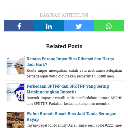
BAGIKAN ARTIKEL INI
Related Posts
Kenapa Barang Impor Bisa Dibatasi dan Harga
Jadi Naik?
Kuota impor merupakan salah satu instrumen kebijakan
perdagangan yang digunakan pemerintah untuk men…
Perbedaan SPTNP dan SPKTNP yang Sering
Membingungkan Importir
Banyak importir masih sulit membedakan antara SPTNP
dan SPKTNP. Padahal, kedua dokumen ini memiliki …
Plafon Rumah Rusak Bisa Jadi Tanda Serangan
Rayap
.rayap-page{ font-family: Arial, sans-serif; color:#222; line-