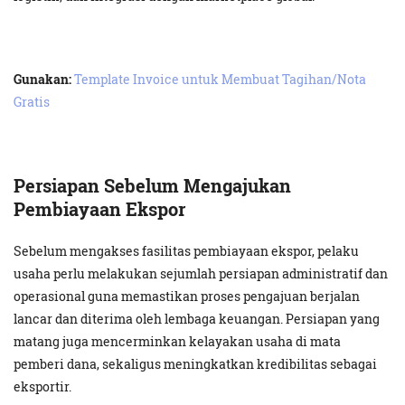
Gunakan:
Template Invoice untuk Membuat Tagihan/Nota
Gratis
Persiapan Sebelum Mengajukan
Pembiayaan Ekspor
Sebelum mengakses fasilitas pembiayaan ekspor, pelaku
usaha perlu melakukan sejumlah persiapan administratif dan
operasional guna memastikan proses pengajuan berjalan
lancar dan diterima oleh lembaga keuangan. Persiapan yang
matang juga mencerminkan kelayakan usaha di mata
pemberi dana, sekaligus meningkatkan kredibilitas sebagai
eksportir.