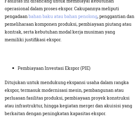
Fasilitas ini dirancang untuk membiayai kebutuhan
operasional dalam proses ekspor. Cakupannya meliputi
pengadaan
bahan baku atau bahan penolong
, penggantian dan
pemeliharaan komponen produksi, pembiayaan piutang atau
kontrak, serta kebutuhan modal kerja musiman yang
memiliki justifikasi ekspor.
Pembiayaan Investasi Ekspor (PIE)
Ditujukan untuk mendukung ekspansi usaha dalam rangka
ekspor, termasuk modernisasi mesin, pembangunan atau
perluasan fasilitas produksi, pembiayaan proyek konstruksi
atau infrastruktur, hingga kegiatan merger dan akuisisi yang
berkaitan dengan peningkatan kapasitas ekspor.