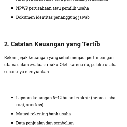
NPWP perusahaan atau pemilik usaha
Dokumen identitas penanggung jawab
2. Catatan Keuangan yang Tertib
Rekam jejak keuangan yang sehat menjadi pertimbangan
utama dalam evaluasi risiko. Oleh karena itu, pelaku usaha
sebaiknya menyiapkan:
Laporan keuangan 6–12 bulan terakhir (neraca, laba
rugi, arus kas)
Mutasi rekening bank usaha
Data penjualan dan pembelian