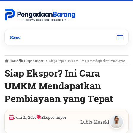
Home
Ekspor-Impor
Siap Ekspor? Ini Cara UMKM Mendapatkan Pembiayaan yang Tepat
Siap Ekspor? Ini Cara
UMKM Mendapatkan
Pembiayaan yang Tepat
Juni 21, 2025
Ekspor-Impor
Lubis Muzaki