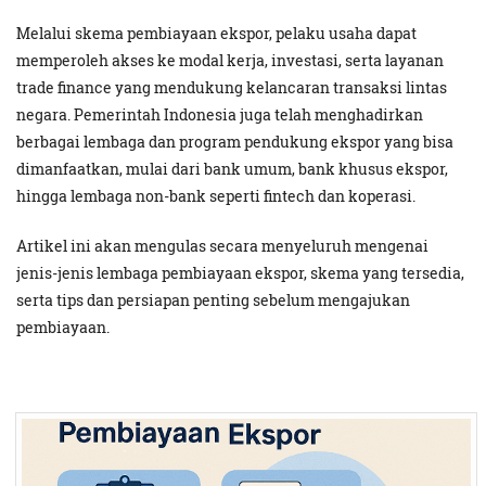
Melalui skema pembiayaan ekspor, pelaku usaha dapat
memperoleh akses ke modal kerja, investasi, serta layanan
trade finance yang mendukung kelancaran transaksi lintas
negara. Pemerintah Indonesia juga telah menghadirkan
berbagai lembaga dan program pendukung ekspor yang bisa
dimanfaatkan, mulai dari bank umum, bank khusus ekspor,
hingga lembaga non-bank seperti fintech dan koperasi.
Artikel ini akan mengulas secara menyeluruh mengenai
jenis-jenis lembaga pembiayaan ekspor, skema yang tersedia,
serta tips dan persiapan penting sebelum mengajukan
pembiayaan.