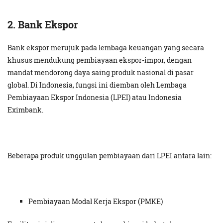
2. Bank Ekspor
Bank ekspor merujuk pada lembaga keuangan yang secara
khusus mendukung pembiayaan ekspor-impor, dengan
mandat mendorong daya saing produk nasional di pasar
global. Di Indonesia, fungsi ini diemban oleh Lembaga
Pembiayaan Ekspor Indonesia (LPEI) atau Indonesia
Eximbank.
Beberapa produk unggulan pembiayaan dari LPEI antara lain:
Pembiayaan Modal Kerja Ekspor (PMKE)