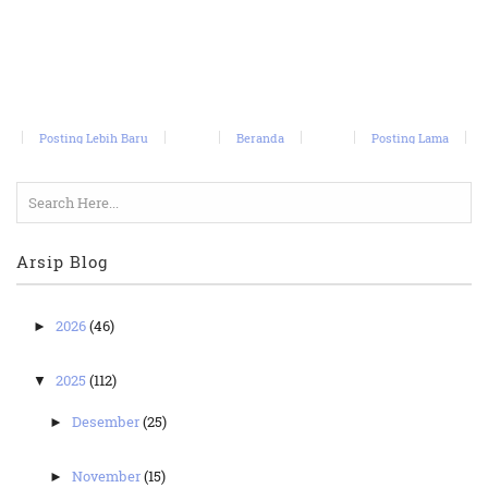
Posting Lebih Baru
Beranda
Posting Lama
Arsip Blog
2026
(46)
►
2025
(112)
▼
Desember
(25)
►
November
(15)
►