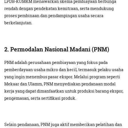
LPDB-KUMKM menawarkan skema pembiayaan berbunga
rendah dengan pendekatan kemitraan, serta mendukung
proses pembinaan dan pendampingan usaha secara
berkelanjutan.
2. Permodalan Nasional Madani (PNM)
PNM adalah perusahaan pembiayaan yang fokus pada
pemberdayaan usaha mikro dan kecil, termasuk pelaku usaha
yang ingin menembus pasar ekspor. Melalui program seperti
Mekaar dan Ulamm, PNM menyediakan pendanaan modal
kerja yang dapat dimanfaatkan untuk produksi barang ekspor,
pengemasan, serta sertifikasi produk.
Selain pendanaan, PNM juga aktif memberikan pelatihan dan