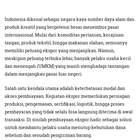
Indonesia dikenal sebagai negara kaya sumber daya alam dan
produk kreatif yang berpotensi besar menembus pasar
internasional. Mulai dari komoditas pertanian, kerajinan
tangan, produk tekstil, hingga makanan olahan, semuanya
memiliki peluang ekspor yang menjanjikan. Namun,
meskipun peluang terbuka lebar, banyak pelaku usaha kecil
dan menengah (UMKM) yang masih menghadapi tantangan
dalam menjangkau pasar luar negeri.
Salah satu kendala utama adalah keterbatasan modal dan
akses pembiayaan. Kegiatan ekspor memerlukan persiapan
produksi, pengemasan, sertifikasi, logistik, hingga proses
pembayaran yang tidak selalu bisa langsung diterima di awal
transaksi. Di sinilah pembiayaan ekspor hadir sebagai solusi
untuk membantu pelaku usaha menutup kebutuhan dana
sebelum dan sesudah pengiriman barang.