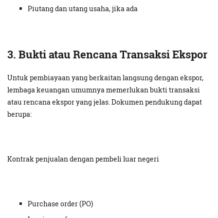
Piutang dan utang usaha, jika ada
3. Bukti atau Rencana Transaksi Ekspor
Untuk pembiayaan yang berkaitan langsung dengan ekspor,
lembaga keuangan umumnya memerlukan bukti transaksi
atau rencana ekspor yang jelas. Dokumen pendukung dapat
berupa:
Kontrak penjualan dengan pembeli luar negeri
Purchase order (PO)