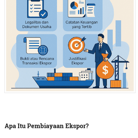
Apa Itu Pembiayaan Ekspor?