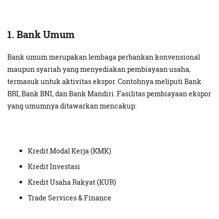
1. Bank Umum
Bank umum merupakan lembaga perbankan konvensional
maupun syariah yang menyediakan pembiayaan usaha,
termasuk untuk aktivitas ekspor. Contohnya meliputi Bank
BRI, Bank BNI, dan Bank Mandiri. Fasilitas pembiayaan ekspor
yang umumnya ditawarkan mencakup:
Kredit Modal Kerja (KMK)
Kredit Investasi
Kredit Usaha Rakyat (KUR)
Trade Services & Finance