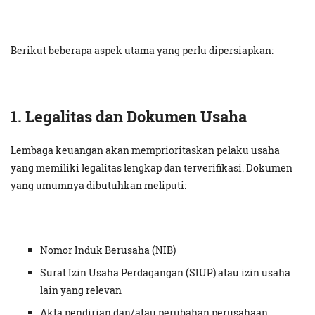
Berikut beberapa aspek utama yang perlu dipersiapkan:
1. Legalitas dan Dokumen Usaha
Lembaga keuangan akan memprioritaskan pelaku usaha
yang memiliki legalitas lengkap dan terverifikasi. Dokumen
yang umumnya dibutuhkan meliputi:
Nomor Induk Berusaha (NIB)
Surat Izin Usaha Perdagangan (SIUP) atau izin usaha
lain yang relevan
Akta pendirian dan/atau perubahan perusahaan