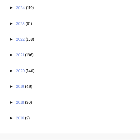
2024
(119)
►
2023
(81)
►
2022
(158)
►
2021
(196)
►
2020
(140)
►
2019
(49)
►
2018
(30)
►
2016
(2)
►