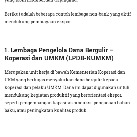
Berikut adalah beberapa contoh lembaga non-bank yang aktif
mendukung pembiayaan ekspor:
1. Lembaga Pengelola Dana Bergulir –
Koperasi dan UMKM (LPDB-KUMKM)
Merupakan unit kerja di bawah Kementerian Koperasi dan
UKM yang bertugas menyalurkan dana bergulir kepada
koperasi dan pelaku UMKM. Dana ini dapat digunakan untuk
mendukung kegiatan produktif yang berorientasi ekspor,
seperti pengembangan kapasitas produksi, pengadaan bahan
baku, atau peningkatan kualitas produk.