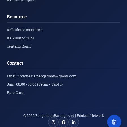
Kamus Shipping
Resource
Kalkulator Incoterms
Kalkulator CBM
Tentang Kami
Contact
Email: indonesia.pengadaan@gmail.com
Jam: 08:00 - 16.00 (Senin - Sabtu)
Rate Card
© 2026 PengadaanBarang.co.id | Edukraf Network
🤖