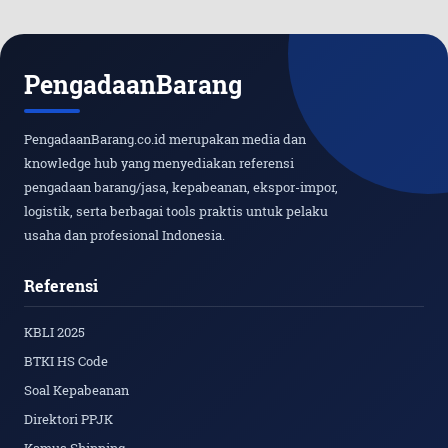
PengadaanBarang
PengadaanBarang.co.id merupakan media dan
knowledge hub yang menyediakan referensi
pengadaan barang/jasa, kepabeanan, ekspor-impor,
logistik, serta berbagai tools praktis untuk pelaku
usaha dan profesional Indonesia.
Referensi
KBLI 2025
BTKI HS Code
Soal Kepabeanan
Direktori PPJK