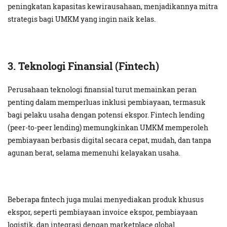
peningkatan kapasitas kewirausahaan, menjadikannya mitra
strategis bagi UMKM yang ingin naik kelas.
3. Teknologi Finansial (Fintech)
Perusahaan teknologi finansial turut memainkan peran
penting dalam memperluas inklusi pembiayaan, termasuk
bagi pelaku usaha dengan potensi ekspor. Fintech lending
(peer-to-peer lending) memungkinkan UMKM memperoleh
pembiayaan berbasis digital secara cepat, mudah, dan tanpa
agunan berat, selama memenuhi kelayakan usaha.
Beberapa fintech juga mulai menyediakan produk khusus
ekspor, seperti pembiayaan invoice ekspor, pembiayaan
logistik, dan integrasi dengan marketplace global.