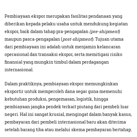
Pembiayaan ekspor merupakan fasilitas pendanaan yang
diberikan kepada pelaku usaha untuk mendukung kegiatan
ekspor, baik dalam tahap pra-pengapalan
(pre-shipment
)
maupun pasca-pengapalan (
post-shipment
). Tujuan utama
dari pembiayaan ini adalah untuk menjamin kelancaran
operasional dan transaksi ekspor, serta memitigasi risiko
finansial yang mungkin timbul dalam perdagangan
internasional.
Dalam praktiknya, pembiayaan ekspor memungkinkan
eksportir untuk memperoleh dana segar guna memenuhi
kebutuhan produksi, pengemasan, logistik, hingga
pembiayaan jangka pendek terkait piutang dari pembeli luar
negeri. Hal ini sangat krusial, mengingat dalam banyak kasus,
pembayaran dari pembeli internasional baru akan diterima
setelah barang tiba atau melalui skema pembayaran bertahap.