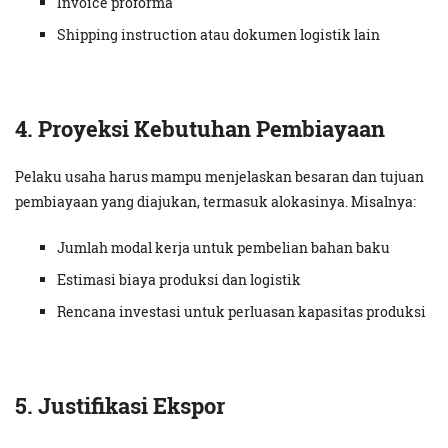
Invoice proforma
Shipping instruction atau dokumen logistik lain
4. Proyeksi Kebutuhan Pembiayaan
Pelaku usaha harus mampu menjelaskan besaran dan tujuan
pembiayaan yang diajukan, termasuk alokasinya. Misalnya:
Jumlah modal kerja untuk pembelian bahan baku
Estimasi biaya produksi dan logistik
Rencana investasi untuk perluasan kapasitas produksi
5. Justifikasi Ekspor