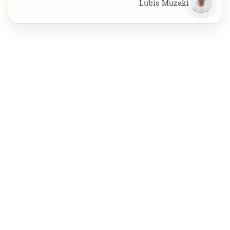
Lubis Muzaki