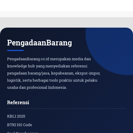
PengadaanBarang
PengadaanBarang.co.id merupakan media dan
knowledge hub yang menyediakan referensi
pengadaan barang/jasa, kepabeanan, ekspor-impor,
logistik, serta berbagai tools praktis untuk pelaku
usaha dan profesional Indonesia.
Referensi
KBLI 2025
BTKI HS Code