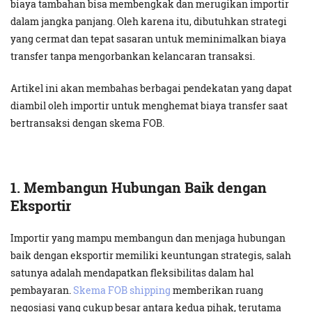
biaya tambahan bisa membengkak dan merugikan importir
dalam jangka panjang. Oleh karena itu, dibutuhkan strategi
yang cermat dan tepat sasaran untuk meminimalkan biaya
transfer tanpa mengorbankan kelancaran transaksi.
Artikel ini akan membahas berbagai pendekatan yang dapat
diambil oleh importir untuk menghemat biaya transfer saat
bertransaksi dengan skema FOB.
1. Membangun Hubungan Baik dengan
Eksportir
Importir yang mampu membangun dan menjaga hubungan
baik dengan eksportir memiliki keuntungan strategis, salah
satunya adalah mendapatkan fleksibilitas dalam hal
pembayaran.
Skema FOB shipping
memberikan ruang
negosiasi yang cukup besar antara kedua pihak, terutama