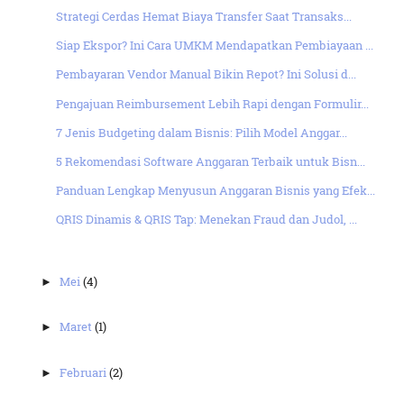
Strategi Cerdas Hemat Biaya Transfer Saat Transaks...
Siap Ekspor? Ini Cara UMKM Mendapatkan Pembiayaan ...
Pembayaran Vendor Manual Bikin Repot? Ini Solusi d...
Pengajuan Reimbursement Lebih Rapi dengan Formulir...
7 Jenis Budgeting dalam Bisnis: Pilih Model Anggar...
5 Rekomendasi Software Anggaran Terbaik untuk Bisn...
Panduan Lengkap Menyusun Anggaran Bisnis yang Efek...
QRIS Dinamis & QRIS Tap: Menekan Fraud dan Judol, ...
Mei
(4)
►
Maret
(1)
►
Februari
(2)
►