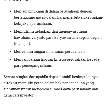
Menjadi pimpinan di dalam perusahaan dengan
bertanggung jawab dalam hal menerbitkan kebijakan-
kebijakan perusahaan,
Memilih, menetapkan, dan mengawasi tugas
bawahannya, yaitu para karyawan dan kepala bagian
(manajer),
Menyetujui anggaran tahunan perusahaan,
Menyampaikan laporan kinerja perusahaan kepada
para pemegang saham.
Secara singkat dan apabila dapat diambil kesimpulannya,
direktur memiliki peran dalam hak pengendalian yang
signifikan untuk mengelola sumber daya perusahaan dan
dana dari investor.