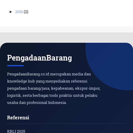
2016
(2)
►
PengadaanBarang
PengadaanBarang.co.id merupakan media dan
knowledge hub yang menyediakan referensi
pengadaan barang/jasa, kepabeanan, ekspor-impor,
logistik, serta berbagai tools praktis untuk pelaku
usaha dan profesional Indonesia.
Referensi
KBLI 2025