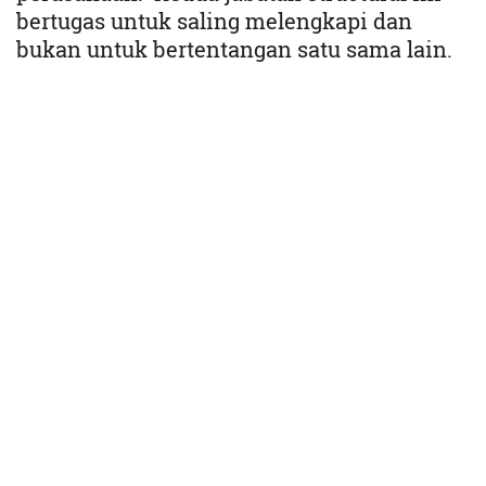
bertugas untuk saling melengkapi dan
bukan untuk bertentangan satu sama lain.