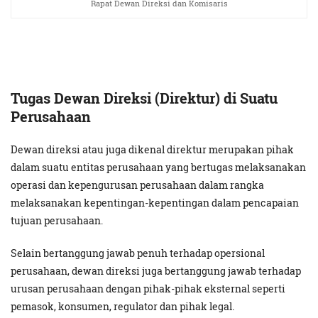
Rapat Dewan Direksi dan Komisaris
Tugas Dewan Direksi (Direktur) di Suatu
Perusahaan
Dewan direksi atau juga dikenal direktur merupakan pihak
dalam suatu entitas perusahaan yang bertugas melaksanakan
operasi dan kepengurusan perusahaan dalam rangka
melaksanakan kepentingan-kepentingan dalam pencapaian
tujuan perusahaan.
Selain bertanggung jawab penuh terhadap opersional
perusahaan, dewan direksi juga bertanggung jawab terhadap
urusan perusahaan dengan pihak-pihak eksternal seperti
pemasok, konsumen, regulator dan pihak legal.