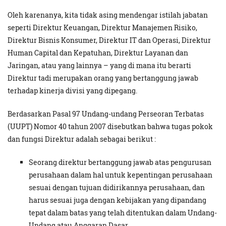
Oleh karenanya, kita tidak asing mendengar istilah jabatan
seperti Direktur Keuangan, Direktur Manajemen Risiko,
Direktur Bisnis Konsumer, Direktur IT dan Operasi, Direktur
Human Capital dan Kepatuhan, Direktur Layanan dan
Jaringan, atau yang lainnya – yang di mana itu berarti
Direktur tadi merupakan orang yang bertanggung jawab
terhadap kinerja divisi yang dipegang.
Berdasarkan Pasal 97 Undang-undang Perseoran Terbatas
(UUPT) Nomor 40 tahun 2007 disebutkan bahwa tugas pokok
dan fungsi Direktur adalah sebagai berikut :
Seorang direktur bertanggung jawab atas pengurusan
perusahaan dalam hal untuk kepentingan perusahaan
sesuai dengan tujuan didirikannya perusahaan, dan
harus sesuai juga dengan kebijakan yang dipandang
tepat dalam batas yang telah ditentukan dalam Undang-
Undang atau Anggaran Dasar.