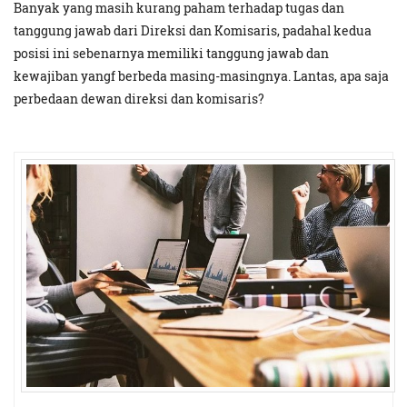
Banyak yang masih kurang paham terhadap tugas dan
tanggung jawab dari Direksi dan Komisaris, padahal kedua
posisi ini sebenarnya memiliki tanggung jawab dan
kewajiban yangf berbeda masing-masingnya. Lantas, apa saja
perbedaan dewan direksi dan komisaris?