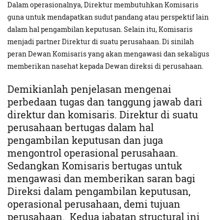
Dalam operasionalnya, Direktur membutuhkan Komisaris
guna untuk mendapatkan sudut pandang atau perspektif lain
dalam hal pengambilan keputusan. Selain itu, Komisaris
menjadi partner Direktur di suatu perusahaan.
Di sinilah
peran Dewan Komisaris yang akan mengawasi dan sekaligus
memberikan nasehat kepada Dewan direksi di perusahaan.
Demikianlah penjelasan mengenai
perbedaan tugas dan tanggung jawab dari
direktur dan komisaris. Direktur di suatu
perusahaan bertugas dalam hal
pengambilan keputusan dan juga
mengontrol operasional perusahaan.
Sedangkan Komisaris bertugas untuk
mengawasi dan memberikan saran bagi
Direksi dalam pengambilan keputusan,
operasional perusahaan, demi tujuan
perusahaan. Kedua jabatan structural ini