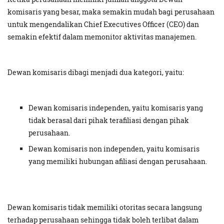
komisaris yang besar, maka semakin mudah bagi perusahaan
untuk mengendalikan Chief Executives Officer (CEO) dan
semakin efektif dalam memonitor aktivitas manajemen.
Dewan komisaris dibagi menjadi dua kategori, yaitu:
Dewan komisaris independen, yaitu komisaris yang
tidak berasal dari pihak terafiliasi dengan pihak
perusahaan.
Dewan komisaris non independen, yaitu komisaris
yang memiliki hubungan afiliasi dengan perusahaan.
Dewan komisaris tidak memiliki otoritas secara langsung
terhadap perusahaan sehingga tidak boleh terlibat dalam