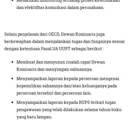
Melakukan monitoring terhadap proses keterbukaan
dan efektifitas komuikasi dalam perusahaan.
Selain penjelasan dari OECD, Dewan Komisaris juga
berkewajiban dalam menjalankan tugas dan fungsinya sesuai
dengan ketentuan Pasal 116 UUPT sebagai berikut :
Membuat dan menyusun risalah rapat Dewan
Komisaris dan menyimpan salinannya.
Menyampaikan laporan kepada perseroan mengenai
kepemilikan sahamnya dan/atau keluarganya pada
perseroan tersebut dan perseroan lain.
Menyampaikan laporan kepada RUPS terkait tugas
pengawasan yang telah dilakukan selama tahun buku
yang baru lampau.