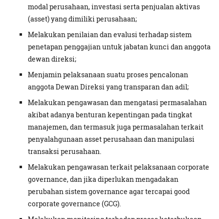
modal perusahaan, investasi serta penjualan aktivas
(asset) yang dimiliki perusahaan;
Melakukan penilaian dan evalusi terhadap sistem
penetapan penggajian untuk jabatan kunci dan anggota
dewan direksi;
Menjamin pelaksanaan suatu proses pencalonan
anggota Dewan Direksi yang transparan dan adil;
Melakukan pengawasan dan mengatasi permasalahan
akibat adanya benturan kepentingan pada tingkat
manajemen, dan termasuk juga permasalahan terkait
penyalahgunaan asset perusahaan dan manipulasi
transaksi perusahaan.
Melakukan pengawasan terkait pelaksanaan corporate
governance, dan jika diperlukan mengadakan
perubahan sistem governance agar tercapai good
corporate governance (GCG).