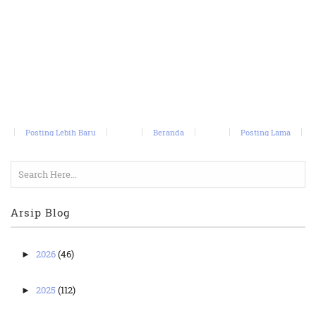
Posting Lebih Baru
Beranda
Posting Lama
Arsip Blog
2026
(46)
►
2025
(112)
►