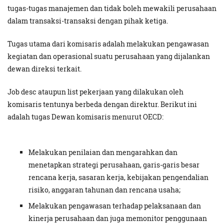
tugas-tugas manajemen dan tidak boleh mewakili perusahaan
dalam transaksi-transaksi dengan pihak ketiga.
Tugas utama dari komisaris adalah melakukan pengawasan
kegiatan dan operasional suatu perusahaan yang dijalankan
dewan direksi terkait.
Job desc ataupun list pekerjaan yang dilakukan oleh
komisaris tentunya berbeda dengan direktur. Berikut ini
adalah tugas Dewan komisaris menurut OECD:
Melakukan penilaian dan mengarahkan dan
menetapkan strategi perusahaan, garis-garis besar
rencana kerja, sasaran kerja, kebijakan pengendalian
risiko, anggaran tahunan dan rencana usaha;
Melakukan pengawasan terhadap pelaksanaan dan
kinerja perusahaan dan juga memonitor penggunaan