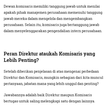
Dewan komisaris memiliki tanggung jawab untuk menilai
apakah pihak manajemen perusahaan memenuhi tanggung
jawab mereka dalam mengelola dan mengembangkan
perusahaan. Selain itu, komisaris juga bertanggung jawab
dalam menyelenggarakan pengendalian intern perusahaan.
Peran Direktur ataukah Komisaris yang
Lebih Penting?
Setelah diberikan penjelasan di atas mengenai perbedaan
Direktur dan Komisaris, mungkin sebagian dari kita muncul
pertanyaan, jabatan mana yang lebih unggul dan penting?
Jawabannya adalah baik Direktur maupun Komisaris
bertugas untuk saling melengkapi satu dengan lainnya.