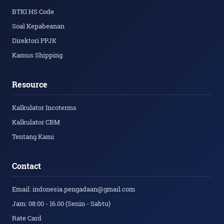
BTKI HS Code
Soal Kepabeanan
Direktori PPJK
Kamus Shipping
Resource
Kalkulator Incoterms
Kalkulator CBM
Tentang Kami
Contact
Email: indonesia.pengadaan@gmail.com
Jam: 08:00 - 16.00 (Senin - Sabtu)
Rate Card