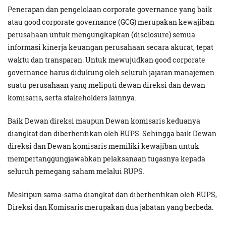
Penerapan dan pengelolaan corporate governance yang baik
atau good corporate governance (GCG) merupakan kewajiban
perusahaan untuk mengungkapkan (disclosure) semua
informasi kinerja keuangan perusahaan secara akurat, tepat
waktu dan transparan. Untuk mewujudkan good corporate
governance harus didukung oleh seluruh jajaran manajemen
suatu perusahaan yang meliputi dewan direksi dan dewan
komisaris, serta stakeholders lainnya.
Baik Dewan direksi maupun Dewan komisaris keduanya
diangkat dan diberhentikan oleh RUPS. Sehingga baik Dewan
direksi dan Dewan komisaris memiliki kewajiban untuk
mempertanggungjawabkan pelaksanaan tugasnya kepada
seluruh pemegang saham melalui RUPS.
Meskipun sama-sama diangkat dan diberhentikan oleh RUPS,
Direksi dan Komisaris merupakan dua jabatan yang berbeda.