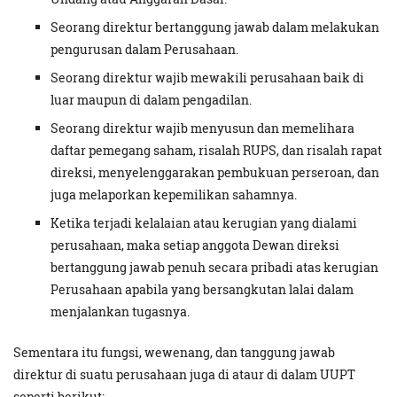
Seorang direktur bertanggung jawab dalam melakukan
pengurusan dalam Perusahaan.
Seorang direktur wajib mewakili perusahaan baik di
luar maupun di dalam pengadilan.
Seorang direktur wajib menyusun dan memelihara
daftar pemegang saham, risalah RUPS, dan risalah rapat
direksi, menyelenggarakan pembukuan perseroan, dan
juga melaporkan kepemilikan sahamnya.
Ketika terjadi kelalaian atau kerugian yang dialami
perusahaan, maka setiap anggota Dewan direksi
bertanggung jawab penuh secara pribadi atas kerugian
Perusahaan apabila yang bersangkutan lalai dalam
menjalankan tugasnya.
Sementara itu fungsi, wewenang, dan tanggung jawab
direktur di suatu perusahaan juga di ataur di dalam UUPT
seperti berikut: