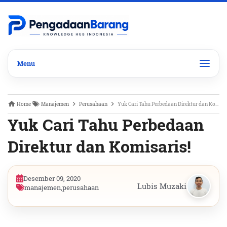
Home
Manajemen
Perusahaan
Yuk Cari Tahu Perbedaan Direktur dan Komisaris!
Yuk Cari Tahu Perbedaan
Direktur dan Komisaris!
Desember 09, 2020
Lubis Muzaki
manajemen
,
perusahaan