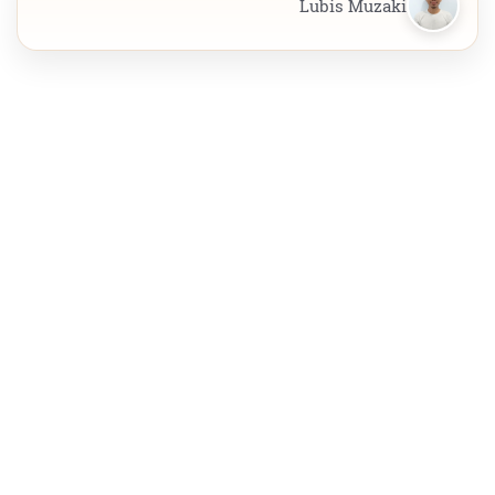
Lubis Muzaki