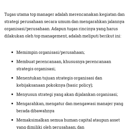
Tugas utama top manager adalah merencanakan kegiatan dan
strategi perusahaan secara umum dan mengarahkan jalannya
organisasi/perusahaan. Adapun tugas rincinya yang harus
dilakukan oleh top management, adalah meliputi berikut ini:
Memimpin organisasi/perusahaan;
Membuat perencanaan, khususnya perencanaan
strategis organisasi;
Menentukan tujuan strategis organisasi dan
kebijaksanaan pokoknya (basic policy);
Menyusun strategi yang akan dijalankan organisasi;
Mengarahkan, mengatur dan mengawasi manajer yang
berada dibawahnya
Memaksimalkan semua human capital ataupun asset
yang dimiliki oleh perusahaan; dan