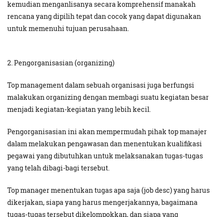
kemudian menganlisanya secara komprehensif manakah
rencana yang dipilih tepat dan cocok yang dapat digunakan
untuk memenuhi tujuan perusahaan.
2. Pengorganisasian (organizing)
Top management dalam sebuah organisasi juga berfungsi
malakukan organizing dengan membagi suatu kegiatan besar
menjadi kegiatan-kegiatan yang lebih kecil.
Pengorganisasian ini akan mempermudah pihak top manajer
dalam melakukan pengawasan dan menentukan kualifikasi
pegawai yang dibutuhkan untuk melaksanakan tugas-tugas
yang telah dibagi-bagi tersebut.
Top manager menentukan tugas apa saja (job desc) yang harus
dikerjakan, siapa yang harus mengerjakannya, bagaimana
tugas-tugas tersebut dikelompokkan, dan siapa yang