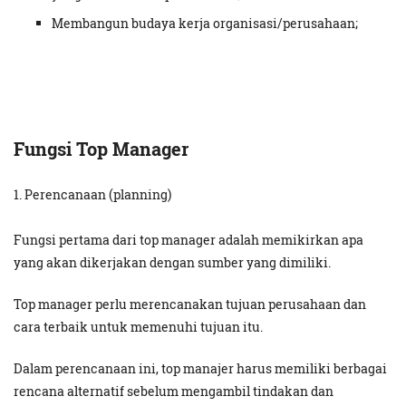
Membangun budaya kerja organisasi/perusahaan;
Fungsi Top Manager
1. Perencanaan (planning)
Fungsi pertama dari top manager adalah memikirkan apa
yang akan dikerjakan dengan sumber yang dimiliki.
Top manager perlu merencanakan tujuan perusahaan dan
cara terbaik untuk memenuhi tujuan itu.
Dalam perencanaan ini, top manajer harus memiliki berbagai
rencana alternatif sebelum mengambil tindakan dan