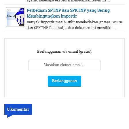
Perbedaan SPTNP dan SPKTNP yang Sering
Membingungkan Importir
Banyak importir masih sulit membedakan antara SPTNP
dan SPKTNP. Padahal, kedua dokumen ini memiliki …
Berlangganan via email (gratis):
0 komentar