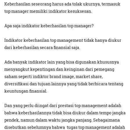
Keberhasilan seseorang harus ada tolak ukurnya, termasuk
top manager memiliki indikator kesuksesan.
Apa saja indikator keberhasilan top manager?
Indikator keberhasilan top management tidak hanya diukur
dari keberhasilan secara finansial saja.
Ada banyak indikator lain yang bisa digunakan khususnya
menyangkut kepentingan dan keinginan dari pemegang
saham seperti indiktor brand image, market share,
diversifikasi dan tujuan lainnya yang tidak berbicara tentang
keuntungan finansial.
Dan yang perlu diingat dari prestasi top management adalah
bahwa keberhasilannya tidak bisa diukur dalam tempo jangka
pendek, namun dalam waktu jangka panjang. Sebagaimana
disebutkan sebelumnya bahwa tugas top management adalah