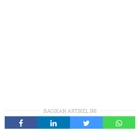
BAGIKAN ARTIKEL INI