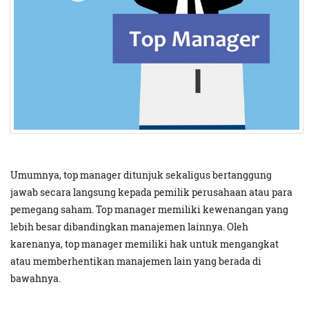
Umumnya, top manager ditunjuk sekaligus bertanggung
jawab secara langsung kepada pemilik perusahaan atau para
pemegang saham. Top manager memiliki kewenangan yang
lebih besar dibandingkan manajemen lainnya. Oleh
karenanya, top manager memiliki hak untuk mengangkat
atau memberhentikan manajemen lain yang berada di
bawahnya.