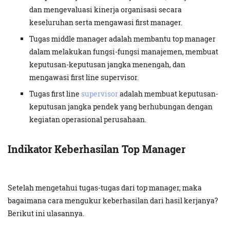
dan mengevaluasi kinerja organisasi secara
keseluruhan serta mengawasi first manager.
Tugas middle manager adalah membantu top manager
dalam melakukan fungsi-fungsi manajemen, membuat
keputusan-keputusan jangka menengah, dan
mengawasi first line supervisor.
Tugas first line
supervisor
adalah membuat keputusan-
keputusan jangka pendek yang berhubungan dengan
kegiatan operasional perusahaan.
Indikator Keberhasilan Top Manager
Setelah mengetahui tugas-tugas dari top manager, maka
bagaimana cara mengukur keberhasilan dari hasil kerjanya?
Berikut ini ulasannya.