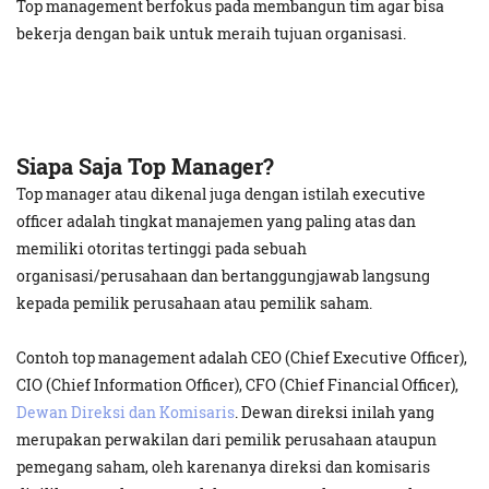
Top management berfokus pada membangun tim agar bisa
bekerja dengan baik untuk meraih tujuan organisasi.
Siapa Saja Top Manager?
Top manager atau dikenal juga dengan istilah executive
officer adalah tingkat manajemen yang paling atas dan
memiliki otoritas tertinggi pada sebuah
organisasi/perusahaan dan bertanggungjawab langsung
kepada pemilik perusahaan atau pemilik saham.
Contoh top management adalah CEO (Chief Executive Officer),
CIO (Chief Information Officer), CFO (Chief Financial Officer),
Dewan Direksi dan Komisaris
. Dewan direksi inilah yang
merupakan perwakilan dari pemilik perusahaan ataupun
pemegang saham, oleh karenanya direksi dan komisaris