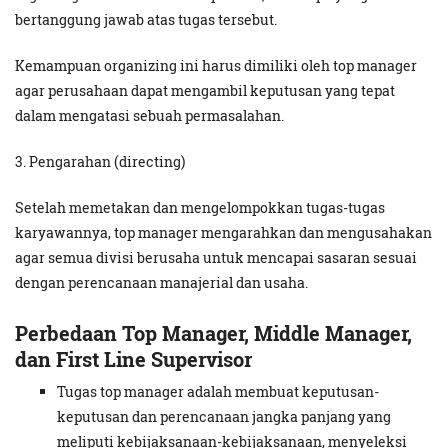
bertanggung jawab atas tugas tersebut.
Kemampuan organizing ini harus dimiliki oleh top manager
agar perusahaan dapat mengambil keputusan yang tepat
dalam mengatasi sebuah permasalahan.
3. Pengarahan (directing)
Setelah memetakan dan mengelompokkan tugas-tugas
karyawannya, top manager mengarahkan dan mengusahakan
agar semua divisi berusaha untuk mencapai sasaran sesuai
dengan perencanaan manajerial dan usaha.
Perbedaan Top Manager, Middle Manager,
dan First Line Supervisor
Tugas top manager adalah membuat keputusan-
keputusan dan perencanaan jangka panjang yang
meliputi kebijaksanaan-kebijaksanaan, menyeleksi