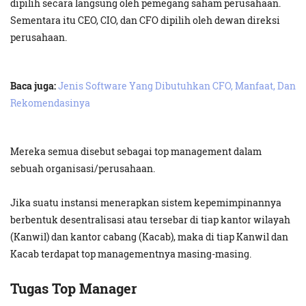
dipilih secara langsung oleh pemegang saham perusahaan.
Sementara itu CEO, CIO, dan CFO dipilih oleh dewan direksi
perusahaan.
Baca juga:
Jenis Software Yang Dibutuhkan CFO, Manfaat, Dan
Rekomendasinya
Mereka semua disebut sebagai top management dalam
sebuah organisasi/perusahaan.
Jika suatu instansi menerapkan sistem kepemimpinannya
berbentuk desentralisasi atau tersebar di tiap kantor wilayah
(Kanwil) dan kantor cabang (Kacab), maka di tiap Kanwil dan
Kacab terdapat top managementnya masing-masing.
Tugas Top Manager