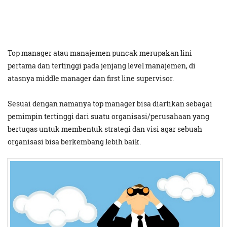
Top manager atau manajemen puncak merupakan lini
pertama dan tertinggi pada jenjang level manajemen, di
atasnya middle manager dan first line supervisor.
Sesuai dengan namanya top manager bisa diartikan sebagai
pemimpin tertinggi dari suatu organisasi/perusahaan yang
bertugas untuk membentuk strategi dan visi agar sebuah
organisasi bisa berkembang lebih baik.