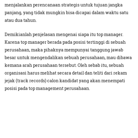
menjalankan perencanaan strategis untuk tujuan jangka
panjang, yang tidak mungkin bisa dicapai dalam waktu satu
atau dua tahun.
Demikianlah penjelasan mengenai siapa itu top manager.
Karena top manager berada pada posisi tertinggi di sebuah
perusahaan, maka pihaknya mempunyai tanggung jawab
besar untuk mengendalikan sebuah perusahaan, mau dibawa
kemana arah perusahaan tersebut. Oleh sebab itu, sebuah
organisasi harus melihat secara detail dan teliti dari rekam
jejak (track records) calon kandidat yang akan menempati
posisi pada top management perusahaan.