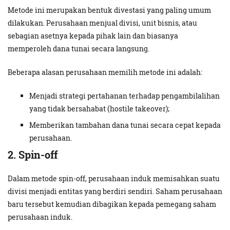
Metode ini merupakan bentuk divestasi yang paling umum
dilakukan. Perusahaan menjual divisi, unit bisnis, atau
sebagian asetnya kepada pihak lain dan biasanya
memperoleh dana tunai secara langsung.
Beberapa alasan perusahaan memilih metode ini adalah:
Menjadi strategi pertahanan terhadap pengambilalihan
yang tidak bersahabat (hostile takeover);
Memberikan tambahan dana tunai secara cepat kepada
perusahaan.
2. Spin-off
Dalam metode spin-off, perusahaan induk memisahkan suatu
divisi menjadi entitas yang berdiri sendiri. Saham perusahaan
baru tersebut kemudian dibagikan kepada pemegang saham
perusahaan induk.