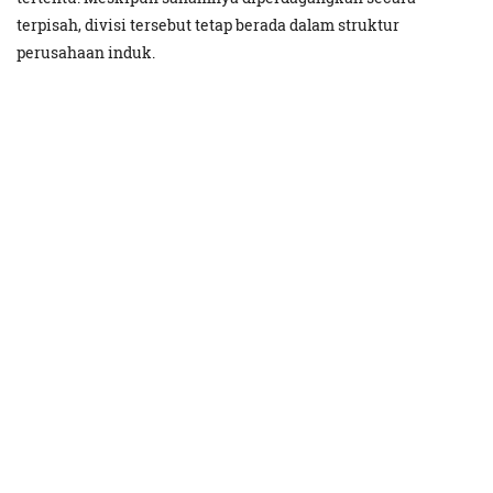
terpisah, divisi tersebut tetap berada dalam struktur
perusahaan induk.