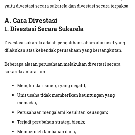
yaitu divestasi secara sukarela dan divestasi secara terpaksa.
A. Cara Divestasi
1. Divestasi Secara Sukarela
Divestasi sukarela adalah pengalihan saham atau aset yang
dilakukan atas kehendak perusahaan yang bersangkutan.
Beberapa alasan perusahaan melakukan divestasi secara
sukarela antara lain:
Menghindari sinergi yang negatif;
Unit usaha tidak memberikan keuntungan yang
memadai;
Perusahaan mengalami kesulitan keuangan;
Terjadi perubahan strategi bisnis;
Memperoleh tambahan dana;