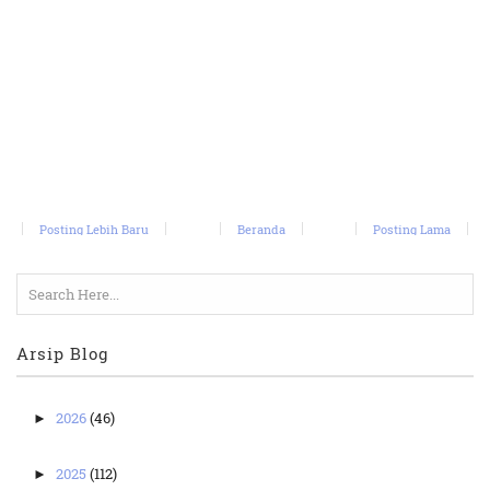
Posting Lebih Baru
Beranda
Posting Lama
Arsip Blog
2026
(46)
►
2025
(112)
►