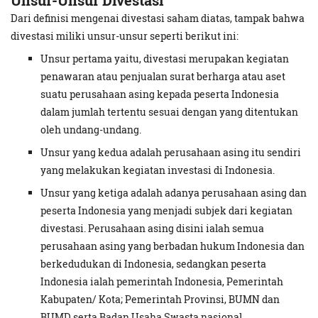
Unsur-Unsur Divestasi
Dari definisi mengenai divestasi saham diatas, tampak bahwa
divestasi miliki unsur-unsur seperti berikut ini:
Unsur pertama yaitu, divestasi merupakan kegiatan
penawaran atau penjualan surat berharga atau aset
suatu perusahaan asing kepada peserta Indonesia
dalam jumlah tertentu sesuai dengan yang ditentukan
oleh undang-undang.
Unsur yang kedua adalah perusahaan asing itu sendiri
yang melakukan kegiatan investasi di Indonesia.
Unsur yang ketiga adalah adanya perusahaan asing dan
peserta Indonesia yang menjadi subjek dari kegiatan
divestasi. Perusahaan asing disini ialah semua
perusahaan asing yang berbadan hukum Indonesia dan
berkedudukan di Indonesia, sedangkan peserta
Indonesia ialah pemerintah Indonesia, Pemerintah
Kabupaten/ Kota; Pemerintah Provinsi, BUMN dan
BUMD serta Badan Usaha Swasta nasional.