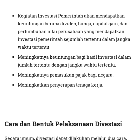
Kegiatan Investasi Pemerintah akan mendapatkan
keuntungan berupa dividen, bunga, capital gain, dan
pertumbuhan nilai perusahaan yang mendapatkan
investasi pemerintah sejumlah tertentu dalam jangka
waktu tertentu.
Meningkatnya keuntungan bagi hasil investasi dalam
jumlah tertentu dengan jangka waktu tertentu.
Meningkatnya pemasukan pajak bagi negara.
Meningkatkan penyerapan tenaga kerja.
Cara dan Bentuk Pelaksanaan Divestasi
Secara umum, divestasi dapat dilakukan melalui dua cara,