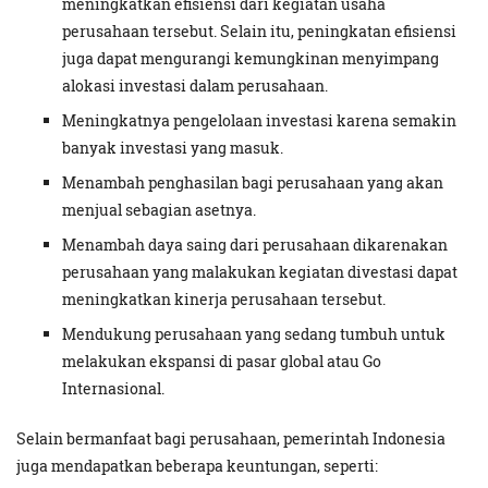
meningkatkan efisiensi dari kegiatan usaha
perusahaan tersebut. Selain itu, peningkatan efisiensi
juga dapat mengurangi kemungkinan menyimpang
alokasi investasi dalam perusahaan.
Meningkatnya pengelolaan investasi karena semakin
banyak investasi yang masuk.
Menambah penghasilan bagi perusahaan yang akan
menjual sebagian asetnya.
Menambah daya saing dari perusahaan dikarenakan
perusahaan yang malakukan kegiatan divestasi dapat
meningkatkan kinerja perusahaan tersebut.
Mendukung perusahaan yang sedang tumbuh untuk
melakukan ekspansi di pasar global atau Go
Internasional.
Selain bermanfaat bagi perusahaan, pemerintah Indonesia
juga mendapatkan beberapa keuntungan, seperti: