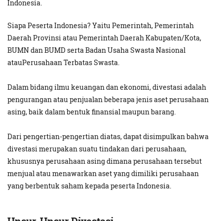
Indonesia.
Siapa Peserta Indonesia? Yaitu Pemerintah, Pemerintah
Daerah Provinsi atau Pemerintah Daerah Kabupaten/Kota,
BUMN dan BUMD serta Badan Usaha Swasta Nasional
atauPerusahaan Terbatas Swasta.
Dalam bidang ilmu keuangan dan ekonomi, divestasi adalah
pengurangan atau penjualan beberapa jenis aset perusahaan
asing, baik dalam bentuk finansial maupun barang.
Dari pengertian-pengertian diatas, dapat disimpulkan bahwa
divestasi merupakan suatu tindakan dari perusahaan,
khususnya perusahaan asing dimana perusahaan tersebut
menjual atau menawarkan aset yang dimiliki perusahaan
yang berbentuk saham kepada peserta Indonesia.