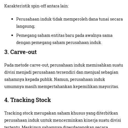
Karakteristik spin-off antara lain:
Perusahaan induk tidak memperoleh dana tunai secara
langsung;
Pemegang saham entitas baru pada awalnya sama
dengan pemegang saham perusahaan induk.
3. Carve-out
Pada metode carve-out, perusahaan induk memisahkan suatu
divisi menjadi perusahaan tersendiri dan menjual sebagian
sahamnya kepada publik. Namun, perusahaan induk
umumnya masih mempertahankan kepemilikan mayoritas.
4. Tracking Stock
Tracking stock merupakan saham khusus yang diterbitkan
perusahaan induk untuk mencerminkan kinerja suatu divisi
tertentu. Meskipun sahamnya diperdagangkan secara