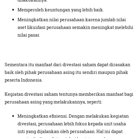
Memperoleh keuntungan yang lebih baik.
Meningkatkan nilai perusahaan karena jumlah nilai
aset likuidasi perusahaan semakin meningkat melebihi
nilai pasar.
Sementara itu manfaat dari divestasi saham dapat dirasakan
baik oleh pihak perusahaan asing itu sendiri maupun pihak
peserta Indonesia.
Kegiatan divestasi saham tentunya memberikan manfaat bagi
perusahaan asing yang melakukannya, seperti:
Meningkatkan efisiensi. Dengan melakukan kegiatan
divestasi, perusahaan lebih fokus kepada unit usaha
inti yang dijalankan oleh perusahaan. Hal ini dapat