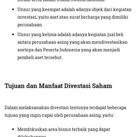
Unsur yang keempat adalah adanya objek dari kegiatan
investasi, yaitu aset atau surat berharga yang dimiliki
perusahaan.
Unsur yang kelima adalah adanya kegiatan jual beli
antara perusahaan asing yang akan mendivestasikan
asetnya dan Peserta Indonesia yang akan menjadi
pembeli aset tersebut.
Tujuan dan Manfaat Divestasi Saham
Dalam melaksanakan divestasi tentunya terdapat beberapa
tujuan yang ingin capai oleh perusahaan asing, yaitu:
Memfokuskan area bisnis terbaik yang dapat
dilakukannya.