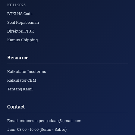
KBLI 2025
BTKI HS Code
Soal Kepabeanan
Direktori PPJK
Kamus Shipping
Resource
Kalkulator Incoterms
Kalkulator CBM
Tentang Kami
Contact
Email: indonesia.pengadaan@gmail.com
Jam: 08:00 - 16.00 (Senin - Sabtu)