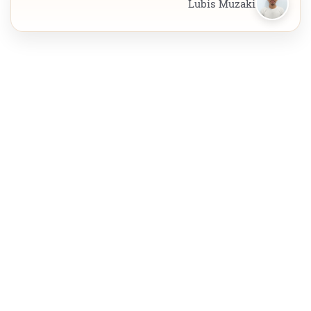
Lubis Muzaki