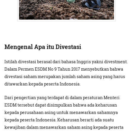
Mengenal Apa itu Divestasi
Istilah divestasi berasal dari bahasa Inggris yakni divestment.
Dalam Permen ESDM No 9 Tahun 2017 menyebutkan bahwa
divestasi saham merupakan jumlah saham asing yang harus
ditawarkan kepada peserta Indonesia.
Dari pengertian yang terdapat di dalam peraturan Menteri
ESDM tersebut dapat disimpulkan bahwa ada keharusan
kepada perusahaan asing untuk menawarkan sahamnya
kepada peserta Indonesia. Keharusan berarti ada suatu
kewajiban dalam menawarkan saham asing kepada peserta