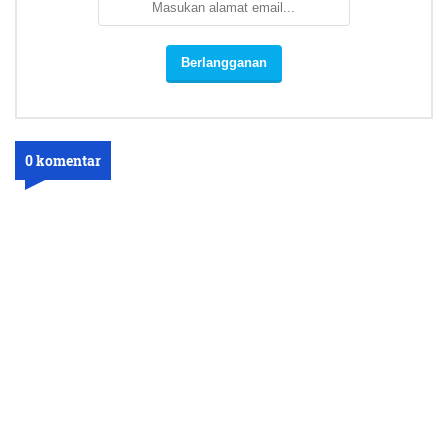
0 komentar