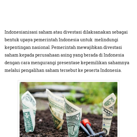
Indonesianisasi saham atau divestasi dilaksanakan sebagai
bentuk upaya pemerintah Indonesia untuk melindungi
kepentingan nasional. Pemerintah mewajibkan divestasi
saham kepada perusahaan asing yang berada di Indonesia
dengan cara mengurangi presentase kepemilikan sahamnya
melalui pengalihan saham tersebut ke peserta Indonesia.