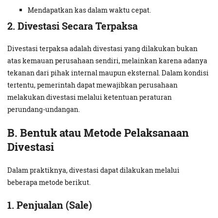
Mendapatkan kas dalam waktu cepat.
2. Divestasi Secara Terpaksa
Divestasi terpaksa adalah divestasi yang dilakukan bukan
atas kemauan perusahaan sendiri, melainkan karena adanya
tekanan dari pihak internal maupun eksternal. Dalam kondisi
tertentu, pemerintah dapat mewajibkan perusahaan
melakukan divestasi melalui ketentuan peraturan
perundang-undangan.
B. Bentuk atau Metode Pelaksanaan
Divestasi
Dalam praktiknya, divestasi dapat dilakukan melalui
beberapa metode berikut.
1. Penjualan (Sale)