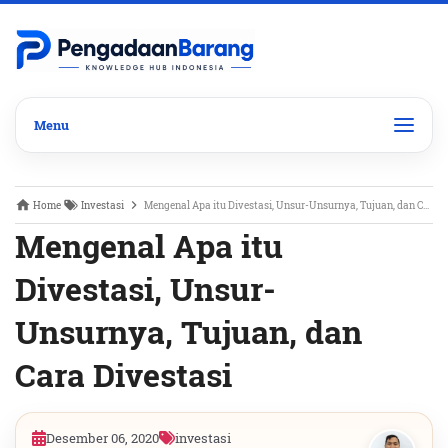
Home
Investasi
Mengenal Apa itu Divestasi, Unsur-Unsurnya, Tujuan, dan Cara Divestasi
Mengenal Apa itu
Divestasi, Unsur-
Unsurnya, Tujuan, dan
Cara Divestasi
Desember 06, 2020
investasi