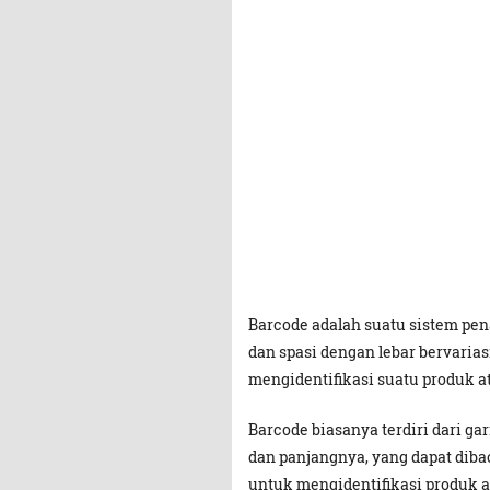
Barcode adalah suatu sistem pe
dan spasi dengan lebar bervaria
mengidentifikasi suatu produk a
Barcode biasanya terdiri dari ga
dan panjangnya, yang dapat diba
untuk mengidentifikasi produk a