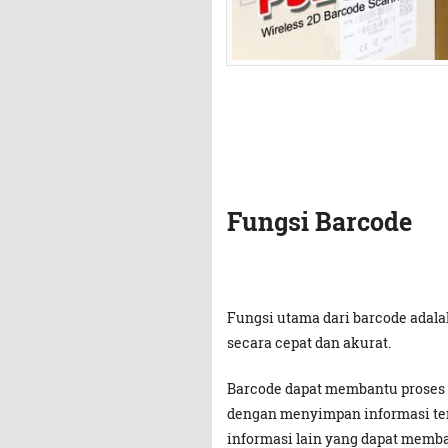
Fungsi Barcode
Fungsi utama dari barcode adala
secara cepat dan akurat.
Barcode dapat membantu proses 
dengan menyimpan informasi tent
informasi lain yang dapat memba