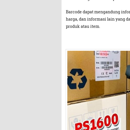
Barcode dapat mengandung inform
harga, dan informasi lain yang 
produk atau item.