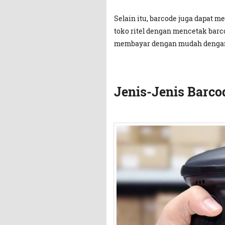
Selain itu, barcode juga dapat
toko ritel dengan mencetak barc
membayar dengan mudah dengan 
Jenis-Jenis Barco