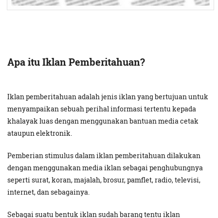
Apa itu Iklan Pemberitahuan?
Iklan pemberitahuan adalah jenis iklan yang bertujuan untuk
menyampaikan sebuah perihal informasi tertentu kepada
khalayak luas dengan menggunakan bantuan media cetak
ataupun elektronik.
Pemberian stimulus dalam iklan pemberitahuan dilakukan
dengan menggunakan media iklan sebagai penghubungnya
seperti surat, koran, majalah, brosur, pamflet, radio, televisi,
internet, dan sebagainya.
Sebagai suatu bentuk iklan sudah barang tentu iklan