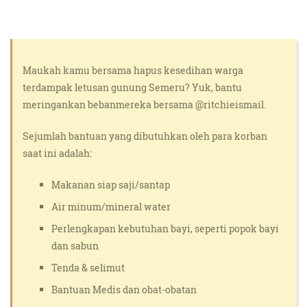
Maukah kamu bersama hapus kesedihan warga
terdampak letusan gunung Semeru? Yuk, bantu
meringankan bebanmereka bersama @ritchieismail.
Sejumlah bantuan yang dibutuhkan oleh para korban
saat ini adalah:
Makanan siap saji/santap
Air minum/mineral water
Perlengkapan kebutuhan bayi, seperti popok bayi
dan sabun
Tenda & selimut
Bantuan Medis dan obat-obatan