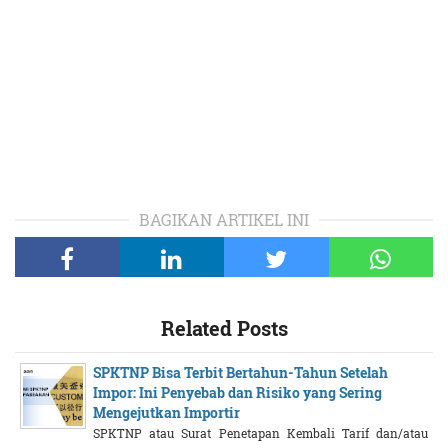
BAGIKAN ARTIKEL INI
Related Posts
SPKTNP Bisa Terbit Bertahun-Tahun Setelah
Impor: Ini Penyebab dan Risiko yang Sering
Mengejutkan Importir
SPKTNP atau Surat Penetapan Kembali Tarif dan/atau