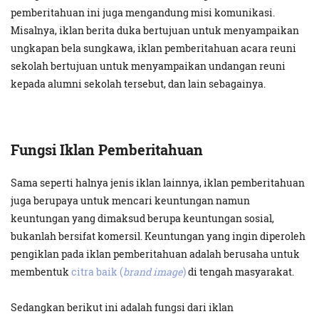
pemberitahuan ini juga mengandung misi komunikasi.
Misalnya, iklan berita duka bertujuan untuk menyampaikan
ungkapan bela sungkawa, iklan pemberitahuan acara reuni
sekolah bertujuan untuk menyampaikan undangan reuni
kepada alumni sekolah tersebut, dan lain sebagainya.
Fungsi Iklan Pemberitahuan
Sama seperti halnya jenis iklan lainnya, iklan pemberitahuan
juga berupaya untuk mencari keuntungan namun
keuntungan yang dimaksud berupa keuntungan sosial,
bukanlah bersifat komersil. Keuntungan yang ingin diperoleh
pengiklan pada iklan pemberitahuan adalah berusaha untuk
membentuk
citra baik (
brand image
)
di tengah masyarakat.
Sedangkan berikut ini adalah fungsi dari iklan