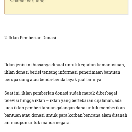
Selamat berjuang!⁣
2. Iklan Pemberian Donasi
Iklan jenis ini biasanya dibuat untuk kegiatan kemanusiaan,
iklan donasi berisi tentang informasi penerimaan bantuan
berupa uang atau benda-benda layak jual lainnya.
Saat ini, iklan pemberian donasi sudah marak diberbagai
televisi hingga iklan – iklan yang bertebaran dijalanan, ada
juga iklan pemberitahuan galangan dana untuk memberikan
bantuan atau donasi untuk para korban bencana alam ditanah
air maupun untuk manca negara.