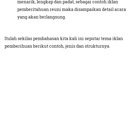
menarik, lengkap dan padat, sebagai contoh iklan
pemberitahuan reuni maka disampaikan detail acara
yang akan berlangsung.
Itulah sekilas pembahasan kita kali ini seputar tema iklan
pemberihuan berikut contoh, jenis dan strukturnya.