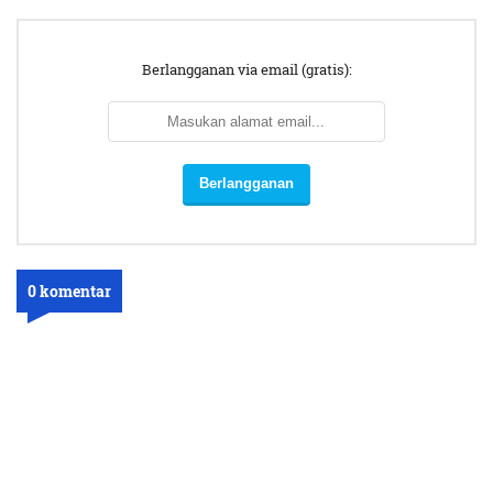
Berlangganan via email (gratis):
0 komentar