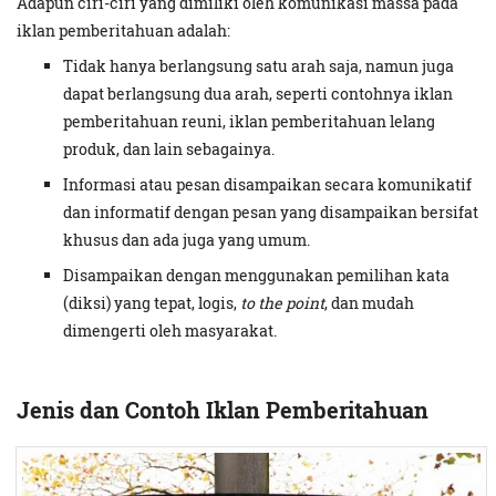
Adapun ciri-ciri yang dimiliki oleh komunikasi massa pada
iklan pemberitahuan adalah:
Tidak hanya berlangsung satu arah saja, namun juga
dapat berlangsung dua arah, seperti contohnya iklan
pemberitahuan reuni, iklan pemberitahuan lelang
produk, dan lain sebagainya.
Informasi atau pesan disampaikan secara komunikatif
dan informatif dengan pesan yang disampaikan bersifat
khusus dan ada juga yang umum.
Disampaikan dengan menggunakan pemilihan kata
(diksi) yang tepat, logis,
to the point
, dan mudah
dimengerti oleh masyarakat.
Jenis dan Contoh Iklan Pemberitahuan