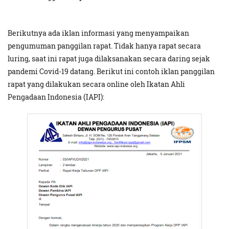
Berikutnya ada iklan informasi yang menyampaikan
pengumuman panggilan rapat. Tidak hanya rapat secara
luring, saat ini rapat juga dilaksanakan secara daring sejak
pandemi Covid-19 datang. Berikut ini contoh iklan panggilan
rapat yang dilakukan secara online oleh Ikatan Ahli
Pengadaan Indonesia (IAPI):