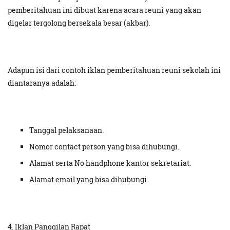
pemberitahuan ini dibuat karena acara reuni yang akan
digelar tergolong bersekala besar (akbar).
Adapun isi dari contoh iklan pemberitahuan reuni sekolah ini
diantaranya adalah:
Tanggal pelaksanaan.
Nomor contact person yang bisa dihubungi.
Alamat serta No handphone kantor sekretariat.
Alamat email yang bisa dihubungi.
4. Iklan Panggilan Rapat