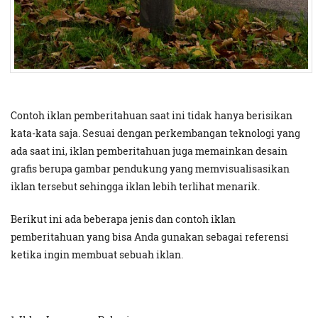
Contoh iklan pemberitahuan saat ini tidak hanya berisikan
kata-kata saja. Sesuai dengan perkembangan teknologi yang
ada saat ini, iklan pemberitahuan juga memainkan desain
grafis berupa gambar pendukung yang memvisualisasikan
iklan tersebut sehingga iklan lebih terlihat menarik.
Berikut ini ada beberapa jenis dan contoh iklan
pemberitahuan yang bisa Anda gunakan sebagai referensi
ketika ingin membuat sebuah iklan.