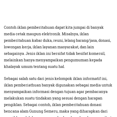
Contoh iklan pemberitahuan dapat kita jumpai di banyak
media cetak maupun elektronik. Misalnya, iklan
pemberitahuan kabar duka, reuni, lelang barang/jasa, donasi,
lowongan kerja, iklan layanan masyarakat, dan lain
sebagainya. Jenis iklan ini bersifat tidak besifat komersil,
melainkan hanya menyampaikan pengumuman kepada
khalayak umum tentang suatu hal.
Sebagai salah satu dari jenis kelompok iklan informatif ini,
iklan pemberiathuan banyak digunakan sebagai media untuk
menyampaikan informasi dengan tujuan agar pembacanya
melakukan suatu tindakan yang sesuai dengan harapan
pengiklan. Sebagai contoh, iklan pemberitahuan donasi
bencana alam Gunung Semeru, maka yang diharapkan dari