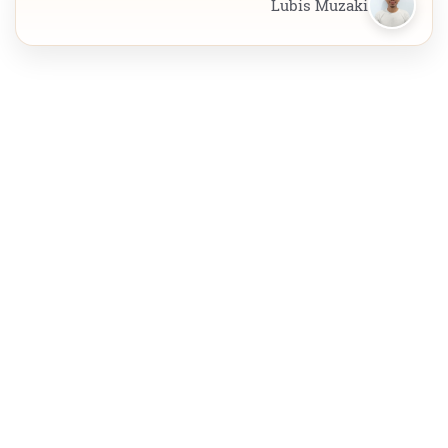
Lubis Muzaki