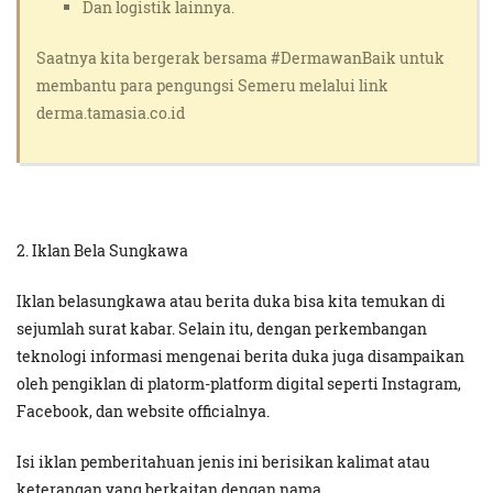
Dan logistik lainnya.
Saatnya kita bergerak bersama #DermawanBaik untuk
membantu para pengungsi Semeru melalui link
derma.tamasia.co.id
2. Iklan Bela Sungkawa
Iklan belasungkawa atau berita duka bisa kita temukan di
sejumlah surat kabar. Selain itu, dengan perkembangan
teknologi informasi mengenai berita duka juga disampaikan
oleh pengiklan di platorm-platform digital seperti Instagram,
Facebook, dan website officialnya.
Isi iklan pemberitahuan jenis ini berisikan kalimat atau
keterangan yang berkaitan dengan nama