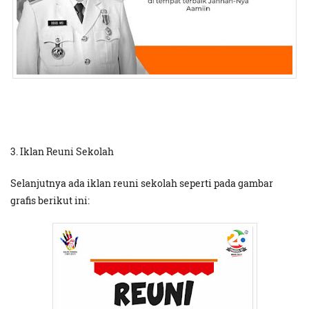
3. Iklan Reuni Sekolah
Selanjutnya ada iklan reuni sekolah seperti pada gambar
grafis berikut ini: