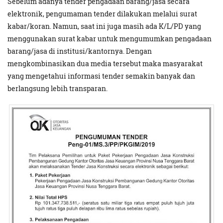
Sebelum adanya tender pengadaan barang/jasa secara
elektronik, pengumaman tender dilakukan melalui surat
kabar/koran. Namun, saat ini juga masih ada K/L/PD yang
menggunakan surat kabar untuk mengumumkan pengadaan
barang/jasa di institusi/kantornya. Dengan
mengkombinasikan dua media tersebut maka masyarakat
yang mengetahui informasi tender semakin banyak dan
berlangsung lebih transparan.