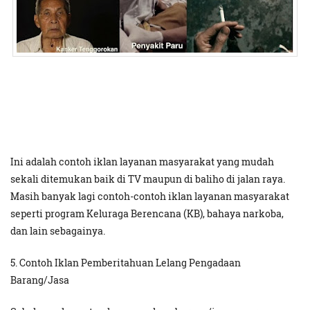
Ini adalah contoh iklan layanan masyarakat yang mudah
sekali ditemukan baik di TV maupun di baliho di jalan raya.
Masih banyak lagi contoh-contoh iklan layanan masyarakat
seperti program Keluraga Berencana (KB), bahaya narkoba,
dan lain sebagainya.
5. Contoh Iklan Pemberitahuan Lelang Pengadaan
Barang/Jasa