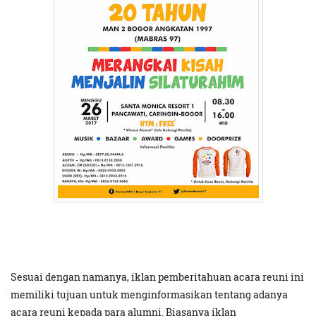
Sesuai dengan namanya, iklan pemberitahuan acara reuni ini
memiliki tujuan untuk menginformasikan tentang adanya
acara reuni kepada para alumni. Biasanya iklan