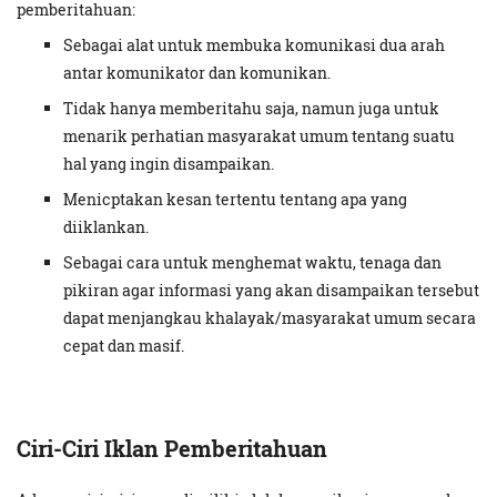
pemberitahuan:
Sebagai alat untuk membuka komunikasi dua arah
antar komunikator dan komunikan.
Tidak hanya memberitahu saja, namun juga untuk
menarik perhatian masyarakat umum tentang suatu
hal yang ingin disampaikan.
Menicptakan kesan tertentu tentang apa yang
diiklankan.
Sebagai cara untuk menghemat waktu, tenaga dan
pikiran agar informasi yang akan disampaikan tersebut
dapat menjangkau khalayak/masyarakat umum secara
cepat dan masif.
Ciri-Ciri Iklan Pemberitahuan