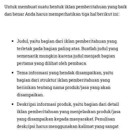
Untuk membuat suatu bentuk iklan pemberitahuan yang baik
dan benar Anda harus memperhatikan tiga hal berikut ini:
Judul, yaitu bagian dari iklan pemberitahuan yang
terletak pada bagian paling atas. Buatlah judul yang
semenarik mungkin karena judul menjadi bagian
pertama yang dilihat oleh pembaca.
Tema informasi yang hendak disampaikan, yaitu
bagian dari struktur iklan pemberitahuan yang
berisikan tentang nama produk/jasa yang akan
disampaikan.
Deskripsi informasi produk, yaitu bagian dari detail
iklan pemberitahuan yang menjelaskan produk/jasa
yang disampaikan kepada masyarakat. Penulisan
deskripsi harus menggunakan kalimat yang sangat