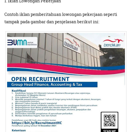
1. Iklan Lowongan Pekerjaan
Contoh iklan pemberitahuan lowongan pekerjaan seperti
tampak pada gambar dan penjelasan berikut ini: