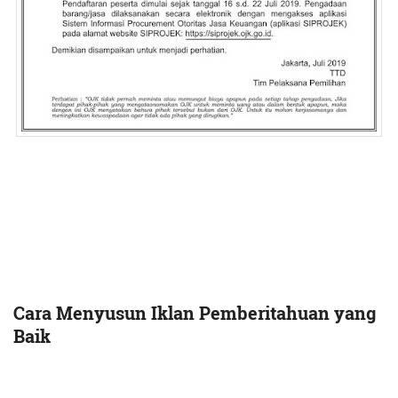
Cara Menyusun Iklan Pemberitahuan yang
Baik