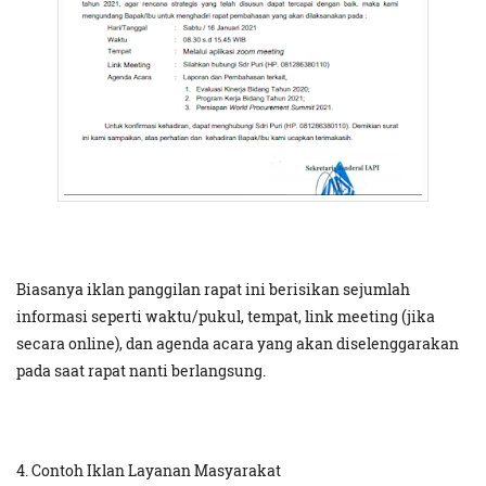
Biasanya iklan panggilan rapat ini berisikan sejumlah
informasi seperti waktu/pukul, tempat, link meeting (jika
secara online), dan agenda acara yang akan diselenggarakan
pada saat rapat nanti berlangsung.
4. Contoh Iklan Layanan Masyarakat