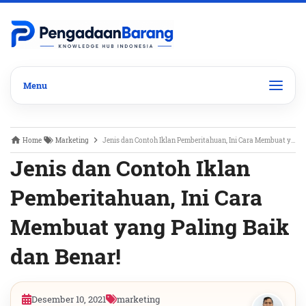
Home
Marketing
Jenis dan Contoh Iklan Pemberitahuan, Ini Cara Membuat yang Paling Baik dan Benar!
Jenis dan Contoh Iklan
Pemberitahuan, Ini Cara
Membuat yang Paling Baik
dan Benar!
Desember 10, 2021
marketing