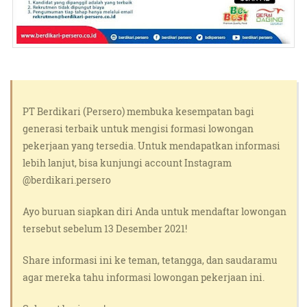
PT Berdikari (Persero) membuka kesempatan bagi
generasi terbaik untuk mengisi formasi lowongan
pekerjaan yang tersedia. Untuk mendapatkan informasi
lebih lanjut, bisa kunjungi account Instagram
@berdikari.persero
Ayo buruan siapkan diri Anda untuk mendaftar lowongan
tersebut sebelum 13 Desember 2021!
Share informasi ini ke teman, tetangga, dan saudaramu
agar mereka tahu informasi lowongan pekerjaan ini.