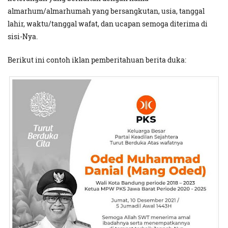
almarhum/almarhumah yang bersangkutan, usia, tanggal
lahir, waktu/tanggal wafat, dan ucapan semoga diterima di
sisi-Nya.
Berikut ini contoh iklan pemberitahuan berita duka: