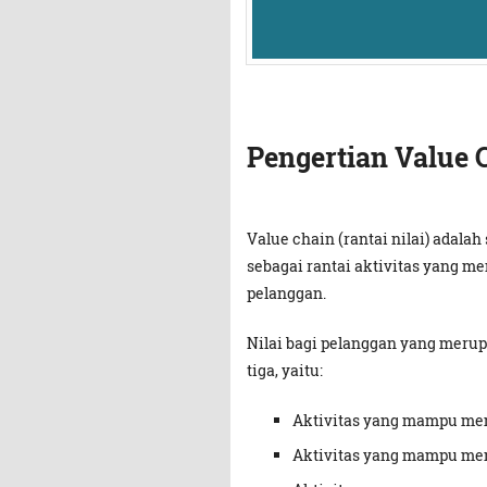
Pengertian Value 
Value chain (rantai nilai) adala
sebagai rantai aktivitas yang me
pelanggan.
Nilai bagi pelanggan yang merup
tiga, yaitu:
Aktivitas yang mampu me
Aktivitas yang mampu me