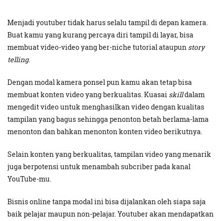
Menjadi youtuber tidak harus selalu tampil di depan kamera.
Buat kamu yang kurang percaya diri tampil di layar, bisa
membuat video-video yang ber-niche tutorial ataupun
story
telling
.
Dengan modal kamera ponsel pun kamu akan tetap bisa
membuat konten video yang berkualitas. Kuasai
skill
dalam
mengedit video untuk menghasilkan video dengan kualitas
tampilan yang bagus sehingga penonton betah berlama-lama
menonton dan bahkan menonton konten video berikutnya.
Selain konten yang berkualitas, tampilan video yang menarik
juga berpotensi untuk menambah subcriber pada kanal
YouTube-mu.
Bisnis online tanpa modal ini bisa dijalankan oleh siapa saja
baik pelajar maupun non-pelajar. Youtuber akan mendapatkan