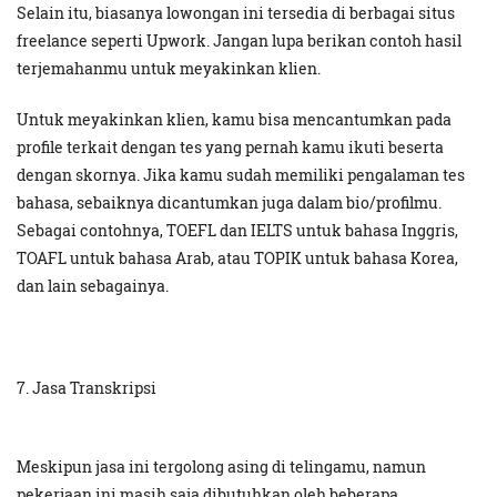
Selain itu, biasanya lowongan ini tersedia di berbagai situs
freelance seperti Upwork. Jangan lupa berikan contoh hasil
terjemahanmu untuk meyakinkan klien.
Untuk meyakinkan klien, kamu bisa mencantumkan pada
profile terkait dengan tes yang pernah kamu ikuti beserta
dengan skornya. Jika kamu sudah memiliki pengalaman tes
bahasa, sebaiknya dicantumkan juga dalam bio/profilmu.
Sebagai contohnya, TOEFL dan IELTS untuk bahasa Inggris,
TOAFL untuk bahasa Arab, atau TOPIK untuk bahasa Korea,
dan lain sebagainya.
7. Jasa Transkripsi
Meskipun jasa ini tergolong asing di telingamu, namun
pekerjaan ini masih saja dibutuhkan oleh beberapa