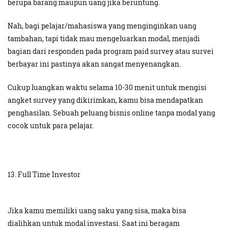
berupa barang maupun uang jika beruntung.
Nah, bagi pelajar/mahasiswa yang menginginkan uang
tambahan, tapi tidak mau mengeluarkan modal, menjadi
bagian dari responden pada program paid survey atau survei
berbayar ini pastinya akan sangat menyenangkan.
Cukup luangkan waktu selama 10-30 menit untuk mengisi
angket survey yang dikirimkan, kamu bisa mendapatkan
penghasilan. Sebuah peluang bisnis online tanpa modal yang
cocok untuk para pelajar.
13. Full Time Investor
Jika kamu memiliki uang saku yang sisa, maka bisa
dialihkan untuk modal investasi. Saat ini beragam