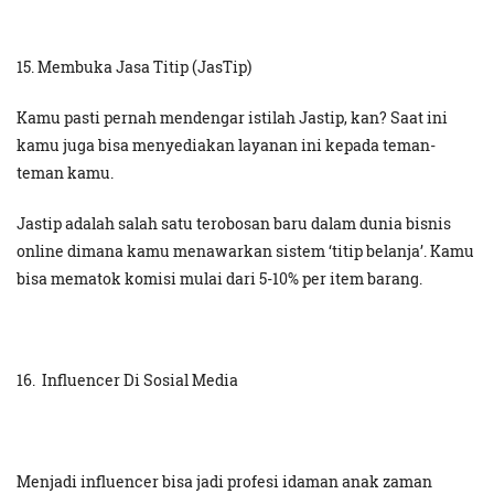
15. Membuka Jasa Titip (JasTip)
Kamu pasti pernah mendengar istilah Jastip, kan? Saat ini
kamu juga bisa menyediakan layanan ini kepada teman-
teman kamu.
Jastip adalah salah satu terobosan baru dalam dunia bisnis
online dimana kamu menawarkan sistem ‘titip belanja’. Kamu
bisa mematok komisi mulai dari 5-10% per item barang.
16. Influencer Di Sosial Media
Menjadi influencer bisa jadi profesi idaman anak zaman