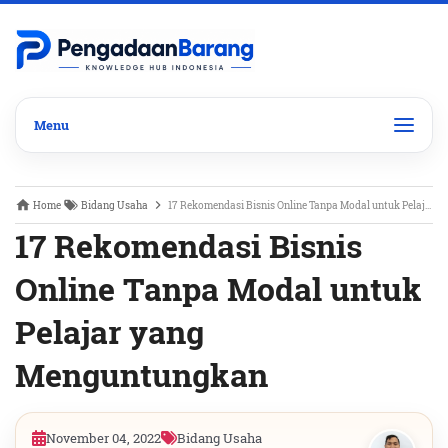
Home
Bidang Usaha
17 Rekomendasi Bisnis Online Tanpa Modal untuk Pelajar yang Menguntungkan
17 Rekomendasi Bisnis
Online Tanpa Modal untuk
Pelajar yang
Menguntungkan
November 04, 2022
Bidang Usaha