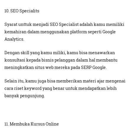
10. SEO Specialits
Syarat unttuk menjadi SEO Specialist adalah kamu memiliki
kemahiran dalam menggunakan platform seperti Google
Analytics.
Dengan skill yang kamu miliki, kamu bisa menawarkan
konsultasi kepada bisnis pelanggan dalam hal membantu
meningkatkan situs web mereka pada SERP Google.
Selain itu, kamu juga bisa memberikan materi ajar mengenai
cara riset keyword yang benar untuk mendapatkan lebih
banyak pengunjung.
11. Membuka Kursus Online