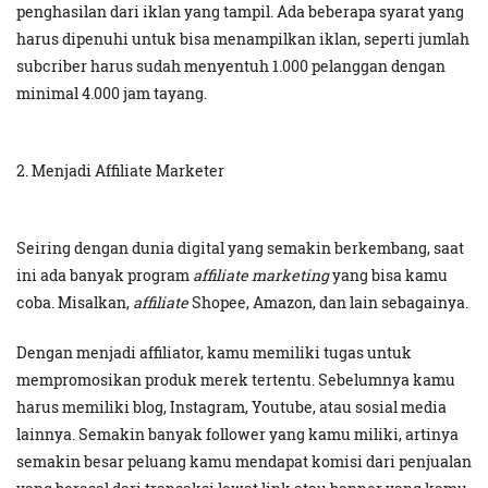
penghasilan dari iklan yang tampil. Ada beberapa syarat yang
harus dipenuhi untuk bisa menampilkan iklan, seperti jumlah
subcriber harus sudah menyentuh 1.000 pelanggan dengan
minimal 4.000 jam tayang.
2. Menjadi Affiliate Marketer
Seiring dengan dunia digital yang semakin berkembang, saat
ini ada banyak program
affiliate marketing
yang bisa kamu
coba. Misalkan,
affiliate
Shopee, Amazon, dan lain sebagainya.
Dengan menjadi affiliator, kamu memiliki tugas untuk
mempromosikan produk merek tertentu. Sebelumnya kamu
harus memiliki blog, Instagram, Youtube, atau sosial media
lainnya. Semakin banyak follower yang kamu miliki, artinya
semakin besar peluang kamu mendapat komisi dari penjualan