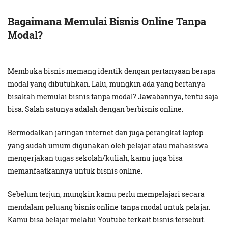
Bagaimana Memulai Bisnis Online Tanpa
Modal?
Membuka bisnis memang identik dengan pertanyaan berapa
modal yang dibutuhkan. Lalu, mungkin ada yang bertanya
bisakah memulai bisnis tanpa modal? Jawabannya, tentu saja
bisa. Salah satunya adalah dengan berbisnis online.
Bermodalkan jaringan internet dan juga perangkat laptop
yang sudah umum digunakan oleh pelajar atau mahasiswa
mengerjakan tugas sekolah/kuliah, kamu juga bisa
memanfaatkannya untuk bisnis online.
Sebelum terjun, mungkin kamu perlu mempelajari secara
mendalam peluang bisnis online tanpa modal untuk pelajar.
Kamu bisa belajar melalui Youtube terkait bisnis tersebut.