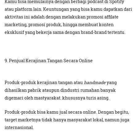
Kamu bisa memulainya dengan berbagi podcast di Spotify
atau platform lain. Keuntungan yang bisa kamu dapatkan dari
aktivitas ini adalah dengan melakukan promosi affilate
marketing, promosi produk, hingga membuat konten
eksklusif yang bekerja sama dengan brand-brand tertentu.
9. Penjual Kerajinan Tangan Secara Online
Produk-produk kerajinan tangan atau
handmade
yang
dihasilkan pabrik ataupun dindustri rumahan banyak
digemari oleh mastyarakat. khususnya turis asing.
Produk-produk bisa kamu jual secara online. Dengan begitu,
target marketnya tidak hanya masyarakat lokal, namun juga
internasional.