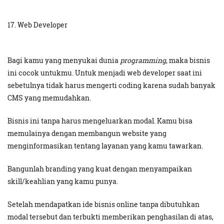
17. Web Developer
Bagi kamu yang menyukai dunia
programming
, maka bisnis
ini cocok untukmu. Untuk menjadi web developer saat ini
sebetulnya tidak harus mengerti coding karena sudah banyak
CMS yang memudahkan.
Bisnis ini tanpa harus mengeluarkan modal. Kamu bisa
memulainya dengan membangun website yang
menginformasikan tentang layanan yang kamu tawarkan.
Bangunlah branding yang kuat dengan menyampaikan
skill/keahlian yang kamu punya.
Setelah mendapatkan ide bisnis online tanpa dibutuhkan
modal tersebut dan terbukti memberikan penghasilan di atas,