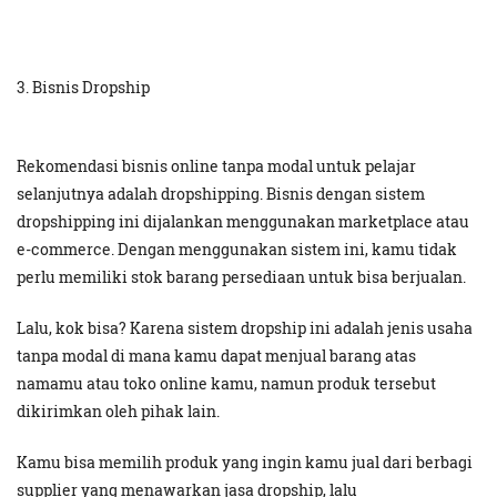
3. Bisnis Dropship
Rekomendasi bisnis online tanpa modal untuk pelajar
selanjutnya adalah dropshipping. Bisnis dengan sistem
dropshipping ini dijalankan menggunakan marketplace atau
e-commerce. Dengan menggunakan sistem ini, kamu tidak
perlu memiliki stok barang persediaan untuk bisa berjualan.
Lalu, kok bisa? Karena sistem dropship ini adalah jenis usaha
tanpa modal di mana kamu dapat menjual barang atas
namamu atau toko online kamu, namun produk tersebut
dikirimkan oleh pihak lain.
Kamu bisa memilih produk yang ingin kamu jual dari berbagi
supplier yang menawarkan jasa dropship, lalu