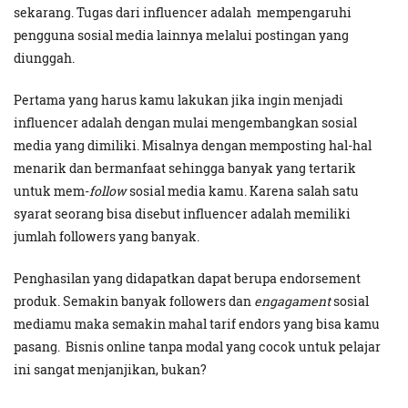
sekarang. Tugas dari influencer adalah mempengaruhi
pengguna sosial media lainnya melalui postingan yang
diunggah.
Pertama yang harus kamu lakukan jika ingin menjadi
influencer adalah dengan mulai mengembangkan sosial
media yang dimiliki. Misalnya dengan memposting hal-hal
menarik dan bermanfaat sehingga banyak yang tertarik
untuk mem-
follow
sosial media kamu. Karena salah satu
syarat seorang bisa disebut influencer adalah memiliki
jumlah followers yang banyak.
Penghasilan yang didapatkan dapat berupa endorsement
produk. Semakin banyak followers dan
engagament
sosial
mediamu maka semakin mahal tarif endors yang bisa kamu
pasang. Bisnis online tanpa modal yang cocok untuk pelajar
ini sangat menjanjikan, bukan?