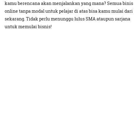
kamu berencana akan menjalankan yang mana? Semua binis
online tanpa modal untuk pelajar di atas bisa kamu mulai dari
sekarang. Tidak perlu menunggu lulus SMA ataupun sarjana
untuk memulai bisnis!