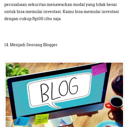
perusahaan sekuritas menawarkan modal yang tidak besar
untuk bisa memulai investasi. Kamu bisa memulai investasi
dengan cukup Rp100 ribu saja.
14. Menjadi Seorang Blogger