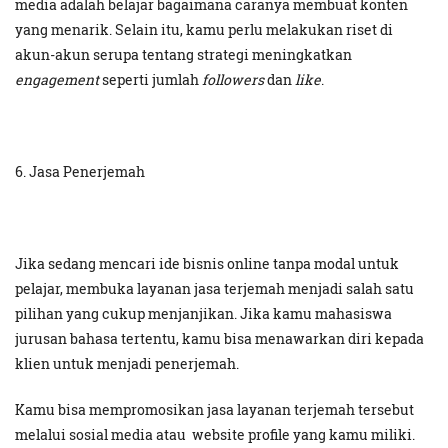
media adalah belajar bagaimana caranya membuat konten
yang menarik. Selain itu, kamu perlu melakukan riset di
akun-akun serupa tentang strategi meningkatkan
engagement
seperti jumlah
followers
dan
like
.
6. Jasa Penerjemah
Jika sedang mencari ide bisnis online tanpa modal untuk
pelajar, membuka layanan jasa terjemah menjadi salah satu
pilihan yang cukup menjanjikan. Jika kamu mahasiswa
jurusan bahasa tertentu, kamu bisa menawarkan diri kepada
klien untuk menjadi penerjemah.
Kamu bisa mempromosikan jasa layanan terjemah tersebut
melalui sosial media atau website profile yang kamu miliki.