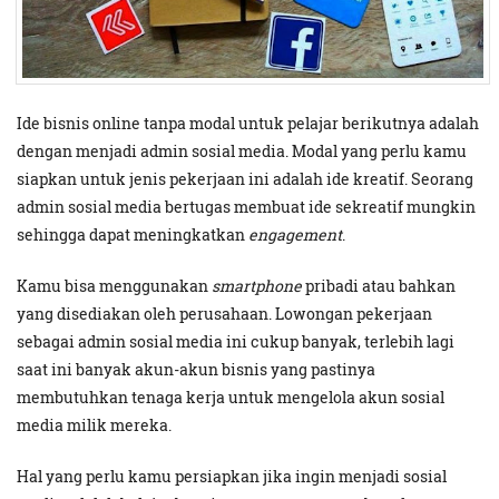
Ide bisnis online tanpa modal untuk pelajar berikutnya adalah
dengan menjadi admin sosial media. Modal yang perlu kamu
siapkan untuk jenis pekerjaan ini adalah ide kreatif. Seorang
admin sosial media bertugas membuat ide sekreatif mungkin
sehingga dapat meningkatkan
engagement
.
Kamu bisa menggunakan
smartphone
pribadi atau bahkan
yang disediakan oleh perusahaan. Lowongan pekerjaan
sebagai admin sosial media ini cukup banyak, terlebih lagi
saat ini banyak akun-akun bisnis yang pastinya
membutuhkan tenaga kerja untuk mengelola akun sosial
media milik mereka.
Hal yang perlu kamu persiapkan jika ingin menjadi sosial