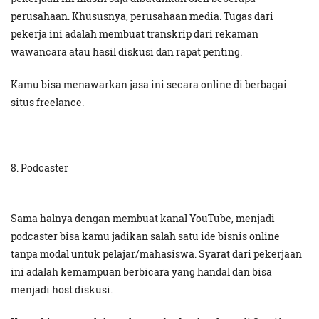
perusahaan. Khususnya, perusahaan media. Tugas dari
pekerja ini adalah membuat transkrip dari rekaman
wawancara atau hasil diskusi dan rapat penting.
Kamu bisa menawarkan jasa ini secara online di berbagai
situs freelance.
8. Podcaster
Sama halnya dengan membuat kanal YouTube, menjadi
podcaster bisa kamu jadikan salah satu ide bisnis online
tanpa modal untuk pelajar/mahasiswa. Syarat dari pekerjaan
ini adalah kemampuan berbicara yang handal dan bisa
menjadi host diskusi.