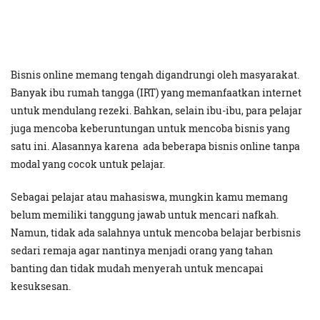
Bisnis online memang tengah digandrungi oleh masyarakat.
Banyak ibu rumah tangga (IRT) yang memanfaatkan internet
untuk mendulang rezeki. Bahkan, selain ibu-ibu, para pelajar
juga mencoba keberuntungan untuk mencoba bisnis yang
satu ini. Alasannya karena ada beberapa bisnis online tanpa
modal yang cocok untuk pelajar.
Sebagai pelajar atau mahasiswa, mungkin kamu memang
belum memiliki tanggung jawab untuk mencari nafkah.
Namun, tidak ada salahnya untuk mencoba belajar berbisnis
sedari remaja agar nantinya menjadi orang yang tahan
banting dan tidak mudah menyerah untuk mencapai
kesuksesan.