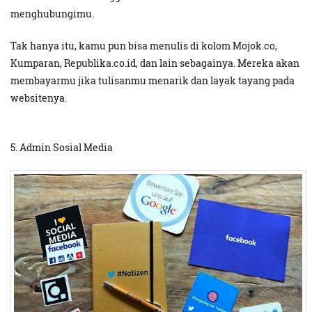
menghubungimu.
Tak hanya itu, kamu pun bisa menulis di kolom Mojok.co,
Kumparan, Republika.co.id, dan lain sebagainya. Mereka akan
membayarmu jika tulisanmu menarik dan layak tayang pada
websitenya.
5. Admin Sosial Media