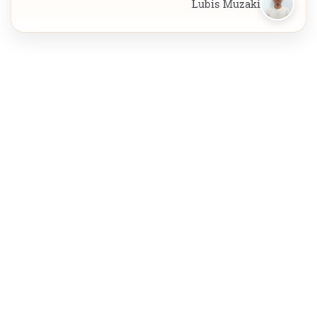
Lubis Muzaki