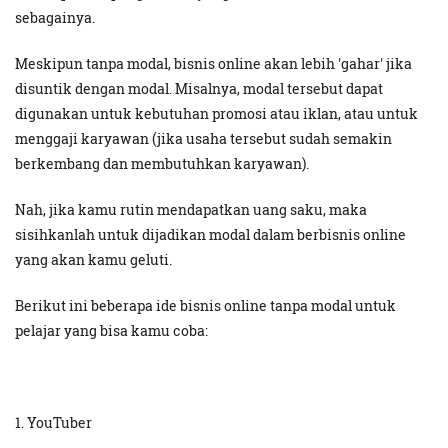
sebagainya.
Meskipun tanpa modal, bisnis online akan lebih 'gahar' jika
disuntik dengan modal. Misalnya, modal tersebut dapat
digunakan untuk kebutuhan promosi atau iklan, atau untuk
menggaji karyawan (jika usaha tersebut sudah semakin
berkembang dan membutuhkan karyawan).
Nah, jika kamu rutin mendapatkan uang saku, maka
sisihkanlah untuk dijadikan modal dalam berbisnis online
yang akan kamu geluti.
Berikut ini beberapa ide bisnis online tanpa modal untuk
pelajar yang bisa kamu coba:
1. YouTuber