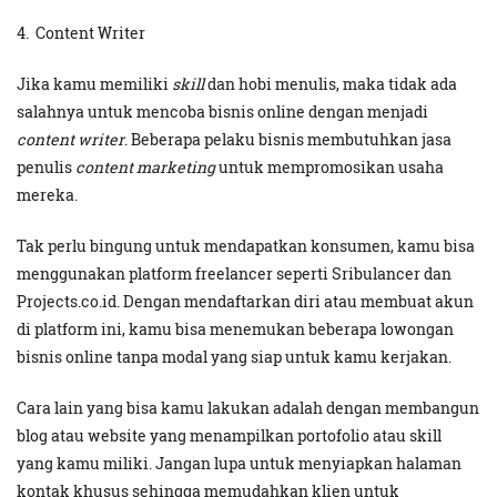
4. Content Writer
Jika kamu memiliki
skill
dan hobi menulis, maka tidak ada
salahnya untuk mencoba bisnis online dengan menjadi
content writer
. Beberapa pelaku bisnis membutuhkan jasa
penulis
content marketing
untuk mempromosikan usaha
mereka.
Tak perlu bingung untuk mendapatkan konsumen, kamu bisa
menggunakan platform freelancer seperti Sribulancer dan
Projects.co.id. Dengan mendaftarkan diri atau membuat akun
di platform ini, kamu bisa menemukan beberapa lowongan
bisnis online tanpa modal yang siap untuk kamu kerjakan.
Cara lain yang bisa kamu lakukan adalah dengan membangun
blog atau website yang menampilkan portofolio atau skill
yang kamu miliki. Jangan lupa untuk menyiapkan halaman
kontak khusus sehingga memudahkan klien untuk