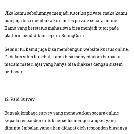
Jika kamu sebelumnya menjadi tutor les private, maka kamu
pun juga bisa membuka kursus les private secara online.
Kamu yang berstatus mahasiswa bisa menjadi tutor pada
platform pendidikan seperti RuangGuru..
Selain itu, kamu juga bisa membangun website kursus online.
Di dalam situs tersebut, kamu bisa menyediakan berbagai
macam materi ajar yang hanya bisa diakses dengan sistem
berbayar.
12. Paid Survey
Banyak lembaga survey yang menawarkan secara online
kepada responden untuk bersedia mengisi angket yang
diminta. Imbalan yang akan didapat oleh responden biasanya