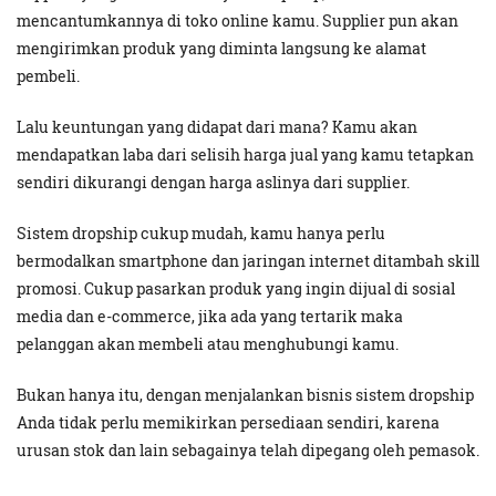
mencantumkannya di toko online kamu. Supplier pun akan
mengirimkan produk yang diminta langsung ke alamat
pembeli.
Lalu keuntungan yang didapat dari mana? Kamu akan
mendapatkan laba dari selisih harga jual yang kamu tetapkan
sendiri dikurangi dengan harga aslinya dari supplier.
Sistem dropship cukup mudah, kamu hanya perlu
bermodalkan smartphone dan jaringan internet ditambah skill
promosi. Cukup pasarkan produk yang ingin dijual di sosial
media dan e-commerce, jika ada yang tertarik maka
pelanggan akan membeli atau menghubungi kamu.
Bukan hanya itu, dengan menjalankan bisnis sistem dropship
Anda tidak perlu memikirkan persediaan sendiri, karena
urusan stok dan lain sebagainya telah dipegang oleh pemasok.