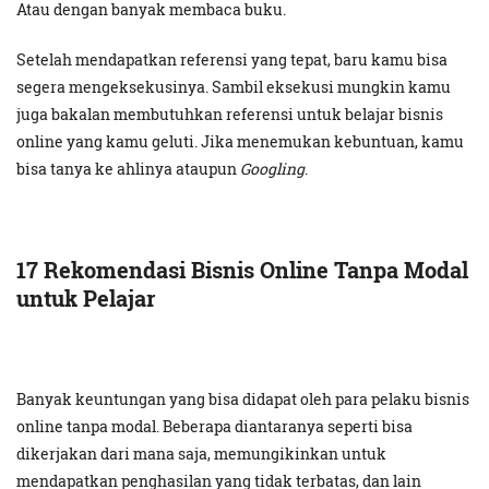
Atau dengan banyak membaca buku.
Setelah mendapatkan referensi yang tepat, baru kamu bisa
segera mengeksekusinya. Sambil eksekusi mungkin kamu
juga bakalan membutuhkan referensi untuk belajar bisnis
online yang kamu geluti. Jika menemukan kebuntuan, kamu
bisa tanya ke ahlinya ataupun
Googling
.
17 Rekomendasi Bisnis Online Tanpa Modal
untuk Pelajar
Banyak keuntungan yang bisa didapat oleh para pelaku bisnis
online tanpa modal. Beberapa diantaranya seperti bisa
dikerjakan dari mana saja, memungikinkan untuk
mendapatkan penghasilan yang tidak terbatas, dan lain