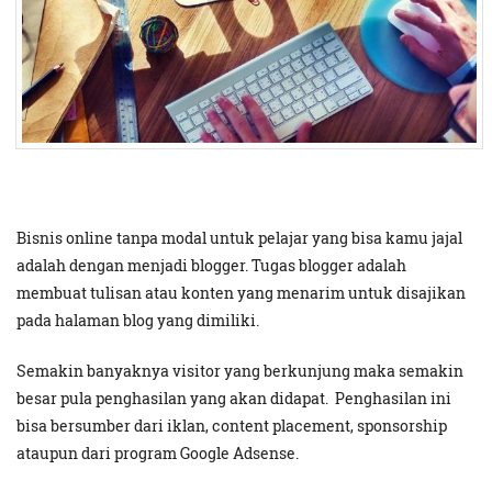
Bisnis online tanpa modal untuk pelajar yang bisa kamu jajal
adalah dengan menjadi blogger. Tugas blogger adalah
membuat tulisan atau konten yang menarim untuk disajikan
pada halaman blog yang dimiliki.
Semakin banyaknya visitor yang berkunjung maka semakin
besar pula penghasilan yang akan didapat. Penghasilan ini
bisa bersumber dari iklan, content placement, sponsorship
ataupun dari program Google Adsense.