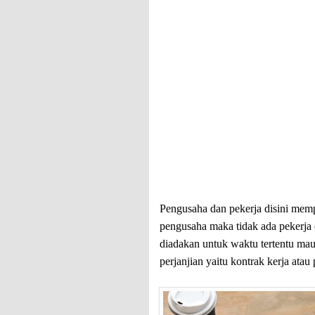
Pengusaha dan pekerja disini memp
pengusaha maka tidak ada pekerja 
diadakan untuk waktu tertentu maup
perjanjian yaitu kontrak kerja atau 