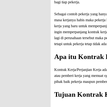
bagi tiap pekerja.
Sebagai contoh pekerja yang hanya
masa kerjanya habis maka pekerja 
kerja yang baru untuk memperpanjan
ingin memperpanjang kontrak kerj
lagi di perusahaan tersebut maka 
tetapi untuk pekerja tetap tidak 
Apa itu Kontrak
Kontrak Kerja/Perjanjian Kerja ad
atau pemberi kerja yang memuat sy
pihak baik pekerja maupun pemberi
Tujuan Kontrak 