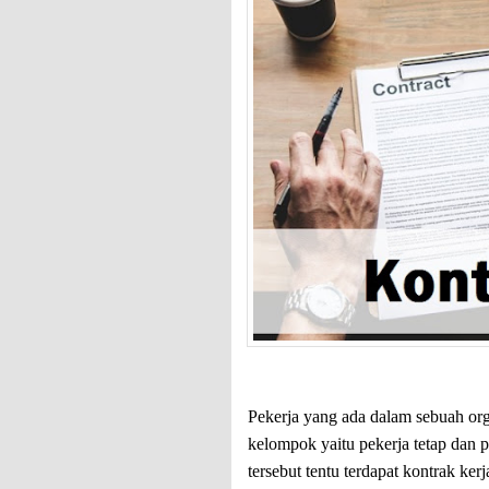
Pekerja yang ada dalam sebuah org
kelompok yaitu pekerja tetap dan 
tersebut tentu terdapat kontrak k