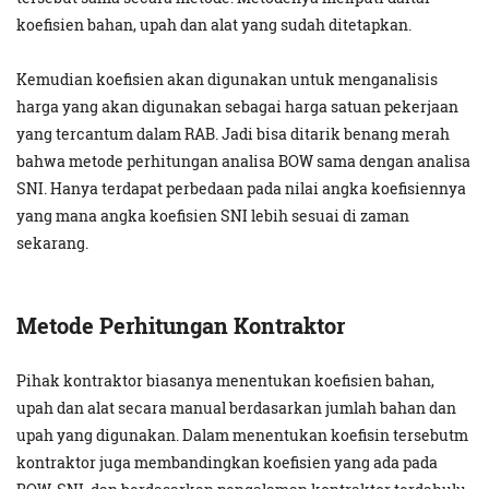
koefisien bahan, upah dan alat yang sudah ditetapkan.
Kemudian koefisien akan digunakan untuk menganalisis
harga yang akan digunakan sebagai harga satuan pekerjaan
yang tercantum dalam RAB. Jadi bisa ditarik benang merah
bahwa metode perhitungan analisa BOW sama dengan analisa
SNI. Hanya terdapat perbedaan pada nilai angka koefisiennya
yang mana angka koefisien SNI lebih sesuai di zaman
sekarang.
Metode Perhitungan Kontraktor
Pihak kontraktor biasanya menentukan koefisien bahan,
upah dan alat secara manual berdasarkan jumlah bahan dan
upah yang digunakan. Dalam menentukan koefisin tersebutm
kontraktor juga membandingkan koefisien yang ada pada