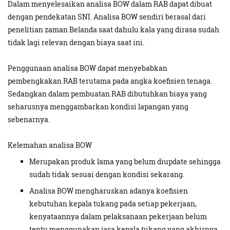
Dalam menyelesaikan analisa BOW dalam RAB dapat dibuat
dengan pendekatan SNI. Analisa BOW sendiri berasal dari
penelitian zaman Belanda saat dahulu kala yang dirasa sudah
tidak lagi relevan dengan biaya saat ini.
Penggunaan analisa BOW dapat menyebabkan
pembengkakan RAB terutama pada angka koefisien tenaga.
Sedangkan dalam pembuatan RAB dibutuhkan biaya yang
seharusnya menggambarkan kondisi lapangan yang
sebenarnya.
Kelemahan analisa BOW
Merupakan produk lama yang belum diupdate sehingga
sudah tidak sesuai dengan kondisi sekarang.
Analisa BOW mengharuskan adanya koefisien
kebutuhan kepala tukang pada setiap pekerjaan,
kenyataannya dalam pelaksanaan pekerjaan belum
tentu menggunakan jasa kepala tukang yang akhirnya