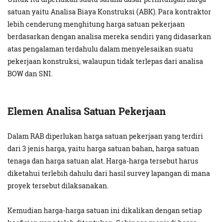
satuan yaitu Analisa Biaya Konstruksi (ABK). Para kontraktor
lebih cenderung menghitung harga satuan pekerjaan
berdasarkan dengan analisa mereka sendiri yang didasarkan
atas pengalaman terdahulu dalam menyelesaikan suatu
pekerjaan konstruksi, walaupun tidak terlepas dari analisa
BOW dan SNI.
Elemen Analisa Satuan Pekerjaan
Dalam RAB diperlukan harga satuan pekerjaan yang terdiri
dari 3 jenis harga, yaitu harga satuan bahan, harga satuan
tenaga dan harga satuan alat. Harga-harga tersebut harus
diketahui terlebih dahulu dari hasil survey lapangan di mana
proyek tersebut dilaksanakan.
Kemudian harga-harga satuan ini dikalikan dengan setiap