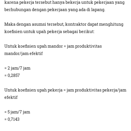
karena pekerja tersebut hanya bekerja untuk pekerjaan yang
berhubungan dengan pekerjaan yang ada di lapang.
Maka dengan asumsi tersebut, kontraktor dapat menghitung
koefisien untuk upah pekerja sebagai berikut:
Untuk koefisien upah mandor = jam produktivitas
mandor/jam efektif
= 2 jam/7 jam
= 0,2857
Untuk koefisien upah pekerja = jam produktivitas pekerja/jam
efektif
= 5 jam/7 jam
= 0,7143