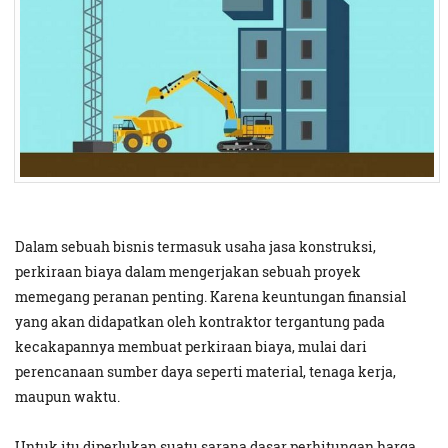
Dalam sebuah bisnis termasuk usaha jasa konstruksi,
perkiraan biaya dalam mengerjakan sebuah proyek
memegang peranan penting. Karena keuntungan finansial
yang akan didapatkan oleh kontraktor tergantung pada
kecakapannya membuat perkiraan biaya, mulai dari
perencanaan sumber daya seperti material, tenaga kerja,
maupun waktu.
Untuk itu diperlukan suatu sarana dasar perhitungan harga