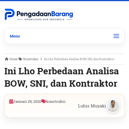
Home
Konstruksi
Ini Lho Perbedaan Analisa BOW, SNI, dan Kontraktor
Ini Lho Perbedaan Analisa
BOW, SNI, dan Kontraktor
Januari 29, 2020
konstruksi
Lubis Muzaki