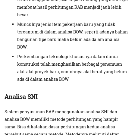
membuat hasil perhitungan RAB menjadi jauh lebih
besar.
Munculnya jenis item pekerjaan baru yang tidak
tercantum di dalam analisa BOW, seperti adanya bahan
bangunan tipe baru maka belum ada dalam analisa
BOW.
Perkembangan teknologi khususnya dalam dunia
konstruksi telah menghasilkan berbagai penemuan
alat-alat proyek baru, contohnya alat berat yang belum
ada di dalam analisa BOW.
Analisa SNI
Sistem penyusunan RAB menggunakan analisa SNI dan
analisa BOW memiliki metode perhitungan yang hampir
sama. Bisa dikatakan dasar perhitungan kedua analisa
tersebut sama secara metode. Metodenya meliputi daftar