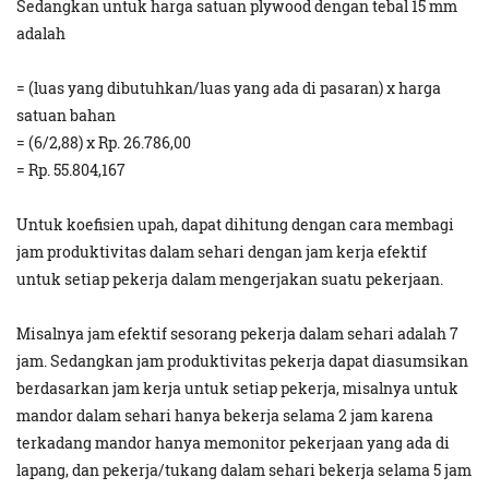
Sedangkan untuk harga satuan plywood dengan tebal 15 mm
adalah
= (luas yang dibutuhkan/luas yang ada di pasaran) x harga
satuan bahan
= (6/2,88) x Rp. 26.786,00
= Rp. 55.804,167
Untuk koefisien upah, dapat dihitung dengan cara membagi
jam produktivitas dalam sehari dengan jam kerja efektif
untuk setiap pekerja dalam mengerjakan suatu pekerjaan.
Misalnya jam efektif sesorang pekerja dalam sehari adalah 7
jam. Sedangkan jam produktivitas pekerja dapat diasumsikan
berdasarkan jam kerja untuk setiap pekerja, misalnya untuk
mandor dalam sehari hanya bekerja selama 2 jam karena
terkadang mandor hanya memonitor pekerjaan yang ada di
lapang, dan pekerja/tukang dalam sehari bekerja selama 5 jam