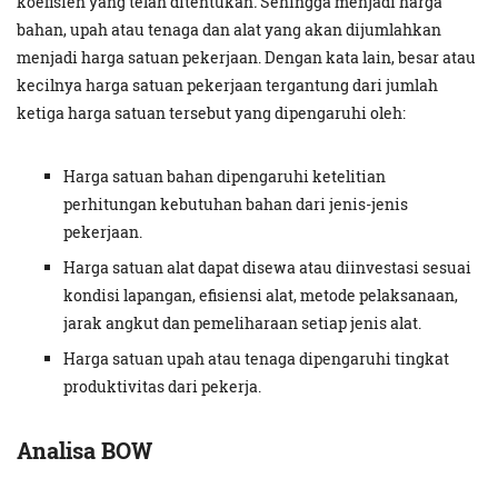
koefisien yang telah ditentukan
.
Sehingga menjadi harga
bahan, upah atau tenaga dan alat yang akan dijumlahkan
menjadi harga satuan pekerjaan. Dengan kata lain, besar atau
kecilnya harga satuan pekerjaan tergantung dari jumlah
ketiga harga satuan tersebut yang dipengaruhi oleh:
Harga satuan bahan dipengaruhi ketelitian
perhitungan kebutuhan bahan dari jenis-jenis
pekerjaan.
Harga satuan alat dapat disewa atau diinvestasi sesuai
kondisi lapangan, efisiensi alat, metode pelaksanaan,
jarak angkut dan pemeliharaan setiap jenis alat.
Harga satuan upah atau tenaga dipengaruhi tingkat
produktivitas dari pekerja.
Analisa BOW