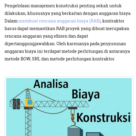
Pengelolaan manajemen konstruksi penting sekali untuk
dilakukan, khususnya yang berkaitan dengan anggaran biaya.
Dalam
membuat rencana anggaran biaya (RAB)
, kontraktor
harus dapat memastikan RAB proyek yang dibuat merupakan
rencana anggaran yang efisien dan dapat
dipertanggungjawabkan. Oleh karenanya pada penyusunan
anggaran biaya ini terdapat metode perhitungan di antaranya
metode BOW, SNI, dan metode perhitungan kontraktor.