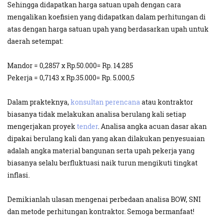
Sehingga didapatkan harga satuan upah dengan cara
mengalikan koefisien yang didapatkan dalam perhitungan di
atas dengan harga satuan upah yang berdasarkan upah untuk
daerah setempat:
Mandor = 0,2857 x Rp.50.000= Rp. 14.285
Pekerja = 0,7143 x Rp.35.000= Rp. 5.000,5
Dalam prakteknya,
konsultan perencana
atau kontraktor
biasanya tidak melakukan analisa berulang kali setiap
mengerjakan proyek
tender
. Analisa angka acuan dasar akan
dipakai berulang kali dan yang akan dilakukan penyesuaian
adalah angka material bangunan serta upah pekerja yang
biasanya selalu berfluktuasi naik turun mengikuti tingkat
inflasi.
Demikianlah ulasan mengenai perbedaan analisa BOW, SNI
dan metode perhitungan kontraktor. Semoga bermanfaat!