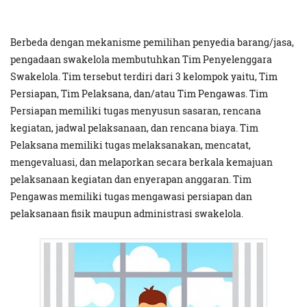
Berbeda dengan mekanisme pemilihan penyedia barang/jasa,
pengadaan swakelola membutuhkan Tim Penyelenggara
Swakelola. Tim tersebut terdiri dari 3 kelompok yaitu, Tim
Persiapan, Tim Pelaksana, dan/atau Tim Pengawas. Tim
Persiapan memiliki tugas menyusun sasaran, rencana
kegiatan, jadwal pelaksanaan, dan rencana biaya. Tim
Pelaksana memiliki tugas melaksanakan, mencatat,
mengevaluasi, dan melaporkan secara berkala kemajuan
pelaksanaan kegiatan dan enyerapan anggaran. Tim
Pengawas memiliki tugas mengawasi persiapan dan
pelaksanaan fisik maupun administrasi swakelola.