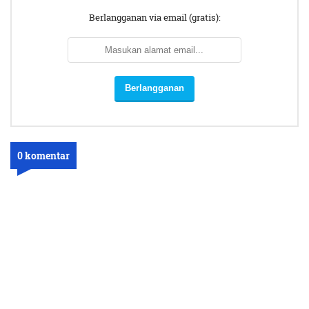
Berlangganan via email (gratis):
0 komentar