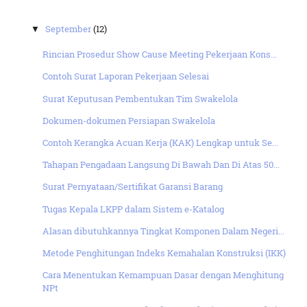
September
(12)
▼
Rincian Prosedur Show Cause Meeting Pekerjaan Kons...
Contoh Surat Laporan Pekerjaan Selesai
Surat Keputusan Pembentukan Tim Swakelola
Dokumen-dokumen Persiapan Swakelola
Contoh Kerangka Acuan Kerja (KAK) Lengkap untuk Se...
Tahapan Pengadaan Langsung Di Bawah Dan Di Atas 50...
Surat Pernyataan/Sertifikat Garansi Barang
Tugas Kepala LKPP dalam Sistem e-Katalog
Alasan dibutuhkannya Tingkat Komponen Dalam Negeri...
Metode Penghitungan Indeks Kemahalan Konstruksi (IKK)
Cara Menentukan Kemampuan Dasar dengan Menghitung
NPt