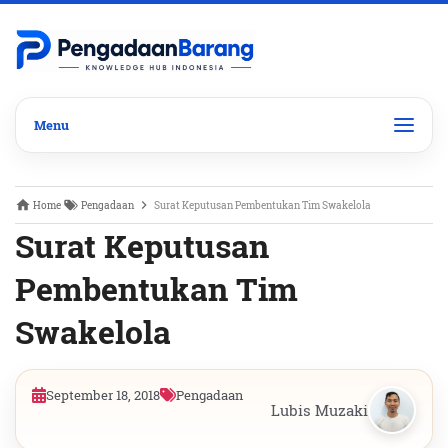
Home
Pengadaan
Surat Keputusan Pembentukan Tim Swakelola
Surat Keputusan
Pembentukan Tim
Swakelola
September 18, 2018
Pengadaan
Lubis Muzaki