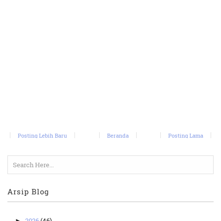
Posting Lebih Baru
Beranda
Posting Lama
Arsip Blog
2026
(46)
►