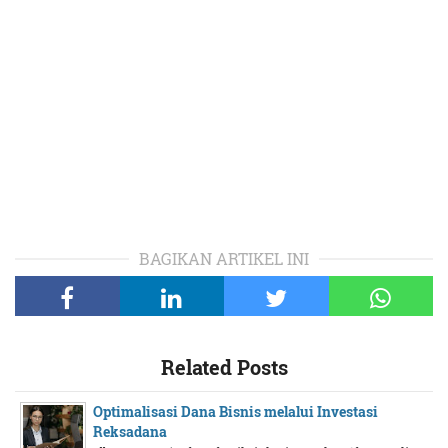
BAGIKAN ARTIKEL INI
Related Posts
Optimalisasi Dana Bisnis melalui Investasi
Reksadana