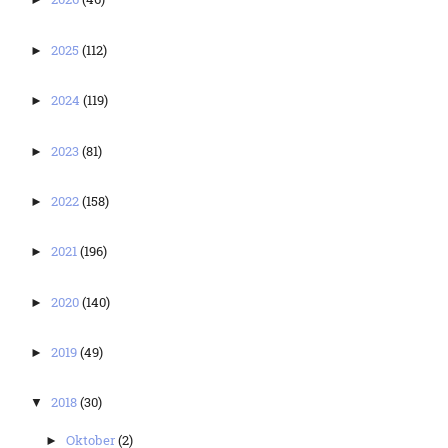
2025
(112)
►
2024
(119)
►
2023
(81)
►
2022
(158)
►
2021
(196)
►
2020
(140)
►
2019
(49)
►
2018
(30)
▼
Oktober
(2)
►