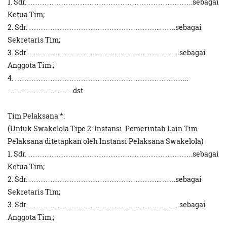
1. Sdr. …………………………………………………………….sebagai
Ketua Tim;
2. Sdr. ………………………………………………..…….sebagai
Sekretaris Tim;
3. Sdr. ……………………………………………………….sebagai
Anggota Tim.;
4. ………………………………………………………………..
……………………….dst
Tim Pelaksana *:
(Untuk Swakelola Tipe 2: Instansi Pemerintah Lain Tim
Pelaksana ditetapkan oleh Instansi Pelaksana Swakelola)
1. Sdr. …………………………………………………………….sebagai
Ketua Tim;
2. Sdr. ………………………………………………..…….sebagai
Sekretaris Tim;
3. Sdr. ……………………………………………………….sebagai
Anggota Tim.;