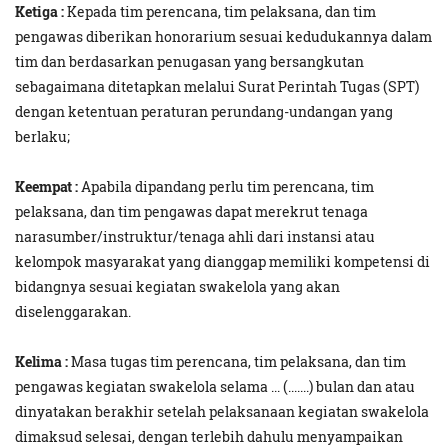
Ketiga :
Kepada tim perencana, tim pelaksana, dan tim
pengawas diberikan honorarium sesuai kedudukannya dalam
tim dan berdasarkan penugasan yang bersangkutan
sebagaimana ditetapkan melalui Surat Perintah Tugas (SPT)
dengan ketentuan peraturan perundang-undangan yang
berlaku;
Keempat :
Apabila dipandang perlu tim perencana, tim
pelaksana, dan tim pengawas dapat merekrut tenaga
narasumber/instruktur/tenaga ahli dari instansi atau
kelompok masyarakat yang dianggap memiliki kompetensi di
bidangnya sesuai kegiatan swakelola yang akan
diselenggarakan.
Kelima :
Masa tugas tim perencana, tim pelaksana, dan tim
pengawas kegiatan swakelola selama ... (.......) bulan dan atau
dinyatakan berakhir setelah pelaksanaan kegiatan swakelola
dimaksud selesai, dengan terlebih dahulu menyampaikan