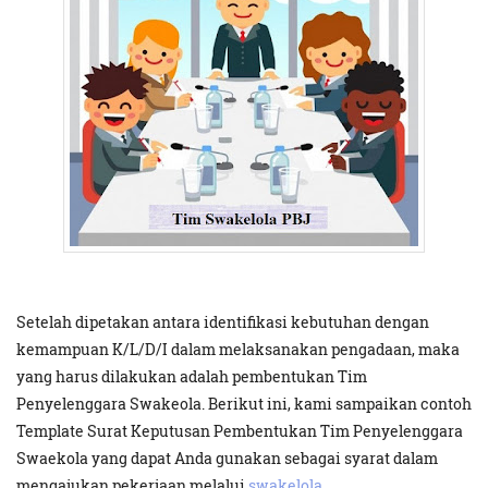
Setelah dipetakan antara identifikasi kebutuhan dengan
kemampuan K/L/D/I dalam melaksanakan pengadaan, maka
yang harus dilakukan adalah pembentukan Tim
Penyelenggara Swakeola. Berikut ini, kami sampaikan contoh
Template Surat Keputusan Pembentukan Tim Penyelenggara
Swaekola yang dapat Anda gunakan sebagai syarat dalam
mengajukan pekerjaan melalui
swakelola
.