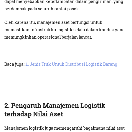
dapat menyebabkan keterlambatan dalam pengiriman, yang
berdampak pada seluruh rantai pasok.
Oleh karena itu, manajemen aset berfungsi untuk
memastikan infrastruktur logistik selalu dalam kondisi yang
memungkinkan operasional berjalan lancar.
Baca juga:
11 Jenis Truk Untuk Distribusi Logistik Barang
2. Pengaruh Manajemen Logistik
terhadap Nilai Aset
Manajemen logistik juga memengaruhi bagaimana nilai aset