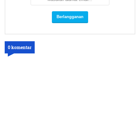
0 komentar