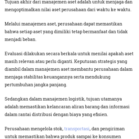
Tujuan akhir dari manajemen aset adalah untuk menjaga dan
mengoptimalkan nilai aset perusahaan dari waktu ke waktu.
Melalui manajemen aset, perusahaan dapat memastikan
bahwa setiap aset yang dimiliki tetap bermanfaat dan tidak
menjadi beban.
Evaluasi dilakukan secara berkala untuk menilai apakah aset
masih relevan atau perlu diganti. Keputusan strategis yang
diambil dalam manajemen aset membantu perusahaan dalam
menjaga stabilitas keuangannya serta mendukung
pertumbuhan jangka panjang.
Sedangkan dalam manajemen logistik, tujuan utamanya
adalah memastikan kelancaran aliran barang dan informasi
dalam rantai distribusi dengan biaya yang efisien.
Perusahaan mengelola stok,
transportasi
, dan pengiriman
untuk memastikan bahwa produk sampai ke konsumen