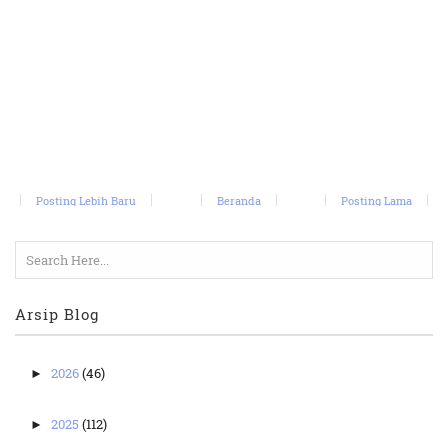
Posting Lebih Baru
Beranda
Posting Lama
Arsip Blog
2026
(46)
►
2025
(112)
►