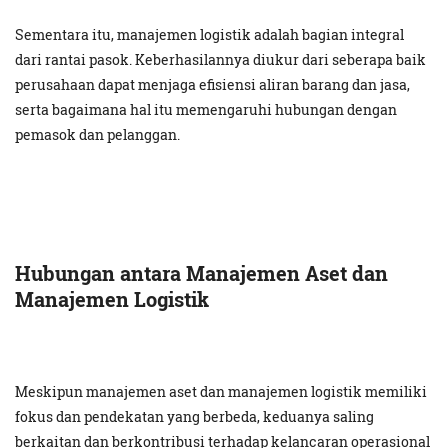
Sementara itu, manajemen logistik adalah bagian integral
dari rantai pasok. Keberhasilannya diukur dari seberapa baik
perusahaan dapat menjaga efisiensi aliran barang dan jasa,
serta bagaimana hal itu memengaruhi hubungan dengan
pemasok dan pelanggan.
Hubungan antara Manajemen Aset dan
Manajemen Logistik
Meskipun manajemen aset dan manajemen logistik memiliki
fokus dan pendekatan yang berbeda, keduanya saling
berkaitan dan berkontribusi terhadap kelancaran operasional