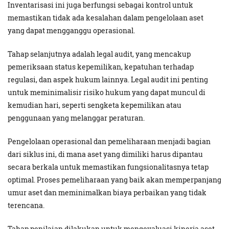
Inventarisasi ini juga berfungsi sebagai kontrol untuk
memastikan tidak ada kesalahan dalam pengelolaan aset
yang dapat mengganggu operasional.
Tahap selanjutnya adalah legal audit, yang mencakup
pemeriksaan status kepemilikan, kepatuhan terhadap
regulasi, dan aspek hukum lainnya. Legal audit ini penting
untuk meminimalisir risiko hukum yang dapat muncul di
kemudian hari, seperti sengketa kepemilikan atau
penggunaan yang melanggar peraturan.
Pengelolaan operasional dan pemeliharaan menjadi bagian
dari siklus ini, di mana aset yang dimiliki harus dipantau
secara berkala untuk memastikan fungsionalitasnya tetap
optimal. Proses pemeliharaan yang baik akan memperpanjang
umur aset dan meminimalkan biaya perbaikan yang tidak
terencana.
Tahap penilaian dilakukan untuk mengevaluasi kinerja aset