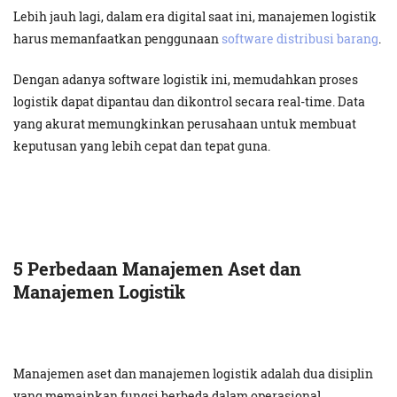
Lebih jauh lagi, dalam era digital saat ini, manajemen logistik
harus memanfaatkan penggunaan
software distribusi barang
.
Dengan adanya software logistik ini, memudahkan proses
logistik dapat dipantau dan dikontrol secara real-time. Data
yang akurat memungkinkan perusahaan untuk membuat
keputusan yang lebih cepat dan tepat guna.
5 Perbedaan Manajemen Aset dan
Manajemen Logistik
Manajemen aset dan manajemen logistik adalah dua disiplin
yang memainkan fungsi berbeda dalam operasional