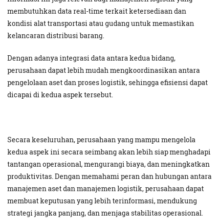
membutuhkan data real-time terkait ketersediaan dan
kondisi alat transportasi atau gudang untuk memastikan
kelancaran distribusi barang.
Dengan adanya integrasi data antara kedua bidang,
perusahaan dapat lebih mudah mengkoordinasikan antara
pengelolaan aset dan proses logistik, sehingga efisiensi dapat
dicapai di kedua aspek tersebut.
Secara keseluruhan, perusahaan yang mampu mengelola
kedua aspek ini secara seimbang akan lebih siap menghadapi
tantangan operasional, mengurangi biaya, dan meningkatkan
produktivitas. Dengan memahami peran dan hubungan antara
manajemen aset dan manajemen logistik, perusahaan dapat
membuat keputusan yang lebih terinformasi, mendukung
strategi jangka panjang, dan menjaga stabilitas operasional.