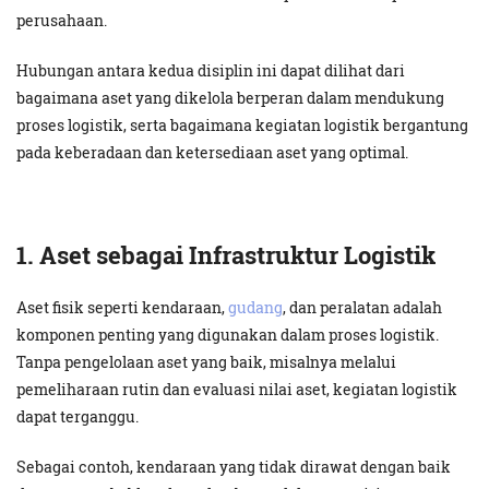
perusahaan.
Hubungan antara kedua disiplin ini dapat dilihat dari
bagaimana aset yang dikelola berperan dalam mendukung
proses logistik, serta bagaimana kegiatan logistik bergantung
pada keberadaan dan ketersediaan aset yang optimal.
1. Aset sebagai Infrastruktur Logistik
Aset fisik seperti kendaraan,
gudang
, dan peralatan adalah
komponen penting yang digunakan dalam proses logistik.
Tanpa pengelolaan aset yang baik, misalnya melalui
pemeliharaan rutin dan evaluasi nilai aset, kegiatan logistik
dapat terganggu.
Sebagai contoh, kendaraan yang tidak dirawat dengan baik