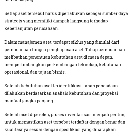
Setiap aset tersebut harus diperlakukan sebagai sumber daya
strategis yang memiliki dampak langsung terhadap
keberlanjutan perusahaan.
Dalam manajemen aset, terdapat siklus yang dimulai dari
perencanaan hingga penghapusan aset. Tahap perencanaan
melibatkan penentuan kebutuhan aset di masa depan,
mempertimbangkan perkembangan teknologi, kebutuhan
operasional, dan tujuan bisnis.
Setelah kebutuhan aset teridentifikasi, tahap pengadaan
dilakukan berdasarkan analisis kebutuhan dan proyeksi
manfaat jangka panjang.
Setelah aset diperoleh, proses inventarisasi menjadi penting
untuk memastikan aset tersebut terdaftar dengan benar dan
kualitasnya sesuai dengan spesifikasi yang diharapkan.