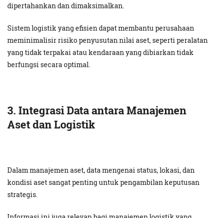
dipertahankan dan dimaksimalkan.
Sistem logistik yang efisien dapat membantu perusahaan
meminimalisir risiko penyusutan nilai aset, seperti peralatan
yang tidak terpakai atau kendaraan yang dibiarkan tidak
berfungsi secara optimal.
3. Integrasi Data antara Manajemen
Aset dan Logistik
Dalam manajemen aset, data mengenai status, lokasi, dan
kondisi aset sangat penting untuk pengambilan keputusan
strategis.
Informasi ini juga relevan bagi manajemen logistik yang