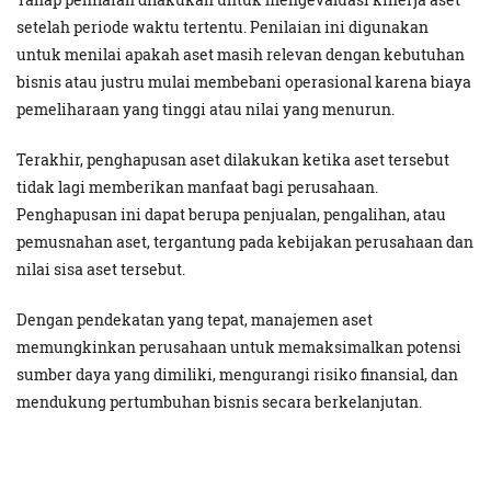
setelah periode waktu tertentu. Penilaian ini digunakan
untuk menilai apakah aset masih relevan dengan kebutuhan
bisnis atau justru mulai membebani operasional karena biaya
pemeliharaan yang tinggi atau nilai yang menurun.
Terakhir, penghapusan aset dilakukan ketika aset tersebut
tidak lagi memberikan manfaat bagi perusahaan.
Penghapusan ini dapat berupa penjualan, pengalihan, atau
pemusnahan aset, tergantung pada kebijakan perusahaan dan
nilai sisa aset tersebut.
Dengan pendekatan yang tepat, manajemen aset
memungkinkan perusahaan untuk memaksimalkan potensi
sumber daya yang dimiliki, mengurangi risiko finansial, dan
mendukung pertumbuhan bisnis secara berkelanjutan.