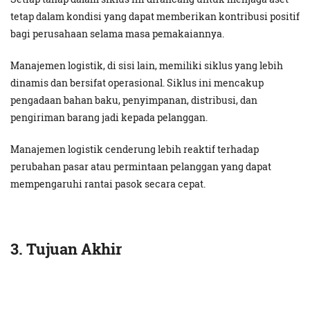
tetap dalam kondisi yang dapat memberikan kontribusi positif
bagi perusahaan selama masa pemakaiannya.
Manajemen logistik, di sisi lain, memiliki siklus yang lebih
dinamis dan bersifat operasional. Siklus ini mencakup
pengadaan bahan baku, penyimpanan, distribusi, dan
pengiriman barang jadi kepada pelanggan.
Manajemen logistik cenderung lebih reaktif terhadap
perubahan pasar atau permintaan pelanggan yang dapat
mempengaruhi rantai pasok secara cepat.
3. Tujuan Akhir