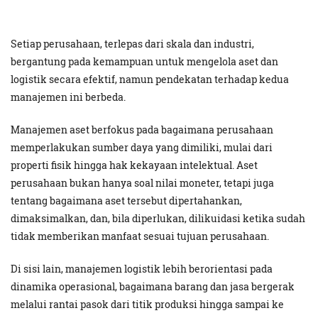
Setiap perusahaan, terlepas dari skala dan industri,
bergantung pada kemampuan untuk mengelola aset dan
logistik secara efektif, namun pendekatan terhadap kedua
manajemen ini berbeda.
Manajemen aset berfokus pada bagaimana perusahaan
memperlakukan sumber daya yang dimiliki, mulai dari
properti fisik hingga hak kekayaan intelektual. Aset
perusahaan bukan hanya soal nilai moneter, tetapi juga
tentang bagaimana aset tersebut dipertahankan,
dimaksimalkan, dan, bila diperlukan, dilikuidasi ketika sudah
tidak memberikan manfaat sesuai tujuan perusahaan.
Di sisi lain, manajemen logistik lebih berorientasi pada
dinamika operasional, bagaimana barang dan jasa bergerak
melalui rantai pasok dari titik produksi hingga sampai ke