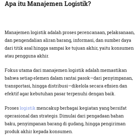
Apa itu Manajemen Logistik?
Manajemen logistik adalah proses perencanaan, pelaksanaan,
dan pengendalian aliran barang, informasi, dan sumber daya
dari titik asal hingga sampai ke tujuan akhir, yaitu konsumen
atau pengguna akhir.
Fokus utama dari manajemen logistik adalah memastikan
bahwa setiap elemen dalam rantai pasok—dari penyimpanan,
transportasi, hingga distribusi—dikelola secara efisien dan
efektif agar kebutuhan pasar terpenuhi dengan baik.
Proses
logistik
mencakup berbagai kegiatan yang bersifat
operasional dan strategis. Dimulai dari pengadaan bahan
baku, penyimpanan barang di gudang, hingga pengiriman
produk akhir kepada konsumen.