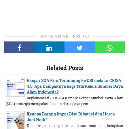
BAGIKAN ARTIKEL INI
Related Posts
Ekspor SDA Kini Terhubung ke DSI melalui CEISA
4.0, Apa Dampaknya bagi Tata Kelola Sumber Daya
Alam Indonesia?
Implementasi CEISA 4.0 untuk ekspor Sumber Daya Alam
(SDA) strategis merupakan bagian dari upaya pem…
Kenapa Barang Impor Bisa Dibatasi dan Harga
Jadi Naik?
Kuota impor merupakan salah satu instrumen kebijakan