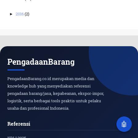
2016
(2)
►
PengadaanBarang
PengadaanBarang.co.id merupakan media dan
knowledge hub yang menyediakan referensi
pengadaan barang/jasa, kepabeanan, ekspor-impor,
logistik, serta berbagai tools praktis untuk pelaku
usaha dan profesional Indonesia.
Referensi
🤖