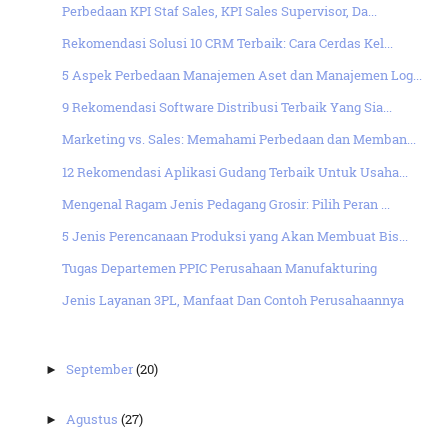
Perbedaan KPI Staf Sales, KPI Sales Supervisor, Da...
Rekomendasi Solusi 10 CRM Terbaik: Cara Cerdas Kel...
5 Aspek Perbedaan Manajemen Aset dan Manajemen Log...
9 Rekomendasi Software Distribusi Terbaik Yang Sia...
Marketing vs. Sales: Memahami Perbedaan dan Memban...
12 Rekomendasi Aplikasi Gudang Terbaik Untuk Usaha...
Mengenal Ragam Jenis Pedagang Grosir: Pilih Peran ...
5 Jenis Perencanaan Produksi yang Akan Membuat Bis...
Tugas Departemen PPIC Perusahaan Manufakturing
Jenis Layanan 3PL, Manfaat Dan Contoh Perusahaannya
September
(20)
►
Agustus
(27)
►