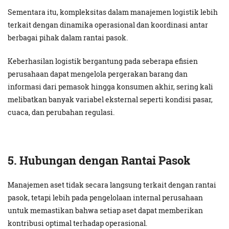
Sementara itu, kompleksitas dalam manajemen logistik lebih
terkait dengan dinamika operasional dan koordinasi antar
berbagai pihak dalam rantai pasok.
Keberhasilan logistik bergantung pada seberapa efisien
perusahaan dapat mengelola pergerakan barang dan
informasi dari pemasok hingga konsumen akhir, sering kali
melibatkan banyak variabel eksternal seperti kondisi pasar,
cuaca, dan perubahan regulasi.
5. Hubungan dengan Rantai Pasok
Manajemen aset tidak secara langsung terkait dengan rantai
pasok, tetapi lebih pada pengelolaan internal perusahaan
untuk memastikan bahwa setiap aset dapat memberikan
kontribusi optimal terhadap operasional.