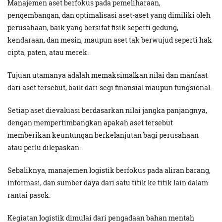
Manajemen aset berfokus pada pemeliharaan,
pengembangan, dan optimalisasi aset-aset yang dimiliki oleh
perusahaan, baik yang bersifat fisik seperti gedung,
kendaraan, dan mesin, maupun aset tak berwujud seperti hak
cipta, paten, atau merek.
Tujuan utamanya adalah memaksimalkan nilai dan manfaat
dari aset tersebut, baik dari segi finansial maupun fungsional.
Setiap aset dievaluasi berdasarkan nilai jangka panjangnya,
dengan mempertimbangkan apakah aset tersebut
memberikan keuntungan berkelanjutan bagi perusahaan
atau perlu dilepaskan.
Sebaliknya, manajemen logistik berfokus pada aliran barang,
informasi, dan sumber daya dari satu titik ke titik lain dalam
rantai pasok.
Kegiatan logistik dimulai dari pengadaan bahan mentah