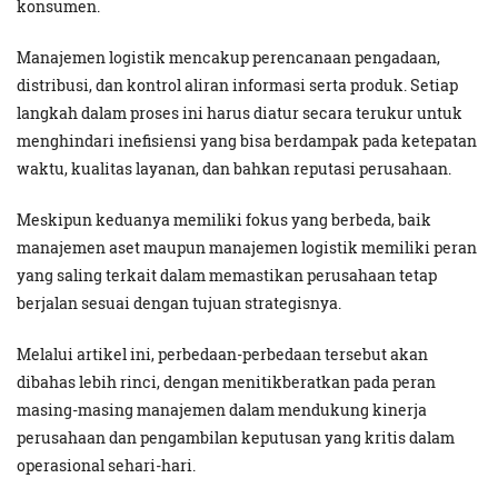
konsumen.
Manajemen logistik mencakup perencanaan pengadaan,
distribusi, dan kontrol aliran informasi serta produk. Setiap
langkah dalam proses ini harus diatur secara terukur untuk
menghindari inefisiensi yang bisa berdampak pada ketepatan
waktu, kualitas layanan, dan bahkan reputasi perusahaan.
Meskipun keduanya memiliki fokus yang berbeda, baik
manajemen aset maupun manajemen logistik memiliki peran
yang saling terkait dalam memastikan perusahaan tetap
berjalan sesuai dengan tujuan strategisnya.
Melalui artikel ini, perbedaan-perbedaan tersebut akan
dibahas lebih rinci, dengan menitikberatkan pada peran
masing-masing manajemen dalam mendukung kinerja
perusahaan dan pengambilan keputusan yang kritis dalam
operasional sehari-hari.