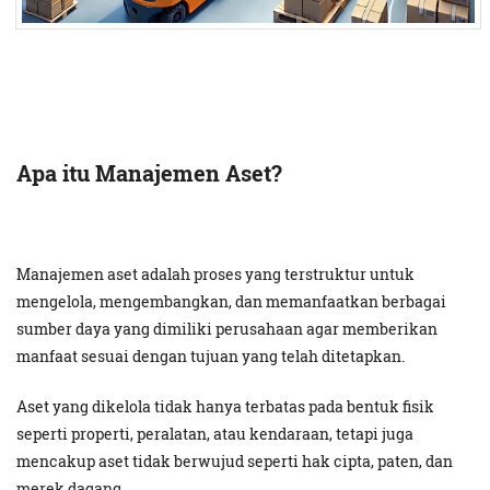
Apa itu Manajemen Aset?
Manajemen aset adalah proses yang terstruktur untuk
mengelola, mengembangkan, dan memanfaatkan berbagai
sumber daya yang dimiliki perusahaan agar memberikan
manfaat sesuai dengan tujuan yang telah ditetapkan.
Aset yang dikelola tidak hanya terbatas pada bentuk fisik
seperti properti, peralatan, atau kendaraan, tetapi juga
mencakup aset tidak berwujud seperti hak cipta, paten, dan
merek dagang.