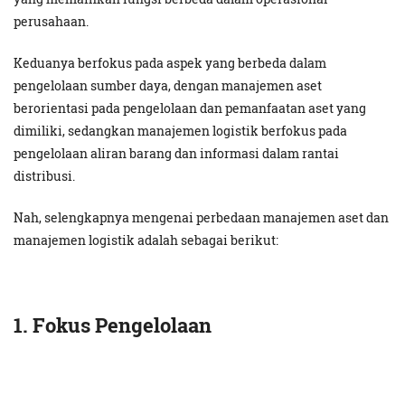
perusahaan.
Keduanya berfokus pada aspek yang berbeda dalam
pengelolaan sumber daya, dengan manajemen aset
berorientasi pada pengelolaan dan pemanfaatan aset yang
dimiliki, sedangkan manajemen logistik berfokus pada
pengelolaan aliran barang dan informasi dalam rantai
distribusi.
Nah, selengkapnya mengenai perbedaan manajemen aset dan
manajemen logistik adalah sebagai berikut:
1. Fokus Pengelolaan