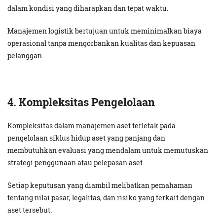
dalam kondisi yang diharapkan dan tepat waktu.
Manajemen logistik bertujuan untuk meminimalkan biaya
operasional tanpa mengorbankan kualitas dan kepuasan
pelanggan.
4. Kompleksitas Pengelolaan
Kompleksitas dalam manajemen aset terletak pada
pengelolaan siklus hidup aset yang panjang dan
membutuhkan evaluasi yang mendalam untuk memutuskan
strategi penggunaan atau pelepasan aset.
Setiap keputusan yang diambil melibatkan pemahaman
tentang nilai pasar, legalitas, dan risiko yang terkait dengan
aset tersebut.