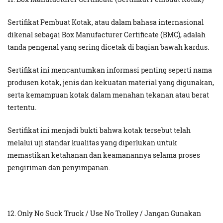
Sertifikat Pembuat Kotak, atau dalam bahasa internasional
dikenal sebagai Box Manufacturer Certificate (BMC), adalah
tanda pengenal yang sering dicetak di bagian bawah kardus.
Sertifikat ini mencantumkan informasi penting seperti nama
produsen kotak, jenis dan kekuatan material yang digunakan,
serta kemampuan kotak dalam menahan tekanan atau berat
tertentu.
Sertifikat ini menjadi bukti bahwa kotak tersebut telah
melalui uji standar kualitas yang diperlukan untuk
memastikan ketahanan dan keamanannya selama proses
pengiriman dan penyimpanan.
12. Only No Suck Truck / Use No Trolley / Jangan Gunakan