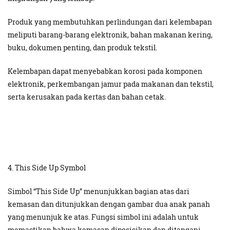
Produk yang membutuhkan perlindungan dari kelembapan
meliputi barang-barang elektronik, bahan makanan kering,
buku, dokumen penting, dan produk tekstil.
Kelembapan dapat menyebabkan korosi pada komponen
elektronik, perkembangan jamur pada makanan dan tekstil,
serta kerusakan pada kertas dan bahan cetak.
4. This Side Up Symbol
Simbol “This Side Up” menunjukkan bagian atas dari
kemasan dan ditunjukkan dengan gambar dua anak panah
yang menunjuk ke atas. Fungsi simbol ini adalah untuk
memastikan bahwa kemasan diposisikan dan ditangani