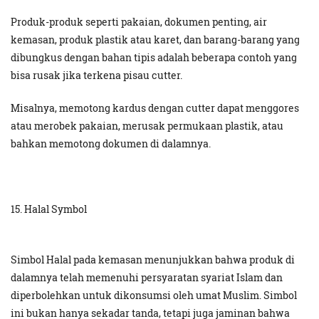
Produk-produk seperti pakaian, dokumen penting, air
kemasan, produk plastik atau karet, dan barang-barang yang
dibungkus dengan bahan tipis adalah beberapa contoh yang
bisa rusak jika terkena pisau cutter.
Misalnya, memotong kardus dengan cutter dapat menggores
atau merobek pakaian, merusak permukaan plastik, atau
bahkan memotong dokumen di dalamnya.
15. Halal Symbol
Simbol Halal pada kemasan menunjukkan bahwa produk di
dalamnya telah memenuhi persyaratan syariat Islam dan
diperbolehkan untuk dikonsumsi oleh umat Muslim. Simbol
ini bukan hanya sekadar tanda, tetapi juga jaminan bahwa