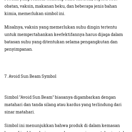
obatan, vaksin, makanan beku, dan beberapa jenis bahan
kimia, memerlukan simbol ini.
Misalnya, vaksin yang memerlukan suhu dingin tertentu
untuk mempertahankan keefektifannya harus dijaga dalam
batasan suhu yang ditentukan selama pengangkutan dan
penyimpanan.
7. Avoid Sun Beam Symbol
Simbol "Avoid Sun Beam" biasanya digambarkan dengan
matahari dan tanda silang atau kardus yang terlindung dari
sinar matahari.
Simbol ini menunjukkan bahwa produk di dalam kemasan