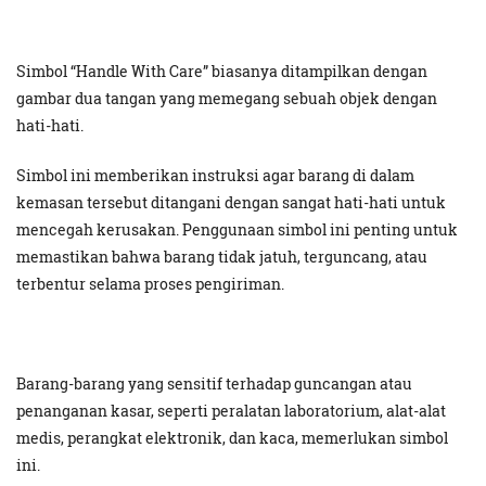
Simbol “Handle With Care” biasanya ditampilkan dengan
gambar dua tangan yang memegang sebuah objek dengan
hati-hati.
Simbol ini memberikan instruksi agar barang di dalam
kemasan tersebut ditangani dengan sangat hati-hati untuk
mencegah kerusakan. Penggunaan simbol ini penting untuk
memastikan bahwa barang tidak jatuh, terguncang, atau
terbentur selama proses pengiriman.
Barang-barang yang sensitif terhadap guncangan atau
penanganan kasar, seperti peralatan laboratorium, alat-alat
medis, perangkat elektronik, dan kaca, memerlukan simbol
ini.