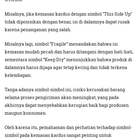
Misalnya, jika kemasan kardus dengan simbol "This Side Up"
tidak diposisikan dengan benar, isi di dalamnya dapat rusak
karena penanganan yang salah.
Misalnya lagi, simbol “Fragile” menandakan bahwa isi
kemasan mudah pecah dan harus ditangani dengan hati-hati,
sementara simbol “Keep Dry” menunjukkan bahwa produk di
dalamnya harus dijaga agar tetap kering dan tidak terkena
kelembapan.
Tanpa adanya simbol-simbol ini, risiko kerusakan barang
selama proses pengiriman akan meningkat, yang pada
akhirnya dapat menyebabkan kerugian baik bagi produsen
maupun konsumen.
Oleh karena itu, pemahaman dan perhatian terhadap simbol-
simbol pada kemasan kardus sangat penting untuk