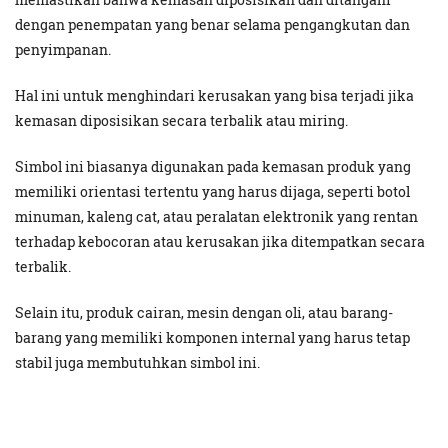
dengan penempatan yang benar selama pengangkutan dan
penyimpanan.
Hal ini untuk menghindari kerusakan yang bisa terjadi jika
kemasan diposisikan secara terbalik atau miring.
Simbol ini biasanya digunakan pada kemasan produk yang
memiliki orientasi tertentu yang harus dijaga, seperti botol
minuman, kaleng cat, atau peralatan elektronik yang rentan
terhadap kebocoran atau kerusakan jika ditempatkan secara
terbalik.
Selain itu, produk cairan, mesin dengan oli, atau barang-
barang yang memiliki komponen internal yang harus tetap
stabil juga membutuhkan simbol ini.