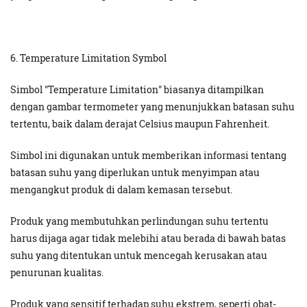
6. Temperature Limitation Symbol
Simbol "Temperature Limitation" biasanya ditampilkan
dengan gambar termometer yang menunjukkan batasan suhu
tertentu, baik dalam derajat Celsius maupun Fahrenheit.
Simbol ini digunakan untuk memberikan informasi tentang
batasan suhu yang diperlukan untuk menyimpan atau
mengangkut produk di dalam kemasan tersebut.
Produk yang membutuhkan perlindungan suhu tertentu
harus dijaga agar tidak melebihi atau berada di bawah batas
suhu yang ditentukan untuk mencegah kerusakan atau
penurunan kualitas.
Produk yang sensitif terhadap suhu ekstrem, seperti obat-