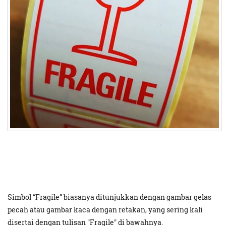
Simbol “Fragile” biasanya ditunjukkan dengan gambar gelas
pecah atau gambar kaca dengan retakan, yang sering kali
disertai dengan tulisan "Fragile" di bawahnya.