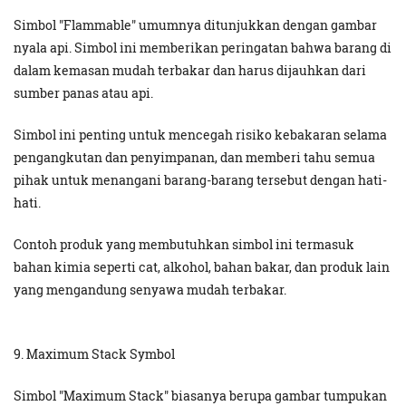
Simbol "Flammable" umumnya ditunjukkan dengan gambar
nyala api. Simbol ini memberikan peringatan bahwa barang di
dalam kemasan mudah terbakar dan harus dijauhkan dari
sumber panas atau api.
Simbol ini penting untuk mencegah risiko kebakaran selama
pengangkutan dan penyimpanan, dan memberi tahu semua
pihak untuk menangani barang-barang tersebut dengan hati-
hati.
Contoh produk yang membutuhkan simbol ini termasuk
bahan kimia seperti cat, alkohol, bahan bakar, dan produk lain
yang mengandung senyawa mudah terbakar.
9. Maximum Stack Symbol
Simbol "Maximum Stack" biasanya berupa gambar tumpukan