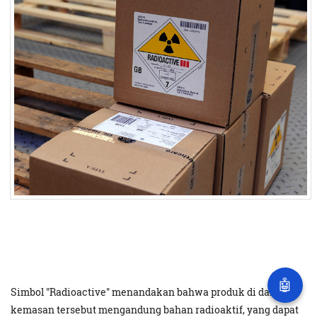
🤖
Simbol "Radioactive" menandakan bahwa produk di dalam
kemasan tersebut mengandung bahan radioaktif, yang dapat