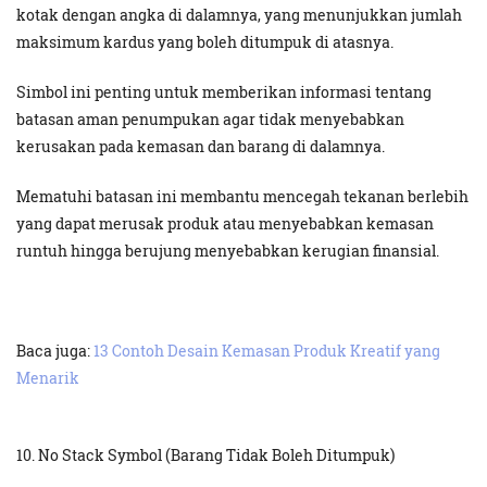
kotak dengan angka di dalamnya, yang menunjukkan jumlah
maksimum kardus yang boleh ditumpuk di atasnya.
Simbol ini penting untuk memberikan informasi tentang
batasan aman penumpukan agar tidak menyebabkan
kerusakan pada kemasan dan barang di dalamnya.
Mematuhi batasan ini membantu mencegah tekanan berlebih
yang dapat merusak produk atau menyebabkan kemasan
runtuh hingga berujung menyebabkan kerugian finansial.
Baca juga:
13 Contoh Desain Kemasan Produk Kreatif yang
Menarik
10. No Stack Symbol (Barang Tidak Boleh Ditumpuk)