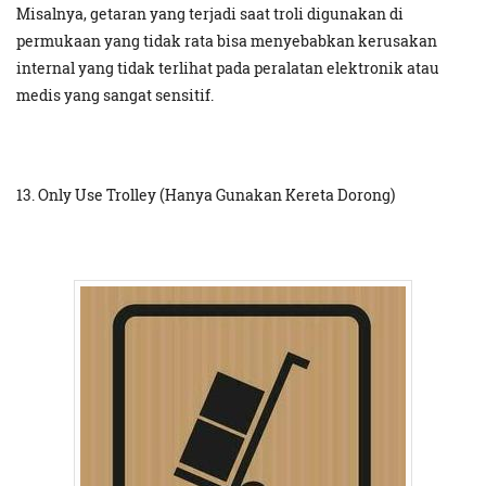
Misalnya, getaran yang terjadi saat troli digunakan di
permukaan yang tidak rata bisa menyebabkan kerusakan
internal yang tidak terlihat pada peralatan elektronik atau
medis yang sangat sensitif.
13. Only Use Trolley (Hanya Gunakan Kereta Dorong)