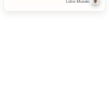
Lubis Muzaki