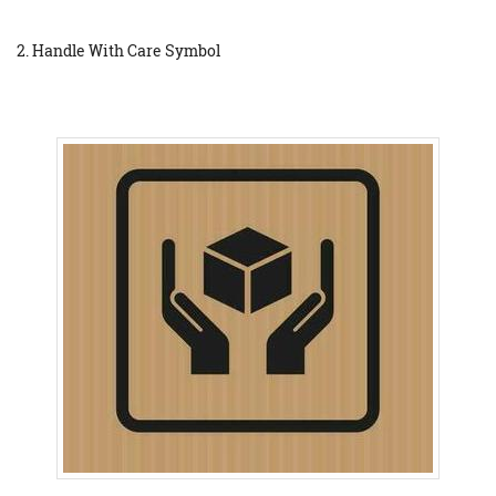
2. Handle With Care Symbol