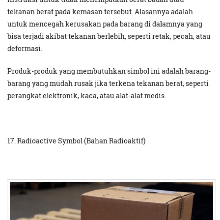
tekanan berat pada kemasan tersebut. Alasannya adalah
untuk mencegah kerusakan pada barang di dalamnya yang
bisa terjadi akibat tekanan berlebih, seperti retak, pecah, atau
deformasi.
Produk-produk yang membutuhkan simbol ini adalah barang-
barang yang mudah rusak jika terkena tekanan berat, seperti
perangkat elektronik, kaca, atau alat-alat medis.
17. Radioactive Symbol (Bahan Radioaktif)