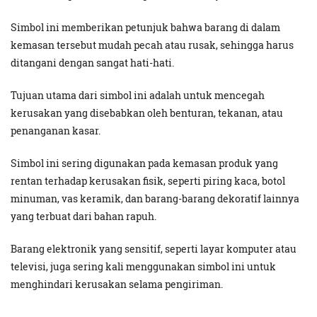
Simbol ini memberikan petunjuk bahwa barang di dalam
kemasan tersebut mudah pecah atau rusak, sehingga harus
ditangani dengan sangat hati-hati.
Tujuan utama dari simbol ini adalah untuk mencegah
kerusakan yang disebabkan oleh benturan, tekanan, atau
penanganan kasar.
Simbol ini sering digunakan pada kemasan produk yang
rentan terhadap kerusakan fisik, seperti piring kaca, botol
minuman, vas keramik, dan barang-barang dekoratif lainnya
yang terbuat dari bahan rapuh.
Barang elektronik yang sensitif, seperti layar komputer atau
televisi, juga sering kali menggunakan simbol ini untuk
menghindari kerusakan selama pengiriman.