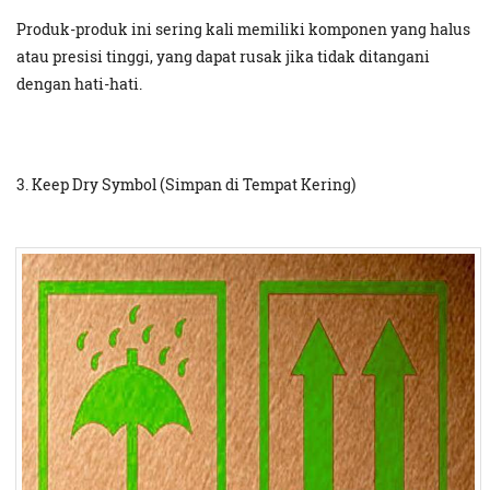
Produk-produk ini sering kali memiliki komponen yang halus
atau presisi tinggi, yang dapat rusak jika tidak ditangani
dengan hati-hati.
3. Keep Dry Symbol (Simpan di Tempat Kering)