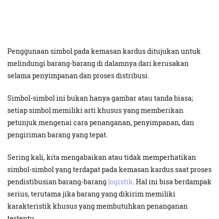
Penggunaan simbol pada kemasan kardus ditujukan untuk
melindungi barang-barang di dalamnya dari kerusakan
selama penyimpanan dan proses distribusi.
Simbol-simbol ini bukan hanya gambar atau tanda biasa;
setiap simbol memiliki arti khusus yang memberikan
petunjuk mengenai cara penanganan, penyimpanan, dan
pengiriman barang yang tepat.
Sering kali, kita mengabaikan atau tidak memperhatikan
simbol-simbol yang terdapat pada kemasan kardus saat proses
pendistibusian barang-barang
logistik
. Hal ini bisa berdampak
serius, terutama jika barang yang dikirim memiliki
karakteristik khusus yang membutuhkan penanganan
tertentu.