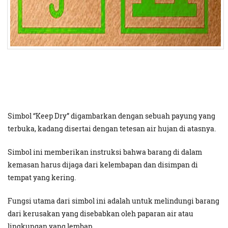
Simbol “Keep Dry” digambarkan dengan sebuah payung yang
terbuka, kadang disertai dengan tetesan air hujan di atasnya.
Simbol ini memberikan instruksi bahwa barang di dalam
kemasan harus dijaga dari kelembapan dan disimpan di
tempat yang kering.
Fungsi utama dari simbol ini adalah untuk melindungi barang
dari kerusakan yang disebabkan oleh paparan air atau
lingkungan yang lembap.