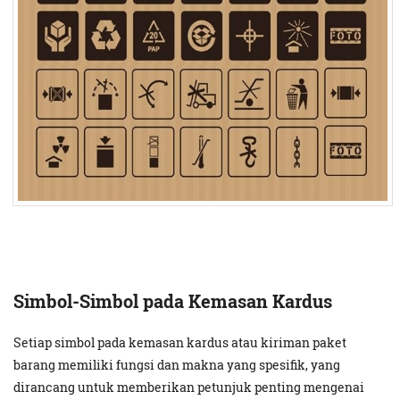
Simbol-Simbol pada Kemasan Kardus
Setiap simbol pada kemasan kardus atau kiriman paket
barang memiliki fungsi dan makna yang spesifik, yang
dirancang untuk memberikan petunjuk penting mengenai