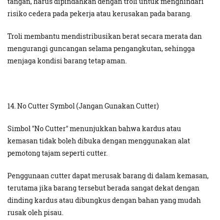
tangan, harus dipindahkan dengan troli untuk menghindari
risiko cedera pada pekerja atau kerusakan pada barang.
Troli membantu mendistribusikan berat secara merata dan
mengurangi guncangan selama pengangkutan, sehingga
menjaga kondisi barang tetap aman.
14. No Cutter Symbol (Jangan Gunakan Cutter)
Simbol "No Cutter" menunjukkan bahwa kardus atau
kemasan tidak boleh dibuka dengan menggunakan alat
pemotong tajam seperti cutter.
Penggunaan cutter dapat merusak barang di dalam kemasan,
terutama jika barang tersebut berada sangat dekat dengan
dinding kardus atau dibungkus dengan bahan yang mudah
rusak oleh pisau.