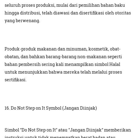
seluruh proses produksi, mulai dari pemilihan bahan baku
hingga distribusi, telah diawasi dan disertifikasi oleh otoritas
yang berwenang.
Produk-produk makanan dan minuman, kosmetik, obat-
obatan, dan bahkan barang-barang non-makanan seperti
bahan pembersih sering kali menampilkan simbol Halal
untuk menunjukkan bahwa mereka telah melalui proses
sertifikasi.
16. Do Not Step on It Symbol (Jangan Diinjak)
Simbol "Do Not Step on It" atau "Jangan Diinjak" memberikan
instruksi untuk tidak menempatkan berat badan atau