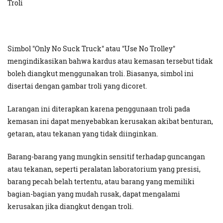
Troli
Simbol "Only No Suck Truck" atau "Use No Trolley"
mengindikasikan bahwa kardus atau kemasan tersebut tidak
boleh diangkut menggunakan troli. Biasanya, simbol ini
disertai dengan gambar troli yang dicoret.
Larangan ini diterapkan karena penggunaan troli pada
kemasan ini dapat menyebabkan kerusakan akibat benturan,
getaran, atau tekanan yang tidak diinginkan.
Barang-barang yang mungkin sensitif terhadap guncangan
atau tekanan, seperti peralatan laboratorium yang presisi,
barang pecah belah tertentu, atau barang yang memiliki
bagian-bagian yang mudah rusak, dapat mengalami
kerusakan jika diangkut dengan troli.