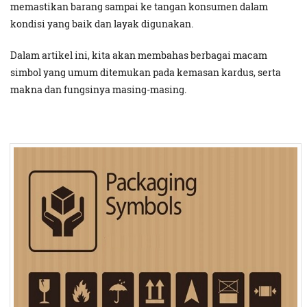
memastikan barang sampai ke tangan konsumen dalam
kondisi yang baik dan layak digunakan.
Dalam artikel ini, kita akan membahas berbagai macam
simbol yang umum ditemukan pada kemasan kardus, serta
makna dan fungsinya masing-masing.