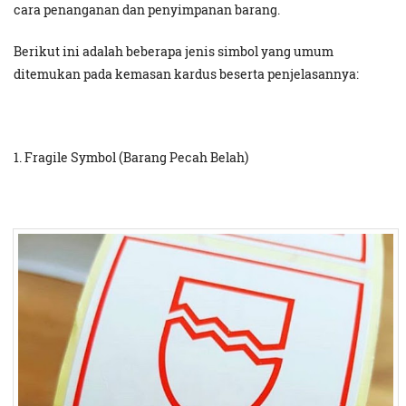
cara penanganan dan penyimpanan barang.
Berikut ini adalah beberapa jenis simbol yang umum
ditemukan pada kemasan kardus beserta penjelasannya:
1. Fragile Symbol (Barang Pecah Belah)