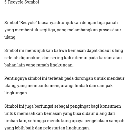
5. Recycle Symbol
Simbol “Recycle” biasanya ditunjukkan dengan tiga panah
yang membentuk segitiga, yang melambangkan proses daur
ulang.
Simbol ini menunjukkan bahwa kemasan dapat didaur ulang
setelah digunakan, dan sering kali ditemui pada kardus atau
bahan lain yang ramah lingkungan.
Pentingnya simbol ini terletak pada dorongan untuk mendaur
ulang, yang membantu mengurangi limbah dan dampak
lingkungan.
Simbol ini juga berfungsi sebagai pengingat bagi konsumen
untuk memisahkan kemasan yang bisa didaur ulang dari
limbah lain, sehingga mendukung upaya pengelolaan sampah
yang lebih baik dan pelestarian lingkungan.