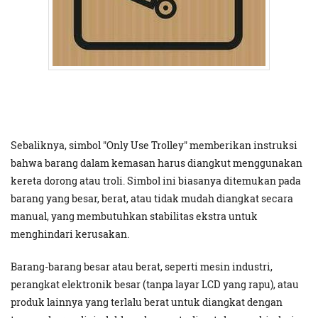
Sebaliknya, simbol "Only Use Trolley" memberikan instruksi
bahwa barang dalam kemasan harus diangkut menggunakan
kereta dorong atau troli. Simbol ini biasanya ditemukan pada
barang yang besar, berat, atau tidak mudah diangkat secara
manual, yang membutuhkan stabilitas ekstra untuk
menghindari kerusakan.
Barang-barang besar atau berat, seperti mesin industri,
perangkat elektronik besar (tanpa layar LCD yang rapu), atau
produk lainnya yang terlalu berat untuk diangkat dengan