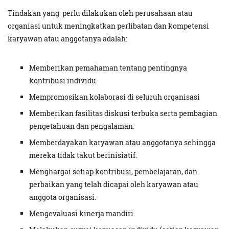
Tindakan yang perlu dilakukan oleh perusahaan atau
organiasi untuk meningkatkan perlibatan dan kompetensi
karyawan atau anggotanya adalah:
Memberikan pemahaman tentang pentingnya
kontribusi individu
Mempromosikan kolaborasi di seluruh organisasi
Memberikan fasilitas diskusi terbuka serta pembagian
pengetahuan dan pengalaman.
Memberdayakan karyawan atau anggotanya sehingga
mereka tidak takut berinisiatif.
Menghargai setiap kontribusi, pembelajaran, dan
perbaikan yang telah dicapai oleh karyawan atau
anggota organisasi.
Mengevaluasi kinerja mandiri.