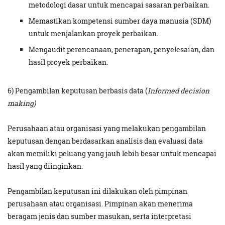
metodologi dasar untuk mencapai sasaran perbaikan.
Memastikan kompetensi sumber daya manusia (SDM)
untuk menjalankan proyek perbaikan.
Mengaudit perencanaan, penerapan, penyelesaian, dan
hasil proyek perbaikan.
6) Pengambilan keputusan berbasis data (
Informed decision
making)
Perusahaan atau organisasi yang melakukan pengambilan
keputusan dengan berdasarkan analisis dan evaluasi data
akan memiliki peluang yang jauh lebih besar untuk mencapai
hasil yang diinginkan.
Pengambilan keputusan ini dilakukan oleh pimpinan
perusahaan atau organisasi. Pimpinan akan menerima
beragam jenis dan sumber masukan, serta interpretasi