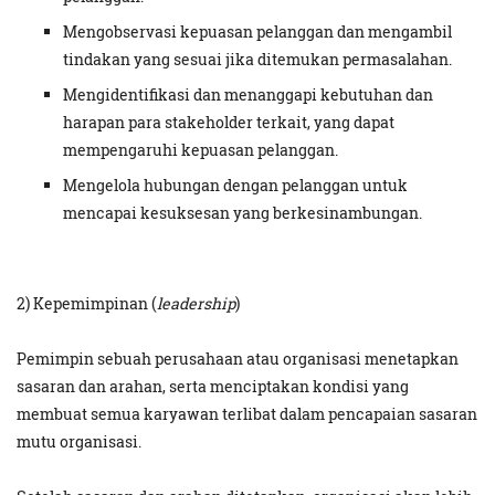
Mengobservasi kepuasan pelanggan dan mengambil
tindakan yang sesuai jika ditemukan permasalahan.
Mengidentifikasi dan menanggapi kebutuhan dan
harapan para stakeholder terkait, yang dapat
mempengaruhi kepuasan pelanggan.
Mengelola hubungan dengan pelanggan untuk
mencapai kesuksesan yang berkesinambungan.
2) Kepemimpinan (
leadership
)
Pemimpin sebuah perusahaan atau organisasi menetapkan
sasaran dan arahan, serta menciptakan kondisi yang
membuat semua karyawan terlibat dalam pencapaian sasaran
mutu organisasi.