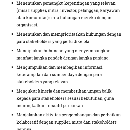
Menentukan pemangku kepentingan yang relevan
(misal: supplier, mitra, investor, pelanggan, karyawan
atau komunitas) serta hubungan mereka dengan
organisasi.
Menentukan dan memprioritaskan hubungan dengan
para stakeholders yang perlu dikelola.
Menciptakan hubungan yang menyeimbangkan
manfaat jangka pendek dengan jangka panjang.
Mengumpulkan dan membagikan informasi,
keterampilan dan sumber daya dengan para
stakeholders yang relevan.
Mengukur kinerja dan memberikan umpan balik
kepada para stakeholders sesuai kebutuhan, guna
meningkatkan inisiatif perbaikan.
Menjalankan aktivitas pengembangan dan perbaikan
kolaboratif dengan supplier, mitra dan stakeholders
lainnya.