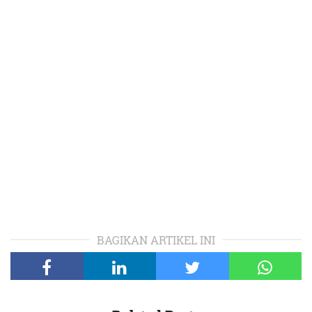
BAGIKAN ARTIKEL INI