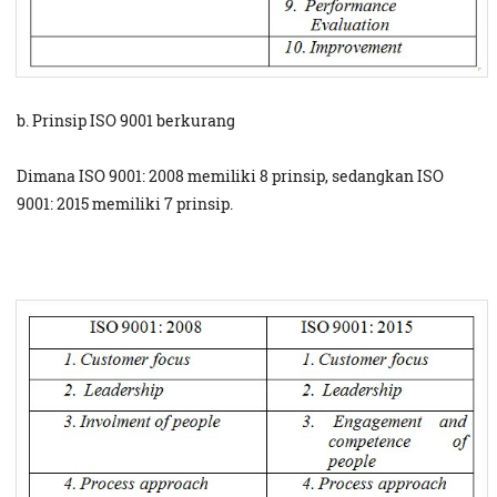
b. Prinsip ISO 9001 berkurang
Dimana ISO 9001: 2008 memiliki 8 prinsip, sedangkan ISO
9001: 2015 memiliki 7 prinsip.