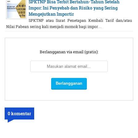
SPKTNP Bisa Terbit Bertahun-Tahun Setelah
Impor: Ini Penyebab dan Risiko yang Sering
Mengejutkan Importir
SPKTNP atau Surat Penetapan Kembali Tarif dan/atau
Nilai Pabean sering kali menjadi momok bagi impor…
Berlangganan via email (gratis):
0 komentar