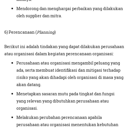
Mendorong dan menghargai perbaikan yang dilakukan
oleh supplier dan mitra.
6) Perencanaan (
Planning
)
Berikut ini adalah tindakan yang dapat dilakukan perusahaan
atau organisasi dalam kegiatan perencanaan organisasi:
Perusahaan atau organisasi mengambil peluang yang
ada, serta membuat identifikasi dan mitigasi terhadap
risiko yang akan dihadapi oleh organisasi di masa yang
akan datang.
Menetapkan sasaran mutu pada tingkat dan fungsi
yang relevan yang dibutuhkan perusahaan atau
organisasi.
Melakukan perubahan perencanaan apabila
perusahaan atau organisasi menentukan kebutuhan