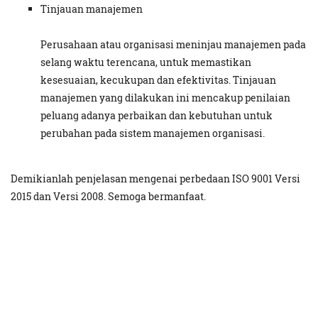
Tinjauan manajemen
Perusahaan atau organisasi meninjau manajemen pada
selang waktu terencana, untuk memastikan
kesesuaian, kecukupan dan efektivitas. Tinjauan
manajemen yang dilakukan ini mencakup penilaian
peluang adanya perbaikan dan kebutuhan untuk
perubahan pada sistem manajemen organisasi.
Demikianlah penjelasan mengenai perbedaan ISO 9001 Versi
2015 dan Versi 2008. Semoga bermanfaat.