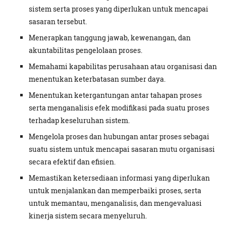
sistem serta proses yang diperlukan untuk mencapai
sasaran tersebut.
Menerapkan tanggung jawab, kewenangan, dan
akuntabilitas pengelolaan proses.
Memahami kapabilitas perusahaan atau organisasi dan
menentukan keterbatasan sumber daya.
Menentukan ketergantungan antar tahapan proses
serta menganalisis efek modifikasi pada suatu proses
terhadap keseluruhan sistem.
Mengelola proses dan hubungan antar proses sebagai
suatu sistem untuk mencapai sasaran mutu organisasi
secara efektif dan efisien.
Memastikan ketersediaan informasi yang diperlukan
untuk menjalankan dan memperbaiki proses, serta
untuk memantau, menganalisis, dan mengevaluasi
kinerja sistem secara menyeluruh.