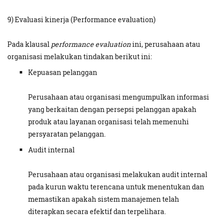
9) Evaluasi kinerja (Performance evaluation)
Pada klausal
performance evaluation
ini, perusahaan atau
organisasi melakukan tindakan berikut ini:
Kepuasan pelanggan
Perusahaan atau organisasi mengumpulkan informasi
yang berkaitan dengan persepsi pelanggan apakah
produk atau layanan organisasi telah memenuhi
persyaratan pelanggan.
Audit internal
Perusahaan atau organisasi melakukan audit internal
pada kurun waktu terencana untuk menentukan dan
memastikan apakah sistem manajemen telah
diterapkan secara efektif dan terpelihara.