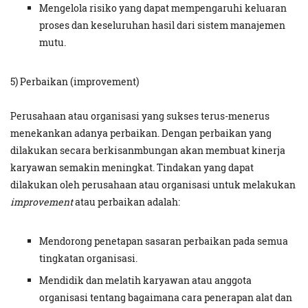
Mengelola risiko yang dapat mempengaruhi keluaran
proses dan keseluruhan hasil dari sistem manajemen
mutu.
5) Perbaikan (improvement)
Perusahaan atau organisasi yang sukses terus-menerus
menekankan adanya perbaikan. Dengan perbaikan yang
dilakukan secara berkisanmbungan akan membuat kinerja
karyawan semakin meningkat. Tindakan yang dapat
dilakukan oleh perusahaan atau organisasi untuk melakukan
improvement
atau perbaikan adalah:
Mendorong penetapan sasaran perbaikan pada semua
tingkatan organisasi.
Mendidik dan melatih karyawan atau anggota
organisasi tentang bagaimana cara penerapan alat dan