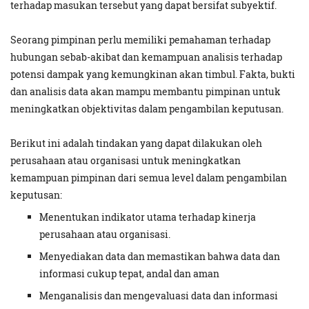
terhadap masukan tersebut yang dapat bersifat subyektif.
Seorang pimpinan perlu memiliki pemahaman terhadap
hubungan sebab-akibat dan kemampuan analisis terhadap
potensi dampak yang kemungkinan akan timbul. Fakta, bukti
dan analisis data akan mampu membantu pimpinan untuk
meningkatkan objektivitas dalam pengambilan keputusan.
Berikut ini adalah tindakan yang dapat dilakukan oleh
perusahaan atau organisasi untuk meningkatkan
kemampuan pimpinan dari semua level dalam pengambilan
keputusan:
Menentukan indikator utama terhadap kinerja
perusahaan atau organisasi.
Menyediakan data dan memastikan bahwa data dan
informasi cukup tepat, andal dan aman
Menganalisis dan mengevaluasi data dan informasi