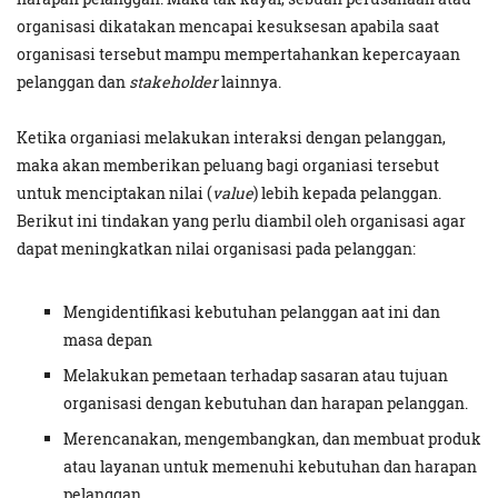
organisasi dikatakan mencapai kesuksesan apabila saat
organisasi tersebut mampu mempertahankan kepercayaan
pelanggan dan
stakeholder
lainnya.
Ketika organiasi melakukan interaksi dengan pelanggan,
maka akan memberikan peluang bagi organiasi tersebut
untuk menciptakan nilai (
value
) lebih kepada pelanggan.
Berikut ini tindakan yang perlu diambil oleh organisasi agar
dapat meningkatkan nilai organisasi pada pelanggan:
Mengidentifikasi kebutuhan pelanggan aat ini dan
masa depan
Melakukan pemetaan terhadap sasaran atau tujuan
organisasi dengan kebutuhan dan harapan pelanggan.
Merencanakan, mengembangkan, dan membuat produk
atau layanan untuk memenuhi kebutuhan dan harapan
pelanggan.