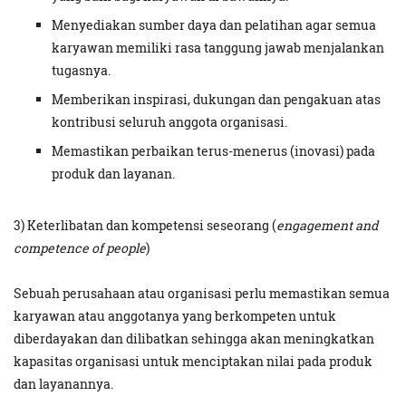
Menyediakan sumber daya dan pelatihan agar semua
karyawan memiliki rasa tanggung jawab menjalankan
tugasnya.
Memberikan inspirasi, dukungan dan pengakuan atas
kontribusi seluruh anggota organisasi.
Memastikan perbaikan terus-menerus (inovasi) pada
produk dan layanan.
3) Keterlibatan dan kompetensi seseorang (
engagement and
competence of people
)
Sebuah perusahaan atau organisasi perlu memastikan semua
karyawan atau anggotanya yang berkompeten untuk
diberdayakan dan dilibatkan sehingga akan meningkatkan
kapasitas organisasi untuk menciptakan nilai pada produk
dan layanannya.