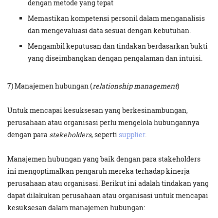
dengan metode yang tepat
Memastikan kompetensi personil dalam menganalisis
dan mengevaluasi data sesuai dengan kebutuhan.
Mengambil keputusan dan tindakan berdasarkan bukti
yang diseimbangkan dengan pengalaman dan intuisi.
7) Manajemen hubungan (
relationship management
)
Untuk mencapai kesuksesan yang berkesinambungan,
perusahaan atau organisasi perlu mengelola hubungannya
dengan para
stakeholders
, seperti
supplier
.
Manajemen hubungan yang baik dengan para stakeholders
ini mengoptimalkan pengaruh mereka terhadap kinerja
perusahaan atau organisasi. Berikut ini adalah tindakan yang
dapat dilakukan perusahaan atau organisasi untuk mencapai
kesuksesan dalam manajemen hubungan: