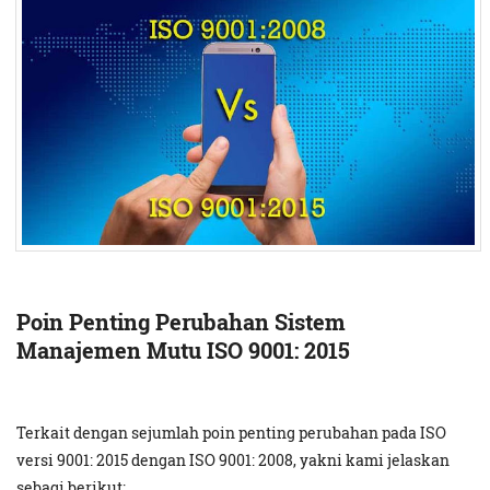
Poin Penting Perubahan Sistem
Manajemen Mutu ISO 9001: 2015
Terkait dengan sejumlah poin penting perubahan pada ISO
versi 9001: 2015 dengan ISO 9001: 2008, yakni kami jelaskan
sebagi berikut: