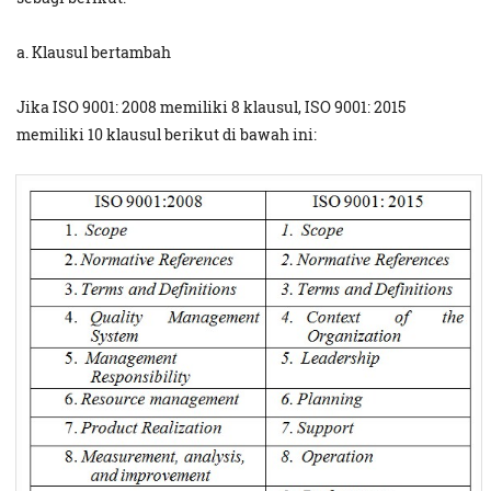
a. Klausul bertambah
Jika ISO 9001: 2008 memiliki 8 klausul, ISO 9001: 2015
memiliki 10 klausul berikut di bawah ini: