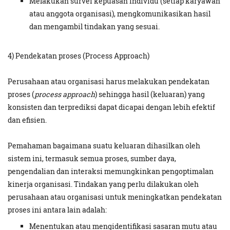
Melakukan survei kepuasan individu (setiap karyawan
atau anggota organisasi), mengkomunikasikan hasil
dan mengambil tindakan yang sesuai.
4) Pendekatan proses (Process Approach)
Perusahaan atau organisasi harus melakukan pendekatan
proses (
process approach
) sehingga hasil (keluaran) yang
konsisten dan terprediksi dapat dicapai dengan lebih efektif
dan efisien.
Pemahaman bagaimana suatu keluaran dihasilkan oleh
sistem ini, termasuk semua proses, sumber daya,
pengendalian dan interaksi memungkinkan pengoptimalan
kinerja organisasi. Tindakan yang perlu dilakukan oleh
perusahaan atau organisasi untuk meningkatkan pendekatan
proses ini antara lain adalah:
Menentukan atau mengidentifikasi sasaran mutu atau