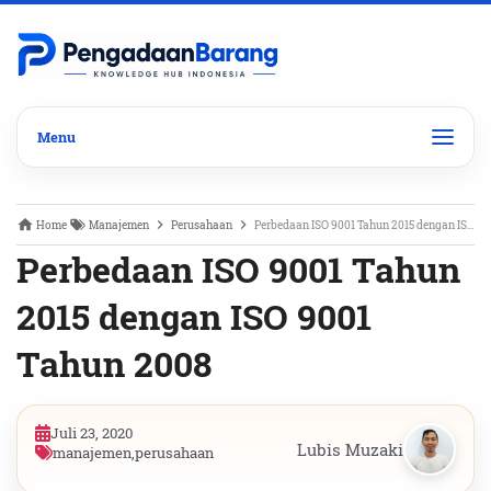
Home
Manajemen
Perusahaan
Perbedaan ISO 9001 Tahun 2015 dengan ISO 9001 Tahun 2008
Perbedaan ISO 9001 Tahun
2015 dengan ISO 9001
Tahun 2008
Juli 23, 2020
Lubis Muzaki
manajemen
,
perusahaan