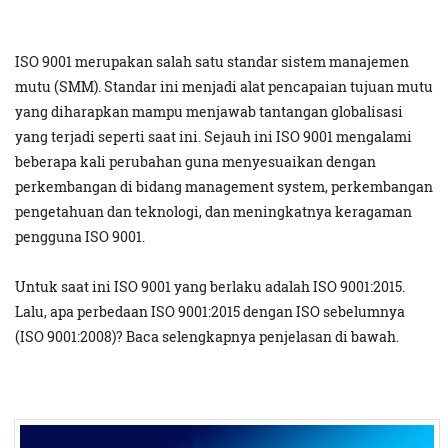
ISO 9001 merupakan salah satu standar sistem manajemen
mutu (SMM). Standar ini menjadi alat pencapaian tujuan mutu
yang diharapkan mampu menjawab tantangan globalisasi
yang terjadi seperti saat ini. Sejauh ini ISO 9001 mengalami
beberapa kali perubahan guna menyesuaikan dengan
perkembangan di bidang management system, perkembangan
pengetahuan dan teknologi, dan meningkatnya keragaman
pengguna ISO 9001.
Untuk saat ini ISO 9001 yang berlaku adalah ISO 9001:2015.
Lalu, apa perbedaan ISO 9001:2015 dengan ISO sebelumnya
(ISO 9001:2008)? Baca selengkapnya penjelasan di bawah.