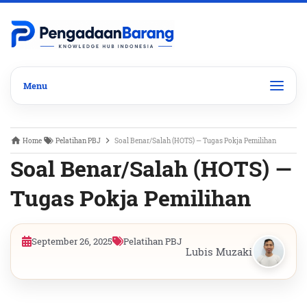
Home
Pelatihan PBJ
Soal Benar/Salah (HOTS) — Tugas Pokja Pemilihan
Soal Benar/Salah (HOTS) —
Tugas Pokja Pemilihan
September 26, 2025
Pelatihan PBJ
Lubis Muzaki