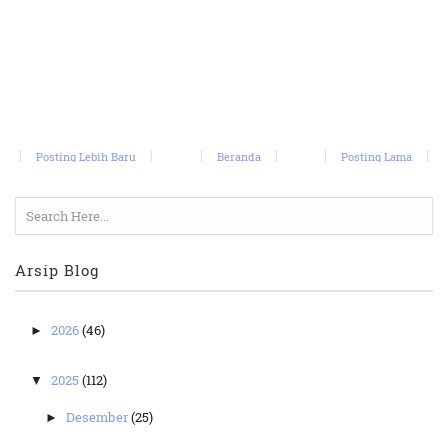
Posting Lebih Baru
Beranda
Posting Lama
Arsip Blog
2026
(46)
►
2025
(112)
▼
Desember
(25)
►