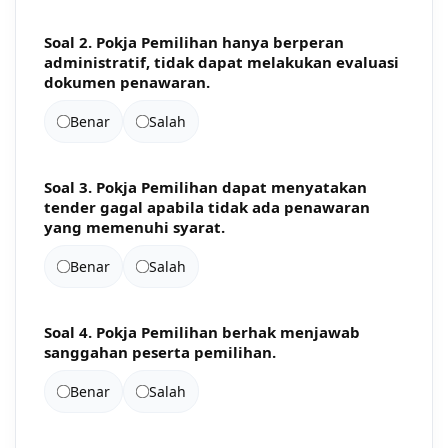
Soal 2. Pokja Pemilihan hanya berperan
administratif, tidak dapat melakukan evaluasi
dokumen penawaran.
Benar
Salah
Soal 3. Pokja Pemilihan dapat menyatakan
tender gagal apabila tidak ada penawaran
yang memenuhi syarat.
Benar
Salah
Soal 4. Pokja Pemilihan berhak menjawab
sanggahan peserta pemilihan.
Benar
Salah