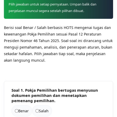
Pilih jawaban untuk setiap pernyataan. Umpan balik dan
penjelasan muncul segera setelah pilihan dibuat.
Berisi soal Benar / Salah berbasis HOTS mengenai tugas dan
kewenangan Pokja Pemilihan sesuai Pasal 12 Peraturan
Presiden Nomor 46 Tahun 2025. Soal-soal ini dirancang untuk
menguji pemahaman, analisis, dan penerapan aturan, bukan
sekadar hafalan. Pilih jawaban tiap soal, maka penjelasan
akan langsung muncul.
Soal 1. Pokja Pemilihan bertugas menyusun
dokumen pemilihan dan menetapkan
pemenang pemilihan.
Benar
Salah