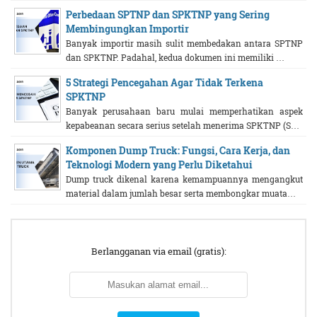
Perbedaan SPTNP dan SPKTNP yang Sering
Membingungkan Importir
Banyak importir masih sulit membedakan antara SPTNP
dan SPKTNP. Padahal, kedua dokumen ini memiliki …
5 Strategi Pencegahan Agar Tidak Terkena
SPKTNP
Banyak perusahaan baru mulai memperhatikan aspek
kepabeanan secara serius setelah menerima SPKTNP (S…
Komponen Dump Truck: Fungsi, Cara Kerja, dan
Teknologi Modern yang Perlu Diketahui
Dump truck dikenal karena kemampuannya mengangkut
material dalam jumlah besar serta membongkar muata…
Berlangganan via email (gratis):