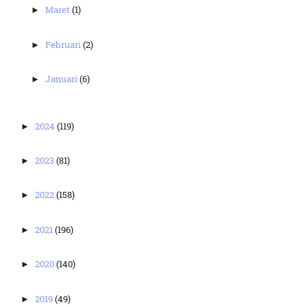
Maret
(1)
►
Februari
(2)
►
Januari
(6)
►
2024
(119)
►
2023
(81)
►
2022
(158)
►
2021
(196)
►
2020
(140)
►
2019
(49)
►