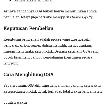
Membatalkan pembelian
Artinya, rendahnya OSA bukan hanya menurunkan angka
penjualan, tetapi juga berisiko menggerus
brand loyalty
.
Keputusan Pembelian
Keputusan pembelian adalah proses yang dipengaruhi
pengalaman konsumen dalam memilih, menggunakan,
hingga menyingkirkan produk. Dengan kata lain, OSA yang
buruk bisa mengganggu pengalaman konsumen secara
langsung.
Cara Menghitung OSA
Secara umum, OSA dihitung dengan membandingkan waktu
ketersediaan produk di rak terhadap total waktu pengamatan:
Jumlah Waktu