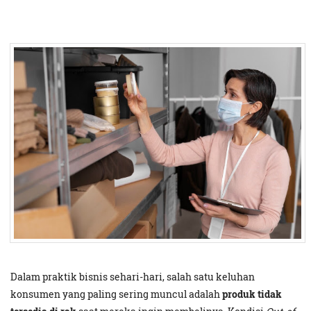
Dalam praktik bisnis sehari-hari, salah satu keluhan
konsumen yang paling sering muncul adalah
produk tidak