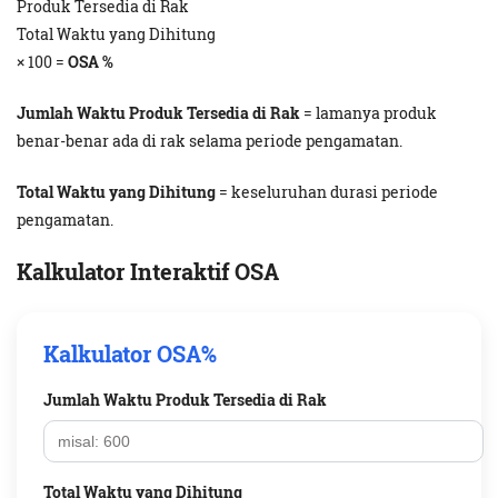
Produk Tersedia di Rak
Total Waktu yang Dihitung
× 100 =
OSA %
Jumlah Waktu Produk Tersedia di Rak
= lamanya produk
benar-benar ada di rak selama periode pengamatan.
Total Waktu yang Dihitung
= keseluruhan durasi periode
pengamatan.
Kalkulator Interaktif OSA
Kalkulator OSA%
Jumlah Waktu Produk Tersedia di Rak
Total Waktu yang Dihitung