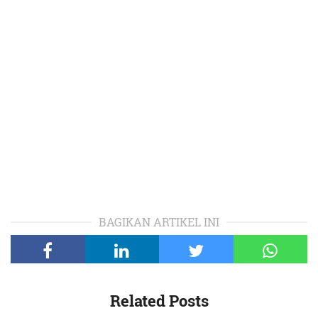
BAGIKAN ARTIKEL INI
Related Posts