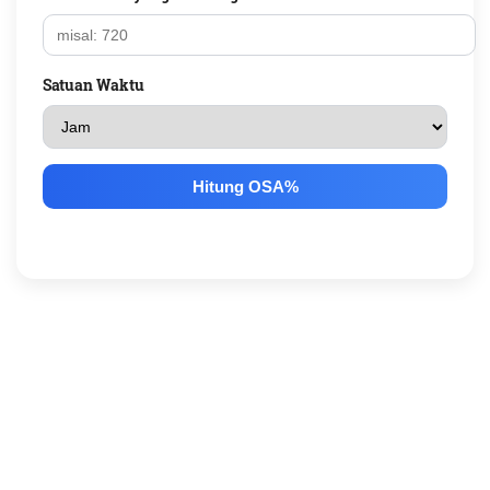
Satuan Waktu
Hitung OSA%