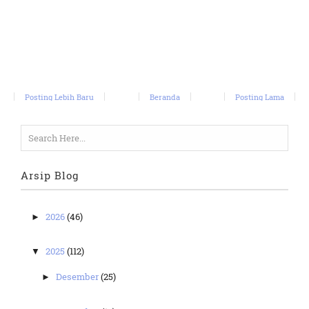
Posting Lebih Baru
Beranda
Posting Lama
Arsip Blog
2026
(46)
►
2025
(112)
▼
Desember
(25)
►