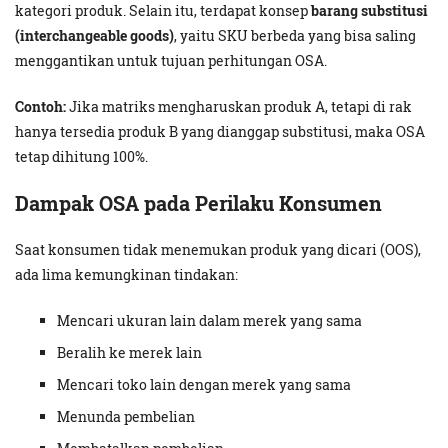
kategori produk. Selain itu, terdapat konsep
barang substitusi
(interchangeable goods)
, yaitu SKU berbeda yang bisa saling
menggantikan untuk tujuan perhitungan OSA.
Contoh:
Jika matriks mengharuskan produk A, tetapi di rak
hanya tersedia produk B yang dianggap substitusi, maka OSA
tetap dihitung 100%.
Dampak OSA pada Perilaku Konsumen
Saat konsumen tidak menemukan produk yang dicari (OOS),
ada lima kemungkinan tindakan:
Mencari ukuran lain dalam merek yang sama
Beralih ke merek lain
Mencari toko lain dengan merek yang sama
Menunda pembelian