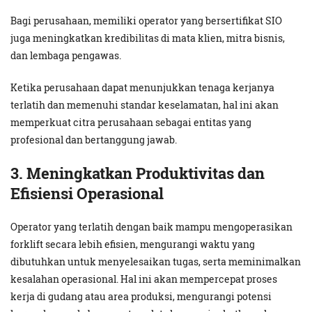
Bagi perusahaan, memiliki operator yang bersertifikat SIO
juga meningkatkan kredibilitas di mata klien, mitra bisnis,
dan lembaga pengawas.
Ketika perusahaan dapat menunjukkan tenaga kerjanya
terlatih dan memenuhi standar keselamatan, hal ini akan
memperkuat citra perusahaan sebagai entitas yang
profesional dan bertanggung jawab.
3.
Meningkatkan Produktivitas dan
Efisiensi Operasional
Operator yang terlatih dengan baik mampu mengoperasikan
forklift secara lebih efisien, mengurangi waktu yang
dibutuhkan untuk menyelesaikan tugas, serta meminimalkan
kesalahan operasional. Hal ini akan mempercepat proses
kerja di gudang atau area produksi, mengurangi potensi