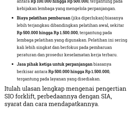
antara
Rp 100.000 hingga Rp 500.000
, tergantung pada
kebijakan lembaga yang mengelola perpanjangan.
Biaya pelatihan pembaruan
(jika diperlukan) biasanya
lebih terjangkau dibandingkan pelatihan awal, sekitar
Rp 500.000 hingga Rp 1.500.000
, tergantung pada
lembaga pelatihan yang digunakan. Pelatihan ini sering
kali lebih singkat dan berfokus pada pembaruan
peraturan dan prosedur keselamatan kerja terbaru.
Jasa pihak ketiga untuk perpanjangan
biasanya
berkisar antara
Rp 500.000 hingga Rp 1.500.000
,
tergantung pada layanan yang disediakan.
Itulah ulasan lengkap mengenai pengertian
SIO forklift, perbedaannya dengan SIA,
syarat dan cara mendapatkannya.