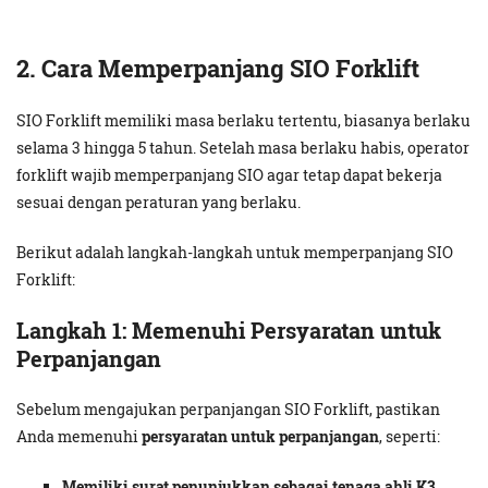
2. Cara Memperpanjang SIO Forklift
SIO Forklift memiliki masa berlaku tertentu, biasanya berlaku
selama 3 hingga 5 tahun. Setelah masa berlaku habis, operator
forklift wajib memperpanjang SIO agar tetap dapat bekerja
sesuai dengan peraturan yang berlaku.
Berikut adalah langkah-langkah untuk memperpanjang SIO
Forklift:
Langkah 1: Memenuhi Persyaratan untuk
Perpanjangan
Sebelum mengajukan perpanjangan SIO Forklift, pastikan
Anda memenuhi
persyaratan untuk perpanjangan
, seperti:
Memiliki surat penunjukkan sebagai tenaga ahli K3