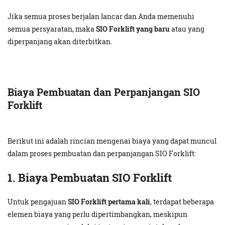
Jika semua proses berjalan lancar dan Anda memenuhi
semua persyaratan, maka
SIO Forklift yang baru
atau yang
diperpanjang akan diterbitkan.
Biaya Pembuatan dan Perpanjangan SIO
Forklift
Berikut ini adalah rincian mengenai biaya yang dapat muncul
dalam proses pembuatan dan perpanjangan SIO Forklift:
1. Biaya Pembuatan SIO Forklift
Untuk pengajuan
SIO Forklift pertama kali
, terdapat beberapa
elemen biaya yang perlu dipertimbangkan, meskipun