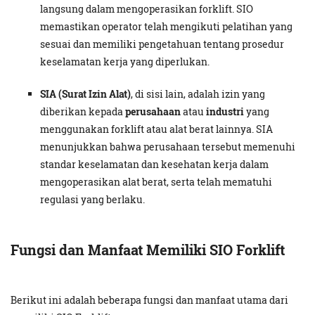
langsung dalam mengoperasikan forklift. SIO
memastikan operator telah mengikuti pelatihan yang
sesuai dan memiliki pengetahuan tentang prosedur
keselamatan kerja yang diperlukan.
SIA (Surat Izin Alat)
, di sisi lain, adalah izin yang
diberikan kepada
perusahaan
atau
industri
yang
menggunakan forklift atau alat berat lainnya. SIA
menunjukkan bahwa perusahaan tersebut memenuhi
standar keselamatan dan kesehatan kerja dalam
mengoperasikan alat berat, serta telah mematuhi
regulasi yang berlaku.
Fungsi dan Manfaat Memiliki SIO Forklift
Berikut ini adalah beberapa fungsi dan manfaat utama dari