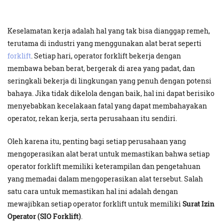
Keselamatan kerja adalah hal yang tak bisa dianggap remeh,
terutama di industri yang menggunakan alat berat seperti
forklift
. Setiap hari, operator forklift bekerja dengan
membawa beban berat, bergerak di area yang padat, dan
seringkali bekerja di lingkungan yang penuh dengan potensi
bahaya. Jika tidak dikelola dengan baik, hal ini dapat berisiko
menyebabkan kecelakaan fatal yang dapat membahayakan
operator, rekan kerja, serta perusahaan itu sendiri.
Oleh karena itu, penting bagi setiap perusahaan yang
mengoperasikan alat berat untuk memastikan bahwa setiap
operator forklift memiliki keterampilan dan pengetahuan
yang memadai dalam mengoperasikan alat tersebut. Salah
satu cara untuk memastikan hal ini adalah dengan
mewajibkan setiap operator forklift untuk memiliki
Surat Izin
Operator (SIO Forklift)
.