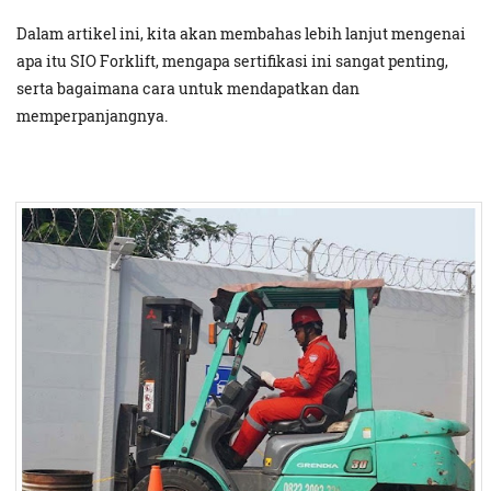
Dalam artikel ini, kita akan membahas lebih lanjut mengenai
apa itu SIO Forklift, mengapa sertifikasi ini sangat penting,
serta bagaimana cara untuk mendapatkan dan
memperpanjangnya.