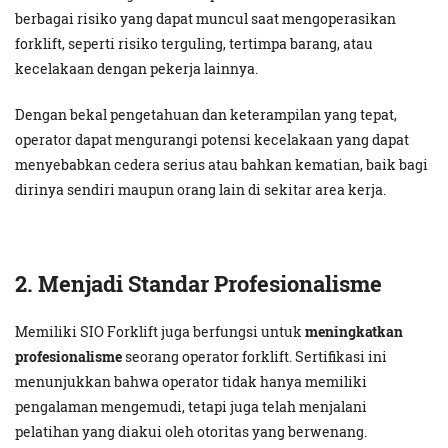
berbagai risiko yang dapat muncul saat mengoperasikan
forklift, seperti risiko terguling, tertimpa barang, atau
kecelakaan dengan pekerja lainnya.
Dengan bekal pengetahuan dan keterampilan yang tepat,
operator dapat mengurangi potensi kecelakaan yang dapat
menyebabkan cedera serius atau bahkan kematian, baik bagi
dirinya sendiri maupun orang lain di sekitar area kerja.
2. Menjadi Standar Profesionalisme
Memiliki SIO Forklift juga berfungsi untuk
meningkatkan
profesionalisme
seorang operator forklift. Sertifikasi ini
menunjukkan bahwa operator tidak hanya memiliki
pengalaman mengemudi, tetapi juga telah menjalani
pelatihan yang diakui oleh otoritas yang berwenang.