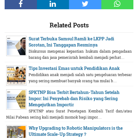
Related Posts
Surat Terbuka Samsul Ramli ke LKPP Jadi
Sorotan, Ini Tanggapan Resminya
Diskursus mengenai kepastian hukum dalam pengadaan
barang dan jasa pemerintah kembali menjadi perhat…
Tips Investasi Emas untuk Pendidikan Anak
Pendidikan anak menjadi salah satu pengeluaran terbesar
yang sering membuat banyak orang tua mulai b…
SPKTNP Bisa Terbit Bertahun-Tahun Setelah
Impor: Ini Penyebab dan Risiko yang Sering
Mengejutkan Importir
SPKTNP atau Surat Penetapan Kembali Tarif dan/atau
Nilai Pabean sering kali menjadi momok bagi impor…
Why Upgrading to Robotic Manipulators is the
Ultimate Scale-Up Strategy？