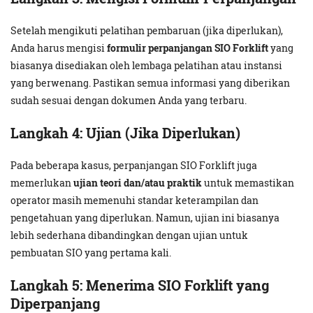
Setelah mengikuti pelatihan pembaruan (jika diperlukan),
Anda harus mengisi
formulir perpanjangan SIO Forklift
yang
biasanya disediakan oleh lembaga pelatihan atau instansi
yang berwenang. Pastikan semua informasi yang diberikan
sudah sesuai dengan dokumen Anda yang terbaru.
Langkah 4: Ujian (Jika Diperlukan)
Pada beberapa kasus, perpanjangan SIO Forklift juga
memerlukan
ujian teori dan/atau praktik
untuk memastikan
operator masih memenuhi standar keterampilan dan
pengetahuan yang diperlukan. Namun, ujian ini biasanya
lebih sederhana dibandingkan dengan ujian untuk
pembuatan SIO yang pertama kali.
Langkah 5: Menerima SIO Forklift yang
Diperpanjang