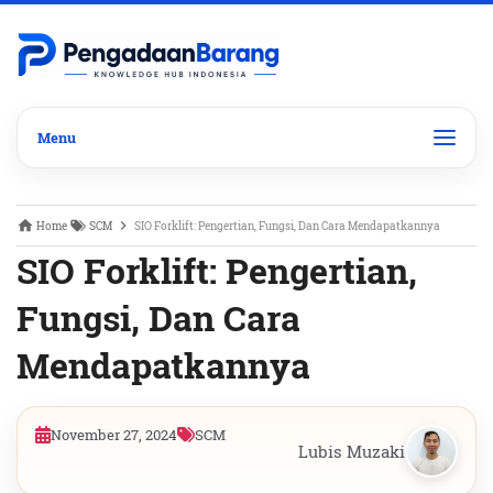
Home
SCM
SIO Forklift: Pengertian, Fungsi, Dan Cara Mendapatkannya
SIO Forklift: Pengertian,
Fungsi, Dan Cara
Mendapatkannya
November 27, 2024
SCM
Lubis Muzaki