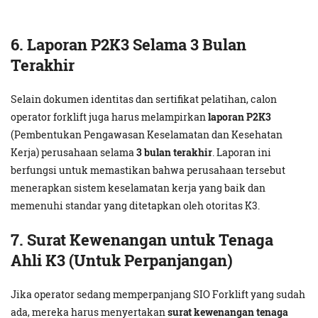
6. Laporan P2K3 Selama 3 Bulan
Terakhir
Selain dokumen identitas dan sertifikat pelatihan, calon
operator forklift juga harus melampirkan
laporan P2K3
(Pembentukan Pengawasan Keselamatan dan Kesehatan
Kerja) perusahaan selama
3 bulan terakhir
. Laporan ini
berfungsi untuk memastikan bahwa perusahaan tersebut
menerapkan sistem keselamatan kerja yang baik dan
memenuhi standar yang ditetapkan oleh otoritas K3.
7. Surat Kewenangan untuk Tenaga
Ahli K3 (Untuk Perpanjangan)
Jika operator sedang memperpanjang SIO Forklift yang sudah
ada, mereka harus menyertakan
surat kewenangan tenaga