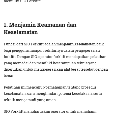
memiliki SIO Forklift:
1. Menjamin Keamanan dan
Keselamatan
Fungsi dari SIO Forklift adalah
menjamin keselamatan
baik
bagi pengguna maupun sekitarnya dalam pengoperasian
forklift. Dengan SIO, operator forklift mendapatkan pelatihan
yang memadai dan memiliki keterampilan teknis yang
diperlukan untuk mengoperasikan alat berat tersebut dengan
benar.
Pelatihan ini mencakup pemahaman tentang prosedur
keselamatan, cara menghindari potensi kecelakaan, serta
teknik mengemudi yang aman.
SIO Forklift mengharuskan operator untuk memahami