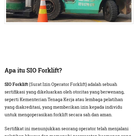
Apa itu SIO Forklift?
SIO Forklift
(Surat Izin Operator Forklift) adalah sebuah
sertifikasi yang dikeluarkan oleh otoritas yang berwenang,
seperti Kementerian Tenaga Kerja atau lembaga pelatihan
yang diakreditasi, yang memberikan izin kepada individu
untuk mengoperasikan forklift secara sah dan aman.
Sertifikat ini menunjukkan seorang operator telah menjalani