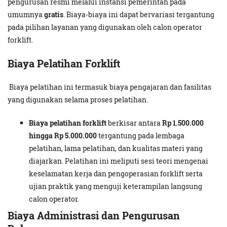
pengurusan resmi melalui instansi pemerintah pada
umumnya
gratis
. Biaya-biaya ini dapat bervariasi tergantung
pada pilihan layanan yang digunakan oleh calon operator
forklift.
Biaya Pelatihan Forklift
Biaya pelatihan ini termasuk biaya pengajaran dan fasilitas
yang digunakan selama proses pelatihan.
Biaya pelatihan forklift
berkisar antara
Rp 1.500.000
hingga Rp 5.000.000
tergantung pada lembaga
pelatihan, lama pelatihan, dan kualitas materi yang
diajarkan. Pelatihan ini meliputi sesi teori mengenai
keselamatan kerja dan pengoperasian forklift serta
ujian praktik yang menguji keterampilan langsung
calon operator.
Biaya Administrasi dan Pengurusan