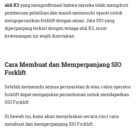
ahli K3
yang mengonfirmasi bahwa mereka telah mengikuti
pembaruan pelatihan dan masih memenuhi syarat untuk
mengoperasikan forklift dengan aman. Jika SIO yang
diperpanjang terkait dengan tenaga ahli K3, surat
kewenangan ini wajib disertakan.
Cara Membuat dan Memperpanjang SIO
Forklift
Setelah memenuhi semua persyaratan di atas, calon operator
forklift dapat mengajukan permohonan untuk mendapatkan
SIO Forklift.
Di bawah ini, kami akan menjelaskan secara rinci cara
membuat dan memperpanjang SIO Forklift.