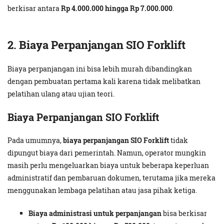
berkisar antara
Rp 4.000.000 hingga Rp 7.000.000
.
2. Biaya Perpanjangan SIO Forklift
Biaya perpanjangan ini bisa lebih murah dibandingkan
dengan pembuatan pertama kali karena tidak melibatkan
pelatihan ulang atau ujian teori.
Biaya Perpanjangan SIO Forklift
Pada umumnya,
biaya perpanjangan SIO Forklift
tidak
dipungut biaya dari pemerintah. Namun, operator mungkin
masih perlu mengeluarkan biaya untuk beberapa keperluan
administratif dan pembaruan dokumen, terutama jika mereka
menggunakan lembaga pelatihan atau jasa pihak ketiga.
Biaya administrasi untuk perpanjangan
bisa berkisar