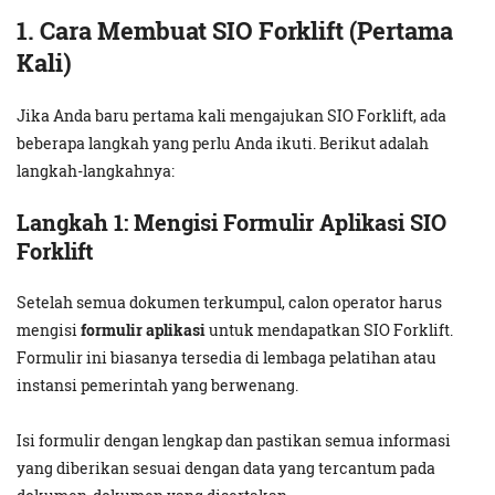
1. Cara Membuat SIO Forklift (Pertama
Kali)
Jika Anda baru pertama kali mengajukan SIO Forklift, ada
beberapa langkah yang perlu Anda ikuti. Berikut adalah
langkah-langkahnya:
Langkah 1:
Mengisi Formulir Aplikasi SIO
Forklift
Setelah semua dokumen terkumpul, calon operator harus
mengisi
formulir aplikasi
untuk mendapatkan SIO Forklift.
Formulir ini biasanya tersedia di lembaga pelatihan atau
instansi pemerintah yang berwenang.
Isi formulir dengan lengkap dan pastikan semua informasi
yang diberikan sesuai dengan data yang tercantum pada