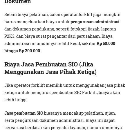
Dokumen
Selain biaya pelatihan, calon operator forklift juga mungkin
harus mengeluarkan biaya untuk
pengurusan administrasi
dan dokumen pendukung, seperti fotokopi ijazah, laporan
P2K3, dan biaya surat pengantar dari perusahaan. Biaya
administrasi ini umumnya relatif kecil, sekitar
Rp 50.000
hingga Rp 200.000
.
Biaya Jasa Pembuatan SIO (Jika
Menggunakan Jasa Pihak Ketiga)
Jika operator forklift memilih untuk menggunakan jasa pihak
ketiga untuk mengurus pembuatan SIO Forklift, biaya akan
lebih tinggi.
Jasa pembuatan SIO
biasanya mencakup pelatihan, ujian,
serta pengurusan dokumen administrasi. Biaya ini dapat
bervariasi berdasarkan penyedia layanan, namun umumnya