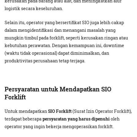
kerusakan pada barang atau alat, dan meningkatkan alur
logistik secara keseluruhan.
Selain itu, operator yang bersertifikat SIO juga lebih cakap
dalam mengidentifikasi dan menangani masalah yang
mungkin timbul pada forklift, seperti kerusakan ringan atau
kebutuhan perawatan. Dengan kemampuan ini, downtime
(waktu tidak operasional) dapat diminimalkan, dan
produktivitas perusahaan tetap terjaga.
Persyaratan untuk Mendapatkan SIO
Forklift
Untuk mendapatkan
SIO Forklift
(Surat Izin Operator Forklift),
terdapat beberapa
persyaratan yang harus dipenuhi
oleh
operator yang ingin bekerja mengoperasikan forklift.