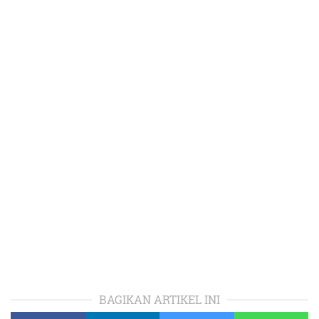
BAGIKAN ARTIKEL INI