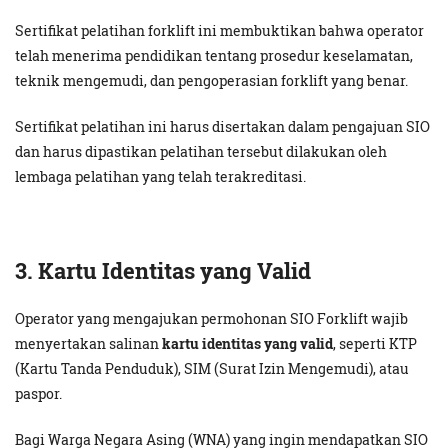
Sertifikat pelatihan forklift ini membuktikan bahwa operator
telah menerima pendidikan tentang prosedur keselamatan,
teknik mengemudi, dan pengoperasian forklift yang benar.
Sertifikat pelatihan ini harus disertakan dalam pengajuan SIO
dan harus dipastikan pelatihan tersebut dilakukan oleh
lembaga pelatihan yang telah terakreditasi.
3. Kartu Identitas yang Valid
Operator yang mengajukan permohonan SIO Forklift wajib
menyertakan salinan
kartu identitas yang valid
, seperti KTP
(Kartu Tanda Penduduk), SIM (Surat Izin Mengemudi), atau
paspor.
Bagi Warga Negara Asing (WNA) yang ingin mendapatkan SIO