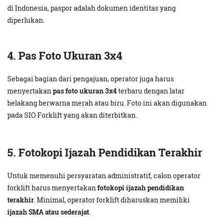
di Indonesia, paspor adalah dokumen identitas yang
diperlukan.
4. Pas Foto Ukuran 3x4
Sebagai bagian dari pengajuan, operator juga harus
menyertakan
pas foto ukuran 3x4
terbaru dengan latar
belakang berwarna merah atau biru. Foto ini akan digunakan
pada SIO Forklift yang akan diterbitkan.
5. Fotokopi Ijazah Pendidikan Terakhir
Untuk memenuhi persyaratan administratif, calon operator
forklift harus menyertakan
fotokopi ijazah pendidikan
terakhir
. Minimal, operator forklift diharuskan memiliki
ijazah SMA atau sederajat
.