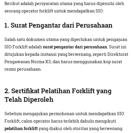
Berikut adalah persyaratan utama yang harus dipenuhi oleh
seorang operator forklift untuk mendapatkan SIO:
1. Surat Pengantar dari Perusahaan
Salah satu dokumen utama yang diperlukan untuk pengajuan
SIO Forklift adalah
surat pengantar dari perusahaan
. Surat ini
ditujukan kepada instansi yang berwenang, seperti Direktorat
Pengawasan Norma K3, dan harus menggunakan kop surat
resmi perusahaan.
2. Sertifikat Pelatihan Forklift yang
Telah Diperoleh
Sebelum mengajukan permohonan untuk mendapatkan SIO
Forklift, calon operator harus terlebih dahulu mengikuti
pelatihan forklift
yang diakui oleh otoritas yang berwenang.