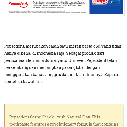
Pepsodent, merupakan salah satu merek pasta gigi yang tidak
hanya dikenal di Indonesia saja. Sebagai produk dari
perusahaan ternama dunia, yaitu Unilever, Pepsodent telah
berkembang dan menjangkau pasar global dengan
menggunakan bahasa Inggris dalam iklan-iklannya. Seperti
contoh di bawah ini:
Pepsodent GermiCheck+ with Natural Clay. This
toothpaste features a revolutionary formula that contains