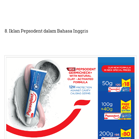
8. Iklan Pepsodent dalam Bahasa Inggris