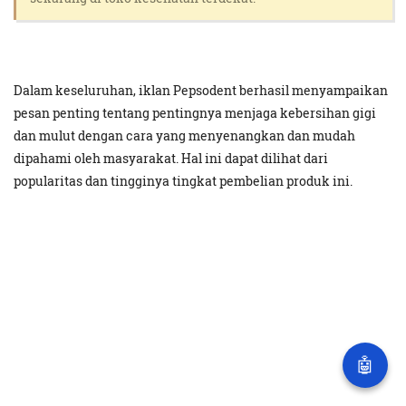
Dalam keseluruhan, iklan Pepsodent berhasil menyampaikan
pesan penting tentang pentingnya menjaga kebersihan gigi
dan mulut dengan cara yang menyenangkan dan mudah
dipahami oleh masyarakat. Hal ini dapat dilihat dari
popularitas dan tingginya tingkat pembelian produk ini.
🤖