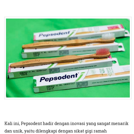
Kali ini, Pepsodent hadir dengan inovasi yang sangat menarik
dan unik, yaitu dilengkapi dengan sikat gigi ramah