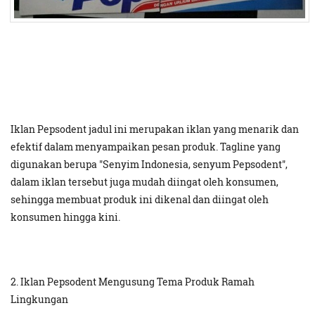
Iklan Pepsodent jadul ini merupakan iklan yang menarik dan
efektif dalam menyampaikan pesan produk. Tagline yang
digunakan berupa "Senyim Indonesia, senyum Pepsodent",
dalam iklan tersebut juga mudah diingat oleh konsumen,
sehingga membuat produk ini dikenal dan diingat oleh
konsumen hingga kini.
2. Iklan Pepsodent Mengusung Tema Produk Ramah
Lingkungan