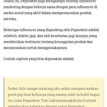
Selain itu, Pepsodent juga mengadopsi strategi influencer
marketing dengan bekerja sama dengan para influencer di
media sosial yang aktif dalam mempromosikan produk
mereka.
Beberapa influencer yang digandeng oleh Pepsodent adalah
selebriti, dokter gigi, dan ahli kesehatan gigi lainnya, yang
memberikan testimoni tentang keunggulan produk dan
menyarankan untuk menggunakannya.
Contoh caption yang bisa digunakan adalah:
Sedari dulu sampe sekarang aku selalu mempercayakan
pasta gigi buat keluarga yang emang udah terbukti bagus
itu cuma Pepsodent. Yuk, Lakukanlangkah kecil untuk
memberikan kebaikan dengan pakai Pepsodent