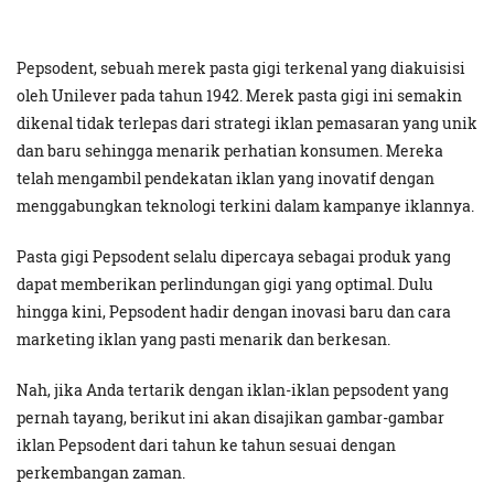
Pepsodent, sebuah merek pasta gigi terkenal yang diakuisisi
oleh Unilever pada tahun 1942. Merek pasta gigi ini semakin
dikenal tidak terlepas dari strategi iklan pemasaran yang unik
dan baru sehingga menarik perhatian konsumen. Mereka
telah mengambil pendekatan iklan yang inovatif dengan
menggabungkan teknologi terkini dalam kampanye iklannya.
Pasta gigi Pepsodent selalu dipercaya sebagai produk yang
dapat memberikan perlindungan gigi yang optimal. Dulu
hingga kini, Pepsodent hadir dengan inovasi baru dan cara
marketing iklan yang pasti menarik dan berkesan.
Nah, jika Anda tertarik dengan iklan-iklan pepsodent yang
pernah tayang, berikut ini akan disajikan gambar-gambar
iklan Pepsodent dari tahun ke tahun sesuai dengan
perkembangan zaman.