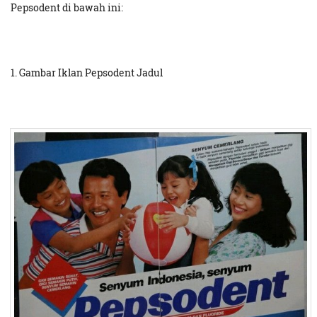
Pepsodent di bawah ini:
1. Gambar Iklan Pepsodent Jadul