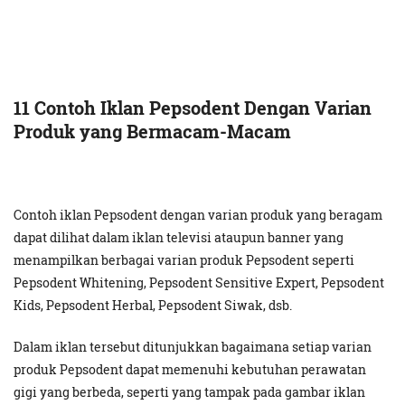
11 Contoh Iklan Pepsodent Dengan Varian
Produk yang Bermacam-Macam
Contoh iklan Pepsodent dengan varian produk yang beragam
dapat dilihat dalam iklan televisi ataupun banner yang
menampilkan berbagai varian produk Pepsodent seperti
Pepsodent Whitening, Pepsodent Sensitive Expert, Pepsodent
Kids, Pepsodent Herbal, Pepsodent Siwak, dsb.
Dalam iklan tersebut ditunjukkan bagaimana setiap varian
produk Pepsodent dapat memenuhi kebutuhan perawatan
gigi yang berbeda, seperti yang tampak pada gambar iklan