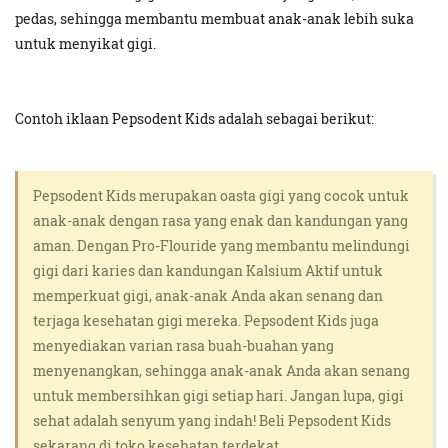
pedas, sehingga membantu membuat anak-anak lebih suka
untuk menyikat gigi.
Contoh iklaan Pepsodent Kids adalah sebagai berikut:
Pepsodent Kids merupakan oasta gigi yang cocok untuk
anak-anak dengan rasa yang enak dan kandungan yang
aman. Dengan Pro-Flouride yang membantu melindungi
gigi dari karies dan kandungan Kalsium Aktif untuk
memperkuat gigi, anak-anak Anda akan senang dan
terjaga kesehatan gigi mereka. Pepsodent Kids juga
menyediakan varian rasa buah-buahan yang
menyenangkan, sehingga anak-anak Anda akan senang
untuk membersihkan gigi setiap hari. Jangan lupa, gigi
sehat adalah senyum yang indah! Beli Pepsodent Kids
sekarang di toko kesehatan terdekat.