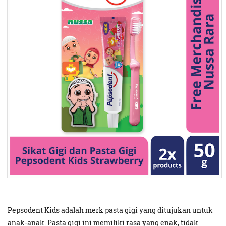
Pepsodent Kids adalah merk pasta gigi yang ditujukan untuk
anak-anak. Pasta gigi ini memiliki rasa yang enak, tidak