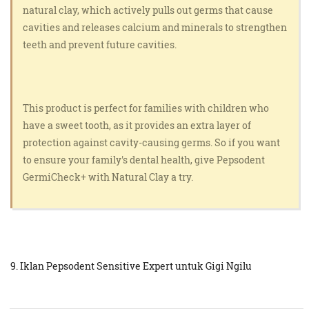
natural clay, which actively pulls out germs that cause
cavities and releases calcium and minerals to strengthen
teeth and prevent future cavities.
This product is perfect for families with children who
have a sweet tooth, as it provides an extra layer of
protection against cavity-causing germs. So if you want
to ensure your family's dental health, give Pepsodent
GermiCheck+ with Natural Clay a try.
9. Iklan Pepsodent Sensitive Expert untuk Gigi Ngilu