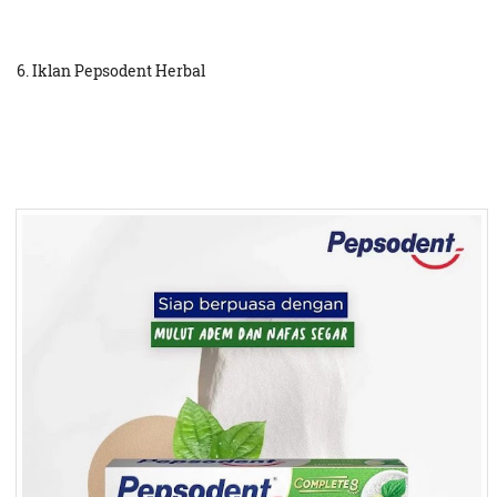
6. Iklan Pepsodent Herbal