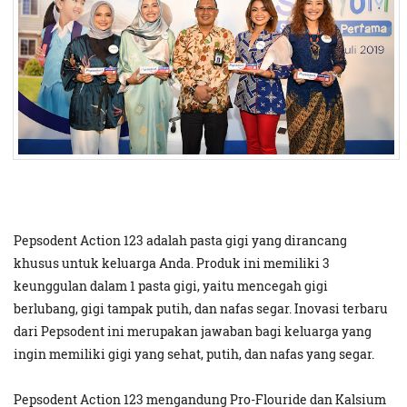
Pepsodent Action 123 adalah pasta gigi yang dirancang
khusus untuk keluarga Anda. Produk ini memiliki 3
keunggulan dalam 1 pasta gigi, yaitu mencegah gigi
berlubang, gigi tampak putih, dan nafas segar. Inovasi terbaru
dari Pepsodent ini merupakan jawaban bagi keluarga yang
ingin memiliki gigi yang sehat, putih, dan nafas yang segar.
Pepsodent Action 123 mengandung Pro-Flouride dan Kalsium