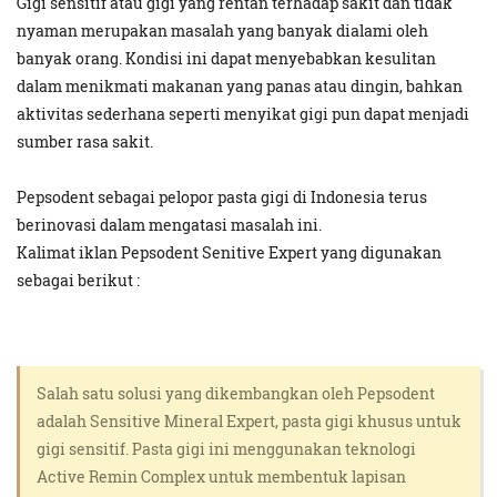
Gigi sensitif atau gigi yang rentan terhadap sakit dan tidak
nyaman merupakan masalah yang banyak dialami oleh
banyak orang. Kondisi ini dapat menyebabkan kesulitan
dalam menikmati makanan yang panas atau dingin, bahkan
aktivitas sederhana seperti menyikat gigi pun dapat menjadi
sumber rasa sakit.
Pepsodent sebagai pelopor pasta gigi di Indonesia terus
berinovasi dalam mengatasi masalah ini.
Kalimat iklan Pepsodent Senitive Expert yang digunakan
sebagai berikut :
Salah satu solusi yang dikembangkan oleh Pepsodent
adalah Sensitive Mineral Expert, pasta gigi khusus untuk
gigi sensitif. Pasta gigi ini menggunakan teknologi
Active Remin Complex untuk membentuk lapisan