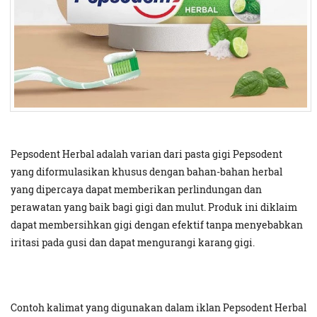
Pepsodent Herbal adalah varian dari pasta gigi Pepsodent
yang diformulasikan khusus dengan bahan-bahan herbal
yang dipercaya dapat memberikan perlindungan dan
perawatan yang baik bagi gigi dan mulut. Produk ini diklaim
dapat membersihkan gigi dengan efektif tanpa menyebabkan
iritasi pada gusi dan dapat mengurangi karang gigi.
Contoh kalimat yang digunakan dalam iklan Pepsodent Herbal