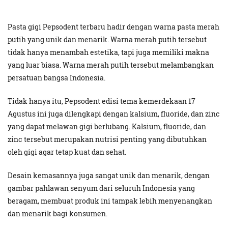
Pasta gigi Pepsodent terbaru hadir dengan warna pasta merah
putih yang unik dan menarik. Warna merah putih tersebut
tidak hanya menambah estetika, tapi juga memiliki makna
yang luar biasa. Warna merah putih tersebut melambangkan
persatuan bangsa Indonesia.
Tidak hanya itu, Pepsodent edisi tema kemerdekaan 17
Agustus ini juga dilengkapi dengan kalsium, fluoride, dan zinc
yang dapat melawan gigi berlubang. Kalsium, fluoride, dan
zinc tersebut merupakan nutrisi penting yang dibutuhkan
oleh gigi agar tetap kuat dan sehat.
Desain kemasannya juga sangat unik dan menarik, dengan
gambar pahlawan senyum dari seluruh Indonesia yang
beragam, membuat produk ini tampak lebih menyenangkan
dan menarik bagi konsumen.