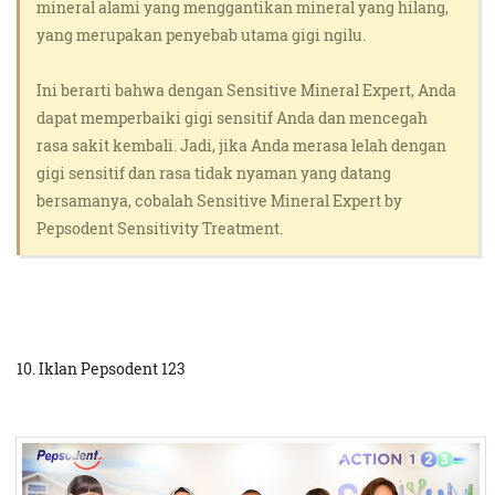
mineral alami yang menggantikan mineral yang hilang,
yang merupakan penyebab utama gigi ngilu.
Ini berarti bahwa dengan Sensitive Mineral Expert, Anda
dapat memperbaiki gigi sensitif Anda dan mencegah
rasa sakit kembali. Jadi, jika Anda merasa lelah dengan
gigi sensitif dan rasa tidak nyaman yang datang
bersamanya, cobalah Sensitive Mineral Expert by
Pepsodent Sensitivity Treatment.
10. Iklan Pepsodent 123