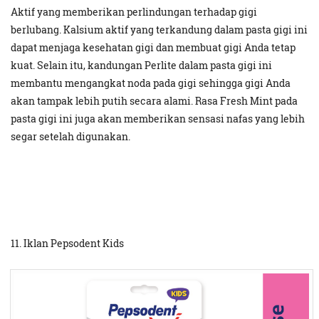
Aktif yang memberikan perlindungan terhadap gigi
berlubang. Kalsium aktif yang terkandung dalam pasta gigi ini
dapat menjaga kesehatan gigi dan membuat gigi Anda tetap
kuat. Selain itu, kandungan Perlite dalam pasta gigi ini
membantu mengangkat noda pada gigi sehingga gigi Anda
akan tampak lebih putih secara alami. Rasa Fresh Mint pada
pasta gigi ini juga akan memberikan sensasi nafas yang lebih
segar setelah digunakan.
11. Iklan Pepsodent Kids