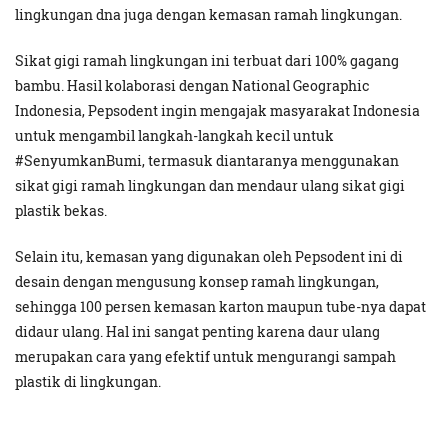
lingkungan dna juga dengan kemasan ramah lingkungan.
Sikat gigi ramah lingkungan ini terbuat dari 100% gagang
bambu. Hasil kolaborasi dengan National Geographic
Indonesia, Pepsodent ingin mengajak masyarakat Indonesia
untuk mengambil langkah-langkah kecil untuk
#SenyumkanBumi, termasuk diantaranya menggunakan
sikat gigi ramah lingkungan dan mendaur ulang sikat gigi
plastik bekas.
Selain itu, kemasan yang digunakan oleh Pepsodent ini di
desain dengan mengusung konsep ramah lingkungan,
sehingga 100 persen kemasan karton maupun tube-nya dapat
didaur ulang. Hal ini sangat penting karena daur ulang
merupakan cara yang efektif untuk mengurangi sampah
plastik di lingkungan.