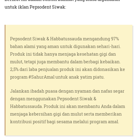
untuk iklan Pepsodent Siwak:
Pepsodent Siwak & Habbatussauda mengandung 97%
bahan alami yang aman untuk digunakan sehari-hari.
Produk ini tidak hanya menjaga kesehatan gigi dan
mulut, tetapi juga membantu dalam berbagi kebaikan.
2,5% dari laba penjualan produk ini akan didonasikan ke
program #SahurAmal untuk anak yatim piatu.
Jalankan ibadah puasa dengan nyaman dan nafas segar
dengan menggunakan Pepsodent Siwak &
Habbatussauda. Produk ini akan membantu Anda dalam
menjaga kebersihan gigi dan mulut serta memberikan
kontribusi positif bagi sesama melalui program amal.