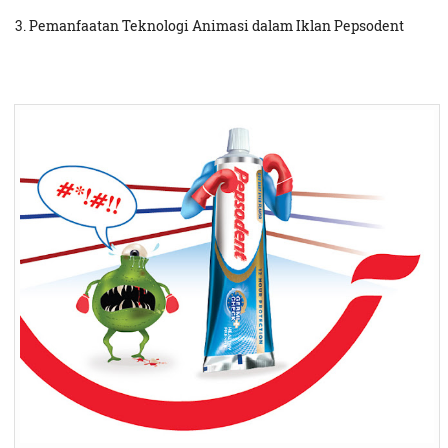
3. Pemanfaatan Teknologi Animasi dalam Iklan Pepsodent