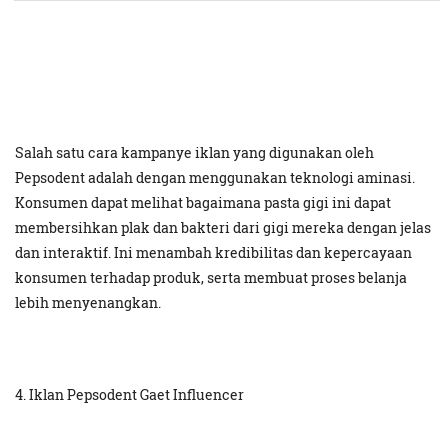
Salah satu cara kampanye iklan yang digunakan oleh
Pepsodent adalah dengan menggunakan teknologi aminasi.
Konsumen dapat melihat bagaimana pasta gigi ini dapat
membersihkan plak dan bakteri dari gigi mereka dengan jelas
dan interaktif. Ini menambah kredibilitas dan kepercayaan
konsumen terhadap produk, serta membuat proses belanja
lebih menyenangkan.
4. Iklan Pepsodent Gaet Influencer