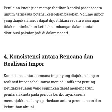
Penilaian kuota juga memperhatikan kondisi pasar secara
umum, termasuk potensi kelebihan pasokan. Volume impor
yang diajukan harus dapat dijustifikasi secara wajar agar
tidak menimbulkan ketidakseimbangan dalam rantai
distribusi pakaian jadi di dalam negeri.
4. Konsistensi antara Rencana dan
Realisasi Impor
Konsistensi antara rencana impor yang diajukan dengan
realisasi impor sebelumnya menjadi indikator penting.
Ketidaksesuaian yang signifikan dapat memengaruhi
penilaian kuota pada periode berikutnya, karena
menunjukkan adanya perbedaan antara perencanaan dan
kebutuhan aktual.