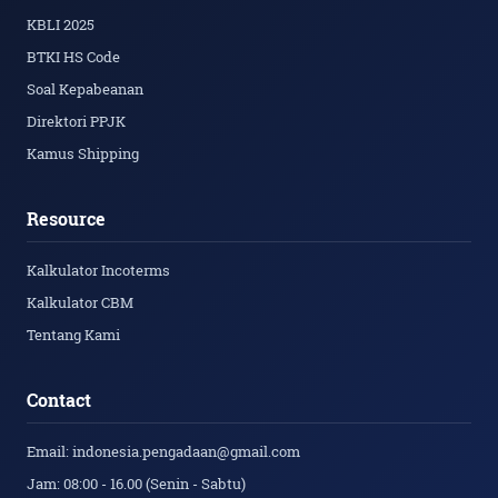
KBLI 2025
BTKI HS Code
Soal Kepabeanan
Direktori PPJK
Kamus Shipping
Resource
Kalkulator Incoterms
Kalkulator CBM
Tentang Kami
Contact
Email: indonesia.pengadaan@gmail.com
Jam: 08:00 - 16.00 (Senin - Sabtu)