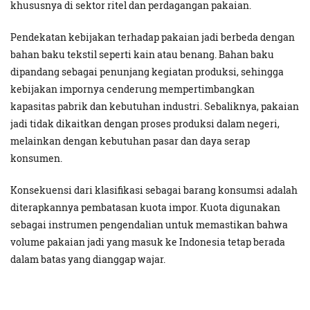
khususnya di sektor ritel dan perdagangan pakaian.
Pendekatan kebijakan terhadap pakaian jadi berbeda dengan
bahan baku tekstil seperti kain atau benang. Bahan baku
dipandang sebagai penunjang kegiatan produksi, sehingga
kebijakan impornya cenderung mempertimbangkan
kapasitas pabrik dan kebutuhan industri. Sebaliknya, pakaian
jadi tidak dikaitkan dengan proses produksi dalam negeri,
melainkan dengan kebutuhan pasar dan daya serap
konsumen.
Konsekuensi dari klasifikasi sebagai barang konsumsi adalah
diterapkannya pembatasan kuota impor. Kuota digunakan
sebagai instrumen pengendalian untuk memastikan bahwa
volume pakaian jadi yang masuk ke Indonesia tetap berada
dalam batas yang dianggap wajar.