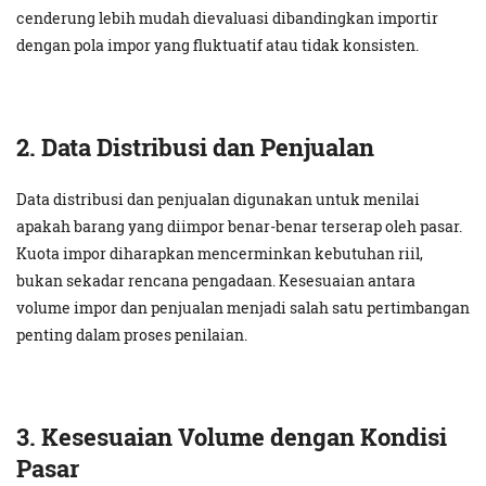
cenderung lebih mudah dievaluasi dibandingkan importir
dengan pola impor yang fluktuatif atau tidak konsisten.
2. Data Distribusi dan Penjualan
Data distribusi dan penjualan digunakan untuk menilai
apakah barang yang diimpor benar-benar terserap oleh pasar.
Kuota impor diharapkan mencerminkan kebutuhan riil,
bukan sekadar rencana pengadaan. Kesesuaian antara
volume impor dan penjualan menjadi salah satu pertimbangan
penting dalam proses penilaian.
3. Kesesuaian Volume dengan Kondisi
Pasar