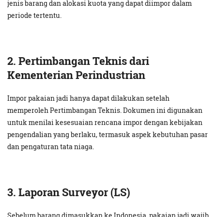
jenis barang dan alokasi kuota yang dapat diimpor dalam
periode tertentu.
2. Pertimbangan Teknis dari
Kementerian Perindustrian
Impor pakaian jadi hanya dapat dilakukan setelah
memperoleh Pertimbangan Teknis. Dokumen ini digunakan
untuk menilai kesesuaian rencana impor dengan kebijakan
pengendalian yang berlaku, termasuk aspek kebutuhan pasar
dan pengaturan tata niaga.
3. Laporan Surveyor (LS)
Sebelum barang dimasukkan ke Indonesia, pakaian jadi wajib