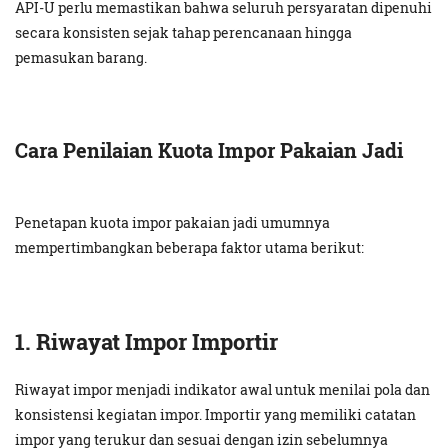
API-U perlu memastikan bahwa seluruh persyaratan dipenuhi
secara konsisten sejak tahap perencanaan hingga
pemasukan barang.
Cara Penilaian Kuota Impor Pakaian Jadi
Penetapan kuota impor pakaian jadi umumnya
mempertimbangkan beberapa faktor utama berikut:
1. Riwayat Impor Importir
Riwayat impor menjadi indikator awal untuk menilai pola dan
konsistensi kegiatan impor. Importir yang memiliki catatan
impor yang terukur dan sesuai dengan izin sebelumnya