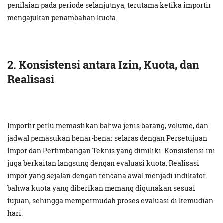
penilaian pada periode selanjutnya, terutama ketika importir
mengajukan penambahan kuota.
2. Konsistensi antara Izin, Kuota, dan
Realisasi
Importir perlu memastikan bahwa jenis barang, volume, dan
jadwal pemasukan benar-benar selaras dengan Persetujuan
Impor dan Pertimbangan Teknis yang dimiliki. Konsistensi ini
juga berkaitan langsung dengan evaluasi kuota. Realisasi
impor yang sejalan dengan rencana awal menjadi indikator
bahwa kuota yang diberikan memang digunakan sesuai
tujuan, sehingga mempermudah proses evaluasi di kemudian
hari.