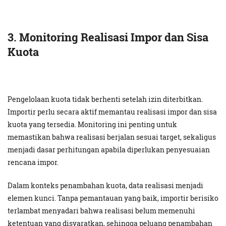
3. Monitoring Realisasi Impor dan Sisa
Kuota
Pengelolaan kuota tidak berhenti setelah izin diterbitkan.
Importir perlu secara aktif memantau realisasi impor dan sisa
kuota yang tersedia. Monitoring ini penting untuk
memastikan bahwa realisasi berjalan sesuai target, sekaligus
menjadi dasar perhitungan apabila diperlukan penyesuaian
rencana impor.
Dalam konteks penambahan kuota, data realisasi menjadi
elemen kunci. Tanpa pemantauan yang baik, importir berisiko
terlambat menyadari bahwa realisasi belum memenuhi
ketentuan yang disyaratkan, sehingga peluang penambahan