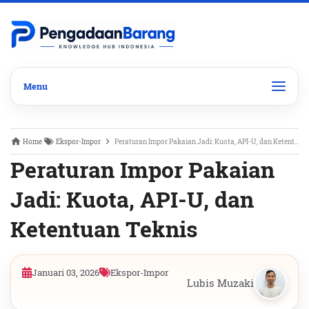
Home
Ekspor-Impor
Peraturan Impor Pakaian Jadi: Kuota, API-U, dan Ketentuan Teknis
Peraturan Impor Pakaian
Jadi: Kuota, API-U, dan
Ketentuan Teknis
Januari 03, 2026
Ekspor-Impor
Lubis Muzaki