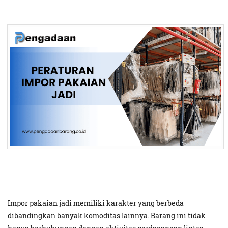
Impor pakaian jadi memiliki karakter yang berbeda
dibandingkan banyak komoditas lainnya. Barang ini tidak