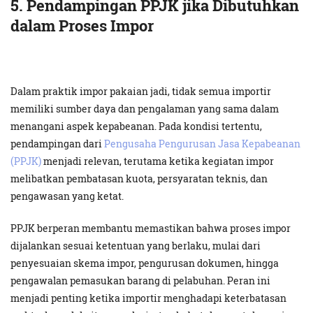
5. Pendampingan PPJK jika Dibutuhkan
dalam Proses Impor
Dalam praktik impor pakaian jadi, tidak semua importir
memiliki sumber daya dan pengalaman yang sama dalam
menangani aspek kepabeanan. Pada kondisi tertentu,
pendampingan dari
Pengusaha Pengurusan Jasa Kepabeanan
(PPJK)
menjadi relevan, terutama ketika kegiatan impor
melibatkan pembatasan kuota, persyaratan teknis, dan
pengawasan yang ketat.
PPJK berperan membantu memastikan bahwa proses impor
dijalankan sesuai ketentuan yang berlaku, mulai dari
penyesuaian skema impor, pengurusan dokumen, hingga
pengawalan pemasukan barang di pelabuhan. Peran ini
menjadi penting ketika importir menghadapi keterbatasan