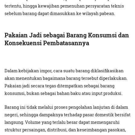
tertentu, hingga kewajiban pemenuhan persyaratan teknis
sebelum barang dapat dimasukkan ke wilayah pabean.
Pakaian Jadi sebagai Barang Konsumsi dan
Konsekuensi Pembatasannya
Dalam kebijakan impor, cara suatu barang diklasifikasikan
akan menentukan bagaimana barang tersebut diperlakukan.
Pakaian jadi secara tegas ditempatkan sebagai barang
konsumsi, bukan sebagai bahan baku atau input produksi.
Barang ini tidak melalui proses pengolahan lanjutan di dalam
negeri, sehingga dampaknya terhadap pasar domestik bersifat
langsung. Volume yang terlalu besar dapat memengaruhi
struktur persaingan, distribusi, dan keseimbangan pasokan,