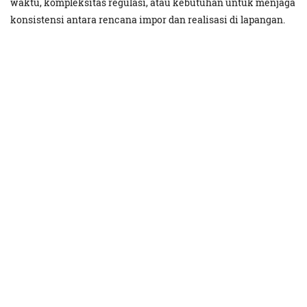
waktu, kompleksitas regulasi, atau kebutuhan untuk menjaga
konsistensi antara rencana impor dan realisasi di lapangan.