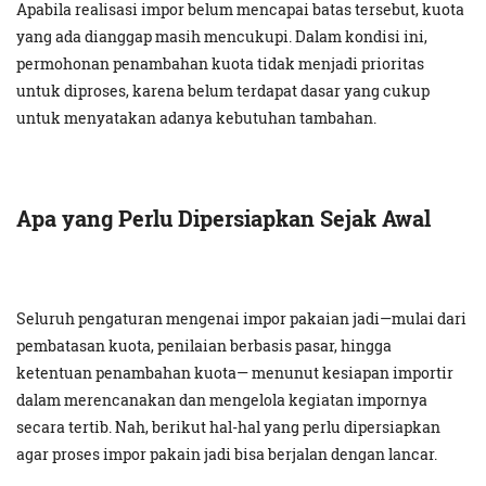
Apabila realisasi impor belum mencapai batas tersebut, kuota
yang ada dianggap masih mencukupi. Dalam kondisi ini,
permohonan penambahan kuota tidak menjadi prioritas
untuk diproses, karena belum terdapat dasar yang cukup
untuk menyatakan adanya kebutuhan tambahan.
Apa yang Perlu Dipersiapkan Sejak Awal
Seluruh pengaturan mengenai impor pakaian jadi—mulai dari
pembatasan kuota, penilaian berbasis pasar, hingga
ketentuan penambahan kuota— menunut kesiapan importir
dalam merencanakan dan mengelola kegiatan impornya
secara tertib. Nah, berikut hal-hal yang perlu dipersiapkan
agar proses impor pakain jadi bisa berjalan dengan lancar.