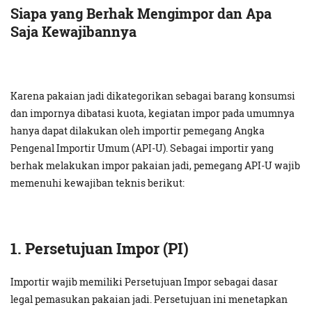
Siapa yang Berhak Mengimpor dan Apa
Saja Kewajibannya
Karena pakaian jadi dikategorikan sebagai barang konsumsi
dan impornya dibatasi kuota, kegiatan impor pada umumnya
hanya dapat dilakukan oleh importir pemegang Angka
Pengenal Importir Umum (API-U). Sebagai importir yang
berhak melakukan impor pakaian jadi, pemegang API-U wajib
memenuhi kewajiban teknis berikut:
1. Persetujuan Impor (PI)
Importir wajib memiliki Persetujuan Impor sebagai dasar
legal pemasukan pakaian jadi. Persetujuan ini menetapkan