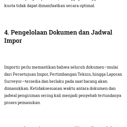
kuota tidak dapat dimanfaatkan secara optimal.
4. Pengelolaan Dokumen dan Jadwal
Impor
Importir perlu memastikan bahwa seluruh dokumen—mulai
dari Persetujuan Impor, Pertimbangan Teknis, hingga Laporan
Surveyor—tersedia dan berlaku pada saat barang akan
dimasukkan. Ketidaksesuaian waktu antara dokumen dan
jadwal pengiriman sering kali menjadi penyebab tertundanya
proses pemasukan.