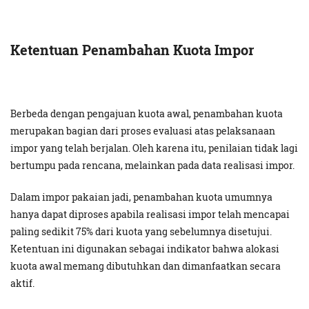
Ketentuan Penambahan Kuota Impor
Berbeda dengan pengajuan kuota awal, penambahan kuota
merupakan bagian dari proses evaluasi atas pelaksanaan
impor yang telah berjalan. Oleh karena itu, penilaian tidak lagi
bertumpu pada rencana, melainkan pada data realisasi impor.
Dalam impor pakaian jadi, penambahan kuota umumnya
hanya dapat diproses apabila realisasi impor telah mencapai
paling sedikit 75% dari kuota yang sebelumnya disetujui.
Ketentuan ini digunakan sebagai indikator bahwa alokasi
kuota awal memang dibutuhkan dan dimanfaatkan secara
aktif.