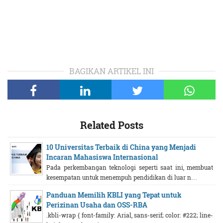
BAGIKAN ARTIKEL INI
Related Posts
10 Universitas Terbaik di China yang Menjadi
Incaran Mahasiswa Internasional
Pada perkembangan teknologi seperti saat ini, membuat
kesempatan untuk menempuh pendidikan di luar n…
Panduan Memilih KBLI yang Tepat untuk
Perizinan Usaha dan OSS-RBA
.kbli-wrap { font-family: Arial, sans-serif; color: #222; line-