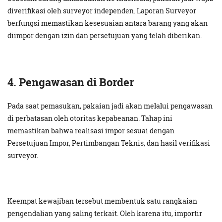
diverifikasi oleh surveyor independen. Laporan Surveyor
berfungsi memastikan kesesuaian antara barang yang akan
diimpor dengan izin dan persetujuan yang telah diberikan.
4. Pengawasan di Border
Pada saat pemasukan, pakaian jadi akan melalui pengawasan
di perbatasan oleh otoritas kepabeanan. Tahap ini
memastikan bahwa realisasi impor sesuai dengan
Persetujuan Impor, Pertimbangan Teknis, dan hasil verifikasi
surveyor.
Keempat kewajiban tersebut membentuk satu rangkaian
pengendalian yang saling terkait. Oleh karena itu, importir