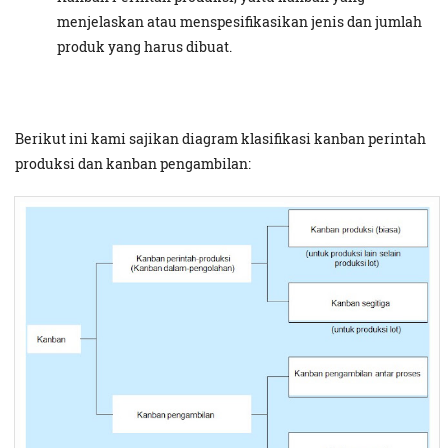
menjelaskan atau menspesifikasikan jenis dan jumlah
produk yang harus dibuat.
Berikut ini kami sajikan diagram klasifikasi kanban perintah
produksi dan kanban pengambilan: