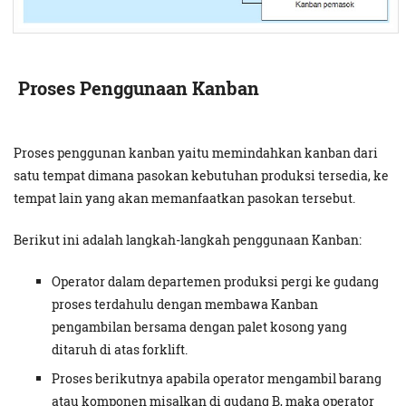
Proses Penggunaan Kanban
Proses penggunan kanban yaitu memindahkan kanban dari
satu tempat dimana pasokan kebutuhan produksi tersedia, ke
tempat lain yang akan memanfaatkan pasokan tersebut.
Berikut ini adalah langkah-langkah penggunaan Kanban:
Operator dalam departemen produksi pergi ke gudang
proses terdahulu dengan membawa Kanban
pengambilan bersama dengan palet kosong yang
ditaruh di atas forklift.
Proses berikutnya apabila operator mengambil barang
atau komponen misalkan di gudang B, maka operator