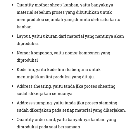
Quantity mother sheet/ kanban, yaitu banyaknya
material sebelum proses yang dibutuhkan untuk
memproduksi sejumlah yang diminta oleh satu kartu
kanban.
Layout, yaitu ukuran dari material yang nantinya akan
diproduksi.
Nomor komponen, yaitu nomor komponen yang
diproduksi
Kode lini, yaitu kode lini itu berguna untuk
menunjukkan lini produksi yang dituju.
Address shearing, yaitu tanda jika proses shearing
sudah dikerjakan semuanya
Address stamping, yaitu tanda jika proses stamping
sudah dikerjakan pada setiap material yang dikerjakan.
Quantity order card, yaitu banyaknya kanban yang
diproduksi pada saat bersamaan