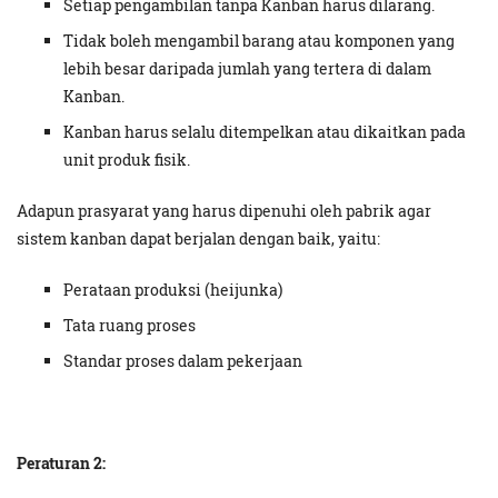
Setiap pengambilan tanpa Kanban harus dilarang.
Tidak boleh mengambil barang atau komponen yang
lebih besar daripada jumlah yang tertera di dalam
Kanban.
Kanban harus selalu ditempelkan atau dikaitkan pada
unit produk fisik.
Adapun prasyarat yang harus dipenuhi oleh pabrik agar
sistem kanban dapat berjalan dengan baik, yaitu:
Perataan produksi (heijunka)
Tata ruang proses
Standar proses dalam pekerjaan
Peraturan 2: