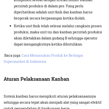
perintah produksi di dalam pos. Yang perlu
diperhatikan adalah unit fisik dan kanban harus
bergerak secara berpasangan ketika diolah.
Ketika unit fisik telah selesai melalui rangkain proses
produksi, maka unit ini dan kanban perintah produksi
akan diletakkan dalam gudang B sehingga operator
dapat mengangkutnya ketika dibutuhkan.
Baca juga:
Cara Memasukan Produk ke Berbagai
Supermarket di Indonesia
Aturan Pelaksanaan Kanban
Sistem kanban harus mengikuti aturan pelaksanaannya
sehingga secara tepat akan menjadi alat yang sangat efektif
untuk pengendalian di lingkungan kerja.