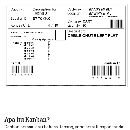
Apa itu Kanban?
Kanban berasal dari bahasa Jepang, yang berarti papan tanda