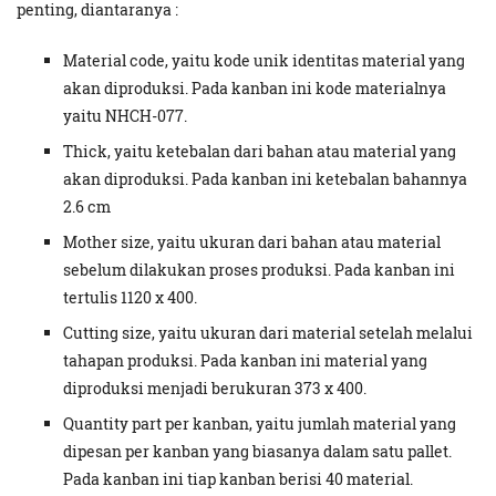
penting, diantaranya :
Material code, yaitu kode unik identitas material yang
akan diproduksi. Pada kanban ini kode materialnya
yaitu NHCH-077.
Thick, yaitu ketebalan dari bahan atau material yang
akan diproduksi. Pada kanban ini ketebalan bahannya
2.6 cm
Mother size, yaitu ukuran dari bahan atau material
sebelum dilakukan proses produksi. Pada kanban ini
tertulis 1120 x 400.
Cutting size, yaitu ukuran dari material setelah melalui
tahapan produksi. Pada kanban ini material yang
diproduksi menjadi berukuran 373 x 400.
Quantity part per kanban, yaitu jumlah material yang
dipesan per kanban yang biasanya dalam satu pallet.
Pada kanban ini tiap kanban berisi 40 material.