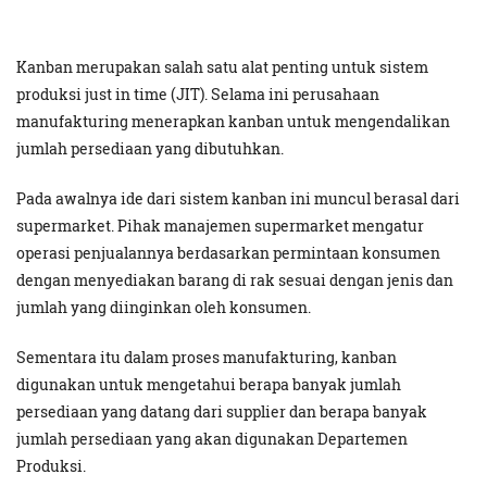
Kanban merupakan salah satu alat penting untuk sistem
produksi just in time (JIT). Selama ini perusahaan
manufakturing menerapkan kanban untuk mengendalikan
jumlah persediaan yang dibutuhkan.
Pada awalnya ide dari sistem kanban ini muncul berasal dari
supermarket. Pihak manajemen supermarket mengatur
operasi penjualannya berdasarkan permintaan konsumen
dengan menyediakan barang di rak sesuai dengan jenis dan
jumlah yang diinginkan oleh konsumen.
Sementara itu dalam proses manufakturing, kanban
digunakan untuk mengetahui berapa banyak jumlah
persediaan yang datang dari supplier dan berapa banyak
jumlah persediaan yang akan digunakan Departemen
Produksi.