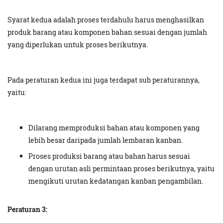
Syarat kedua adalah proses terdahulu harus menghasilkan
produk barang atau komponen bahan sesuai dengan jumlah
yang diperlukan untuk proses berikutnya.
Pada peraturan kedua ini juga terdapat sub peraturannya,
yaitu:
Dilarang memproduksi bahan atau komponen yang
lebih besar daripada jumlah lembaran kanban.
Proses produksi barang atau bahan harus sesuai
dengan urutan asli permintaan proses berikutnya, yaitu
mengikuti urutan kedatangan kanban pengambilan.
Peraturan 3: