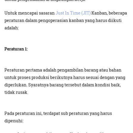
Untuk mencapai sasaran
Just In Time (JIT)
Kanban, beberapa
peraturan dalam pengoperasian kanban yang harus diikuti
adalah:
Peraturan 1:
Peraturan pertama adalah pengambilan barang atau bahan
untuk proses produksi berikutnya harus sesuai dengan yang
diperlukan. Syaratnya barang tersebut dalam kondisi baik,
tidak rusak.
Pada peraturan ini, terdapat sub peraturan yang harus
dipenuhi: