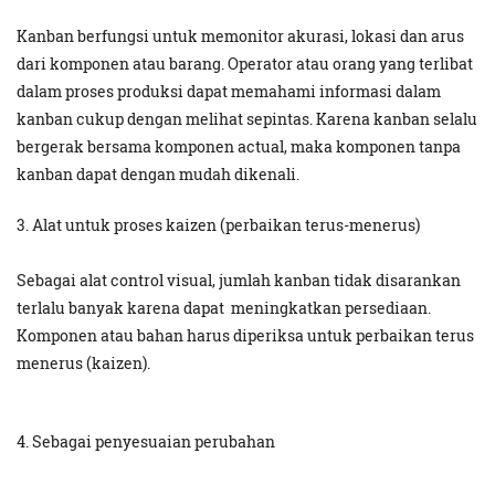
Kanban berfungsi untuk memonitor akurasi, lokasi dan arus
dari komponen atau barang. Operator atau orang yang terlibat
dalam proses produksi dapat memahami informasi dalam
kanban cukup dengan melihat sepintas. Karena kanban selalu
bergerak bersama komponen actual, maka komponen tanpa
kanban dapat dengan mudah dikenali.
3. Alat untuk proses kaizen (perbaikan terus-menerus)
Sebagai alat control visual, jumlah kanban tidak disarankan
terlalu banyak karena dapat meningkatkan persediaan.
Komponen atau bahan harus diperiksa untuk perbaikan terus
menerus (kaizen).
4. Sebagai penyesuaian perubahan