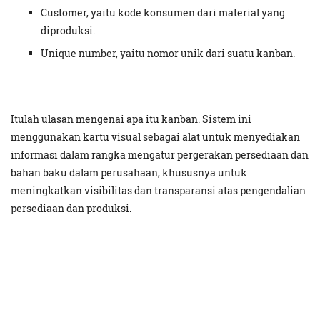
Customer, yaitu kode konsumen dari material yang
diproduksi.
Unique number, yaitu nomor unik dari suatu kanban.
Itulah ulasan mengenai apa itu kanban. Sistem ini
menggunakan kartu visual sebagai alat untuk menyediakan
informasi dalam rangka mengatur pergerakan persediaan dan
bahan baku dalam perusahaan, khususnya untuk
meningkatkan visibilitas dan transparansi atas pengendalian
persediaan dan produksi.