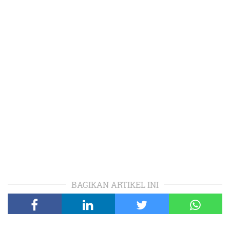
BAGIKAN ARTIKEL INI