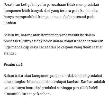
Peraturan ketiga ini yaitu perusahaan tidak memproduksi
komponen lebih banyak dari yang tertera pada kanban dan
hanya memproduksi komponen atau bahan sesuai pada
kanban.
Selain itu, barang atau komponen yang masuk ke dalam
proses berikutnya tidak boleh dalam kondisi cacat, termasuk
juga mencakup kerja cacat atau pekerjaan yang tidak sesuai
standar.
Peraturan 4:
Bahan baku atau komponen produksi tidak boleh diproduksi
atau diangkut bilamana tidak terdapat kanban. Kanban adalah
satu-satunya instruksi produksi sehingga part tidak boleh
dimanufaktur tanpa kanban.