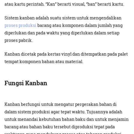
atau kartu perintah. “Kan” berarti visual, “ban” berarti kartu.
Sistem kanban adalah suatu sistem untuk mengendalikan
proses produksi
barang atau komponen dalam jumlah yang
diperlukan dan pada waktu yang diperlukan dalam setiap
proses pabrik.
Kanban dicetak pada kertas vinyl dan ditempatkan pada palet
tempat komponen bahan atau material.
Fungsi Kanban
Kanban berfungsi untuk mengatur pergerakan bahan di
dalam sistem produksi agar tepat waktu. Tujuannya adalah
untuk menandai kebutuhan bahan baku dan untuk menjamin
barang atau bahan baku tersebut diproduksi tepat pada