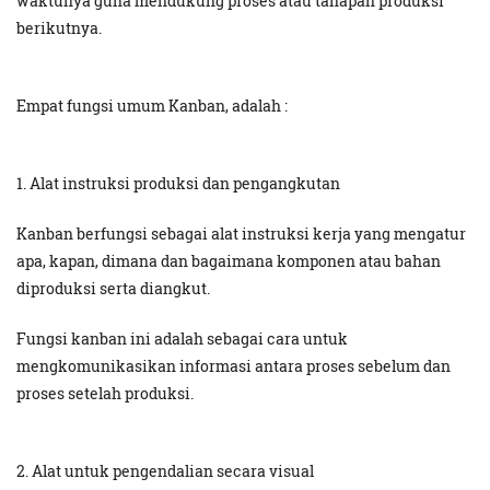
waktunya guna mendukung proses atau tahapan produksi
berikutnya.
Empat fungsi umum Kanban, adalah :
1. Alat instruksi produksi dan pengangkutan
Kanban berfungsi sebagai alat instruksi kerja yang mengatur
apa, kapan, dimana dan bagaimana komponen atau bahan
diproduksi serta diangkut.
Fungsi kanban ini adalah sebagai cara untuk
mengkomunikasikan informasi antara proses sebelum dan
proses setelah produksi.
2. Alat untuk pengendalian secara visual