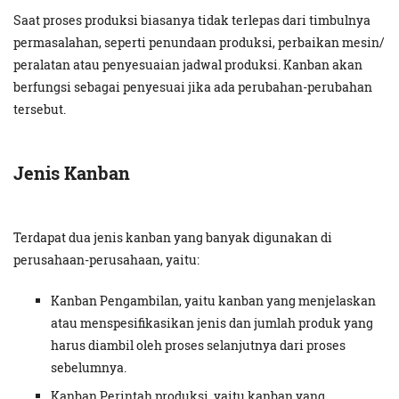
Saat proses produksi biasanya tidak terlepas dari timbulnya
permasalahan, seperti penundaan produksi, perbaikan mesin/
peralatan atau penyesuaian jadwal produksi. Kanban akan
berfungsi sebagai penyesuai jika ada perubahan-perubahan
tersebut.
Jenis Kanban
Terdapat dua jenis kanban yang banyak digunakan di
perusahaan-perusahaan, yaitu:
Kanban Pengambilan, yaitu kanban yang menjelaskan
atau menspesifikasikan jenis dan jumlah produk yang
harus diambil oleh proses selanjutnya dari proses
sebelumnya.
Kanban Perintah produksi, yaitu kanban yang