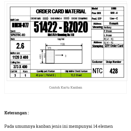
Contoh Kartu Kanban
Keterangan :
Pada umumnya kanban jenis ini mempunyai 14 elemen