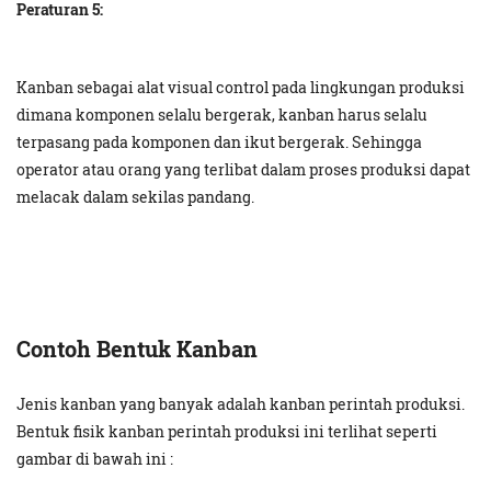
Peraturan 5:
Kanban sebagai alat visual control pada lingkungan produksi
dimana komponen selalu bergerak, kanban harus selalu
terpasang pada komponen dan ikut bergerak. Sehingga
operator atau orang yang terlibat dalam proses produksi dapat
melacak dalam sekilas pandang.
Contoh Bentuk Kanban
Jenis kanban yang banyak adalah kanban perintah produksi.
Bentuk fisik kanban perintah produksi ini terlihat seperti
gambar di bawah ini :