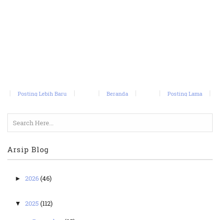
Posting Lebih Baru
Beranda
Posting Lama
Arsip Blog
2026
(46)
►
2025
(112)
▼