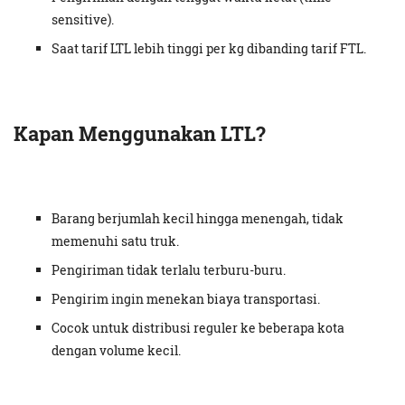
sensitive).
Saat tarif LTL lebih tinggi per kg dibanding tarif FTL.
Kapan Menggunakan LTL?
Barang berjumlah kecil hingga menengah, tidak
memenuhi satu truk.
Pengiriman tidak terlalu terburu-buru.
Pengirim ingin menekan biaya transportasi.
Cocok untuk distribusi reguler ke beberapa kota
dengan volume kecil.