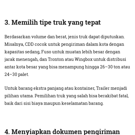
3. Memilih tipe truk yang tepat
Berdasarkan volume dan berat, jenis truk dapat diputuskan.
Misalnya, CDD cocok untuk pengiriman dalam kota dengan
kapasitas sedang, Fuso untuk muatan lebih besar dengan
jarak menengah, dan Tronton atau Wingbox untuk distribusi
antar kota besar yang bisa menampung hingga 26–30 ton atau
24–30 palet.
Untuk barang ekstra panjang atau kontainer, Trailer menjadi
pilihan utama. Pemilihan truk yang salah bisa berakibat fatal,
baik dari sisi biaya maupun keselamatan barang.
4. Menyiapkan dokumen pengiriman