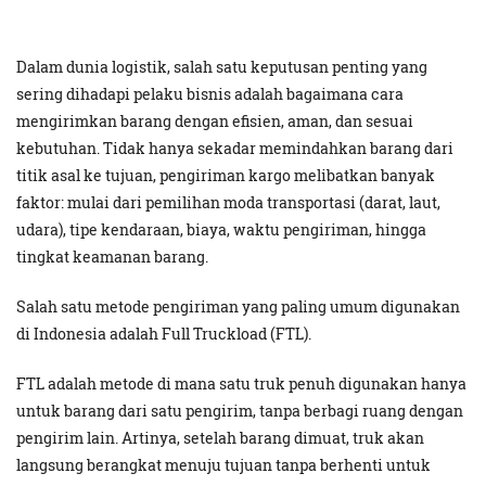
Dalam dunia logistik, salah satu keputusan penting yang
sering dihadapi pelaku bisnis adalah bagaimana cara
mengirimkan barang dengan efisien, aman, dan sesuai
kebutuhan. Tidak hanya sekadar memindahkan barang dari
titik asal ke tujuan, pengiriman kargo melibatkan banyak
faktor: mulai dari pemilihan moda transportasi (darat, laut,
udara), tipe kendaraan, biaya, waktu pengiriman, hingga
tingkat keamanan barang.
Salah satu metode pengiriman yang paling umum digunakan
di Indonesia adalah Full Truckload (FTL).
FTL adalah metode di mana satu truk penuh digunakan hanya
untuk barang dari satu pengirim, tanpa berbagi ruang dengan
pengirim lain. Artinya, setelah barang dimuat, truk akan
langsung berangkat menuju tujuan tanpa berhenti untuk