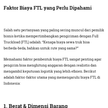
Faktor Biaya FTL yang Perlu Dipahami
Salah satu pertanyaan yang paling sering muncul dari pemilik
bisnis ketika mempertimbangkan pengiriman dengan Full
Truckload (FTL) adalah: “Kenapa biaya sewa truk bisa
berbeda-beda, bahkan untuk rute yang sama?”
Memahami faktor pembentuk biaya FTL sangat penting agar
pengirim bisa menghitung anggaran dengan realistis dan
mengambil keputusan logistik yang lebih efisien. Berikut
adalah faktor-faktor utama yang memengaruhi biaya FTL di
Indonesia:
1. Berat & Dimensi Barang