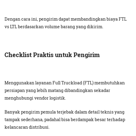
Dengan cara ini, pengirim dapat membandingkan biaya FTL
vs LTL berdasarkan volume barang yang dikirim.
Checklist Praktis untuk Pengirim
Menggunakan layanan Full Truckload (FTL) membutuhkan
persiapan yang lebih matang dibandingkan sekadar
menghubungi vendor logistik.
Banyak pengirim pemula terjebak dalam detail teknis yang
tampak sederhana, padahal bisa berdampak besar terhadap
kelancaran distribusi.