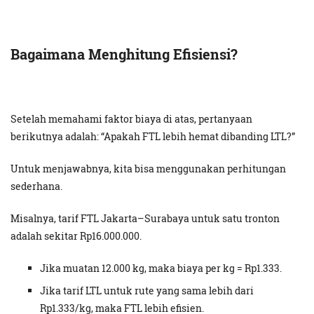
Bagaimana Menghitung Efisiensi?
Setelah memahami faktor biaya di atas, pertanyaan
berikutnya adalah: “Apakah FTL lebih hemat dibanding LTL?”
Untuk menjawabnya, kita bisa menggunakan perhitungan
sederhana.
Misalnya, tarif FTL Jakarta–Surabaya untuk satu tronton
adalah sekitar Rp16.000.000.
Jika muatan 12.000 kg, maka biaya per kg = Rp1.333.
Jika tarif LTL untuk rute yang sama lebih dari
Rp1.333/kg, maka FTL lebih efisien.