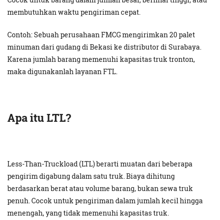
membutuhkan waktu pengiriman cepat.
Contoh: Sebuah perusahaan FMCG mengirimkan 20 palet
minuman dari gudang di Bekasi ke distributor di Surabaya.
Karena jumlah barang memenuhi kapasitas truk tronton,
maka digunakanlah layanan FTL.
Apa itu LTL?
Less-Than-Truckload (LTL) berarti muatan dari beberapa
pengirim digabung dalam satu truk. Biaya dihitung
berdasarkan berat atau volume barang, bukan sewa truk
penuh. Cocok untuk pengiriman dalam jumlah kecil hingga
menengah, yang tidak memenuhi kapasitas truk.