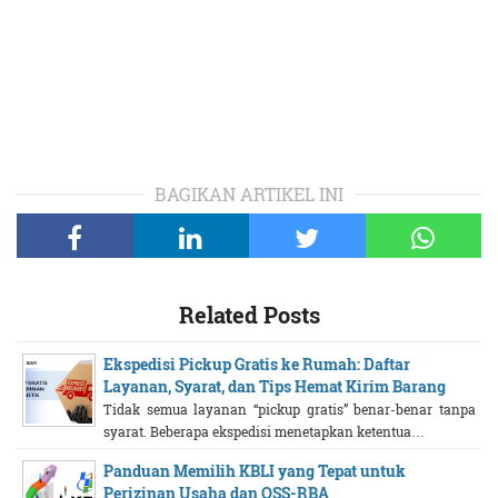
BAGIKAN ARTIKEL INI
Related Posts
Ekspedisi Pickup Gratis ke Rumah: Daftar
Layanan, Syarat, dan Tips Hemat Kirim Barang
Tidak semua layanan “pickup gratis” benar-benar tanpa
syarat. Beberapa ekspedisi menetapkan ketentua…
Panduan Memilih KBLI yang Tepat untuk
Perizinan Usaha dan OSS-RBA