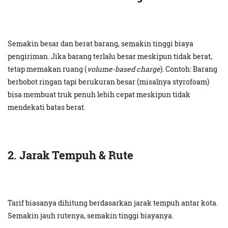
Semakin besar dan berat barang, semakin tinggi biaya
pengiriman. Jika barang terlalu besar meskipun tidak berat,
tetap memakan ruang (
volume-based charge
). Contoh: Barang
berbobot ringan tapi berukuran besar (misalnya styrofoam)
bisa membuat truk penuh lebih cepat meskipun tidak
mendekati batas berat.
2. Jarak Tempuh & Rute
Tarif biasanya dihitung berdasarkan jarak tempuh antar kota.
Semakin jauh rutenya, semakin tinggi biayanya.