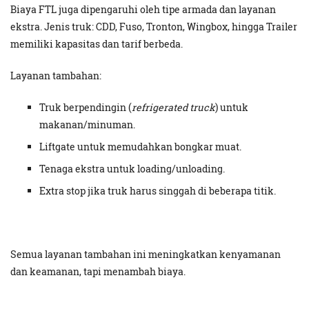
Biaya FTL juga dipengaruhi oleh tipe armada dan layanan
ekstra. Jenis truk: CDD, Fuso, Tronton, Wingbox, hingga Trailer
memiliki kapasitas dan tarif berbeda.
Layanan tambahan:
Truk berpendingin (
refrigerated truck
) untuk
makanan/minuman.
Liftgate untuk memudahkan bongkar muat.
Tenaga ekstra untuk loading/unloading.
Extra stop jika truk harus singgah di beberapa titik.
Semua layanan tambahan ini meningkatkan kenyamanan
dan keamanan, tapi menambah biaya.