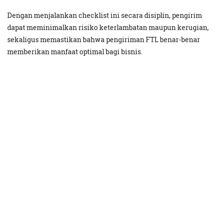
Dengan menjalankan checklist ini secara disiplin, pengirim
dapat meminimalkan risiko keterlambatan maupun kerugian,
sekaligus memastikan bahwa pengiriman FTL benar-benar
memberikan manfaat optimal bagi bisnis.