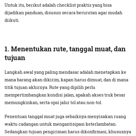
Untuk itu, berikut adalah checklist praktis yang bisa
dijadikan panduan, disusun secara berurutan agar mudah
diikuti.
1. Menentukan rute, tanggal muat, dan
tujuan
Langkah awal yang paling mendasar adalah menetapkan ke
mana barang akan dikirim, kapan harus dimuat, dan di mana
titik tujuan akhirnya. Rute yang dipilih perlu
mempertimbangkan kondisi jalan, apakah akses truk besar
memungkinkan, serta opsi jalur tol atau non-tol.
Penentuan tanggal muat juga sebaiknya menyisakan ruang
waktu cadangan untuk mengantisipasi keterlambatan.
Sedangkan tujuan pengiriman harus dikonfirmasi, khususnya