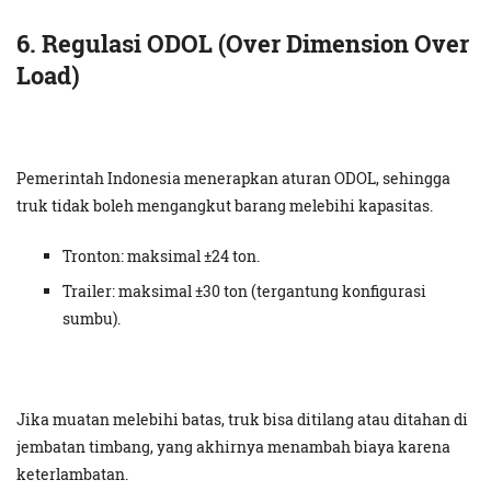
6. Regulasi ODOL (Over Dimension Over
Load)
Pemerintah Indonesia menerapkan aturan ODOL, sehingga
truk tidak boleh mengangkut barang melebihi kapasitas.
Tronton: maksimal ±24 ton.
Trailer: maksimal ±30 ton (tergantung konfigurasi
sumbu).
Jika muatan melebihi batas, truk bisa ditilang atau ditahan di
jembatan timbang, yang akhirnya menambah biaya karena
keterlambatan.