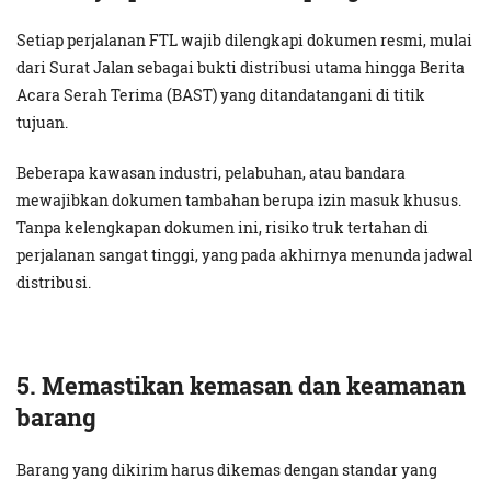
Setiap perjalanan FTL wajib dilengkapi dokumen resmi, mulai
dari Surat Jalan sebagai bukti distribusi utama hingga Berita
Acara Serah Terima (BAST) yang ditandatangani di titik
tujuan.
Beberapa kawasan industri, pelabuhan, atau bandara
mewajibkan dokumen tambahan berupa izin masuk khusus.
Tanpa kelengkapan dokumen ini, risiko truk tertahan di
perjalanan sangat tinggi, yang pada akhirnya menunda jadwal
distribusi.
5. Memastikan kemasan dan keamanan
barang
Barang yang dikirim harus dikemas dengan standar yang