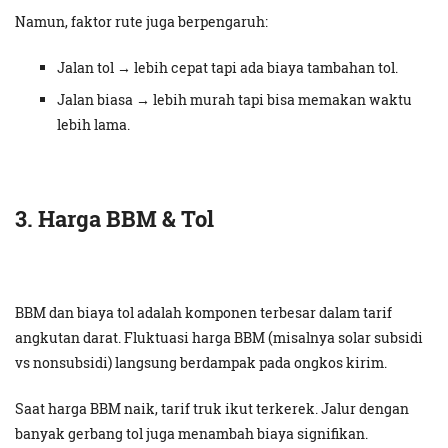
Namun, faktor rute juga berpengaruh:
Jalan tol → lebih cepat tapi ada biaya tambahan tol.
Jalan biasa → lebih murah tapi bisa memakan waktu
lebih lama.
3. Harga BBM & Tol
BBM dan biaya tol adalah komponen terbesar dalam tarif
angkutan darat. Fluktuasi harga BBM (misalnya solar subsidi
vs nonsubsidi) langsung berdampak pada ongkos kirim.
Saat harga BBM naik, tarif truk ikut terkerek. Jalur dengan
banyak gerbang tol juga menambah biaya signifikan.