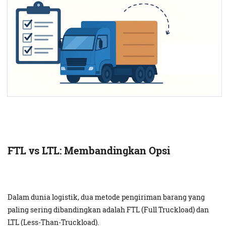
FTL vs LTL: Membandingkan Opsi
Dalam dunia logistik, dua metode pengiriman barang yang
paling sering dibandingkan adalah FTL (Full Truckload) dan
LTL (Less-Than-Truckload).