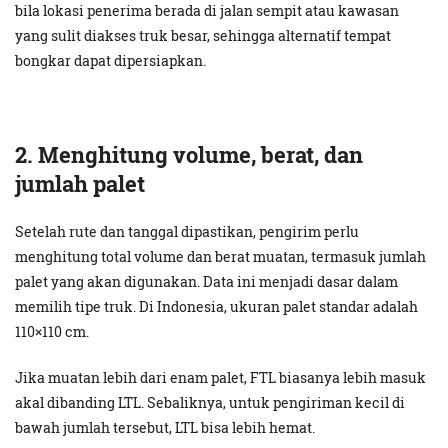
bila lokasi penerima berada di jalan sempit atau kawasan
yang sulit diakses truk besar, sehingga alternatif tempat
bongkar dapat dipersiapkan.
2. Menghitung volume, berat, dan
jumlah palet
Setelah rute dan tanggal dipastikan, pengirim perlu
menghitung total volume dan berat muatan, termasuk jumlah
palet yang akan digunakan. Data ini menjadi dasar dalam
memilih tipe truk. Di Indonesia, ukuran palet standar adalah
110×110 cm.
Jika muatan lebih dari enam palet, FTL biasanya lebih masuk
akal dibanding LTL. Sebaliknya, untuk pengiriman kecil di
bawah jumlah tersebut, LTL bisa lebih hemat.