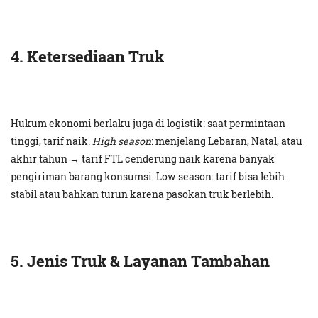
4. Ketersediaan Truk
Hukum ekonomi berlaku juga di logistik: saat permintaan
tinggi, tarif naik.
High season
: menjelang Lebaran, Natal, atau
akhir tahun → tarif FTL cenderung naik karena banyak
pengiriman barang konsumsi. Low season: tarif bisa lebih
stabil atau bahkan turun karena pasokan truk berlebih.
5. Jenis Truk & Layanan Tambahan