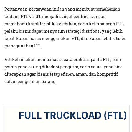
Pertanyaan-pertanyaan inilah yang membuat pemahaman
tentang FTL vs LTL menjadi sangat penting. Dengan
memahami karakteristik, kelebihan, serta keterbatasan FTL,
pelaku bisnis dapat menyusun strategi distribusi yang lebih
tepat: kapan harus menggunakan FTL, dan kapan lebih efisien
menggunakan LTL.
Artikel ini akan membahas secara praktis apa itu FTL, pain
points yang sering dihadapi pengirim, serta solusi yang bisa
diterapkan agar bisnis tetap efisien, aman, dan kompetitif
dalam pengiriman barang.