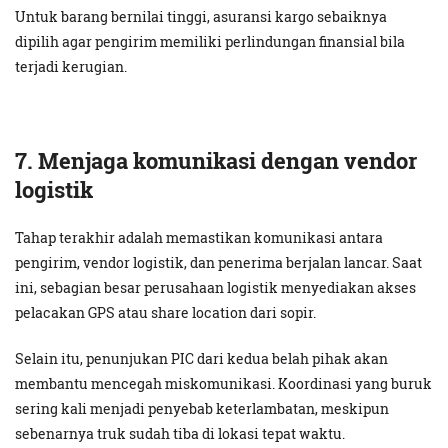
Untuk barang bernilai tinggi, asuransi kargo sebaiknya
dipilih agar pengirim memiliki perlindungan finansial bila
terjadi kerugian.
7. Menjaga komunikasi dengan vendor
logistik
Tahap terakhir adalah memastikan komunikasi antara
pengirim, vendor logistik, dan penerima berjalan lancar. Saat
ini, sebagian besar perusahaan logistik menyediakan akses
pelacakan GPS atau share location dari sopir.
Selain itu, penunjukan PIC dari kedua belah pihak akan
membantu mencegah miskomunikasi. Koordinasi yang buruk
sering kali menjadi penyebab keterlambatan, meskipun
sebenarnya truk sudah tiba di lokasi tepat waktu.