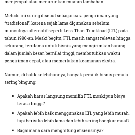
menjemput atau menurunkan muatan tambahan.
Metode ini sering disebut sebagai cara pengiriman yang
“tradisional”, karena sejak lama digunakan sebelum
munculnya alternatif seperti Less-Than-Truckload (LTL) pada
tahun 1980-an. Meski begitu, FTL masih sangat relevan hingga
sekarang, terutama untuk bisnis yang mengirimkan barang
dalam jumlah besar, bernilai tinggi, membutuhkan waktu
pengiriman cepat, atau memerlukan keamanan ekstra.
Namun, di balik kelebihannya, banyak pemilik bisnis pemula
sering bingung:
Apakah harus langsung memilih FTL meskipun biaya
terasa tinggi?
Apakah lebih baik menggunakan LTL yang lebih murah,
tapi berisiko lebih lama dan lebih sering bongkar muat?
Bagaimana cara menghitung efisiensinya?