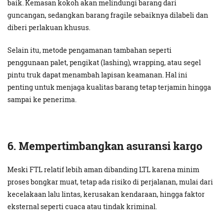
baik. Kemasan kokoh akan melindungi barang dari
guncangan, sedangkan barang fragile sebaiknya dilabeli dan
diberi perlakuan khusus.
Selain itu, metode pengamanan tambahan seperti
penggunaan palet, pengikat (lashing), wrapping, atau segel
pintu truk dapat menambah lapisan keamanan. Hal ini
penting untuk menjaga kualitas barang tetap terjamin hingga
sampai ke penerima.
6. Mempertimbangkan asuransi kargo
Meski FTL relatif lebih aman dibanding LTL karena minim
proses bongkar muat, tetap ada risiko di perjalanan, mulai dari
kecelakaan lalu lintas, kerusakan kendaraan, hingga faktor
eksternal seperti cuaca atau tindak kriminal.