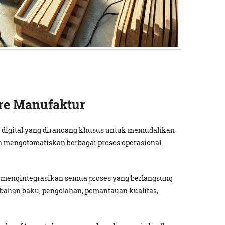
are Manufaktur
t digital yang dirancang khusus untuk memudahkan
 mengotomatiskan berbagai proses operasional
 mengintegrasikan semua proses yang berlangsung
 bahan baku, pengolahan, pemantauan kualitas,