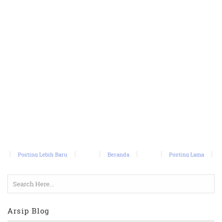
Posting Lebih Baru
Beranda
Posting Lama
Arsip Blog