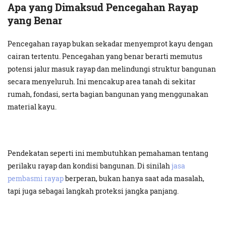
Apa yang Dimaksud Pencegahan Rayap
yang Benar
Pencegahan rayap bukan sekadar menyemprot kayu dengan
cairan tertentu. Pencegahan yang benar berarti memutus
potensi jalur masuk rayap dan melindungi struktur bangunan
secara menyeluruh. Ini mencakup area tanah di sekitar
rumah, fondasi, serta bagian bangunan yang menggunakan
material kayu.
Pendekatan seperti ini membutuhkan pemahaman tentang
perilaku rayap dan kondisi bangunan. Di sinilah
jasa
pembasmi rayap
berperan, bukan hanya saat ada masalah,
tapi juga sebagai langkah proteksi jangka panjang.