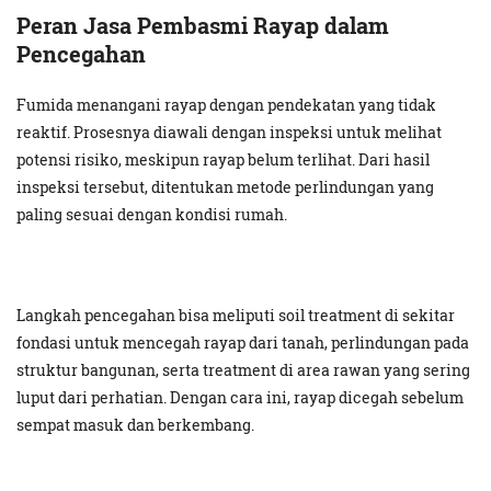
Peran Jasa Pembasmi Rayap dalam
Pencegahan
Fumida menangani rayap dengan pendekatan yang tidak
reaktif. Prosesnya diawali dengan inspeksi untuk melihat
potensi risiko, meskipun rayap belum terlihat. Dari hasil
inspeksi tersebut, ditentukan metode perlindungan yang
paling sesuai dengan kondisi rumah.
Langkah pencegahan bisa meliputi soil treatment di sekitar
fondasi untuk mencegah rayap dari tanah, perlindungan pada
struktur bangunan, serta treatment di area rawan yang sering
luput dari perhatian. Dengan cara ini, rayap dicegah sebelum
sempat masuk dan berkembang.