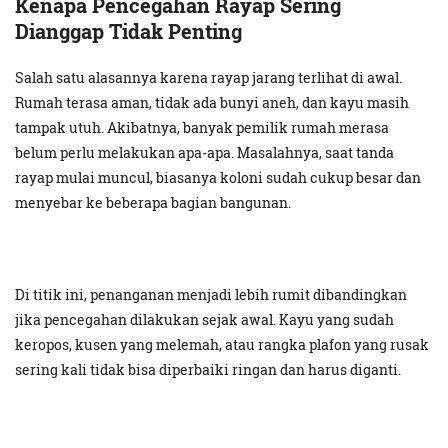
Kenapa Pencegahan Rayap Sering
Dianggap Tidak Penting
Salah satu alasannya karena rayap jarang terlihat di awal.
Rumah terasa aman, tidak ada bunyi aneh, dan kayu masih
tampak utuh. Akibatnya, banyak pemilik rumah merasa
belum perlu melakukan apa-apa. Masalahnya, saat tanda
rayap mulai muncul, biasanya koloni sudah cukup besar dan
menyebar ke beberapa bagian bangunan.
Di titik ini, penanganan menjadi lebih rumit dibandingkan
jika pencegahan dilakukan sejak awal. Kayu yang sudah
keropos, kusen yang melemah, atau rangka plafon yang rusak
sering kali tidak bisa diperbaiki ringan dan harus diganti.