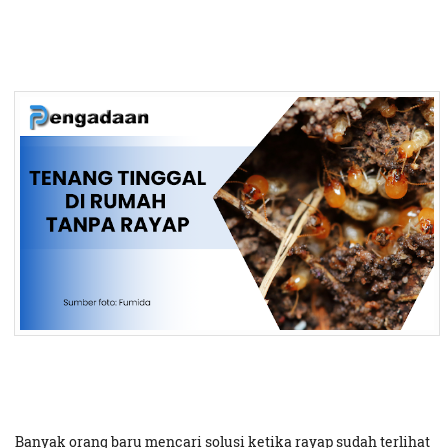
Banyak orang baru mencari solusi ketika rayap sudah terlihat