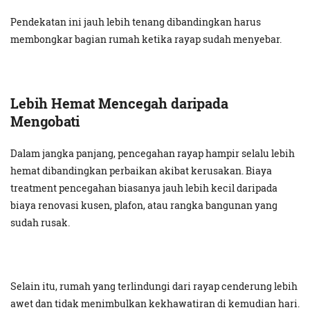
Pendekatan ini jauh lebih tenang dibandingkan harus
membongkar bagian rumah ketika rayap sudah menyebar.
Lebih Hemat Mencegah daripada
Mengobati
Dalam jangka panjang, pencegahan rayap hampir selalu lebih
hemat dibandingkan perbaikan akibat kerusakan. Biaya
treatment pencegahan biasanya jauh lebih kecil daripada
biaya renovasi kusen, plafon, atau rangka bangunan yang
sudah rusak.
Selain itu, rumah yang terlindungi dari rayap cenderung lebih
awet dan tidak menimbulkan kekhawatiran di kemudian hari.