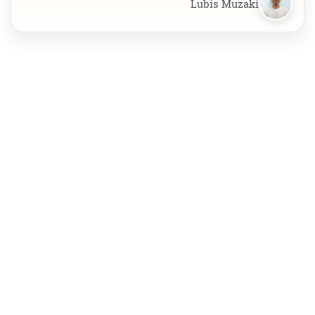
Lubis Muzaki