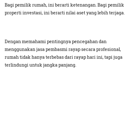
Bagi pemilik rumah, ini berarti ketenangan. Bagi pemilik
properti investasi, ini berarti nilai aset yang lebih terjaga.
Dengan memahami pentingnya pencegahan dan
menggunakan jasa pembasmi rayap secara profesional,
rumah tidak hanya terbebas dari rayap hari ini, tapi juga
terlindungi untuk jangka panjang.