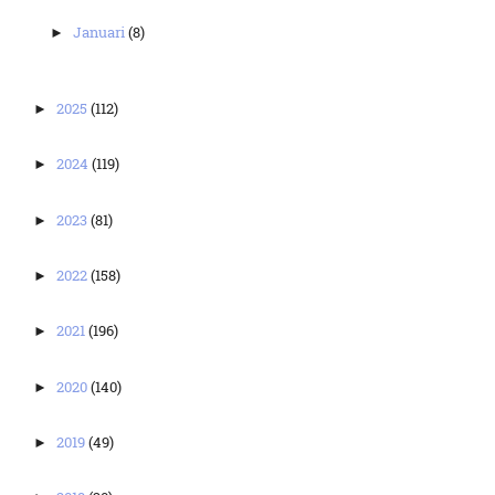
Januari
(8)
►
2025
(112)
►
2024
(119)
►
2023
(81)
►
2022
(158)
►
2021
(196)
►
2020
(140)
►
2019
(49)
►