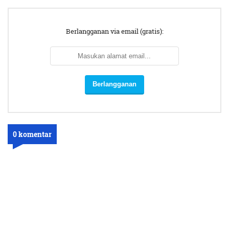
Berlangganan via email (gratis):
0 komentar