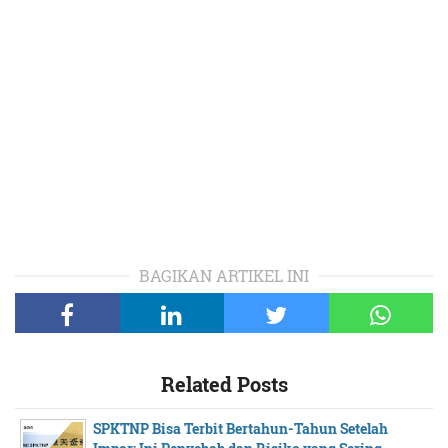
BAGIKAN ARTIKEL INI
Related Posts
SPKTNP Bisa Terbit Bertahun-Tahun Setelah