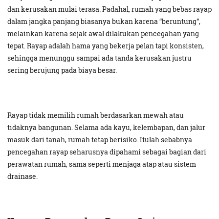
dan kerusakan mulai terasa. Padahal, rumah yang bebas rayap
dalam jangka panjang biasanya bukan karena “beruntung”,
melainkan karena sejak awal dilakukan pencegahan yang
tepat. Rayap adalah hama yang bekerja pelan tapi konsisten,
sehingga menunggu sampai ada tanda kerusakan justru
sering berujung pada biaya besar.
Rayap tidak memilih rumah berdasarkan mewah atau
tidaknya bangunan. Selama ada kayu, kelembapan, dan jalur
masuk dari tanah, rumah tetap berisiko. Itulah sebabnya
pencegahan rayap seharusnya dipahami sebagai bagian dari
perawatan rumah, sama seperti menjaga atap atau sistem
drainase.