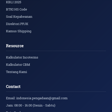
KBLI 2025
BTKI HS Code
Soal Kepabeanan
Direktori PPJK
Kamus Shipping
Resource
Kalkulator Incoterms
Kalkulator CBM
Tentang Kami
Contact
Email: indonesia.pengadaan@gmail.com
Jam: 08:00 - 16.00 (Senin - Sabtu)