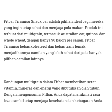
Fitbar Tiramisu Snack bar adalah pilihan ideal bagi mereka
yang ingin tetap sehat dan menjaga pola makan. Produk ini
terbuat dari multigrain, termasuk Australian oat, quinoa, dan
whole wheat, dengan hanya 90 kalori per sajian. Fitbar
Tiramisu bebas kolesterol dan bebas trans lemak,
menjadikannya camilan yang lebih sehat daripada banyak
pilihan camilan lainnya.
Kandungan multigrain dalam Fitbar memberikan serat,
vitamin, mineral, dan energi yang dibutuhkan oleh tubuh.
Dengan mengonsumsi Fitbar, Anda dapat menikmati rasa
lezat sambil tetap menjaga kesehatan dan kebugaran Anda.