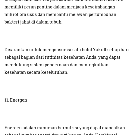
memiliki peran penting dalam menjaga keseimbangan
mikroflora usus dan membantu melawan pertumbuhan
bakteri jahat di dalam tubuh.
Disarankan untuk mengonsumsi satu botol Yakult setiap hari
sebagai bagian dari rutinitas kesehatan Anda, yang dapat
mendukung sistem pencernaan dan meningkatkan
kesehatan secara keseluruhan.
11. Energen
Energen adalah minuman bernutrisi yang dapat diandalkan