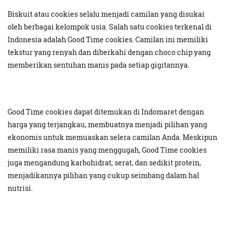
Biskuit atau cookies selalu menjadi camilan yang disukai
oleh berbagai kelompok usia. Salah satu cookies terkenal di
Indonesia adalah Good Time cookies. Camilan ini memiliki
tekstur yang renyah dan diberkahi dengan choco chip yang
memberikan sentuhan manis pada setiap gigitannya.
Good Time cookies dapat ditemukan di Indomaret dengan
harga yang terjangkau, membuatnya menjadi pilihan yang
ekonomis untuk memuaskan selera camilan Anda. Meskipun
memiliki rasa manis yang menggugah, Good Time cookies
juga mengandung karbohidrat, serat, dan sedikit protein,
menjadikannya pilihan yang cukup seimbang dalam hal
nutrisi.