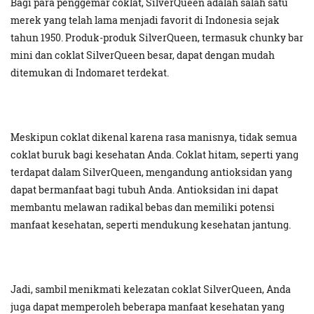
Bagi para penggemar coklat, SilverQueen adalah salah satu
merek yang telah lama menjadi favorit di Indonesia sejak
tahun 1950. Produk-produk SilverQueen, termasuk chunky bar
mini dan coklat SilverQueen besar, dapat dengan mudah
ditemukan di Indomaret terdekat.
Meskipun coklat dikenal karena rasa manisnya, tidak semua
coklat buruk bagi kesehatan Anda. Coklat hitam, seperti yang
terdapat dalam SilverQueen, mengandung antioksidan yang
dapat bermanfaat bagi tubuh Anda. Antioksidan ini dapat
membantu melawan radikal bebas dan memiliki potensi
manfaat kesehatan, seperti mendukung kesehatan jantung.
Jadi, sambil menikmati kelezatan coklat SilverQueen, Anda
juga dapat memperoleh beberapa manfaat kesehatan yang