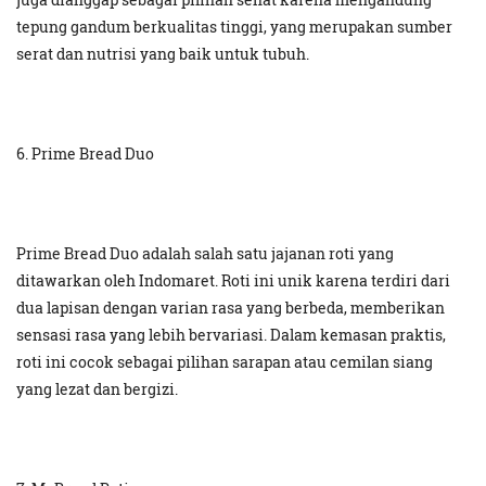
tepung gandum berkualitas tinggi, yang merupakan sumber
serat dan nutrisi yang baik untuk tubuh.
6. Prime Bread Duo
Prime Bread Duo adalah salah satu jajanan roti yang
ditawarkan oleh Indomaret. Roti ini unik karena terdiri dari
dua lapisan dengan varian rasa yang berbeda, memberikan
sensasi rasa yang lebih bervariasi. Dalam kemasan praktis,
roti ini cocok sebagai pilihan sarapan atau cemilan siang
yang lezat dan bergizi.