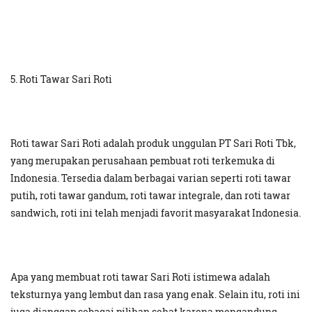
5. Roti Tawar Sari Roti
Roti tawar Sari Roti adalah produk unggulan PT Sari Roti Tbk,
yang merupakan perusahaan pembuat roti terkemuka di
Indonesia. Tersedia dalam berbagai varian seperti roti tawar
putih, roti tawar gandum, roti tawar integrale, dan roti tawar
sandwich, roti ini telah menjadi favorit masyarakat Indonesia.
Apa yang membuat roti tawar Sari Roti istimewa adalah
teksturnya yang lembut dan rasa yang enak. Selain itu, roti ini
juga dianggap sebagai pilihan sehat karena mengandung