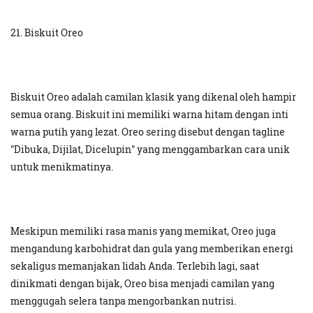
21. Biskuit Oreo
Biskuit Oreo adalah camilan klasik yang dikenal oleh hampir
semua orang. Biskuit ini memiliki warna hitam dengan inti
warna putih yang lezat. Oreo sering disebut dengan tagline
"Dibuka, Dijilat, Dicelupin" yang menggambarkan cara unik
untuk menikmatinya.
Meskipun memiliki rasa manis yang memikat, Oreo juga
mengandung karbohidrat dan gula yang memberikan energi
sekaligus memanjakan lidah Anda. Terlebih lagi, saat
dinikmati dengan bijak, Oreo bisa menjadi camilan yang
menggugah selera tanpa mengorbankan nutrisi.