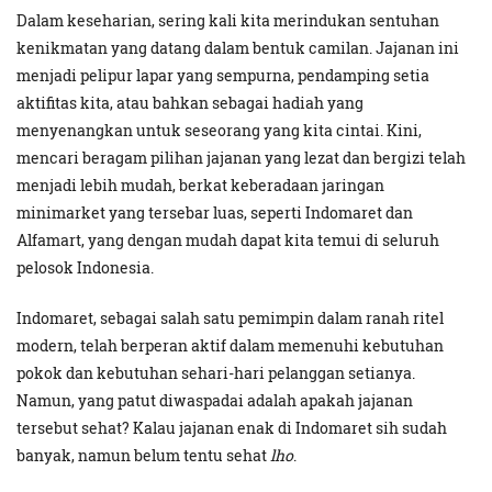
Dalam keseharian, sering kali kita merindukan sentuhan
kenikmatan yang datang dalam bentuk camilan. Jajanan ini
menjadi pelipur lapar yang sempurna, pendamping setia
aktifitas kita, atau bahkan sebagai hadiah yang
menyenangkan untuk seseorang yang kita cintai. Kini,
mencari beragam pilihan jajanan yang lezat dan bergizi telah
menjadi lebih mudah, berkat keberadaan jaringan
minimarket yang tersebar luas, seperti Indomaret dan
Alfamart, yang dengan mudah dapat kita temui di seluruh
pelosok Indonesia.
Indomaret, sebagai salah satu pemimpin dalam ranah ritel
modern, telah berperan aktif dalam memenuhi kebutuhan
pokok dan kebutuhan sehari-hari pelanggan setianya.
Namun, yang patut diwaspadai adalah apakah jajanan
tersebut sehat? Kalau jajanan enak di Indomaret sih sudah
banyak, namun belum tentu sehat
lho
.