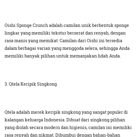
Oishi Sponge Crunch adalah camilan unik berbentuk sponge
lingkar yang memiliki tekstur berserat dan renyah, dengan
rasa manis yang memikat. Camilan dari Oishi ini tersedia
dalam berbagai varian yang menggoda selera, sehingga Anda
memiliki banyak pilihan untuk memanjakan lidah Anda.
3. Qtela Keripik Singkong
Qtela adalah merek keripik singkong yang sangat populer di
kalangan keluarga Indonesia. Dibuat dari singkong pilihan
yang diolah secara modern dan higienis, camilan ini memiliki
rasa renyah dan nikmat. Dibumbui dengan bahan-bahan