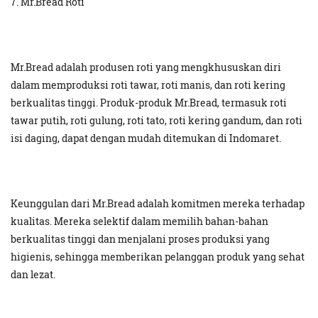
7. Mr.Bread Roti
Mr.Bread adalah produsen roti yang mengkhususkan diri
dalam memproduksi roti tawar, roti manis, dan roti kering
berkualitas tinggi. Produk-produk Mr.Bread, termasuk roti
tawar putih, roti gulung, roti tato, roti kering gandum, dan roti
isi daging, dapat dengan mudah ditemukan di Indomaret.
Keunggulan dari Mr.Bread adalah komitmen mereka terhadap
kualitas. Mereka selektif dalam memilih bahan-bahan
berkualitas tinggi dan menjalani proses produksi yang
higienis, sehingga memberikan pelanggan produk yang sehat
dan lezat.