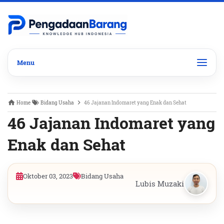
Home
Bidang Usaha
46 Jajanan Indomaret yang Enak dan Sehat
46 Jajanan Indomaret yang
Enak dan Sehat
Oktober 03, 2023
Bidang Usaha
Lubis Muzaki