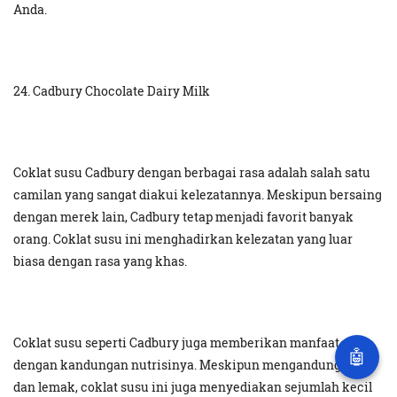
Anda.
24. Cadbury Chocolate Dairy Milk
Coklat susu Cadbury dengan berbagai rasa adalah salah satu
camilan yang sangat diakui kelezatannya. Meskipun bersaing
dengan merek lain, Cadbury tetap menjadi favorit banyak
orang. Coklat susu ini menghadirkan kelezatan yang luar
biasa dengan rasa yang khas.
Coklat susu seperti Cadbury juga memberikan manfaat
🤖
dengan kandungan nutrisinya. Meskipun mengandung gula
dan lemak, coklat susu ini juga menyediakan sejumlah kecil