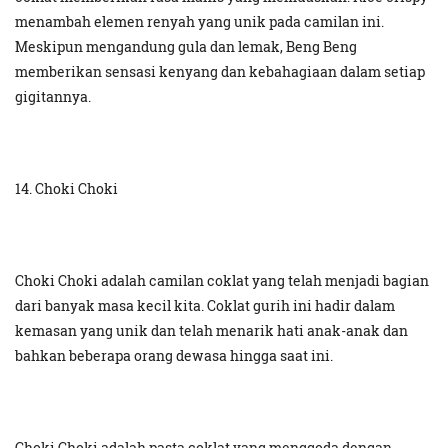
menambah elemen renyah yang unik pada camilan ini.
Meskipun mengandung gula dan lemak, Beng Beng
memberikan sensasi kenyang dan kebahagiaan dalam setiap
gigitannya.
14. Choki Choki
Choki Choki adalah camilan coklat yang telah menjadi bagian
dari banyak masa kecil kita. Coklat gurih ini hadir dalam
kemasan yang unik dan telah menarik hati anak-anak dan
bahkan beberapa orang dewasa hingga saat ini.
Choki Choki adalah pasta coklat yang menggoda dengan