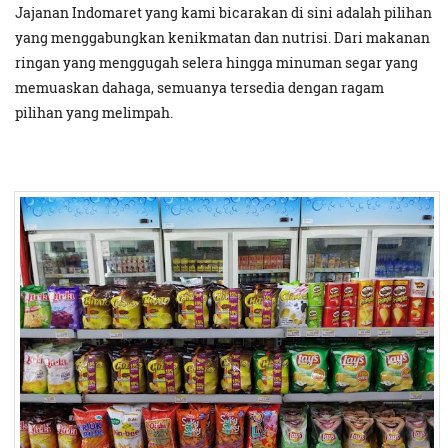
Jajanan Indomaret yang kami bicarakan di sini adalah pilihan
yang menggabungkan kenikmatan dan nutrisi. Dari makanan
ringan yang menggugah selera hingga minuman segar yang
memuaskan dahaga, semuanya tersedia dengan ragam
pilihan yang melimpah.