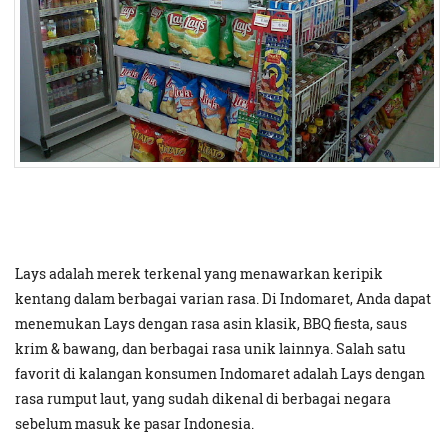
Lays adalah merek terkenal yang menawarkan keripik
kentang dalam berbagai varian rasa. Di Indomaret, Anda dapat
menemukan Lays dengan rasa asin klasik, BBQ fiesta, saus
krim & bawang, dan berbagai rasa unik lainnya. Salah satu
favorit di kalangan konsumen Indomaret adalah Lays dengan
rasa rumput laut, yang sudah dikenal di berbagai negara
sebelum masuk ke pasar Indonesia.