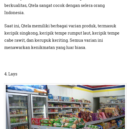
berkualitas, Qtela sangat cocok dengan selera orang
Indonesia.
Saat ini, Qtela memiliki berbagai varian produk, termasuk
keripik singkong, keripik tempe rumput laut, keripik tempe
cabe rawit, dan kerupuk keriting. Semua varian ini
menawarkan kenikmatan yang luar biasa.
4. Lays