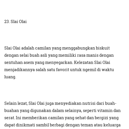
23. Slai Olai
Slai Olai adalah camilan yang menggabungkan biskuit
dengan selai buah asli yang memiliki rasa manis dengan
sentuhan asem yang menyegarkan. Kelezatan Slai Olai
menjadikannya salah satu favorit untuk ngemil di waktu
luang.
Selain lezat, Slai Olai juga menyediakan nutrisi dari buah-
buahan yang digunakan dalam selainya, seperti vitamin dan
serat. Ini memberikan camilan yang sehat dan bergizi yang
dapat dinikmati sambil berbagi dengan teman atau keluarga