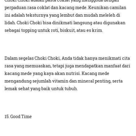
perpaduan rasa coklat dan kacang mede. Keunikan camilan
ini adalah teksturnya yang lembut dan mudah meleleh di
lidah. Choki Choki bisa dinikmati langsung atau digunakan
sebagai topping untuk roti, biskuit, atau es krim.
Dalam segelas Choki Choki, Anda tidak hanya menikmati cita
rasa yang memuaskan, tetapi juga mendapatkan manfaat dari
kacang mede yang kaya akan nutrisi. Kacang mede
mengandung sejumlah vitamin dan mineral penting, serta
lemak sehat yang baik untuk tubuh.
15. Good Time