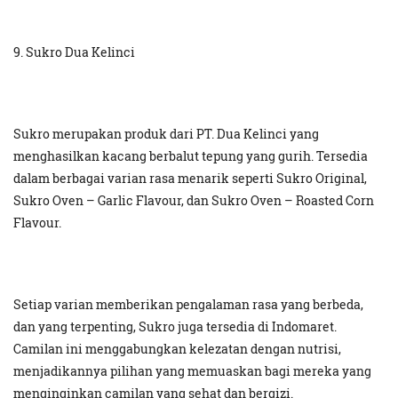
9. Sukro Dua Kelinci
Sukro merupakan produk dari PT. Dua Kelinci yang
menghasilkan kacang berbalut tepung yang gurih. Tersedia
dalam berbagai varian rasa menarik seperti Sukro Original,
Sukro Oven – Garlic Flavour, dan Sukro Oven – Roasted Corn
Flavour.
Setiap varian memberikan pengalaman rasa yang berbeda,
dan yang terpenting, Sukro juga tersedia di Indomaret.
Camilan ini menggabungkan kelezatan dengan nutrisi,
menjadikannya pilihan yang memuaskan bagi mereka yang
menginginkan camilan yang sehat dan bergizi.