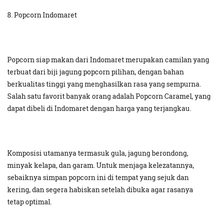
8. Popcorn Indomaret
Popcorn siap makan dari Indomaret merupakan camilan yang
terbuat dari biji jagung popcorn pilihan, dengan bahan
berkualitas tinggi yang menghasilkan rasa yang sempurna.
Salah satu favorit banyak orang adalah Popcorn Caramel, yang
dapat dibeli di Indomaret dengan harga yang terjangkau.
Komposisi utamanya termasuk gula, jagung berondong,
minyak kelapa, dan garam. Untuk menjaga kelezatannya,
sebaiknya simpan popcorn ini di tempat yang sejuk dan
kering, dan segera habiskan setelah dibuka agar rasanya
tetap optimal.