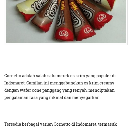
Cornetto adalah salah satu merek es krim yang populer di
Indomaret. Camilan ini menggabungkan es krim creamy
dengan wafer cone panggang yang renyah, menciptakan
pengalaman rasa yang nikmat dan menyegarkan.
Tersedia berbagai varian Cornetto di Indomaret, termasuk