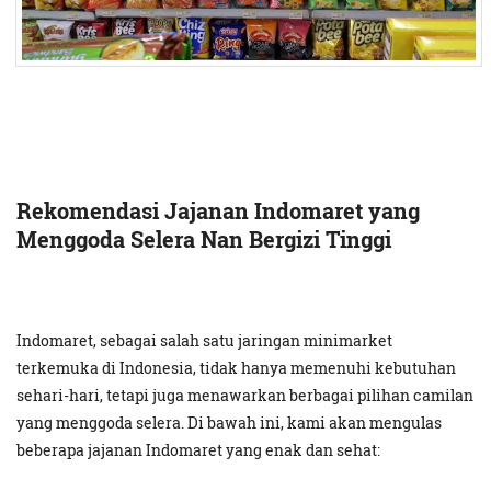
Rekomendasi Jajanan Indomaret yang
Menggoda Selera Nan Bergizi Tinggi
Indomaret, sebagai salah satu jaringan minimarket
terkemuka di Indonesia, tidak hanya memenuhi kebutuhan
sehari-hari, tetapi juga menawarkan berbagai pilihan camilan
yang menggoda selera. Di bawah ini, kami akan mengulas
beberapa jajanan Indomaret yang enak dan sehat: