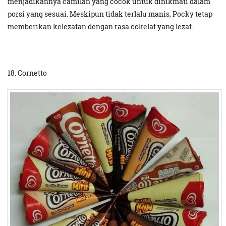
menjadikannya camilan yang cocok untuk dinikmati dalam
porsi yang sesuai. Meskipun tidak terlalu manis, Pocky tetap
memberikan kelezatan dengan rasa cokelat yang lezat.
18. Cornetto