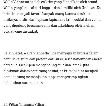
Wall's Viennetta adalah es krim yang dihasilkan oleh brand
Wall's, yang berasal dari Inggris dan dimiliki oleh Unilever. Es
krim ini menjadi favorit banyak orang karena struktur
uniknya, terdiri dari lapisan-lapisan es krim coklat dan vanila
yang digulung bersama-sama dan dikelilingi oleh lelehan
coklat yang memikat.
Selain lezat, Wall's Viennetta juga menyajikan nutrisi dalam
bentuk kalsium dan protein dari susu, serta kandungan energi
dari gula. Meskipun mengandung gula dan lemak, jika
dinikmati dalam porsi yang sesuai, es krim ini bisa menjadi
camilan yang memanjakan tanpa mengesampingkan
kebutuhan nutrisi tubuh.
20. Fitbar Tiramisu Fitbar