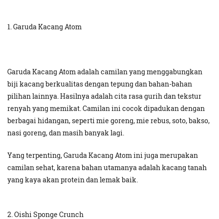
1. Garuda Kacang Atom
Garuda Kacang Atom adalah camilan yang menggabungkan
biji kacang berkualitas dengan tepung dan bahan-bahan
pilihan lainnya. Hasilnya adalah cita rasa gurih dan tekstur
renyah yang memikat. Camilan ini cocok dipadukan dengan
berbagai hidangan, seperti mie goreng, mie rebus, soto, bakso,
nasi goreng, dan masih banyak lagi.
Yang terpenting, Garuda Kacang Atom ini juga merupakan
camilan sehat, karena bahan utamanya adalah kacang tanah
yang kaya akan protein dan lemak baik.
2. Oishi Sponge Crunch