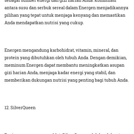
sebagai sumber energi dan gizi harian Anda. Kombinasi
antara susu dan serbuk sereal dalam Energen menjadikannya
pilihan yang tepat untuk menjaga kenyang dan memastikan
Anda mendapatkan nutrisi yang cukup.
Energen mengandung karbohidrat, vitamin, mineral, dan
protein yang dibutuhkan oleh tubuh Anda. Dengan demikian,
meminum Energen dapat membantu meningkatkan asupan
gizi harian Anda, menjaga kadar energi yang stabil, dan
memberikan dukungan nutrisi yang penting bagi tubuh Anda.
12. SilverQueen