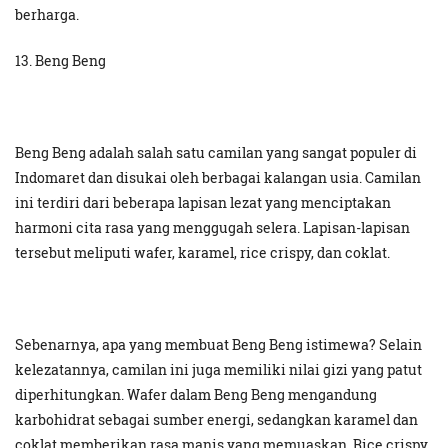
berharga.
13. Beng Beng
Beng Beng adalah salah satu camilan yang sangat populer di
Indomaret dan disukai oleh berbagai kalangan usia. Camilan
ini terdiri dari beberapa lapisan lezat yang menciptakan
harmoni cita rasa yang menggugah selera. Lapisan-lapisan
tersebut meliputi wafer, karamel, rice crispy, dan coklat.
Sebenarnya, apa yang membuat Beng Beng istimewa? Selain
kelezatannya, camilan ini juga memiliki nilai gizi yang patut
diperhitungkan. Wafer dalam Beng Beng mengandung
karbohidrat sebagai sumber energi, sedangkan karamel dan
coklat memberikan rasa manis yang memuaskan. Rice crispy