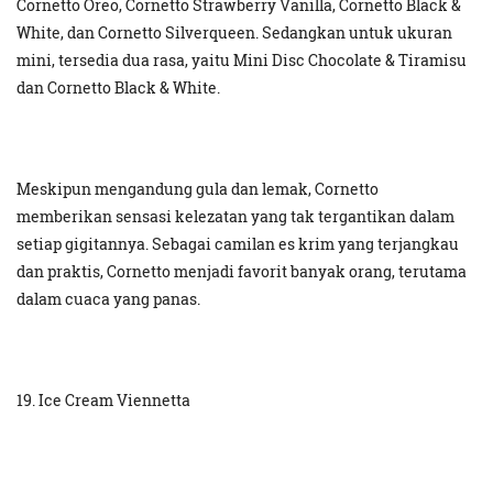
Cornetto Oreo, Cornetto Strawberry Vanilla, Cornetto Black &
White, dan Cornetto Silverqueen. Sedangkan untuk ukuran
mini, tersedia dua rasa, yaitu Mini Disc Chocolate & Tiramisu
dan Cornetto Black & White.
Meskipun mengandung gula dan lemak, Cornetto
memberikan sensasi kelezatan yang tak tergantikan dalam
setiap gigitannya. Sebagai camilan es krim yang terjangkau
dan praktis, Cornetto menjadi favorit banyak orang, terutama
dalam cuaca yang panas.
19. Ice Cream Viennetta