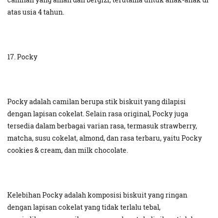
atas usia 4 tahun.
17. Pocky
Pocky adalah camilan berupa stik biskuit yang dilapisi
dengan lapisan cokelat. Selain rasa original, Pocky juga
tersedia dalam berbagai varian rasa, termasuk strawberry,
matcha, susu cokelat, almond, dan rasa terbaru, yaitu Pocky
cookies & cream, dan milk chocolate.
Kelebihan Pocky adalah komposisi biskuit yang ringan
dengan lapisan cokelat yang tidak terlalu tebal,