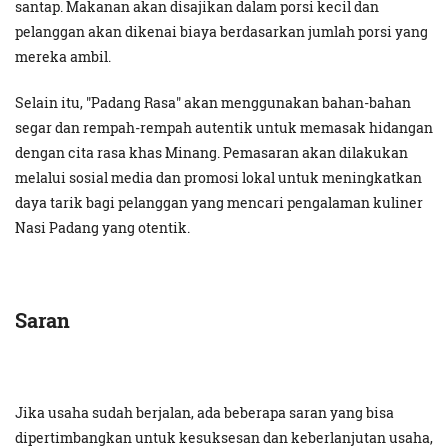
santap. Makanan akan disajikan dalam porsi kecil dan
pelanggan akan dikenai biaya berdasarkan jumlah porsi yang
mereka ambil.
Selain itu, "Padang Rasa" akan menggunakan bahan-bahan
segar dan rempah-rempah autentik untuk memasak hidangan
dengan cita rasa khas Minang. Pemasaran akan dilakukan
melalui sosial media dan promosi lokal untuk meningkatkan
daya tarik bagi pelanggan yang mencari pengalaman kuliner
Nasi Padang yang otentik.
Saran
Jika usaha sudah berjalan, ada beberapa saran yang bisa
dipertimbangkan untuk kesuksesan dan keberlanjutan usaha,