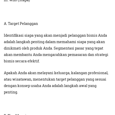
A. Target Pelanggan
Identifikasi siapa yang akan menjadi pelanggan bisnis Anda
adalah langkah penting dalam memahami siapa yang akan
dinikmati oleh produk Anda. Segmentasi pasar yang tepat
akan membantu Anda mengarahkan pemasaran dan strategi
bisnis secara efektif.
Apakah Anda akan melayani keluarga, kalangan profesional,
atau wisatawan, menentukan target pelanggan yang sesuai
dengan konsep usaha Anda adalah langkah awal yang
penting.