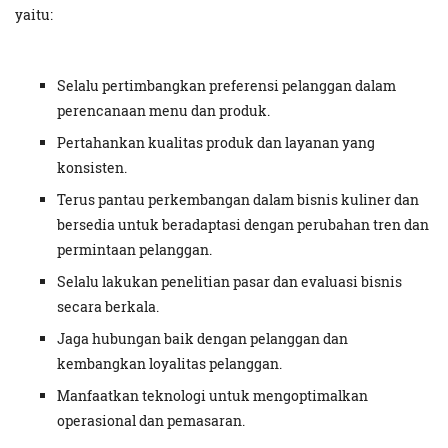
yaitu:
Selalu pertimbangkan preferensi pelanggan dalam
perencanaan menu dan produk.
Pertahankan kualitas produk dan layanan yang
konsisten.
Terus pantau perkembangan dalam bisnis kuliner dan
bersedia untuk beradaptasi dengan perubahan tren dan
permintaan pelanggan.
Selalu lakukan penelitian pasar dan evaluasi bisnis
secara berkala.
Jaga hubungan baik dengan pelanggan dan
kembangkan loyalitas pelanggan.
Manfaatkan teknologi untuk mengoptimalkan
operasional dan pemasaran.