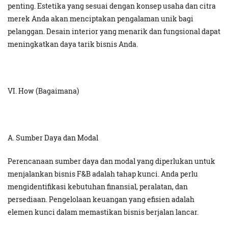
penting. Estetika yang sesuai dengan konsep usaha dan citra
merek Anda akan menciptakan pengalaman unik bagi
pelanggan. Desain interior yang menarik dan fungsional dapat
meningkatkan daya tarik bisnis Anda.
VI. How (Bagaimana)
A. Sumber Daya dan Modal
Perencanaan sumber daya dan modal yang diperlukan untuk
menjalankan bisnis F&B adalah tahap kunci. Anda perlu
mengidentifikasi kebutuhan finansial, peralatan, dan
persediaan. Pengelolaan keuangan yang efisien adalah
elemen kunci dalam memastikan bisnis berjalan lancar.