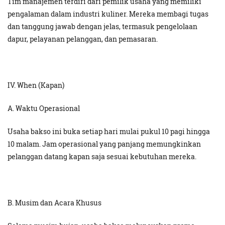
Tim manajemen terdiri dari pemilik usaha yang memiliki
pengalaman dalam industri kuliner. Mereka membagi tugas
dan tanggung jawab dengan jelas, termasuk pengelolaan
dapur, pelayanan pelanggan, dan pemasaran.
IV. When (Kapan)
A. Waktu Operasional
Usaha bakso ini buka setiap hari mulai pukul 10 pagi hingga
10 malam. Jam operasional yang panjang memungkinkan
pelanggan datang kapan saja sesuai kebutuhan mereka.
B. Musim dan Acara Khusus