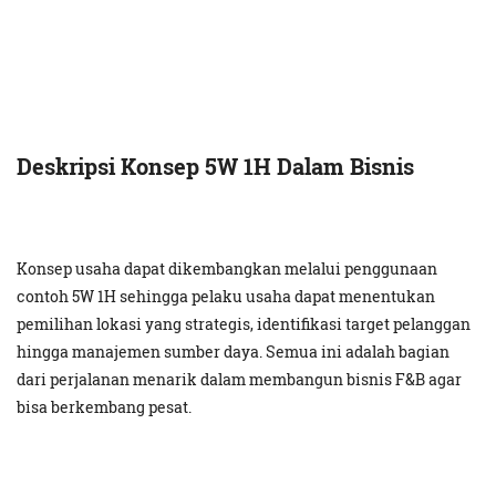
Deskripsi Konsep 5W 1H Dalam Bisnis
Konsep usaha dapat dikembangkan melalui penggunaan
contoh 5W 1H sehingga pelaku usaha dapat menentukan
pemilihan lokasi yang strategis, identifikasi target pelanggan
hingga manajemen sumber daya. Semua ini adalah bagian
dari perjalanan menarik dalam membangun bisnis F&B agar
bisa berkembang pesat.