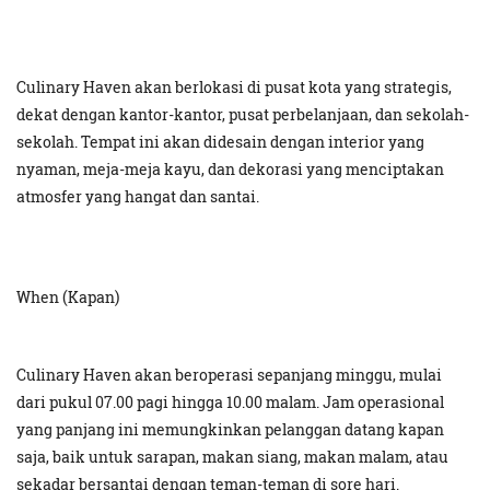
Culinary Haven akan berlokasi di pusat kota yang strategis,
dekat dengan kantor-kantor, pusat perbelanjaan, dan sekolah-
sekolah. Tempat ini akan didesain dengan interior yang
nyaman, meja-meja kayu, dan dekorasi yang menciptakan
atmosfer yang hangat dan santai.
When (Kapan)
Culinary Haven akan beroperasi sepanjang minggu, mulai
dari pukul 07.00 pagi hingga 10.00 malam. Jam operasional
yang panjang ini memungkinkan pelanggan datang kapan
saja, baik untuk sarapan, makan siang, makan malam, atau
sekadar bersantai dengan teman-teman di sore hari.