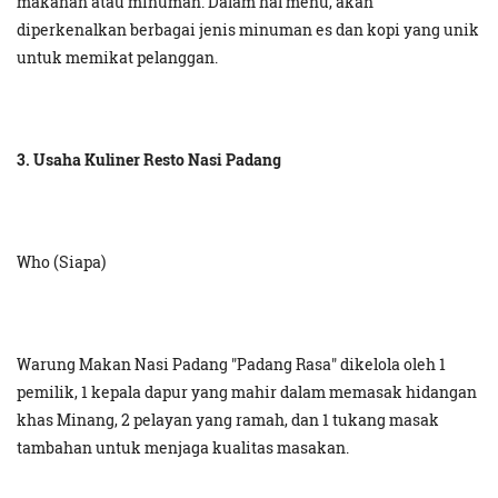
makanan atau minuman. Dalam hal menu, akan
diperkenalkan berbagai jenis minuman es dan kopi yang unik
untuk memikat pelanggan.
3. Usaha Kuliner Resto Nasi Padang
Who (Siapa)
Warung Makan Nasi Padang "Padang Rasa" dikelola oleh 1
pemilik, 1 kepala dapur yang mahir dalam memasak hidangan
khas Minang, 2 pelayan yang ramah, dan 1 tukang masak
tambahan untuk menjaga kualitas masakan.