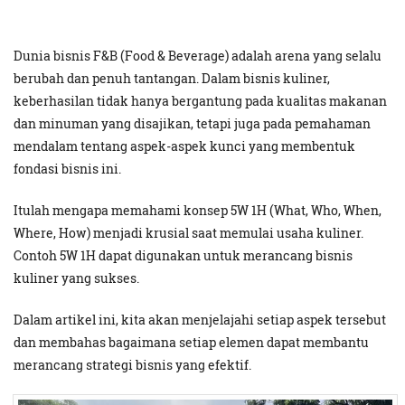
Dunia bisnis F&B (Food & Beverage) adalah arena yang selalu
berubah dan penuh tantangan. Dalam bisnis kuliner,
keberhasilan tidak hanya bergantung pada kualitas makanan
dan minuman yang disajikan, tetapi juga pada pemahaman
mendalam tentang aspek-aspek kunci yang membentuk
fondasi bisnis ini.
Itulah mengapa memahami konsep 5W 1H (What, Who, When,
Where, How) menjadi krusial saat memulai usaha kuliner.
Contoh 5W 1H dapat digunakan untuk merancang bisnis
kuliner yang sukses.
Dalam artikel ini, kita akan menjelajahi setiap aspek tersebut
dan membahas bagaimana setiap elemen dapat membantu
merancang strategi bisnis yang efektif.