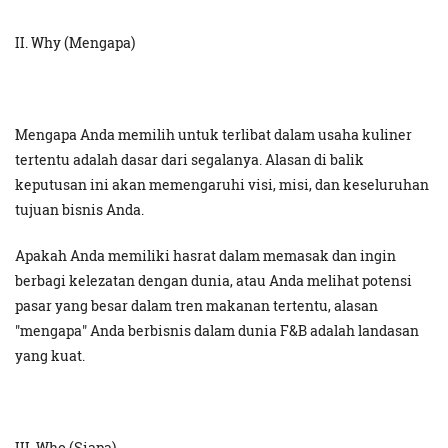
II. Why (Mengapa)
Mengapa Anda memilih untuk terlibat dalam usaha kuliner
tertentu adalah dasar dari segalanya. Alasan di balik
keputusan ini akan memengaruhi visi, misi, dan keseluruhan
tujuan bisnis Anda.
Apakah Anda memiliki hasrat dalam memasak dan ingin
berbagi kelezatan dengan dunia, atau Anda melihat potensi
pasar yang besar dalam tren makanan tertentu, alasan
"mengapa" Anda berbisnis dalam dunia F&B adalah landasan
yang kuat.
III. Who (Siapa)