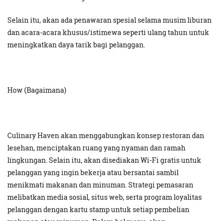
Selain itu, akan ada penawaran spesial selama musim liburan
dan acara-acara khusus/istimewa seperti ulang tahun untuk
meningkatkan daya tarik bagi pelanggan.
How (Bagaimana)
Culinary Haven akan menggabungkan konsep restoran dan
lesehan, menciptakan ruang yang nyaman dan ramah
lingkungan. Selain itu, akan disediakan Wi-Fi gratis untuk
pelanggan yang ingin bekerja atau bersantai sambil
menikmati makanan dan minuman. Strategi pemasaran
melibatkan media sosial, situs web, serta program loyalitas
pelanggan dengan kartu stamp untuk setiap pembelian