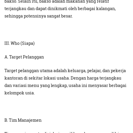
bakso. Selain itu, bakso adalah makanan yang relatif
terjangkau dan dapat dinikmati oleh berbagai kalangan,
sehingga potensinya sangat besar.
III. Who (Siapa)
A. Target Pelanggan
Target pelanggan utama adalah keluarga, pelajar, dan pekerja
kantoran di sekitar lokasi usaha. Dengan harga terjangkau
dan variasi menu yang lengkap, usaha ini menyasar berbagai
kelompok usia.
B. Tim Manajemen