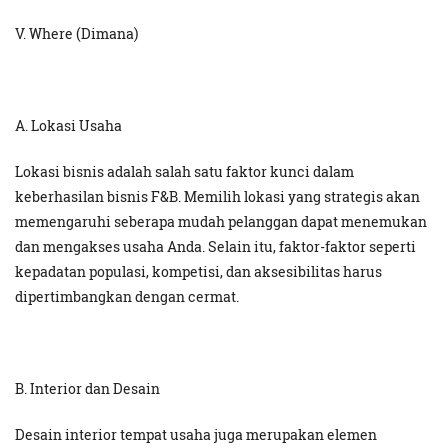
V. Where (Dimana)
A. Lokasi Usaha
Lokasi bisnis adalah salah satu faktor kunci dalam
keberhasilan bisnis F&B. Memilih lokasi yang strategis akan
memengaruhi seberapa mudah pelanggan dapat menemukan
dan mengakses usaha Anda. Selain itu, faktor-faktor seperti
kepadatan populasi, kompetisi, dan aksesibilitas harus
dipertimbangkan dengan cermat.
B. Interior dan Desain
Desain interior tempat usaha juga merupakan elemen