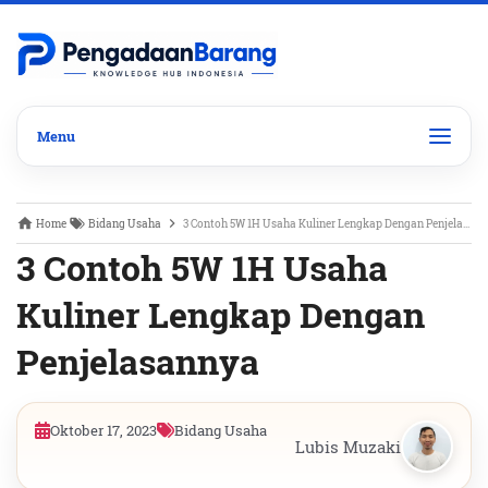
Home
Bidang Usaha
3 Contoh 5W 1H Usaha Kuliner Lengkap Dengan Penjelasannya
3 Contoh 5W 1H Usaha
Kuliner Lengkap Dengan
Penjelasannya
Oktober 17, 2023
Bidang Usaha
Lubis Muzaki