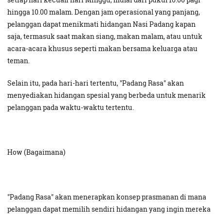
hingga 10.00 malam. Dengan jam operasional yang panjang,
pelanggan dapat menikmati hidangan Nasi Padang kapan
saja, termasuk saat makan siang, makan malam, atau untuk
acara-acara khusus seperti makan bersama keluarga atau
teman.
Selain itu, pada hari-hari tertentu, "Padang Rasa" akan
menyediakan hidangan spesial yang berbeda untuk menarik
pelanggan pada waktu-waktu tertentu.
How (Bagaimana)
"Padang Rasa" akan menerapkan konsep prasmanan di mana
pelanggan dapat memilih sendiri hidangan yang ingin mereka