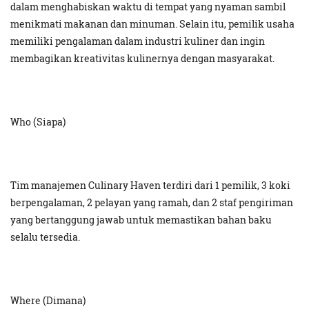
dalam menghabiskan waktu di tempat yang nyaman sambil
menikmati makanan dan minuman. Selain itu, pemilik usaha
memiliki pengalaman dalam industri kuliner dan ingin
membagikan kreativitas kulinernya dengan masyarakat.
Who (Siapa)
Tim manajemen Culinary Haven terdiri dari 1 pemilik, 3 koki
berpengalaman, 2 pelayan yang ramah, dan 2 staf pengiriman
yang bertanggung jawab untuk memastikan bahan baku
selalu tersedia.
Where (Dimana)