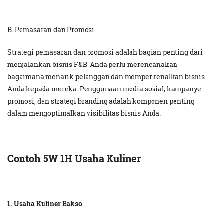
B. Pemasaran dan Promosi
Strategi pemasaran dan promosi adalah bagian penting dari
menjalankan bisnis F&B. Anda perlu merencanakan
bagaimana menarik pelanggan dan memperkenalkan bisnis
Anda kepada mereka. Penggunaan media sosial, kampanye
promosi, dan strategi branding adalah komponen penting
dalam mengoptimalkan visibilitas bisnis Anda.
Contoh 5W 1H Usaha Kuliner
1. Usaha Kuliner Bakso