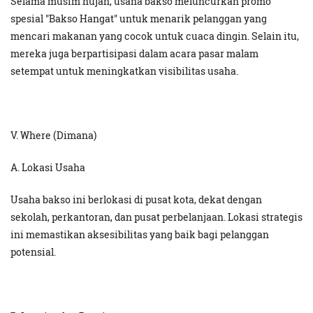
Selama musim hujan, usaha bakso meluncurkan promo
spesial "Bakso Hangat" untuk menarik pelanggan yang
mencari makanan yang cocok untuk cuaca dingin. Selain itu,
mereka juga berpartisipasi dalam acara pasar malam
setempat untuk meningkatkan visibilitas usaha.
V. Where (Dimana)
A. Lokasi Usaha
Usaha bakso ini berlokasi di pusat kota, dekat dengan
sekolah, perkantoran, dan pusat perbelanjaan. Lokasi strategis
ini memastikan aksesibilitas yang baik bagi pelanggan
potensial.