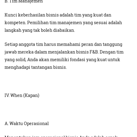
B. Tim Manajemen
Kunci keberhasilan bisnis adalah tim yang kuat dan
kompeten. Pemilihan tim manajemen yang sesuai adalah
langkah yang tak boleh diabaikan.
Setiap anggota tim harus memahami peran dan tanggung
jawab mereka dalam menjalankan bisnis F&B. Dengan tim
yang solid, Anda akan memiliki fondasi yang kuat untuk
menghadapi tantangan bisnis.
IV. When (Kapan)
A. Waktu Operasional