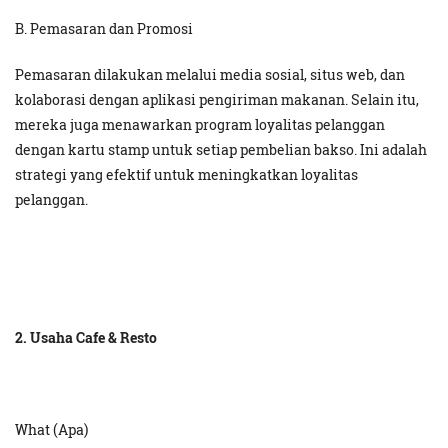
B. Pemasaran dan Promosi
Pemasaran dilakukan melalui media sosial, situs web, dan
kolaborasi dengan aplikasi pengiriman makanan. Selain itu,
mereka juga menawarkan program loyalitas pelanggan
dengan kartu stamp untuk setiap pembelian bakso. Ini adalah
strategi yang efektif untuk meningkatkan loyalitas
pelanggan.
2. Usaha Cafe & Resto
What (Apa)