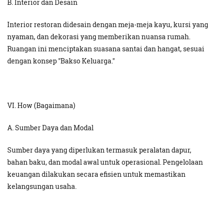
B. Interior dan Desain
Interior restoran didesain dengan meja-meja kayu, kursi yang
nyaman, dan dekorasi yang memberikan nuansa rumah.
Ruangan ini menciptakan suasana santai dan hangat, sesuai
dengan konsep "Bakso Keluarga."
VI. How (Bagaimana)
A. Sumber Daya dan Modal
Sumber daya yang diperlukan termasuk peralatan dapur,
bahan baku, dan modal awal untuk operasional. Pengelolaan
keuangan dilakukan secara efisien untuk memastikan
kelangsungan usaha.