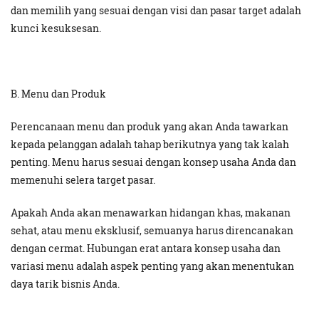
dan memilih yang sesuai dengan visi dan pasar target adalah
kunci kesuksesan.
B. Menu dan Produk
Perencanaan menu dan produk yang akan Anda tawarkan
kepada pelanggan adalah tahap berikutnya yang tak kalah
penting. Menu harus sesuai dengan konsep usaha Anda dan
memenuhi selera target pasar.
Apakah Anda akan menawarkan hidangan khas, makanan
sehat, atau menu eksklusif, semuanya harus direncanakan
dengan cermat. Hubungan erat antara konsep usaha dan
variasi menu adalah aspek penting yang akan menentukan
daya tarik bisnis Anda.