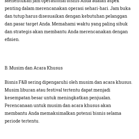
Menentukan jam operasional bisnis Anda adalah aspek
penting dalam merencanakan operasi sehari-hari. Jam buka
dan tutup harus disesuaikan dengan kebutuhan pelanggan
dan pasar target Anda. Memahami waktu yang paling sibuk
dan strategis akan membantu Anda merencanakan dengan
efisien.
B. Musim dan Acara Khusus
Bisnis F&B sering dipengaruhi oleh musim dan acara khusus.
Musim liburan atau festival tertentu dapat menjadi
kesempatan besar untuk meningkatkan penjualan.
Perencanaan untuk musim dan acara khusus akan
membantu Anda memaksimalkan potensi bisnis selama
periode tertentu.