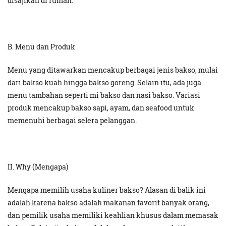
disajikan di rumah.
B. Menu dan Produk
Menu yang ditawarkan mencakup berbagai jenis bakso, mulai
dari bakso kuah hingga bakso goreng. Selain itu, ada juga
menu tambahan seperti mi bakso dan nasi bakso. Variasi
produk mencakup bakso sapi, ayam, dan seafood untuk
memenuhi berbagai selera pelanggan.
II. Why (Mengapa)
Mengapa memilih usaha kuliner bakso? Alasan di balik ini
adalah karena bakso adalah makanan favorit banyak orang,
dan pemilik usaha memiliki keahlian khusus dalam memasak