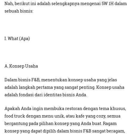
Nah, berikut ini adalah selengkapnya mengenai 5W 1H dalam
sebuah bisnis:
I. What (Apa)
A. Konsep Usaha
Dalam bisnis F&B, menentukan konsep usaha yang jelas
adalah langkah pertama yang sangat penting. Konsep usaha
adalah fondasi dari identitas bisnis Anda.
Apakah Anda ingin membuka restoran dengan tema khusus,
food truck dengan menu unik, atau kafe yang cozy, semua
bergantung pada pilihan konsep yang Anda buat. Ragam
konsep yang dapat dipilih dalam bisnis F&B sangat beragam,