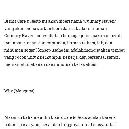
Bisnis Cafe & Resto ini akan diberi nama "Culinary Haven"
yang akan menawarkan lebih dari sekadar minuman.
Culinary Haven menyediakan berbagai jenis makanan berat,
makanan ringan, dan minuman, termasuk kopi, teh, dan
minuman segar. Konsep usaha ini adalah menciptakan tempat
yang cocok untuk berkumpul, bekerja, dan bersantai sambil
menikmati makanan dan minuman berkualitas.
Why (Mengapa)
Alasan di balik memilih bisnis Cafe & Resto adalah karena
potensi pasar yang besar dan tingginya minat masyarakat