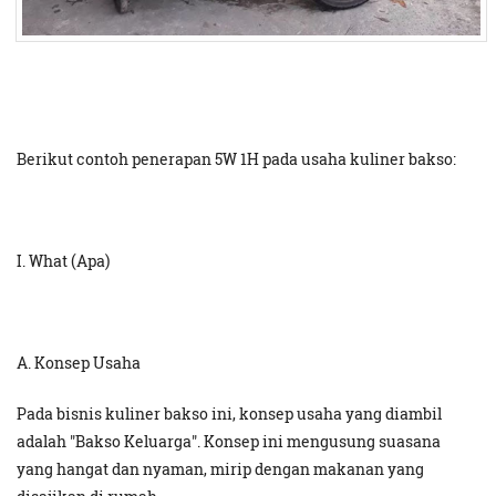
Berikut contoh penerapan 5W 1H pada usaha kuliner bakso:
I. What (Apa)
A. Konsep Usaha
Pada bisnis kuliner bakso ini, konsep usaha yang diambil
adalah "Bakso Keluarga". Konsep ini mengusung suasana
yang hangat dan nyaman, mirip dengan makanan yang