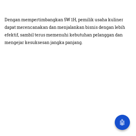
Dengan mempertimbangkan 5W 1H, pemilik usaha kuliner
dapat merencanakan dan menjalankan bisnis dengan lebih
efektif, sambil terus memenuhi kebutuhan pelanggan dan
mengejar kesuksesan jangka panjang.
🤖