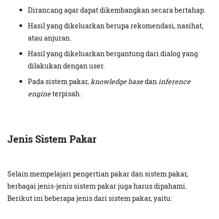
Dirancang agar dapat dikembangkan secara bertahap.
Hasil yang dikeluarkan berupa rekomendasi, nasihat,
atau anjuran.
Hasil yang dikeluarkan bergantung dari dialog yang
dilakukan dengan user.
Pada sistem pakar,
knowledge base
dan
inference
engine
terpisah.
Jenis Sistem Pakar
Selain mempelajari pengertian pakar dan sistem pakar,
berbagai jenis-jenis sistem pakar juga harus dipahami.
Berikut ini beberapa jenis dari sistem pakar, yaitu: