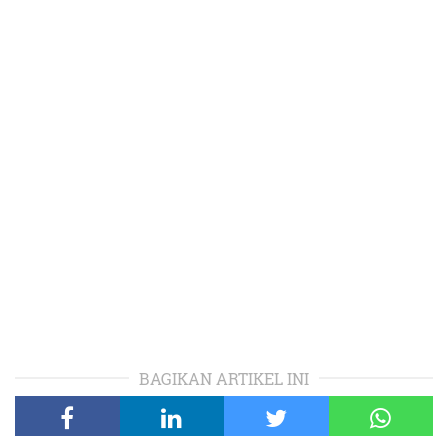
BAGIKAN ARTIKEL INI