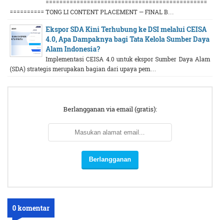
===============================================
========== TONG LI CONTENT PLACEMENT — FINAL B…
Ekspor SDA Kini Terhubung ke DSI melalui CEISA
4.0, Apa Dampaknya bagi Tata Kelola Sumber Daya
Alam Indonesia?
Implementasi CEISA 4.0 untuk ekspor Sumber Daya Alam
(SDA) strategis merupakan bagian dari upaya pem…
Berlangganan via email (gratis):
0 komentar