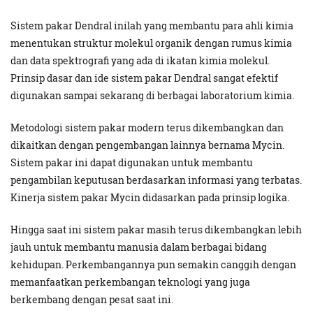
Sistem pakar Dendral inilah yang membantu para ahli kimia
menentukan struktur molekul organik dengan rumus kimia
dan data spektrografi yang ada di ikatan kimia molekul.
Prinsip dasar dan ide sistem pakar Dendral sangat efektif
digunakan sampai sekarang di berbagai laboratorium kimia.
Metodologi sistem pakar modern terus dikembangkan dan
dikaitkan dengan pengembangan lainnya bernama Mycin.
Sistem pakar ini dapat digunakan untuk membantu
pengambilan keputusan berdasarkan informasi yang terbatas.
Kinerja sistem pakar Mycin didasarkan pada prinsip logika.
Hingga saat ini sistem pakar masih terus dikembangkan lebih
jauh untuk membantu manusia dalam berbagai bidang
kehidupan. Perkembangannya pun semakin canggih dengan
memanfaatkan perkembangan teknologi yang juga
berkembang dengan pesat saat ini.