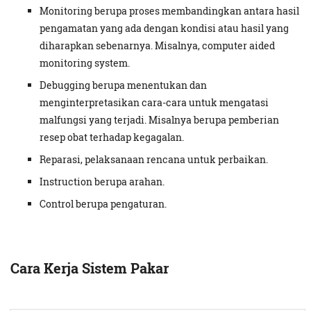
Monitoring berupa proses membandingkan antara hasil
pengamatan yang ada dengan kondisi atau hasil yang
diharapkan sebenarnya. Misalnya, computer aided
monitoring system.
Debugging berupa menentukan dan
menginterpretasikan cara-cara untuk mengatasi
malfungsi yang terjadi. Misalnya berupa pemberian
resep obat terhadap kegagalan.
Reparasi, pelaksanaan rencana untuk perbaikan.
Instruction berupa arahan.
Control berupa pengaturan.
Cara Kerja Sistem Pakar