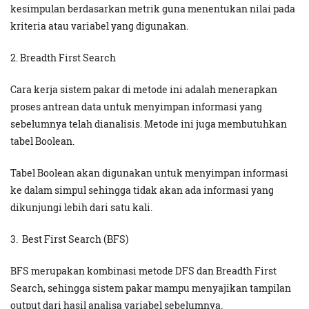
kesimpulan berdasarkan metrik guna menentukan nilai pada
kriteria atau variabel yang digunakan.
2. Breadth First Search
Cara kerja sistem pakar di metode ini adalah menerapkan
proses antrean data untuk menyimpan informasi yang
sebelumnya telah dianalisis. Metode ini juga membutuhkan
tabel Boolean.
Tabel Boolean akan digunakan untuk menyimpan informasi
ke dalam simpul sehingga tidak akan ada informasi yang
dikunjungi lebih dari satu kali.
3. Best First Search (BFS)
BFS merupakan kombinasi metode DFS dan Breadth First
Search, sehingga sistem pakar mampu menyajikan tampilan
output dari hasil analisa variabel sebelumnya.