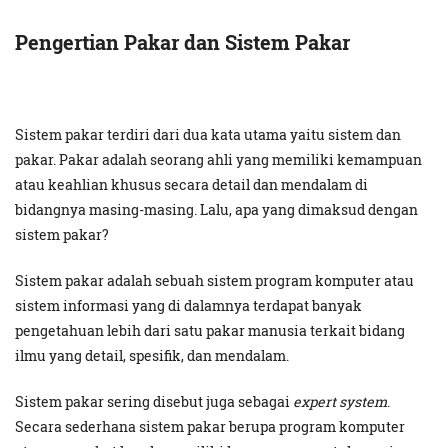
Pengertian Pakar dan Sistem Pakar
Sistem pakar terdiri dari dua kata utama yaitu sistem dan
pakar. Pakar adalah seorang ahli yang memiliki kemampuan
atau keahlian khusus secara detail dan mendalam di
bidangnya masing-masing. Lalu, apa yang dimaksud dengan
sistem pakar?
Sistem pakar adalah sebuah sistem program komputer atau
sistem informasi yang di dalamnya terdapat banyak
pengetahuan lebih dari satu pakar manusia terkait bidang
ilmu yang detail, spesifik, dan mendalam.
Sistem pakar sering disebut juga sebagai
expert system
.
Secara sederhana sistem pakar berupa program komputer