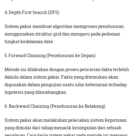
4. Depth First Search (DFS)
Sistem pakar membuat algoritme memproses penelusuran
menggunakan struktur grid dan mengacu pada pedoman
tingkat kedalaman data.
5. Forward Chaining (Penelusuran ke Depan)
Metode ini dilakukan dengan proses pencarian fakta terlebih
dahulu dalam sistem pakar. Fakta yang ditemukan akan
digunakan dalam pengujian suatu nilai kebenaran terhadap
hipotesis yang dikembangkan.
6. Backward Chaining (Penelusuran ke Belakang)
Sistem pakar akan melakukan pelacakan sistem keputusan
yang dimulai dari tahap menarik kesimpulan dari sebuah
penalaran. Cara kerja sistem pakar pada metode ini memang