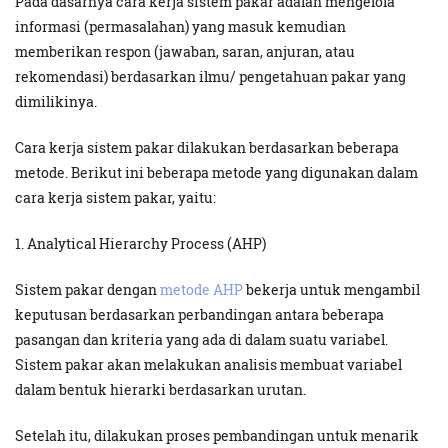
Pada dasarnya cara kerja sistem pakar adalah mengelola
informasi (permasalahan) yang masuk kemudian
memberikan respon (jawaban, saran, anjuran, atau
rekomendasi) berdasarkan ilmu/ pengetahuan pakar yang
dimilikinya.
Cara kerja sistem pakar dilakukan berdasarkan beberapa
metode. Berikut ini beberapa metode yang digunakan dalam
cara kerja sistem pakar, yaitu:
1. Analytical Hierarchy Process (AHP)
Sistem pakar dengan
metode AHP
bekerja untuk mengambil
keputusan berdasarkan perbandingan antara beberapa
pasangan dan kriteria yang ada di dalam suatu variabel.
Sistem pakar akan melakukan analisis membuat variabel
dalam bentuk hierarki berdasarkan urutan.
Setelah itu, dilakukan proses pembandingan untuk menarik