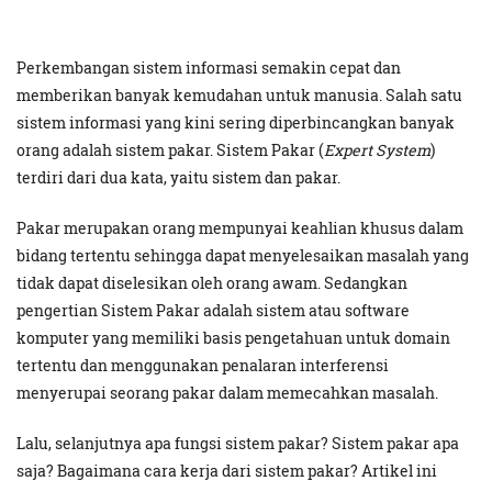
Perkembangan sistem informasi semakin cepat dan
memberikan banyak kemudahan untuk manusia. Salah satu
sistem informasi yang kini sering diperbincangkan banyak
orang adalah sistem pakar. Sistem Pakar (
Expert System
)
terdiri dari dua kata, yaitu sistem dan pakar.
Pakar merupakan orang mempunyai keahlian khusus dalam
bidang tertentu sehingga dapat menyelesaikan masalah yang
tidak dapat diselesikan oleh orang awam. Sedangkan
pengertian Sistem Pakar adalah sistem atau software
komputer yang memiliki basis pengetahuan untuk domain
tertentu dan menggunakan penalaran interferensi
menyerupai seorang pakar dalam memecahkan masalah.
Lalu, selanjutnya apa fungsi sistem pakar? Sistem pakar apa
saja? Bagaimana cara kerja dari sistem pakar? Artikel ini