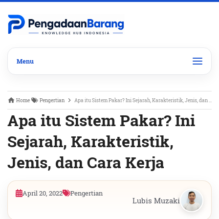
Home
Pengertian
Apa itu Sistem Pakar? Ini Sejarah, Karakteristik, Jenis, dan Cara Kerja
Apa itu Sistem Pakar? Ini
Sejarah, Karakteristik,
Jenis, dan Cara Kerja
April 20, 2022
Pengertian
Lubis Muzaki