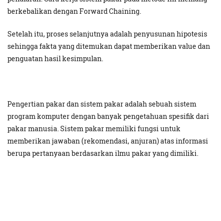
berkebalikan dengan Forward Chaining.
Setelah itu, proses selanjutnya adalah penyusunan hipotesis
sehingga fakta yang ditemukan dapat memberikan value dan
penguatan hasil kesimpulan.
Pengertian pakar dan sistem pakar adalah sebuah sistem
program komputer dengan banyak pengetahuan spesifik dari
pakar manusia. Sistem pakar memiliki fungsi untuk
memberikan jawaban (rekomendasi, anjuran) atas informasi
berupa pertanyaan berdasarkan ilmu pakar yang dimiliki.