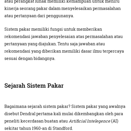
atau perangkat lunak memiliki kemampuan untuk meniru
kinerja seorang pakar dalam menyelesaikan permasalahan
atau pertanyaan dari penggunanya.
Sistem pakar memiliki fungsi untuk memberikan
rekomendasi jawaban penyelesaian atas permasalahan atau
pertanyaan yang diajukan. Tentu saja jawaban atau
rekomendasi yang diberikan memiliki dasar ilmu terpercaya
sesuai dengan bidangnya.
Sejarah Sistem Pakar
Bagaimana sejarah sistem pakar? Sistem pakar yang awalnya
disebut Dendral pertama kali mulai dikembangkan oleh para
peneliti kecerdasan buatan atau
Artificial Intelegence
(AI)
sekitar tahun 1960-an di Standford.