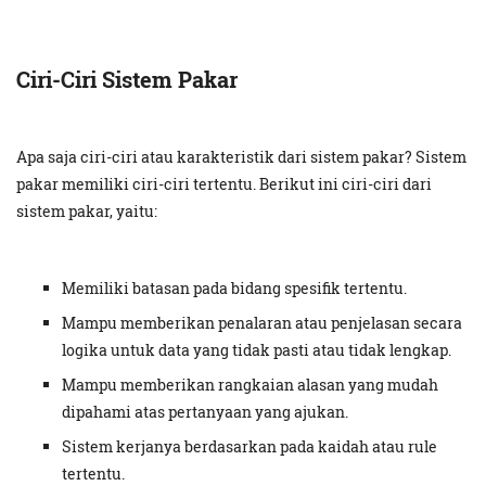
Ciri-Ciri Sistem Pakar
Apa saja ciri-ciri atau karakteristik dari sistem pakar? Sistem
pakar memiliki ciri-ciri tertentu. Berikut ini ciri-ciri dari
sistem pakar, yaitu:
Memiliki batasan pada bidang spesifik tertentu.
Mampu memberikan penalaran atau penjelasan secara
logika untuk data yang tidak pasti atau tidak lengkap.
Mampu memberikan rangkaian alasan yang mudah
dipahami atas pertanyaan yang ajukan.
Sistem kerjanya berdasarkan pada kaidah atau rule
tertentu.