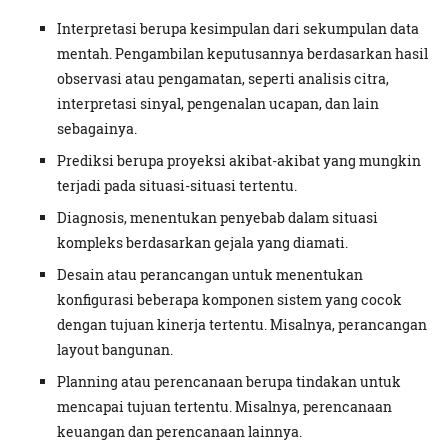
Interpretasi berupa kesimpulan dari sekumpulan data
mentah. Pengambilan keputusannya berdasarkan hasil
observasi atau pengamatan, seperti analisis citra,
interpretasi sinyal, pengenalan ucapan, dan lain
sebagainya.
Prediksi berupa proyeksi akibat-akibat yang mungkin
terjadi pada situasi-situasi tertentu.
Diagnosis, menentukan penyebab dalam situasi
kompleks berdasarkan gejala yang diamati.
Desain atau perancangan untuk menentukan
konfigurasi beberapa komponen sistem yang cocok
dengan tujuan kinerja tertentu. Misalnya, perancangan
layout bangunan.
Planning atau perencanaan berupa tindakan untuk
mencapai tujuan tertentu. Misalnya, perencanaan
keuangan dan perencanaan lainnya.