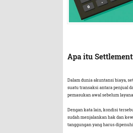
Apa itu Settlement
Dalam dunia akuntansi biaya, set
suatu transaksi antara penjual 
pemasukan awal sebelum layanan
Dengan kata lain, kondisi terseb
sudah menjalankan hak dan kew
tanggungan yang harus dipenuhi