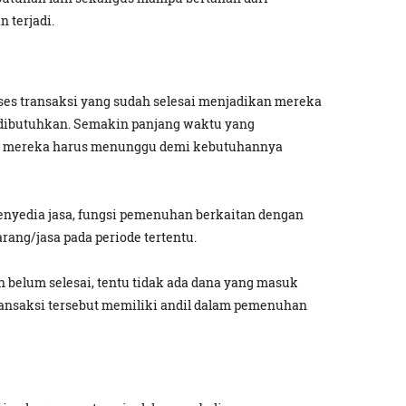
 terjadi.
ses transaksi yang sudah selesai menjadikan mereka
 dibutuhkan. Semakin panjang waktu yang
a mereka harus menunggu demi kebutuhannya
enyedia jasa, fungsi pemenuhan berkaitan dengan
rang/jasa pada periode tertentu.
n belum selesai, tentu tidak ada dana yang masuk
ransaksi tersebut memiliki andil dalam pemenuhan