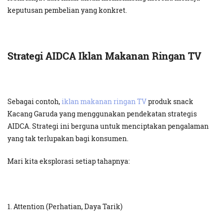
keputusan pembelian yang konkret.
Strategi AIDCA Iklan Makanan Ringan TV
Sebagai contoh,
iklan makanan ringan TV
produk snack
Kacang Garuda yang menggunakan pendekatan strategis
AIDCA. Strategi ini berguna untuk menciptakan pengalaman
yang tak terlupakan bagi konsumen.
Mari kita eksplorasi setiap tahapnya:
1. Attention (Perhatian, Daya Tarik)