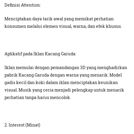
Definisi Attention:
Menciptakan daya tarik awal yang memikat perhatian
konsumen melalui elemen visual, warna, dan efek khusus.
Aplikatif pada Iklan Kacang Garuda:
Iklan memulai dengan pemandangan 3D yang menghadirkan
pabrik Kacang Garuda dengan warna yang menarik. Model
gadis kecil dan koki dalam iklan menciptakan keunikan
visual. Musik yang ceria menjadi pelengkap untuk menarik
perhatian tanpa harus mencolok.
2. Interest (Minat)