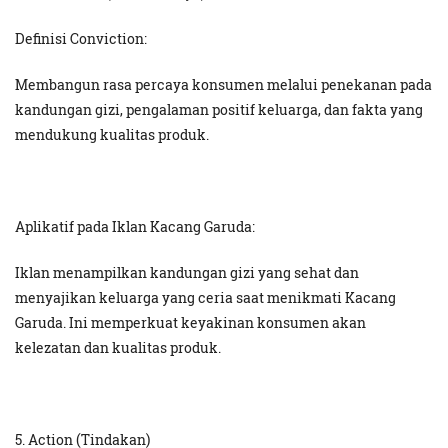
Definisi Conviction:
Membangun rasa percaya konsumen melalui penekanan pada
kandungan gizi, pengalaman positif keluarga, dan fakta yang
mendukung kualitas produk.
Aplikatif pada Iklan Kacang Garuda:
Iklan menampilkan kandungan gizi yang sehat dan
menyajikan keluarga yang ceria saat menikmati Kacang
Garuda. Ini memperkuat keyakinan konsumen akan
kelezatan dan kualitas produk.
5. Action (Tindakan)