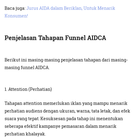
Baca juga:
Jurus AIDA dalam Beriklan, Untuk Menarik
Konsumen!
Penjelasan Tahapan Funnel AIDCA
Berikut ini masing-masing penjelasan tahapan dari masing-
masing funnel AIDCA.
1. Attention (Perhatian)
Tahapan attention memerlukan iklan yang mampu menarik
perhatian audiens dengan ukuran, warna, tata letak, dan efek
suara yang tepat. Kesuksesan pada tahap ini menentukan
seberapa efektif kampanye pemasaran dalam menarik
perhatian khalayak.