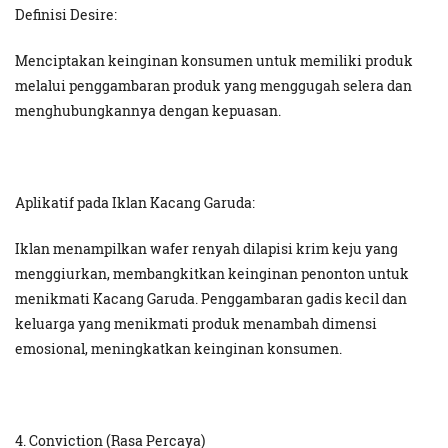
Definisi Desire:
Menciptakan keinginan konsumen untuk memiliki produk
melalui penggambaran produk yang menggugah selera dan
menghubungkannya dengan kepuasan.
Aplikatif pada Iklan Kacang Garuda:
Iklan menampilkan wafer renyah dilapisi krim keju yang
menggiurkan, membangkitkan keinginan penonton untuk
menikmati Kacang Garuda. Penggambaran gadis kecil dan
keluarga yang menikmati produk menambah dimensi
emosional, meningkatkan keinginan konsumen.
4. Conviction (Rasa Percaya)