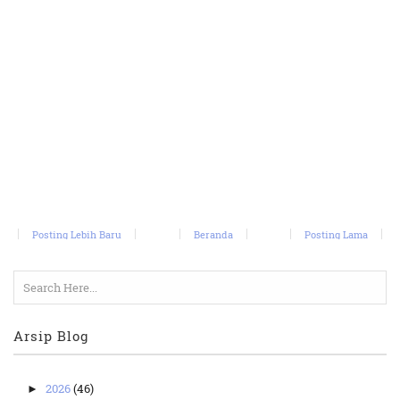
Posting Lebih Baru
Beranda
Posting Lama
Arsip Blog
2026
(46)
►