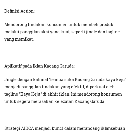
Definisi Action:
Mendorong tindakan konsumen untuk membeli produk
melalui panggilan aksi yang kuat, seperti jingle dan tagline
yang memikat.
Aplikatif pada Iklan Kacang Garuda:
Jingle dengan kalimat "semua suka Kacang Garuda kaya keju"
menjadi panggilan tindakan yang efektif, diperkuat oleh
tagline "Kaya Keju" di akhir iklan. Ini mendorong konsumen
untuk segera merasakan kelezatan Kacang Garuda.
Strategi AIDCA menjadi kunci dalam merancang iklansebuah