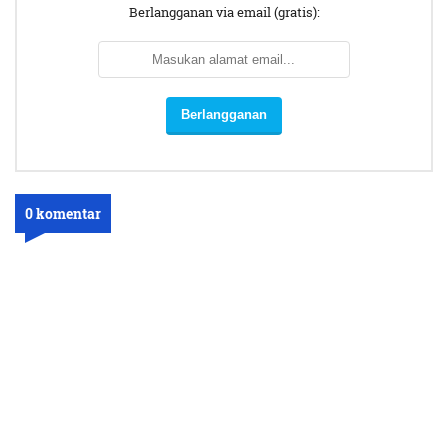
Berlangganan via email (gratis):
0 komentar