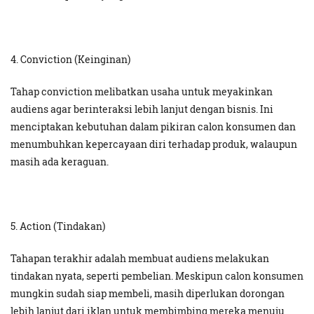
4. Conviction (Keinginan)
Tahap conviction melibatkan usaha untuk meyakinkan
audiens agar berinteraksi lebih lanjut dengan bisnis. Ini
menciptakan kebutuhan dalam pikiran calon konsumen dan
menumbuhkan kepercayaan diri terhadap produk, walaupun
masih ada keraguan.
5. Action (Tindakan)
Tahapan terakhir adalah membuat audiens melakukan
tindakan nyata, seperti pembelian. Meskipun calon konsumen
mungkin sudah siap membeli, masih diperlukan dorongan
lebih lanjut dari iklan untuk membimbing mereka menuju