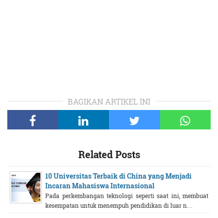
BAGIKAN ARTIKEL INI
Related Posts
10 Universitas Terbaik di China yang Menjadi
Incaran Mahasiswa Internasional
Pada perkembangan teknologi seperti saat ini, membuat
kesempatan untuk menempuh pendidikan di luar n…