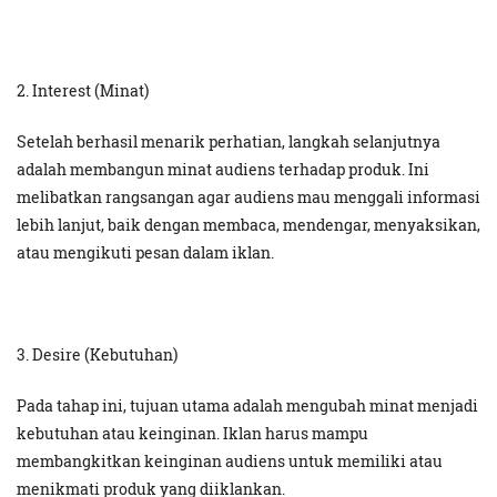
2. Interest (Minat)
Setelah berhasil menarik perhatian, langkah selanjutnya
adalah membangun minat audiens terhadap produk. Ini
melibatkan rangsangan agar audiens mau menggali informasi
lebih lanjut, baik dengan membaca, mendengar, menyaksikan,
atau mengikuti pesan dalam iklan.
3. Desire (Kebutuhan)
Pada tahap ini, tujuan utama adalah mengubah minat menjadi
kebutuhan atau keinginan. Iklan harus mampu
membangkitkan keinginan audiens untuk memiliki atau
menikmati produk yang diiklankan.