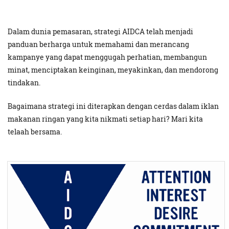
Dalam dunia pemasaran, strategi AIDCA telah menjadi
panduan berharga untuk memahami dan merancang
kampanye yang dapat menggugah perhatian, membangun
minat, menciptakan keinginan, meyakinkan, dan mendorong
tindakan.
Bagaimana strategi ini diterapkan dengan cerdas dalam iklan
makanan ringan yang kita nikmati setiap hari? Mari kita
telaah bersama.