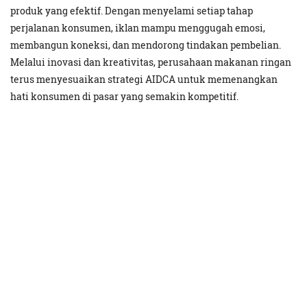
produk yang efektif. Dengan menyelami setiap tahap
perjalanan konsumen, iklan mampu menggugah emosi,
membangun koneksi, dan mendorong tindakan pembelian.
Melalui inovasi dan kreativitas, perusahaan makanan ringan
terus menyesuaikan strategi AIDCA untuk memenangkan
hati konsumen di pasar yang semakin kompetitif.