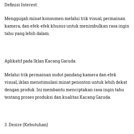
Definisi Interest:
Menggugah minat konsumen melalui trik visual, permainan
kamera, dan efek-efek khusus untuk menimbulkan rasa ingin
tahu yang lebih dalam.
Aplikatif pada Iklan Kacang Garuda:
Melalui trik permainan sudut pandang kamera dan efek
visual, iklan menstimulasi minat penonton untuk lebih dekat
dengan produk. Ini membantu menciptakan rasa ingin tahu
tentang proses produksi dan kualitas Kacang Garuda.
3. Desire (Kebutuhan)