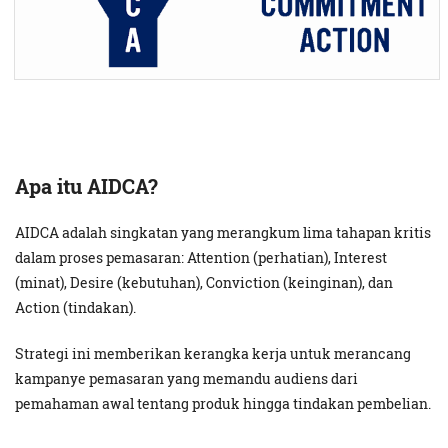
Apa itu AIDCA?
AIDCA adalah singkatan yang merangkum lima tahapan kritis
dalam proses pemasaran: Attention (perhatian), Interest
(minat), Desire (kebutuhan), Conviction (keinginan), dan
Action (tindakan).
Strategi ini memberikan kerangka kerja untuk merancang
kampanye pemasaran yang memandu audiens dari
pemahaman awal tentang produk hingga tindakan pembelian.