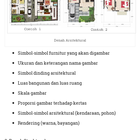
Denah Arsitektural
Simbol-simbol furnitur yang akan digambar
Ukuran dan keterangan nama gambar
Simbol dinding arsitektural
Luas bangunan dan luas ruang
Skala gambar
Proporsi gambar terhadap kertas
Simbol-simbol arsitektural (kendaraan, pohon)
Rendering (warna, bayangan)