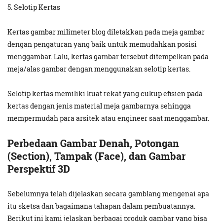
5. Selotip Kertas
Kertas gambar milimeter blog diletakkan pada meja gambar
dengan pengaturan yang baik untuk memudahkan posisi
menggambar. Lalu, kertas gambar tersebut ditempelkan pada
meja/alas gambar dengan menggunakan selotip kertas.
Selotip kertas memiliki kuat rekat yang cukup efisien pada
kertas dengan jenis material meja gambarnya sehingga
mempermudah para arsitek atau engineer saat menggambar.
Perbedaan Gambar Denah, Potongan
(Section), Tampak (Face), dan Gambar
Perspektif 3D
Sebelumnya telah dijelaskan secara gamblang mengenai apa
itu sketsa dan bagaimana tahapan dalam pembuatannya.
Berikut ini kami jelaskan berbagai produk gambar yang bisa