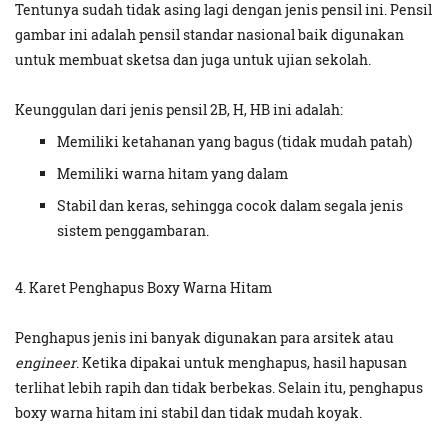
Tentunya sudah tidak asing lagi dengan jenis pensil ini. Pensil
gambar ini adalah pensil standar nasional baik digunakan
untuk membuat sketsa dan juga untuk ujian sekolah.
Keunggulan dari jenis pensil 2B, H, HB ini adalah:
Memiliki ketahanan yang bagus (tidak mudah patah)
Memiliki warna hitam yang dalam
Stabil dan keras, sehingga cocok dalam segala jenis
sistem penggambaran.
4. Karet Penghapus Boxy Warna Hitam
Penghapus jenis ini banyak digunakan para arsitek atau
engineer
. Ketika dipakai untuk menghapus, hasil hapusan
terlihat lebih rapih dan tidak berbekas. Selain itu, penghapus
boxy warna hitam ini stabil dan tidak mudah koyak.