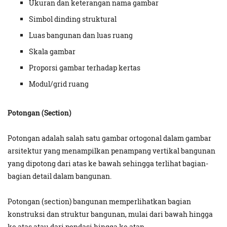
Ukuran dan keterangan nama gambar
Simbol dinding struktural
Luas bangunan dan luas ruang
Skala gambar
Proporsi gambar terhadap kertas
Modul/grid ruang
Potongan (Section)
Potongan adalah salah satu gambar ortogonal dalam gambar
arsitektur yang menampilkan penampang vertikal bangunan
yang dipotong dari atas ke bawah sehingga terlihat bagian-
bagian detail dalam bangunan.
Potongan (section) bangunan memperlihatkan bagian
konstruksi dan struktur bangunan, mulai dari bawah hingga
ke atas atau dari pondasi hingga ke atap.