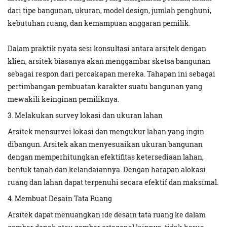
dari tipe bangunan, ukuran, model design, jumlah penghuni,
kebutuhan ruang, dan kemampuan anggaran pemilik.
Dalam praktik nyata sesi konsultasi antara arsitek dengan
klien, arsitek biasanya akan menggambar sketsa bangunan
sebagai respon dari percakapan mereka. Tahapan ini sebagai
pertimbangan pembuatan karakter suatu bangunan yang
mewakili keinginan pemiliknya.
3. Melakukan survey lokasi dan ukuran lahan
Arsitek mensurvei lokasi dan mengukur lahan yang ingin
dibangun. Arsitek akan menyesuaikan ukuran bangunan
dengan memperhitungkan efektifitas ketersediaan lahan,
bentuk tanah dan kelandaiannya. Dengan harapan alokasi
ruang dan lahan dapat terpenuhi secara efektif dan maksimal.
4. Membuat Desain Tata Ruang
Arsitek dapat menuangkan ide desain tata ruang ke dalam