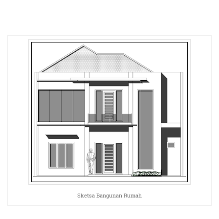
Sketsa Bangunan Rumah