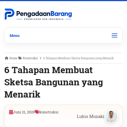
Home
Konstruksi
6 Tahapan Membuat Sketsa Bangunan yang Menarik
6 Tahapan Membuat
Sketsa Bangunan yang
Menarik
Juni 21, 2020
konstruksi
Lubis Muzaki