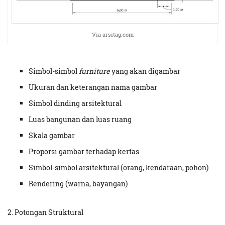
Via arsitag.com
Simbol-simbol
furniture
yang akan digambar
Ukuran dan keterangan nama gambar
Simbol dinding arsitektural
Luas bangunan dan luas ruang
Skala gambar
Proporsi gambar terhadap kertas
Simbol-simbol arsitektural (orang, kendaraan, pohon)
Rendering (warna, bayangan)
2. Potongan Struktural