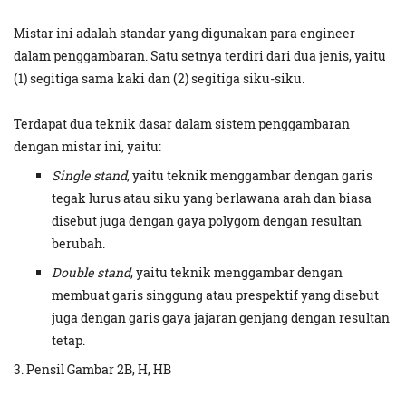
Mistar ini adalah standar yang digunakan para engineer
dalam penggambaran. Satu setnya terdiri dari dua jenis, yaitu
(1) segitiga sama kaki dan (2) segitiga siku-siku.
Terdapat dua teknik dasar dalam sistem penggambaran
dengan mistar ini, yaitu:
Single stand
, yaitu teknik menggambar dengan garis
tegak lurus atau siku yang berlawana arah dan biasa
disebut juga dengan gaya polygom dengan resultan
berubah.
Double stand
, yaitu teknik menggambar dengan
membuat garis singgung atau prespektif yang disebut
juga dengan garis gaya jajaran genjang dengan resultan
tetap.
3. Pensil Gambar 2B, H, HB