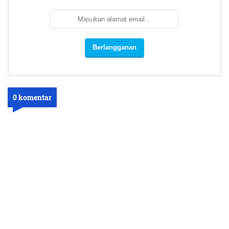
0 komentar