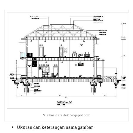
Via basicarsitek.blogspot.com
Ukuran dan keterangan nama gambar