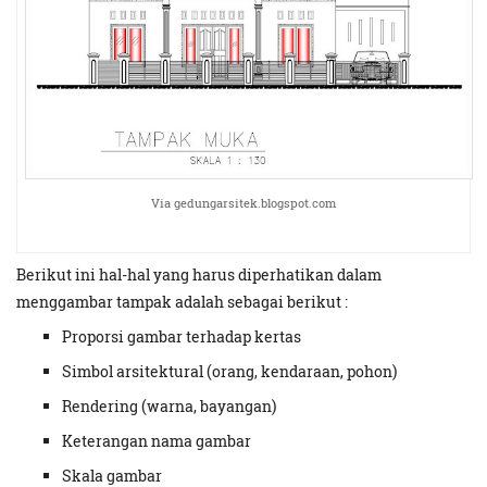
Via gedungarsitek.blogspot.com
Berikut ini hal-hal yang harus diperhatikan dalam
menggambar tampak adalah sebagai berikut :
Proporsi gambar terhadap kertas
Simbol arsitektural (orang, kendaraan, pohon)
Rendering (warna, bayangan)
Keterangan nama gambar
Skala gambar