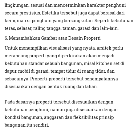
lingkungan, sesuai dan mencerminkan karakter penghuni
secara prestisius. Estetika tersebut juga dapat berasal dari
keinginan si penghuni yang bersangkutan. Seperti kebutuhan
teras, selasar, raling tangga, taman, garasi dan lain-lain.
6. Menambahkan Gambar atau Desain Properti
Untuk menampilkan visualisasi yang nyata, arsitek perlu
merancang properti yang diperkirakan akan menjadi
kebutuhan standar sebuah bangunan, misal kitchen set di
dapur, mobil di garasi, tempat tidur di ruang tidur, dan
sebagainya. Properti-properti tersebut penempatannya
disesuaikan dengan bentuk ruang dan lahan.
Pada dasarnya properti tersebut disesuaikan dengan
kebutuhan penghuni, namun juga disesuaikan dengan
kondisi bangunan, anggaran dan fleksibilitas prinsip
bangunan itu sendiri.