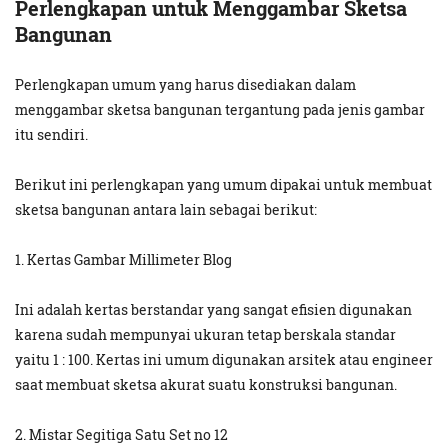
Perlengkapan untuk Menggambar Sketsa
Bangunan
Perlengkapan umum yang harus disediakan dalam
menggambar sketsa bangunan tergantung pada jenis gambar
itu sendiri.
Berikut ini perlengkapan yang umum dipakai untuk membuat
sketsa bangunan antara lain sebagai berikut:
1. Kertas Gambar Millimeter Blog
Ini adalah kertas berstandar yang sangat efisien digunakan
karena sudah mempunyai ukuran tetap berskala standar
yaitu 1 : 100. Kertas ini umum digunakan arsitek atau engineer
saat membuat sketsa akurat suatu konstruksi bangunan.
2. Mistar Segitiga Satu Set no 12