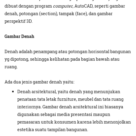
dibuat dengan program
computer
, AutoCAD, seperti gambar
denah, potongan (section), tampak (face), dan gambar
perspektif 3D.
Gambar Denah
Denah adalah penampang atau potongan horisontal bangunan
yg dipotong, sehingga kelihatan pada bagian bawah atau
ruang.
Ada dua jenis gambar denah yaitu:
Denah arsitektural, yaitu denah yang menunjukan
penataan tata letak furniture, meubel dan tata ruang
interiornya. Gambar denah arsitektural ini biasanya
digunakan sebagai media presentasi maupun
pemasaran untuk konsumen karena lebih menonjolkan
estetika suatu tampilan bangunan.