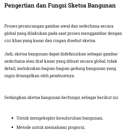
Pengertian dan Fungsi Sketsa Bangunan
Proses perancangan gambar awal dan sederhana secara
global yang dilakukan pada saat proses menggambar dengan
ciri khas yang kasar dan ringan disebut sketsa.
Jadi, sketsa bangunan dapat didefinisikan sebagai gambar
sederhana atau draf kasar yang dibuat secara global, tidak
detail, melukiskan bagian-bagian gedung bangunan yang
ingin ditampilkan oleh pembuatnya.
Sedangkan sketsa bangunan berfungsi sebagai berikut ini:
Untuk mengeksplor kesuluruhan bangunan;
Metode untuk memahami proporsi;