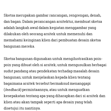
Sketsa merupakan gambar rancangan, rengrengan, denah,
dan bagan. Dalam perancangan arsitektur, membuat sketsa
adalah langkah awal dalam kegiatan menggambar yang
dilakukan oleh seorang arsitek untuk memenuhi dan
memahami keinginan klien dari pembuatan desain sketsa
bangunan mereka.
Sketsa bangunan digunakan untuk mengilustrasikan poin-
poin yang dibuat oleh si arsitek; untuk mengusulkan berbagai
sudut pandang atau pendekatan terhadap masalah desain
bangunan; untuk menjelaskan kepada klien tentang
bagaimana arsitek tersebut bermaksud menanggapi
(
feedback
) permintaannya, atau untuk menguatkan
kesepakatan tentang apa yang diharapkan dari si arsitek dan
klien atau akan tampak seperti apa desain yang telah
disetujui itu nantinya.