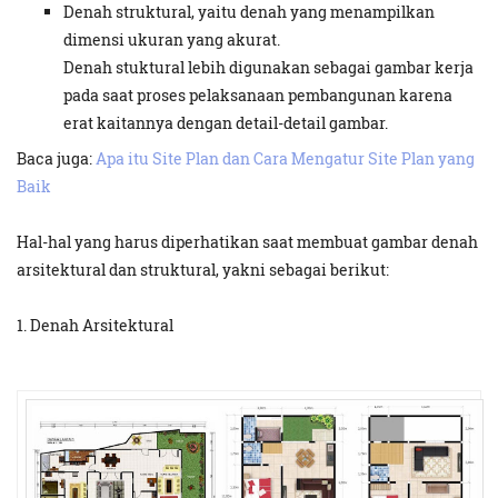
Denah struktural, yaitu denah yang menampilkan
dimensi ukuran yang akurat.
Denah stuktural lebih digunakan sebagai gambar kerja
pada saat proses pelaksanaan pembangunan karena
erat kaitannya dengan detail-detail gambar.
Baca juga:
Apa itu Site Plan dan Cara Mengatur Site Plan yang
Baik
Hal-hal yang harus diperhatikan saat membuat gambar denah
arsitektural dan struktural, yakni sebagai berikut:
1. Denah Arsitektural