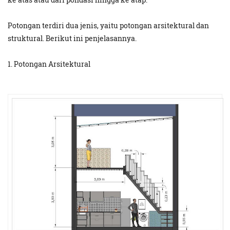
Potongan terdiri dua jenis, yaitu potongan arsitektural dan
struktural. Berikut ini penjelasannya.
1. Potongan Arsitektural