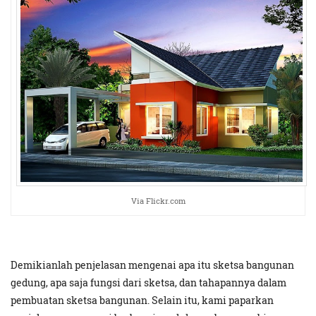
Via Flickr.com
Demikianlah penjelasan mengenai apa itu sketsa bangunan
gedung, apa saja fungsi dari sketsa, dan tahapannya dalam
pembuatan sketsa bangunan. Selain itu, kami paparkan