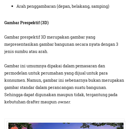
Arah penggambaran (depan, belakang, samping)
Gambar Prespektif (3D)
Gambar prespektif 3D merupakan gambar yang
mepresentasikan gambar bangunan secara nyata dengan 3
jenis sumbu atau arah.
Gambar ini umumnya dipakai dalam pemasaran dan
permodelan untuk perumahan yang dijual untuk para
konsumen. Namun, gambar ini sebenarnya bukan merupakan
gambar standar dalam perancangan suatu bangunan.
Sehingga dapat digunakan maupun tidak, tergantung pada
kebutuhan drafter maupun
owner
.