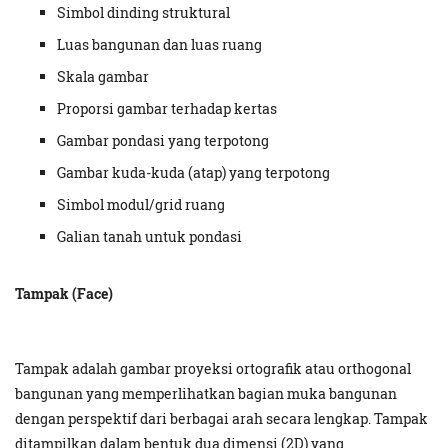
Simbol dinding struktural
Luas bangunan dan luas ruang
Skala gambar
Proporsi gambar terhadap kertas
Gambar pondasi yang terpotong
Gambar kuda-kuda (atap) yang terpotong
Simbol modul/grid ruang
Galian tanah untuk pondasi
Tampak (Face)
Tampak adalah gambar proyeksi ortografik atau orthogonal
bangunan yang memperlihatkan bagian muka bangunan
dengan perspektif dari berbagai arah secara lengkap. Tampak
ditampilkan dalam bentuk dua dimensi (2D) yang