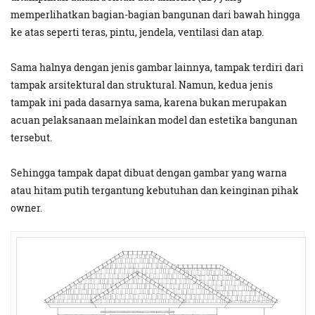
memperlihatkan bagian-bagian bangunan dari bawah hingga
ke atas seperti teras, pintu, jendela, ventilasi dan atap.
Sama halnya dengan jenis gambar lainnya, tampak terdiri dari
tampak arsitektural dan struktural. Namun, kedua jenis
tampak ini pada dasarnya sama, karena bukan merupakan
acuan pelaksanaan melainkan model dan estetika bangunan
tersebut.
Sehingga tampak dapat dibuat dengan gambar yang warna
atau hitam putih tergantung kebutuhan dan keinginan pihak
owner.