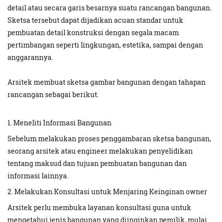
detail atau secara garis besarnya suatu rancangan bangunan.
Sketsa tersebut dapat dijadikan acuan standar untuk
pembuatan detail konstruksi dengan segala macam
pertimbangan seperti lingkungan, estetika, sampai dengan
anggarannya.
Arsitek membuat sketsa gambar bangunan dengan tahapan
rancangan sebagai berikut.
1. Meneliti Informasi Bangunan
Sebelum melakukan proses penggambaran sketsa bangunan,
seorang arsitek atau engineer melakukan penyelidikan
tentang maksud dan tujuan pembuatan bangunan dan
informasi lainnya.
2. Melakukan Konsultasi untuk Menjaring Keinginan owner
Arsitek perlu membuka layanan konsultasi guna untuk
mengetahui jenis bangunan yang diinginkan pemilik, mulai