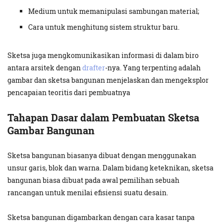
Medium untuk memanipulasi sambungan material;
Cara untuk menghitung sistem struktur baru.
Sketsa juga mengkomunikasikan informasi di dalam biro
antara arsitek dengan
drafter
-nya. Yang terpenting adalah
gambar dan sketsa bangunan menjelaskan dan mengeksplor
pencapaian teoritis dari pembuatnya
Tahapan Dasar dalam Pembuatan Sketsa
Gambar Bangunan
Sketsa bangunan biasanya dibuat dengan menggunakan
unsur garis, blok dan warna. Dalam bidang keteknikan, sketsa
bangunan biasa dibuat pada awal pemilihan sebuah
rancangan untuk menilai efisiensi suatu desain.
Sketsa bangunan digambarkan dengan cara kasar tanpa